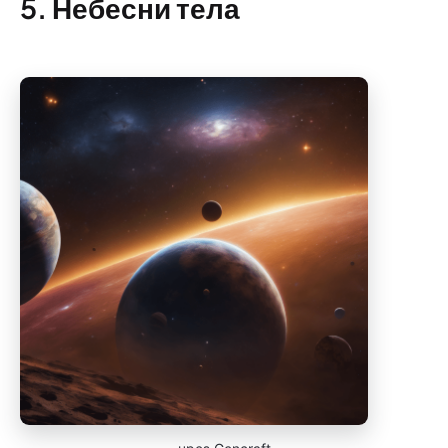
5. Небесни тела