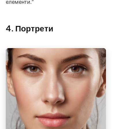
елементи.“
4. Портрети