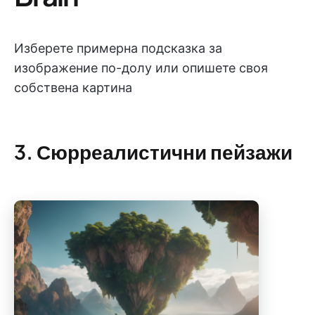
Изберете примерна подсказка за
изображение по-долу или опишете своя
собствена картина
3. Сюрреалистични пейзажи