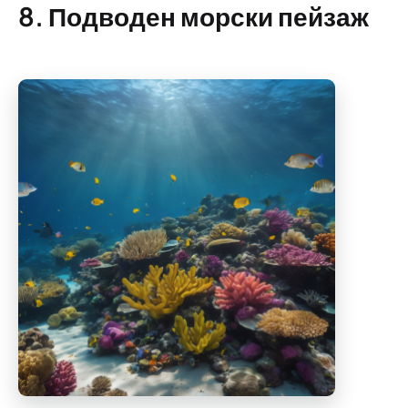
8. Подводен морски пейзаж