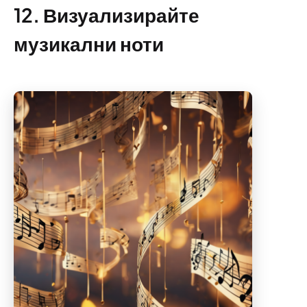
12. Визуализирайте
музикални ноти