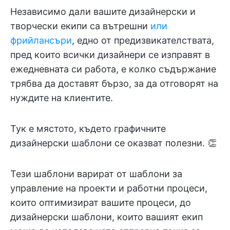
Независимо дали вашите дизайнерски и
творчески екипи са вътрешни
или
фрийлансъри
, едно от предизвикателствата,
пред които всички дизайнери се изправят в
ежедневната си работа, е колко съдържание
трябва да доставят бързо, за да отговорят на
нуждите на клиентите.
Тук е мястото, където графичните
дизайнерски шаблони се оказват полезни. 👏
Тези шаблони варират от шаблони за
управление на проекти и работни процеси,
които оптимизират вашите процеси, до
дизайнерски шаблони, които вашият екип