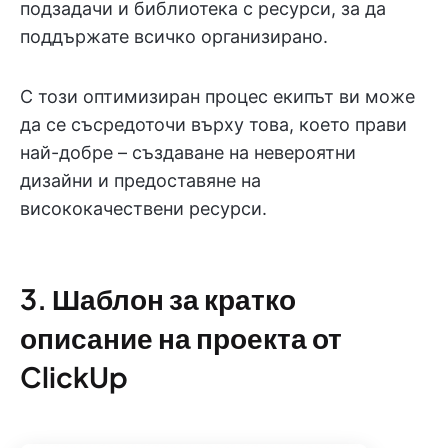
подзадачи и библиотека с ресурси, за да
поддържате всичко организирано.
С този оптимизиран процес екипът ви може
да се съсредоточи върху това, което прави
най-добре – създаване на невероятни
дизайни и предоставяне на
висококачествени ресурси.
3. Шаблон за кратко
описание на проекта от
ClickUp