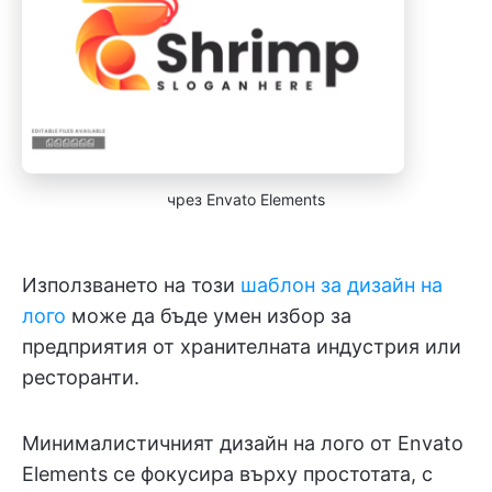
чрез Envato Elements
Използването на този
шаблон за дизайн на
лого
може да бъде умен избор за
предприятия от хранителната индустрия или
ресторанти.
Минималистичният дизайн на лого от Envato
Elements се фокусира върху простотата, с