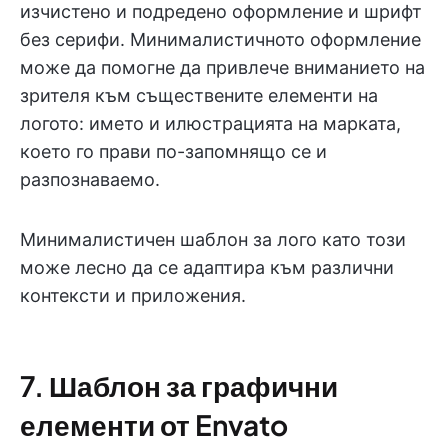
изчистено и подредено оформление и шрифт
без серифи. Минималистичното оформление
може да помогне да привлече вниманието на
зрителя към съществените елементи на
логото: името и илюстрацията на марката,
което го прави по-запомнящо се и
разпознаваемо.
Минималистичен шаблон за лого като този
може лесно да се адаптира към различни
контексти и приложения.
7. Шаблон за графични
елементи от Envato