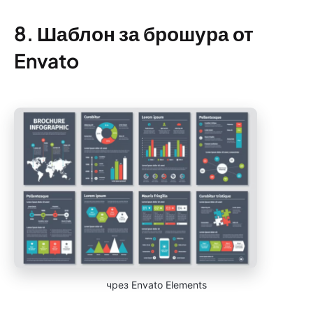
8. Шаблон за брошура от
Envato
чрез Envato Elements