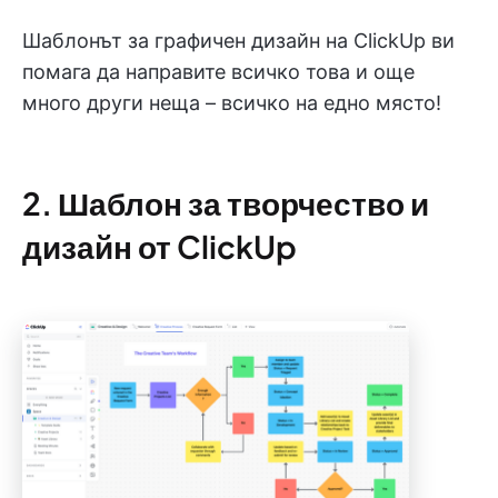
Шаблонът за графичен дизайн на ClickUp ви
помага да направите всичко това и още
много други неща – всичко на едно място!
2. Шаблон за творчество и
дизайн от ClickUp