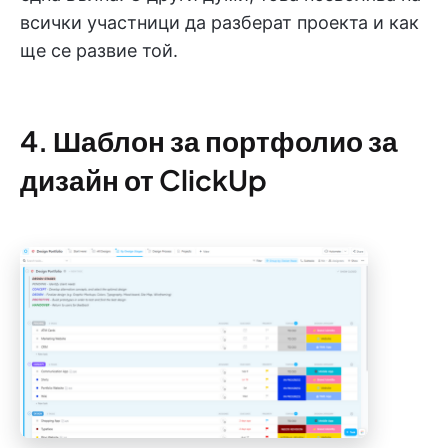
всички участници да разберат проекта и как
ще се развие той.
4. Шаблон за портфолио за
дизайн от ClickUp