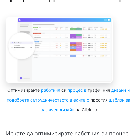
Оптимизирайте
работния
си
процес в
графичния
дизайн и
подобрете сътрудничеството в екипа с
простия
шаблон за
графичен дизайн
на ClickUp.
Искате да оптимизирате работния си процес