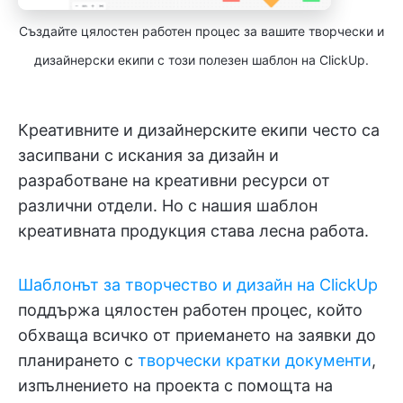
Създайте цялостен работен процес за вашите творчески и
дизайнерски екипи с този полезен шаблон на ClickUp.
Креативните и дизайнерските екипи често са
засипвани с искания за дизайн и
разработване на креативни ресурси от
различни отдели. Но с нашия шаблон
креативната продукция става лесна работа.
Шаблонът за творчество и дизайн на ClickUp
поддържа цялостен работен процес, който
обхваща всичко от приемането на заявки до
планирането с
творчески кратки документи
,
изпълнението на проекта с помощта на