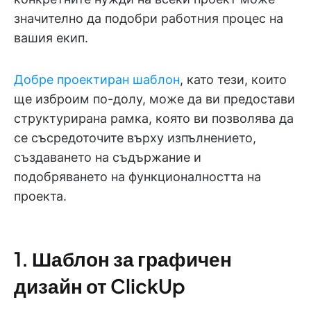
значително да подобри работния процес на
вашия екип.
Добре проектиран шаблон
, като тези, които
ще изброим по-долу, може да ви предостави
структурирана рамка, която ви позволява да
се съсредоточите върху изпълнението,
създаването на съдържание и
подобряването на функционалността на
проекта.
1. Шаблон за графичен
дизайн от ClickUp