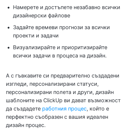
Намерете и достъпете незабавно всички
дизайнерски файлове
Задайте времеви прогнози за всички
проекти и задачи
Визуализирайте и приоритизирайте
всички задачи в процеса на дизайн.
А с гъвкавите си предварително създадени
изгледи, персонализирани статуси,
персонализирани полета и други, дизайн
шаблоните на ClickUp ви дават възможност
да създадете
работния процес
, който е
перфектно съобразен с вашия идеален
дизайн процес.