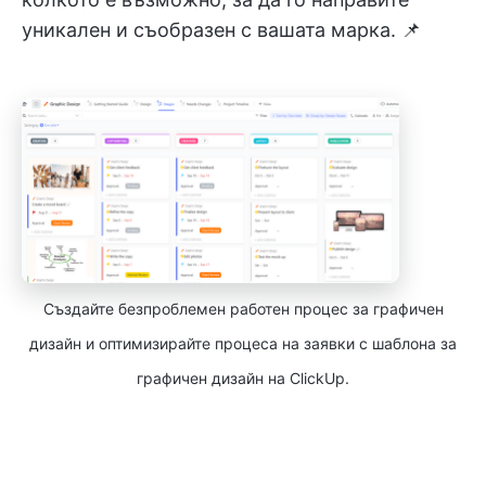
уникален и съобразен с вашата марка. 📌
Създайте безпроблемен работен процес за графичен
дизайн и оптимизирайте процеса на заявки с шаблона за
графичен дизайн на ClickUp.