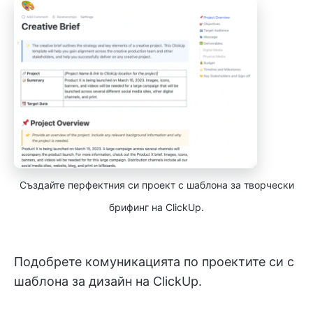
Създайте перфектния си проект с шаблона за творчески
брифинг на ClickUp.
Подобрете комуникацията по проектите си с
шаблона за дизайн на ClickUp.