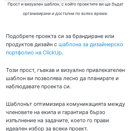
Прост и визуален шаблон, с който проектите ви ще бъдат
организирани и достъпни по всяко време.
Подобрете проекта си за брандиране или
продуктов дизайн с
шаблона за дизайнерско
портфолио на ClickUp
.
Този прост, гъвкав и визуално привлекателен
шаблон ви позволява лесно да планирате и
наблюдавате проекта си.
Шаблонът оптимизира комуникацията между
членовете на екипа и гарантира бързо
изпълнение на задачите, което го прави
идеален избор за всеки проект.