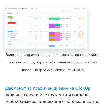
Бъдете една крачка напред при всяка заявка за дизайн с
множество предварително създадени списъци в този
шаблон за графичен дизайн от ClickUp.
Шаблонът за графичен дизайн на ClickUp
включва всички инструменти и изгледи,
необходими за подпомагане на дизайнерите: