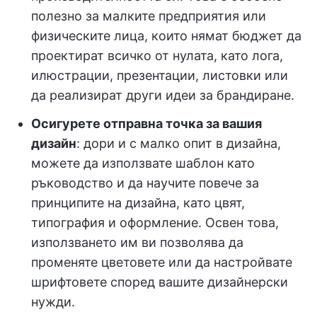
полезно за малките предприятия или
физическите лица, които нямат бюджет да
проектират всичко от нулата, като лога,
илюстрации, презентации, листовки или
да реализират други идеи за брандиране.
Осигурете отправна точка за вашия
дизайн
: дори и с малко опит в дизайна,
можете да използвате шаблон като
ръководство и да научите повече за
принципите на дизайна, като цвят,
типография и оформление. Освен това,
използването им ви позволява да
променяте цветовете или да настройвате
шрифтовете според вашите дизайнерски
нужди.