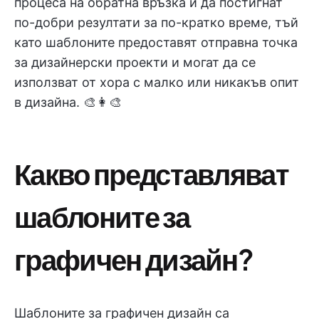
процеса на обратна връзка и да постигнат
по-добри резултати за по-кратко време, тъй
като шаблоните предоставят отправна точка
за дизайнерски проекти и могат да се
използват от хора с малко или никакъв опит
в дизайна. 🎨👩‍🎨
Какво представляват
шаблоните за
графичен дизайн?
Шаблоните за графичен дизайн са