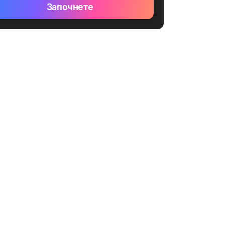
Започнете