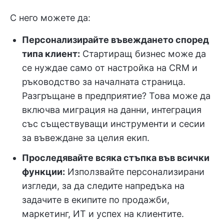
С него можете да:
Персонализирайте въвеждането според
типа клиент:
Стартиращ бизнес може да
се нуждае само от настройка на CRM и
ръководство за началната страница.
Разгръщане в предприятие? Това може да
включва миграция на данни, интеграция
със съществуващи инструменти и сесии
за въвеждане за целия екип.
Проследявайте всяка стъпка във всички
функции:
Използвайте персонализирани
изгледи, за да следите напредъка на
задачите в екипите по продажби,
маркетинг, ИТ и успех на клиентите.