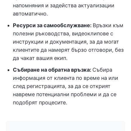
напомняния и задейства актуализации
автоматично.
Ресурси за самообслужване:
Връзки към
полезни ръководства, видеоклипове с
инструкции и документация, за да могат
клиентите да намерят бързо отговори, без
да чакат вашия екип.
Събиране на обратна връзка:
Събира
информация от клиента по време на или
след регистрацията, за да се открият
навреме потенциални проблеми и да се
подобрят процесите.