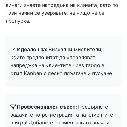
винаги знаете напредъка на клиента, като по
този начин се уверявате, че нищо не се
пропуска.
📌
Идеален за:
Визуални мислители,
които предпочитат да управляват
напредъка на клиентите чрез табло в
стил Kanban с лесно плъзгане и пускане.
💡 Професионален съвет:
Превърнете
задачите по регистрацията на клиентите
в игра! Добавете елементи като значки