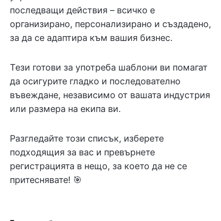
последващи действия – всичко е
организирано, персонализирано и създадено,
за да се адаптира към вашия бизнес.
Тези готови за употреба шаблони ви помагат
да осигурите гладко и последователно
въвеждане, независимо от вашата индустрия
или размера на екипа ви.
Разгледайте този списък, изберете
подходящия за вас и превърнете
регистрацията в нещо, за което да не се
притеснявате! 🎯