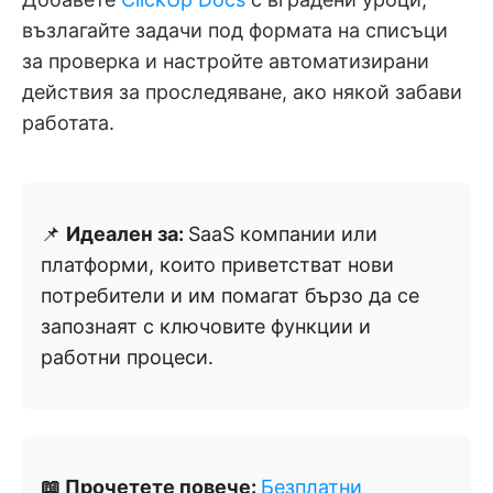
възлагайте задачи под формата на списъци
за проверка и настройте автоматизирани
действия за проследяване, ако някой забави
работата.
📌
Идеален за:
SaaS компании или
платформи, които приветстват нови
потребители и им помагат бързо да се
запознаят с ключовите функции и
работни процеси.
📖 Прочетете повече:
Безплатни