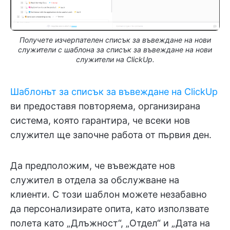
Получете изчерпателен списък за въвеждане на нови
служители с шаблона за списък за въвеждане на нови
служители на ClickUp.
Шаблонът за списък за въвеждане на ClickUp
ви предоставя повторяема, организирана
система, която гарантира, че всеки нов
служител ще започне работа от първия ден.
Да предположим, че въвеждате нов
служител в отдела за обслужване на
клиенти. С този шаблон можете незабавно
да персонализирате опита, като използвате
полета като „Длъжност“, „Отдел“ и „Дата на