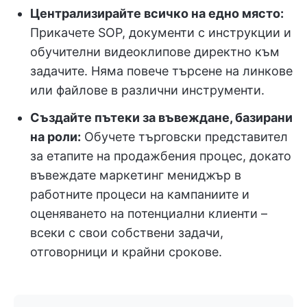
Централизирайте всичко на едно място:
Прикачете SOP, документи с инструкции и
обучителни видеоклипове директно към
задачите. Няма повече търсене на линкове
или файлове в различни инструменти.
Създайте пътеки за въвеждане, базирани
на роли:
Обучете търговски представител
за етапите на продажбения процес, докато
въвеждате маркетинг мениджър в
работните процеси на кампаниите и
оценяването на потенциални клиенти –
всеки с свои собствени задачи,
отговорници и крайни срокове.