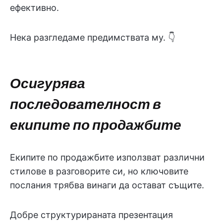
ефективно.
Нека разгледаме предимствата му. 👇
Осигурява
последователност в
екипите по продажбите
Екипите по продажбите използват различни
стилове в разговорите си, но ключовите
послания трябва винаги да остават същите.
Добре структурираната презентация