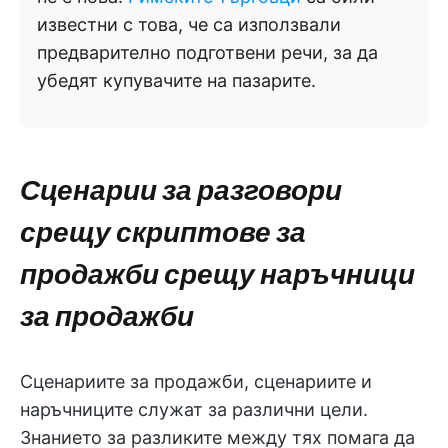
известни с това, че са използвали
предварително подготвени речи, за да
убедят купувачите на пазарите.
Сценарии за разговори
срещу скриптове за
продажби срещу наръчници
за продажби
Сценариите за продажби, сценариите и
наръчниците служат за различни цели.
Знанието за разликите между тях помага да