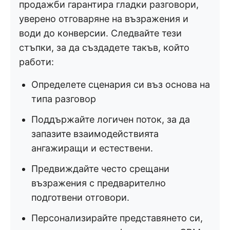
продажби гарантира гладки разговори,
уверено отговаряне на възражения и
води до конверсии. Следвайте тези
стъпки, за да създадете такъв, който
работи:
Определете сценария си въз основа на
типа разговор
Поддържайте логичен поток, за да
запазите взаимодействията
ангажиращи и естествени.
Предвиждайте често срещани
възражения с предварително
подготвени отговори.
Персонализирайте представянето си,