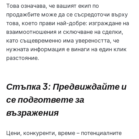
Това означава, че вашият екип по
продажбите може да се съсредоточи върху
това, което прави най-добре: изграждане на
взаимоотношения и сключване на сделки,
като същевременно има увереността, че
нужната информация е винаги на един клик
разстояние.
Стъпка 3: Предвиждайте и
се подгответе за
възражения
Цени, конкуренти, време – потенциалните