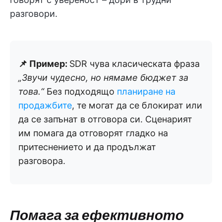
разговори.
📌 Пример:
SDR чува класическата фраза
„Звучи чудесно, но нямаме бюджет за
това.“
Без подходящо
планиране на
продажбите
, те могат да се блокират или
да се запънат в отговора си. Сценарият
им помага да отговорят гладко на
притеснението и да продължат
разговора.
Помага за ефективното