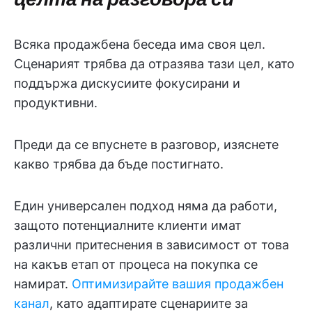
Всяка продажбена беседа има своя цел.
Сценарият трябва да отразява тази цел, като
поддържа дискусиите фокусирани и
продуктивни.
Преди да се впуснете в разговор, изяснете
какво трябва да бъде постигнато.
Един универсален подход няма да работи,
защото потенциалните клиенти имат
различни притеснения в зависимост от това
на какъв етап от процеса на покупка се
намират.
Оптимизирайте вашия продажбен
канал
, като адаптирате сценариите за