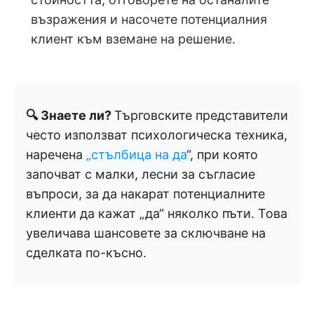
възражения и насочете потенциалния
клиент към вземане на решение.
🔍 Знаете ли?
Търговските представители
често използват психологическа техника,
наречена
„стълбица на да
“, при която
започват с малки, лесни за съгласие
въпроси, за да накарат потенциалните
клиенти да кажат „да“ няколко пъти. Това
увеличава шансовете за сключване на
сделката по-късно.