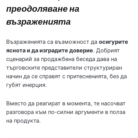
преодоляване на
възраженията
Възраженията са възможност да
осигурите
яснота и да изградите доверие
. Добрият
сценарий за продажбена беседа дава на
търговските представители структуриран
начин да се справят с притесненията, без да
губят инерция.
Вместо да реагират в момента, те насочват
разговора към по-силни аргументи в полза
на продукта.