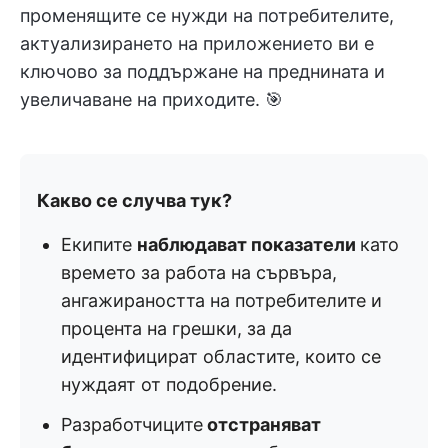
променящите се нужди на потребителите,
актуализирането на приложението ви е
ключово за поддържане на преднината и
увеличаване на приходите. 🎯
Какво се случва тук?
Екипите
наблюдават показатели
като
времето за работа на сървъра,
ангажираността на потребителите и
процента на грешки, за да
идентифицират областите, които се
нуждаят от подобрение.
Разработчиците
отстраняват