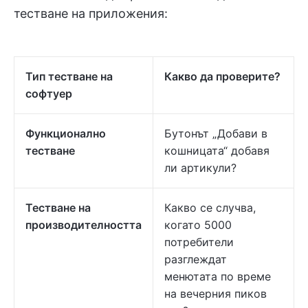
тестване на приложения:
Тип тестване на
Какво да проверите?
софтуер
Функционално
Бутонът „Добави в
тестване
кошницата“ добавя
ли артикули?
Тестване на
Какво се случва,
производителността
когато 5000
потребители
разглеждат
менютата по време
на вечерния пиков