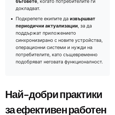
бъговете
, когато потребителите ги
докладват.
Подкрепете екипите да
извършват
периодични актуализации
, за да
поддържат приложението
синхронизирано с новите устройства,
операционни системи и нужди на
потребителите, като същевременно
подобряват неговата функционалност.
Най-добри практики
за ефективен работен