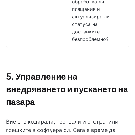
обработва ли
плащания и
актуализира ли
статуса на
доставките
безпроблемно?
5. Управление на
внедряването и пускането на
пазара
Вие сте кодирали, тествали и отстранили
грешките в софтуера си. Сега е време да