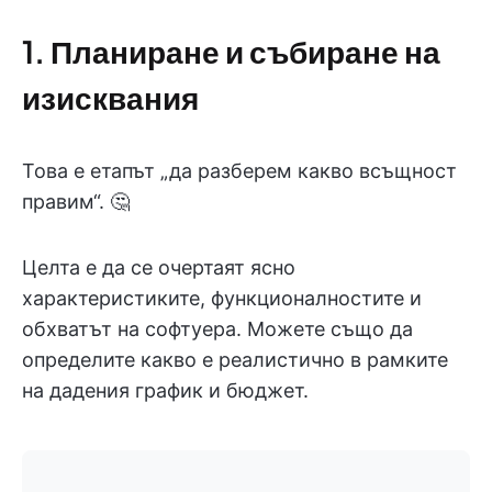
1. Планиране и събиране на
изисквания
Това е етапът „да разберем какво всъщност
правим“. 🤔
Целта е да се очертаят ясно
характеристиките, функционалностите и
обхватът на софтуера. Можете също да
определите какво е реалистично в рамките
на дадения график и бюджет.