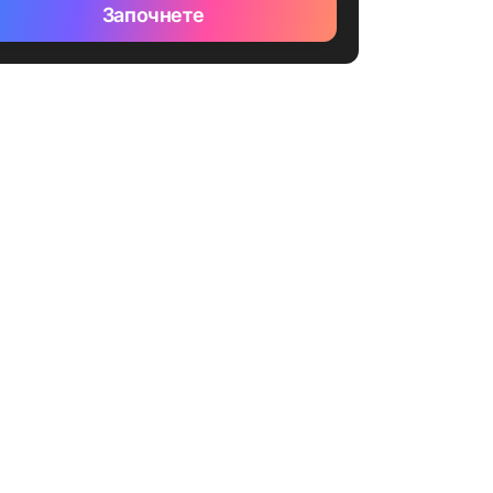
Започнете