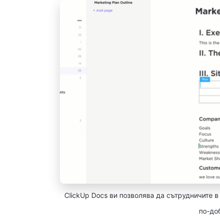
ClickUp Docs ви позволява да сътрудничите в
по-до