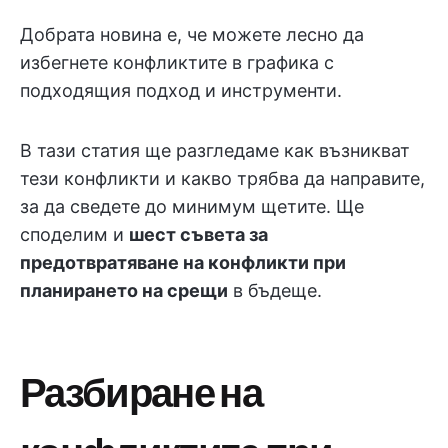
Добрата новина е, че можете лесно да
избегнете конфликтите в графика с
подходящия подход и инструменти.
В тази статия ще разгледаме как възникват
тези конфликти и какво трябва да направите,
за да сведете до минимум щетите. Ще
споделим и
шест съвета за
предотвратяване на конфликти при
планирането на срещи
в бъдеще.
Разбиране на