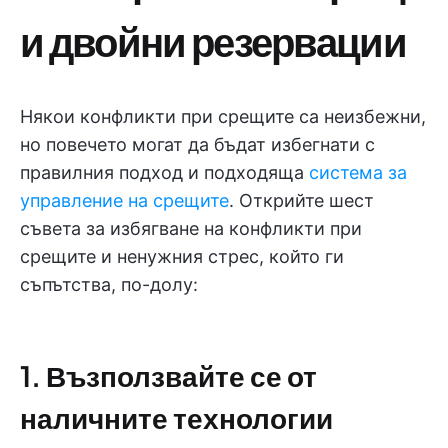
и двойни резервации
Някои конфликти при срещите са неизбежни,
но повечето могат да бъдат избегнати с
правилния подход и подходяща
система за
управление на срещите
. Открийте шест
съвета за избягване на конфликти при
срещите и ненужния стрес, който ги
съпътства, по-долу:
1. Възползвайте се от
наличните технологии