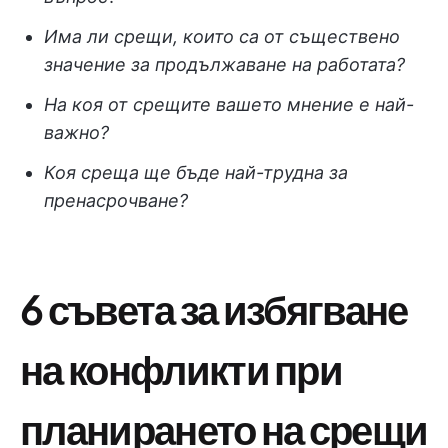
Има ли срещи, които са от съществено
значение за продължаване на работата?
На коя от срещите вашето мнение е най-
важно?
Коя среща ще бъде най-трудна за
пренасрочване?
6 съвета за избягване
на конфликти при
планирането на срещи