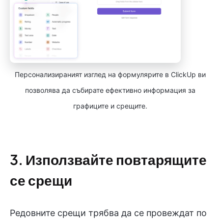
Персонализираният изглед на формулярите в ClickUp ви
позволява да събирате ефективно информация за
графиците и срещите.
3. Използвайте повтарящите
се срещи
Редовните срещи трябва да се провеждат по