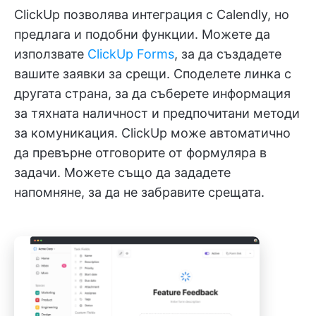
ClickUp позволява интеграция с Calendly, но
предлага и подобни функции. Можете да
използвате
ClickUp Forms
, за да създадете
вашите заявки за срещи. Споделете линка с
другата страна, за да съберете информация
за тяхната наличност и предпочитани методи
за комуникация. ClickUp може автоматично
да превърне отговорите от формуляра в
задачи. Можете също да зададете
напомняне, за да не забравите срещата.