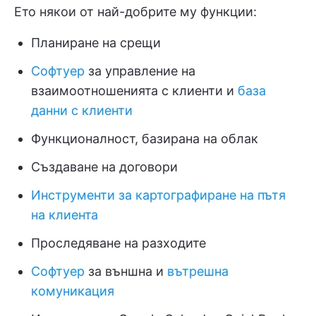
Ето някои от най-добрите му функции:
Планиране на срещи
Софтуер
за управление на
взаимоотношенията с клиенти и
база
данни с клиенти
Функционалност, базирана на облак
Създаване на договори
Инструменти за картографиране на пътя
на клиента
Проследяване на разходите
Софтуер
за външна и
вътрешна
комуникация