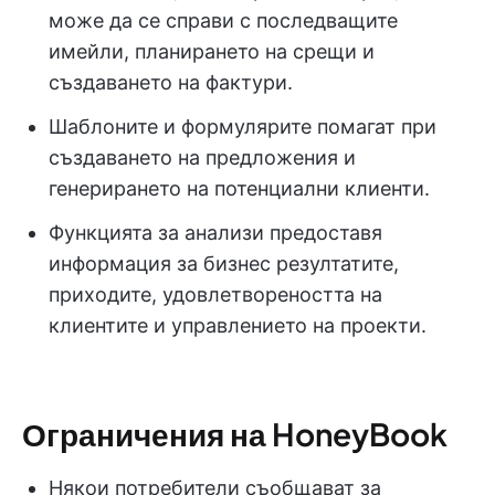
може да се справи с последващите
имейли, планирането на срещи и
създаването на фактури.
Шаблоните и формулярите помагат при
създаването на предложения и
генерирането на потенциални клиенти.
Функцията за анализи предоставя
информация за бизнес резултатите,
приходите, удовлетвореността на
клиентите и управлението на проекти.
Ограничения на HoneyBook
Някои потребители съобщават за