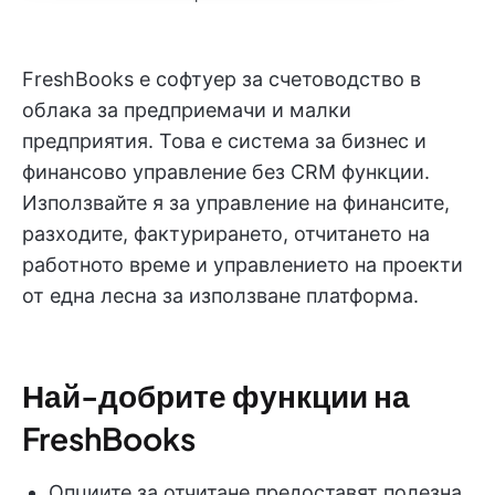
FreshBooks е софтуер за счетоводство в
облака за предприемачи и малки
предприятия. Това е система за бизнес и
финансово управление без CRM функции.
Използвайте я за управление на финансите,
разходите, фактурирането, отчитането на
работното време и управлението на проекти
от една лесна за използване платформа.
Най-добрите функции на
FreshBooks
Опциите за отчитане предоставят полезна