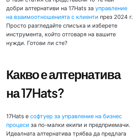
добри алтернативи на 17Hats за
управление
на взаимоотношенията с клиенти
през 2024 г.
Просто разгледайте списъка и изберете
инструмента, който отговаря на вашите
нужди. Готови ли сте?
Какво е алтернатива
на 17Hats?
17Hats е
софтуер за управление на бизнес
процеси
за по-малки екипи и предприемачи.
Идеалната алтернатива трябва да предлага