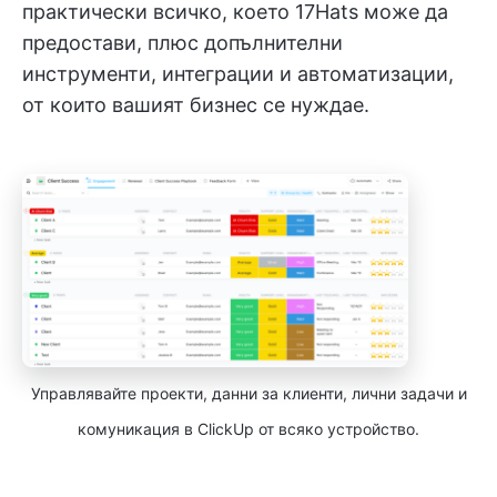
практически всичко, което 17Hats може да
предостави, плюс допълнителни
инструменти, интеграции и автоматизации,
от които вашият бизнес се нуждае.
Управлявайте проекти, данни за клиенти, лични задачи и
комуникация в ClickUp от всяко устройство.