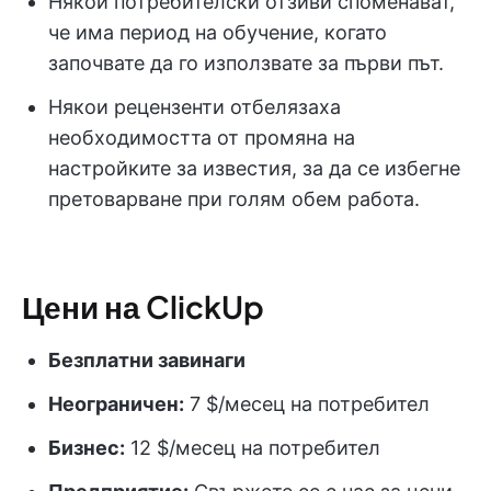
Някои потребителски отзиви споменават,
че има период на обучение, когато
започвате да го използвате за първи път.
Някои рецензенти отбелязаха
необходимостта от промяна на
настройките за известия, за да се избегне
претоварване при голям обем работа.
Цени на ClickUp
Безплатни завинаги
Неограничен:
7 $/месец на потребител
Бизнес:
12 $/месец на потребител