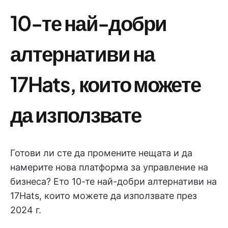
10-те най-добри
алтернативи на
17Hats, които можете
да използвате
Готови ли сте да промените нещата и да
намерите нова платформа за управление на
бизнеса? Ето 10-те най-добри алтернативи на
17Hats, които можете да използвате през
2024 г.