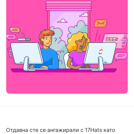
Отдавна сте се ангажирали с 17Hats като