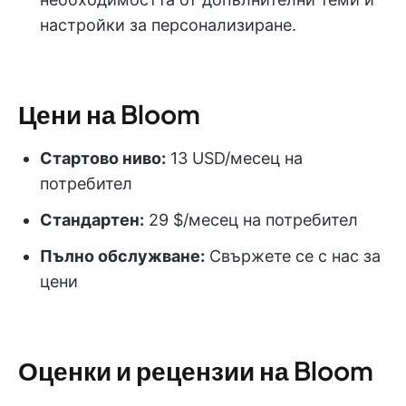
настройки за персонализиране.
Цени на Bloom
Стартово ниво:
13 USD/месец на
потребител
Стандартен:
29 $/месец на потребител
Пълно обслужване:
Свържете се с нас за
цени
Оценки и рецензии на Bloom