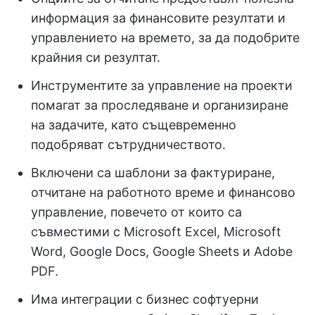
информация за финансовите резултати и
управлението на времето, за да подобрите
крайния си резултат.
Инструментите за управление на проекти
помагат за проследяване и организиране
на задачите, като същевременно
подобряват сътрудничеството.
Включени са шаблони за фактуриране,
отчитане на работното време и финансово
управление, повечето от които са
съвместими с Microsoft Excel, Microsoft
Word, Google Docs, Google Sheets и Adobe
PDF.
Има интеграции с бизнес софтуерни