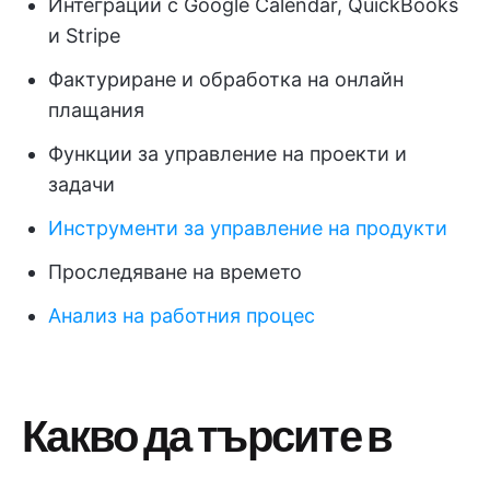
Интеграции с Google Calendar, QuickBooks
и Stripe
Фактуриране и обработка на онлайн
плащания
Функции за управление на проекти и
задачи
Инструменти за управление на продукти
Проследяване на времето
Анализ на работния процес
Какво да търсите в