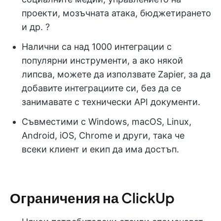
проекти, мозъчната атака, бюджетирането
и др. ?
Налични са над 1000 интеграции с
популярни инструменти, а ако някой
липсва, можете да използвате Zapier, за да
добавите интеграциите си, без да се
занимавате с технически API документи.
Съвместими с Windows, macOS, Linux,
Android, iOS, Chrome и други, така че
всеки клиент и екип да има достъп.
Ограничения на ClickUp