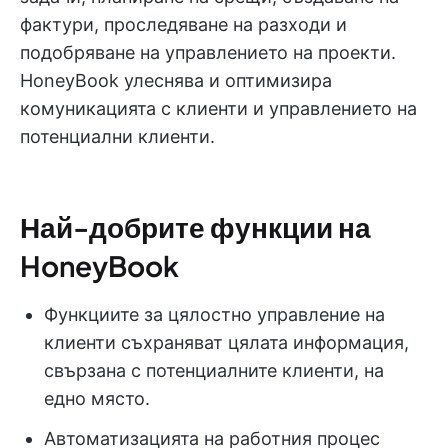
фактури, проследяване на разходи и
подобряване на управлението на проекти.
HoneyBook улеснява и оптимизира
комуникацията с клиенти и управлението на
потенциални клиенти.
Най-добрите функции на
HoneyBook
Функциите за цялостно управление на
клиенти съхраняват цялата информация,
свързана с потенциалните клиенти, на
едно място.
Автоматизацията на работния процес