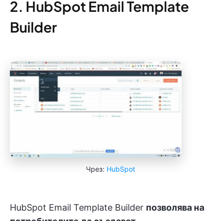
2. HubSpot Email Template
Builder
Чрез:
HubSpot
HubSpot Email Template Builder
позволява на