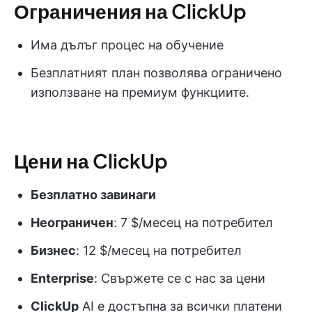
Ограничения на ClickUp
Има дълъг процес на обучение
Безплатният план позволява ограничено
използване на премиум функциите.
Цени на ClickUp
Безплатно завинаги
Неограничен
: 7 $/месец на потребител
Бизнес
: 12 $/месец на потребител
Enterprise
: Свържете се с нас за цени
ClickUp
AI е достъпна за всички платени