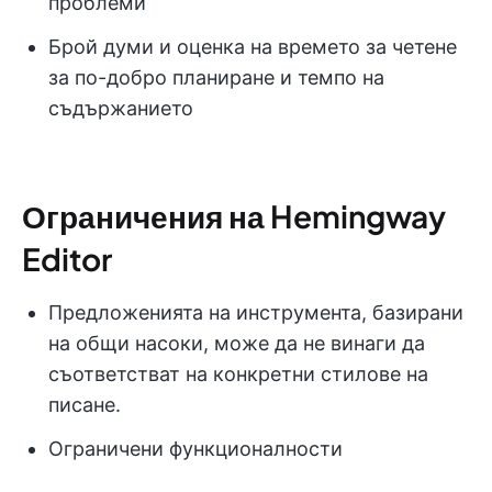
проблеми
Брой думи и оценка на времето за четене
за по-добро планиране и темпо на
съдържанието
Ограничения на Hemingway
Editor
Предложенията на инструмента, базирани
на общи насоки, може да не винаги да
съответстват на конкретни стилове на
писане.
Ограничени функционалности