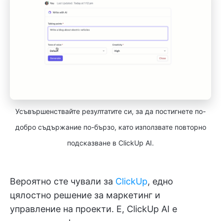
Усъвършенствайте резултатите си, за да постигнете по-
добро съдържание по-бързо, като използвате повторно
подсказване в ClickUp AI.
Вероятно сте чували за
ClickUp
, едно
цялостно решение за маркетинг и
управление на проекти. Е, ClickUp AI е