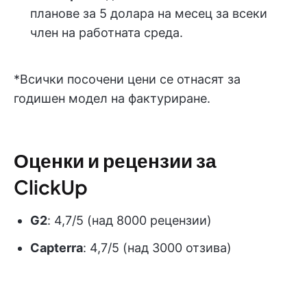
планове за 5 долара на месец за всеки
член на работната среда.
*Всички посочени цени се отнасят за
годишен модел на фактуриране.
Оценки и рецензии за
ClickUp
G2
: 4,7/5 (над 8000 рецензии)
Capterra
: 4,7/5 (над 3000 отзива)