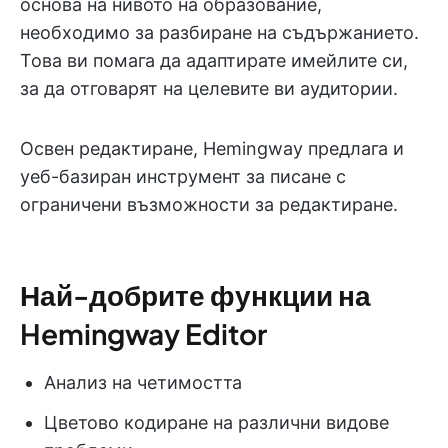
основа на нивото на образование,
необходимо за разбиране на съдържанието.
Това ви помага да адаптирате имейлите си,
за да отговарят на целевите ви аудитории.
Освен редактиране, Hemingway предлага и
уеб-базиран инструмент за писане с
ограничени възможности за редактиране.
Най-добрите функции на
Hemingway Editor
Анализ на четимостта
Цветово кодиране на различни видове