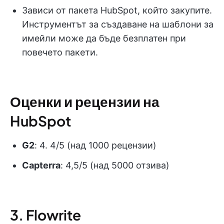
Зависи от пакета HubSpot, който закупите.
Инструментът за създаване на шаблони за
имейли може да бъде безплатен при
повечето пакети.
Оценки и рецензии на
HubSpot
G2
: 4. 4/5 (над 1000 рецензии)
Capterra
: 4,5/5 (над 5000 отзива)
3. Flowrite