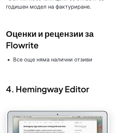
годишен модел на фактуриране.
Оценки и рецензии за
Flowrite
Все още няма налични отзиви
4. Hemingway Editor