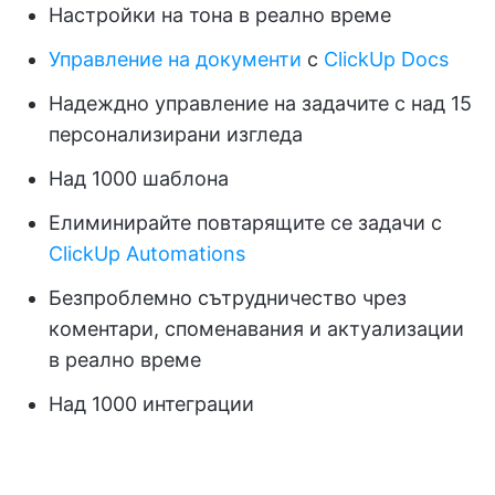
Настройки на тона в реално време
Управление на документи
с
ClickUp Docs
Надеждно управление на задачите с над 15
персонализирани изгледа
Над 1000 шаблона
Елиминирайте повтарящите се задачи с
ClickUp Automations
Безпроблемно сътрудничество чрез
коментари, споменавания и актуализации
в реално време
Над 1000 интеграции