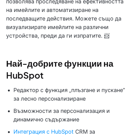
позволява проследяване на ефективността
на имейлите и автоматизиране на
последващите действия. Можете също да
визуализирате имейлите на различни
устройства, преди да ги изпратите. 📨
Най-добрите функции на
HubSpot
Редактор с функция „плъзгане и пускане”
за лесно персонализиране
Възможности за персонализация и
динамично съдържание
Интеграция с HubSpot
CRM за