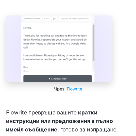
Чрез:
Flowrite
Flowrite превръща вашите
кратки
инструкции или предложения в пълно
имейл съобщение
, готово за изпращане.