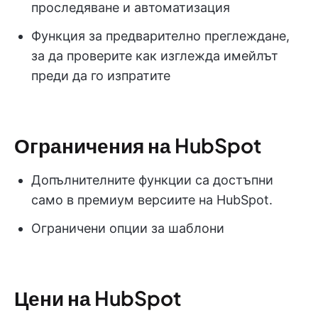
проследяване и автоматизация
Функция за предварително преглеждане,
за да проверите как изглежда имейлът
преди да го изпратите
Ограничения на HubSpot
Допълнителните функции са достъпни
само в премиум версиите на HubSpot.
Ограничени опции за шаблони
Цени на HubSpot