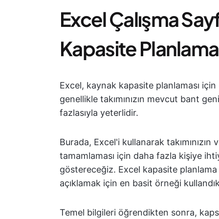
Excel Çalışma Say
Kapasite Planlama
Excel, kaynak kapasite planlaması için
genellikle takımınızın mevcut bant gen
fazlasıyla yeterlidir.
Burada, Excel'i kullanarak takımınızın v
tamamlaması için daha fazla kişiye ihti
göstereceğiz. Excel kapasite planlama
açıklamak için en basit örneği kullandık
Temel bilgileri öğrendikten sonra, kaps