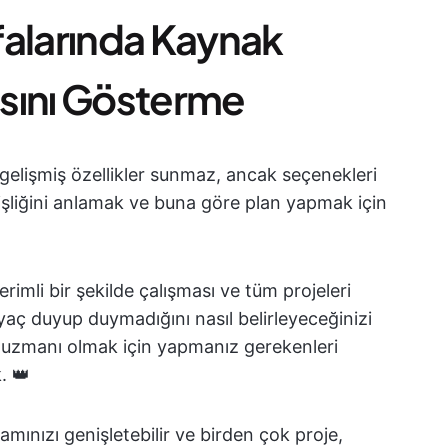
falarında Kaynak
sını Gösterme
 gelişmiş özellikler sunmaz, ancak seçenekleri
işliğini anlamak ve buna göre plan yapmak için
erimli bir şekilde çalışması ve tüm projeleri
yaç duyup duymadığını nasıl belirleyeceğinizi
 uzmanı olmak için yapmanız gerekenleri
. 👑
amınızı genişletebilir ve birden çok proje,