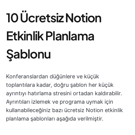
10 Ücretsiz Notion
Etkinlik Planlama
Şablonu
Konferanslardan düğünlere ve küçük
toplantılara kadar, doğru şablon her küçük
ayrıntıyı hatırlama stresini ortadan kaldırabilir.
Ayrıntıları izlemek ve programa uymak için
kullanabileceğiniz bazı ücretsiz Notion etkinlik
planlama şablonları aşağıda verilmiştir.