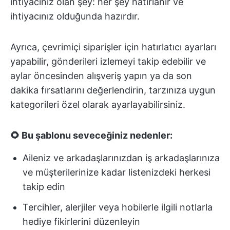
ihtiyacınız olan şey: her şey hatırlanır ve
ihtiyacınız olduğunda hazırdır.
Ayrıca, çevrimiçi siparişler için hatırlatıcı ayarları
yapabilir, gönderileri izlemeyi takip edebilir ve
aylar öncesinden alışveriş yapın ya da son
dakika fırsatlarını değerlendirin, tarzınıza uygun
kategorileri özel olarak ayarlayabilirsiniz.
🌻 Bu şablonu seveceğiniz nedenler:
Aileniz ve arkadaşlarınızdan iş arkadaşlarınıza
ve müşterilerinize kadar listenizdeki herkesi
takip edin
Tercihler, alerjiler veya hobilerle ilgili notlarla
hediye fikirlerini düzenleyin