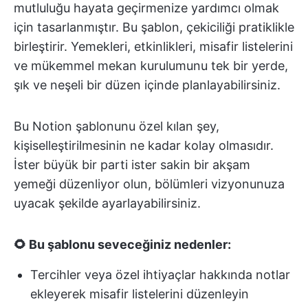
mutluluğu hayata geçirmenize yardımcı olmak
için tasarlanmıştır. Bu şablon, çekiciliği pratiklikle
birleştirir. Yemekleri, etkinlikleri, misafir listelerini
ve mükemmel mekan kurulumunu tek bir yerde,
şık ve neşeli bir düzen içinde planlayabilirsiniz.
Bu Notion şablonunu özel kılan şey,
kişiselleştirilmesinin ne kadar kolay olmasıdır.
İster büyük bir parti ister sakin bir akşam
yemeği düzenliyor olun, bölümleri vizyonunuza
uyacak şekilde ayarlayabilirsiniz.
🌻 Bu şablonu seveceğiniz nedenler:
Tercihler veya özel ihtiyaçlar hakkında notlar
ekleyerek misafir listelerini düzenleyin