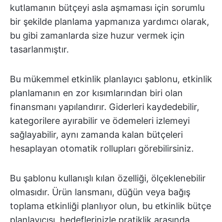
kutlamanın bütçeyi asla aşmaması için sorumlu
bir şekilde planlama yapmanıza yardımcı olarak,
bu gibi zamanlarda size huzur vermek için
tasarlanmıştır.
Bu mükemmel etkinlik planlayıcı şablonu, etkinlik
planlamanın en zor kısımlarından biri olan
finansmanı yapılandırır. Giderleri kaydedebilir,
kategorilere ayırabilir ve ödemeleri izlemeyi
sağlayabilir, aynı zamanda kalan bütçeleri
hesaplayan otomatik rollupları görebilirsiniz.
Bu şablonu kullanışlı kılan özelliği, ölçeklenebilir
olmasıdır. Ürün lansmanı, düğün veya bağış
toplama etkinliği planlıyor olun, bu etkinlik bütçe
planlayıcısı, hedeflerinizle pratiklik arasında