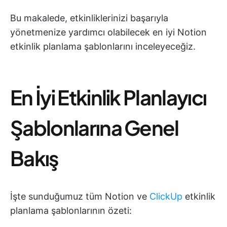
Bu makalede, etkinliklerinizi başarıyla
yönetmenize yardımcı olabilecek en iyi Notion
etkinlik planlama şablonlarını inceleyeceğiz.
En İyi Etkinlik Planlayıcı
Şablonlarına Genel
Bakış
İşte sunduğumuz tüm Notion ve
ClickUp
etkinlik
planlama şablonlarının özeti: