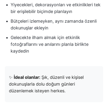
Yiyecekleri, dekorasyonları ve etkinlikleri tek
bir erişilebilir biçimde planlayın
Bütçeleri izlemeyken, aynı zamanda özenli
dokunuşlar ekleyin
Gelecekte ilham almak için etkinlik
fotoğraflarını ve anılarını planla birlikte
kaydedin
✨
İdeal olanlar:
Şık, düzenli ve kişisel
dokunuşlarla dolu doğum günleri
düzenlemek isteyen herkes.