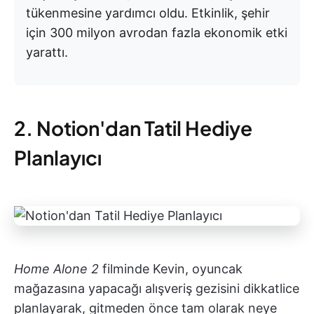
tükenmesine yardımcı oldu. Etkinlik, şehir
için 300 milyon avrodan fazla ekonomik etki
yarattı.
2. Notion'dan Tatil Hediye
Planlayıcı
Home Alone 2
filminde Kevin, oyuncak
mağazasına yapacağı alışveriş gezisini dikkatlice
planlayarak, gitmeden önce tam olarak neye