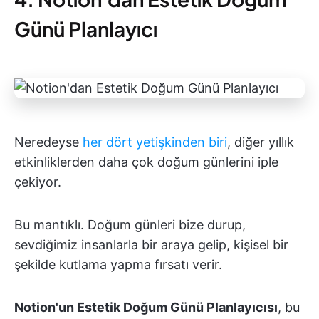
Günü Planlayıcı
Neredeyse
her dört yetişkinden biri
, diğer yıllık
etkinliklerden daha çok doğum günlerini iple
çekiyor.
Bu mantıklı. Doğum günleri bize durup,
sevdiğimiz insanlarla bir araya gelip, kişisel bir
şekilde kutlama yapma fırsatı verir.
Notion'un Estetik Doğum Günü Planlayıcısı
, bu