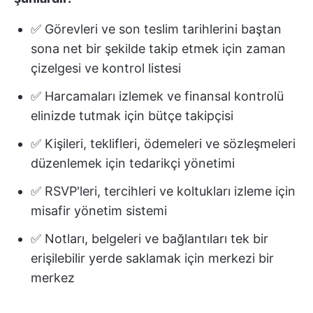
✅ Görevleri ve son teslim tarihlerini baştan
sona net bir şekilde takip etmek için zaman
çizelgesi ve kontrol listesi
✅ Harcamaları izlemek ve finansal kontrolü
elinizde tutmak için bütçe takipçisi
✅ Kişileri, teklifleri, ödemeleri ve sözleşmeleri
düzenlemek için tedarikçi yönetimi
✅ RSVP'leri, tercihleri ve koltukları izleme için
misafir yönetim sistemi
✅ Notları, belgeleri ve bağlantıları tek bir
erişilebilir yerde saklamak için merkezi bir
merkez