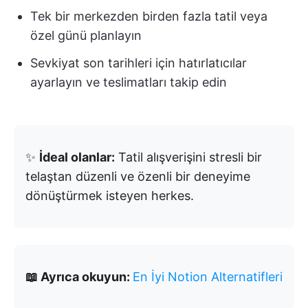
Tek bir merkezden birden fazla tatil veya
özel günü planlayın
Sevkiyat son tarihleri için hatırlatıcılar
ayarlayın ve teslimatları takip edin
✨
İdeal olanlar:
Tatil alışverişini stresli bir
telaştan düzenli ve özenli bir deneyime
dönüştürmek isteyen herkes.
📖 Ayrıca okuyun:
En İyi Notion Alternatifleri