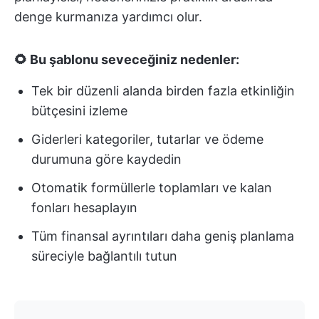
denge kurmanıza yardımcı olur.
🌻 Bu şablonu seveceğiniz nedenler:
Tek bir düzenli alanda birden fazla etkinliğin
bütçesini izleme
Giderleri kategoriler, tutarlar ve ödeme
durumuna göre kaydedin
Otomatik formüllerle toplamları ve kalan
fonları hesaplayın
Tüm finansal ayrıntıları daha geniş planlama
süreciyle bağlantılı tutun