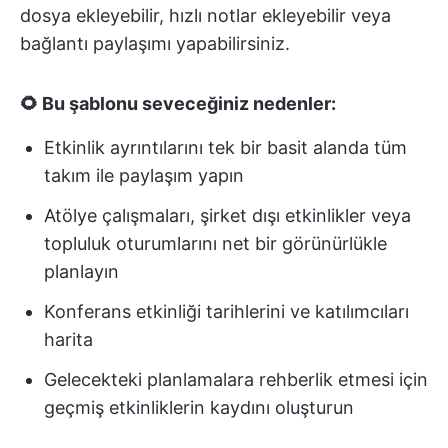
dosya ekleyebilir, hızlı notlar ekleyebilir veya
bağlantı paylaşımı yapabilirsiniz.
🌻 Bu şablonu seveceğiniz nedenler:
Etkinlik ayrıntılarını tek bir basit alanda tüm
takım ile paylaşım yapın
Atölye çalışmaları, şirket dışı etkinlikler veya
topluluk oturumlarını net bir görünürlükle
planlayın
Konferans etkinliği tarihlerini ve katılımcıları
harita
Gelecekteki planlamalara rehberlik etmesi için
geçmiş etkinliklerin kaydını oluşturun