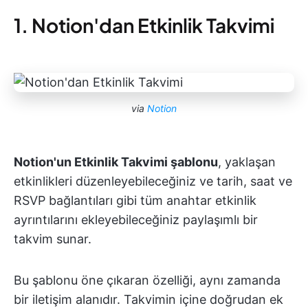
1. Notion'dan Etkinlik Takvimi
via
Notion
Notion'un Etkinlik Takvimi şablonu
, yaklaşan
etkinlikleri düzenleyebileceğiniz ve tarih, saat ve
RSVP bağlantıları gibi tüm anahtar etkinlik
ayrıntılarını ekleyebileceğiniz paylaşımlı bir
takvim sunar.
Bu şablonu öne çıkaran özelliği, aynı zamanda
bir iletişim alanıdır. Takvimin içine doğrudan ek