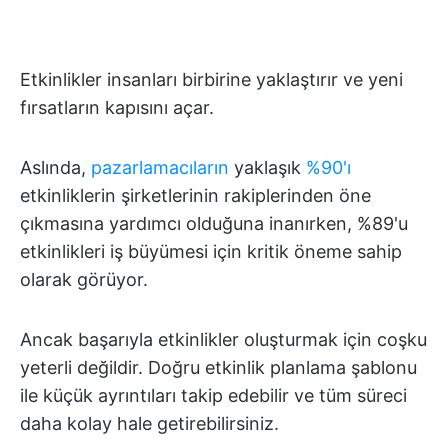
Etkinlikler insanları birbirine yaklaştırır ve yeni
fırsatların kapısını açar.
Aslında,
pazarlamacıların
yaklaşık
%90'ı
etkinliklerin şirketlerinin rakiplerinden öne
çıkmasına yardımcı olduğuna inanırken, %89'u
etkinlikleri iş büyümesi için kritik öneme sahip
olarak görüyor.
Ancak başarıyla etkinlikler oluşturmak için coşku
yeterli değildir. Doğru etkinlik planlama şablonu
ile küçük ayrıntıları takip edebilir ve tüm süreci
daha kolay hale getirebilirsiniz.