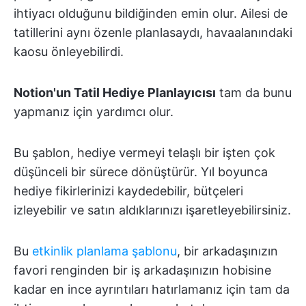
ihtiyacı olduğunu bildiğinden emin olur. Ailesi de
tatillerini aynı özenle planlasaydı, havaalanındaki
kaosu önleyebilirdi.
Notion'un Tatil Hediye Planlayıcısı
tam da bunu
yapmanız için yardımcı olur.
Bu şablon, hediye vermeyi telaşlı bir işten çok
düşünceli bir sürece dönüştürür. Yıl boyunca
hediye fikirlerinizi kaydedebilir, bütçeleri
izleyebilir ve satın aldıklarınızı işaretleyebilirsiniz.
Bu
etkinlik planlama şablonu
, bir arkadaşınızın
favori renginden bir iş arkadaşınızın hobisine
kadar en ince ayrıntıları hatırlamanız için tam da