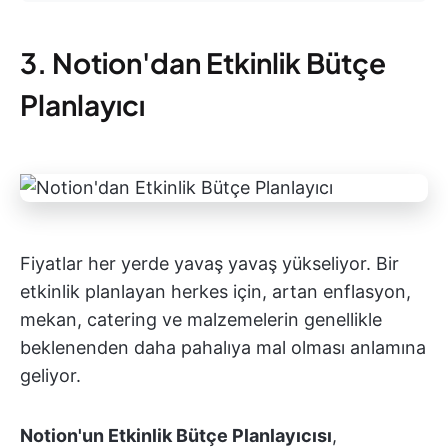
3. Notion'dan Etkinlik Bütçe
Planlayıcı
Fiyatlar her yerde yavaş yavaş yükseliyor. Bir
etkinlik planlayan herkes için, artan enflasyon,
mekan, catering ve malzemelerin genellikle
beklenenden daha pahalıya mal olması anlamına
geliyor.
Notion'un Etkinlik Bütçe Planlayıcısı
,