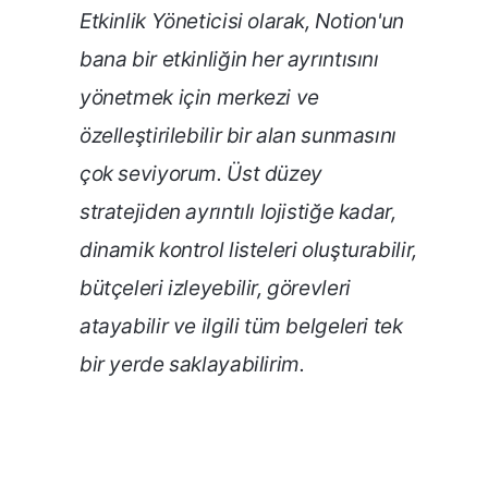
Etkinlik Yöneticisi olarak, Notion'un
bana bir etkinliğin her ayrıntısını
yönetmek için merkezi ve
özelleştirilebilir bir alan sunmasını
çok seviyorum. Üst düzey
stratejiden ayrıntılı lojistiğe kadar,
dinamik kontrol listeleri oluşturabilir,
bütçeleri izleyebilir, görevleri
atayabilir ve ilgili tüm belgeleri tek
bir yerde saklayabilirim.