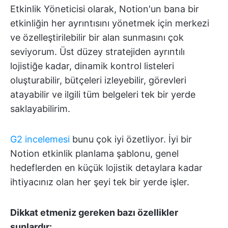
Etkinlik Yöneticisi olarak, Notion'un bana bir
etkinliğin her ayrıntısını yönetmek için merkezi
ve özelleştirilebilir bir alan sunmasını çok
seviyorum. Üst düzey stratejiden ayrıntılı
lojistiğe kadar, dinamik kontrol listeleri
oluşturabilir, bütçeleri izleyebilir, görevleri
atayabilir ve ilgili tüm belgeleri tek bir yerde
saklayabilirim.
G2 incelemesi
bunu çok iyi özetliyor. İyi bir
Notion etkinlik planlama şablonu, genel
hedeflerden en küçük lojistik detaylara kadar
ihtiyacınız olan her şeyi tek bir yerde işler.
Dikkat etmeniz gereken bazı özellikler
şunlardır: