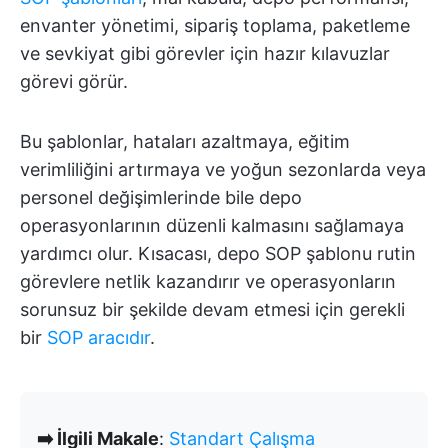
envanter yönetimi, sipariş toplama, paketleme
ve sevkiyat gibi görevler için hazır kılavuzlar
görevi görür.
Bu şablonlar, hataları azaltmaya, eğitim
verimliliğini artırmaya ve yoğun sezonlarda veya
personel değişimlerinde bile depo
operasyonlarının düzenli kalmasını sağlamaya
yardımcı olur. Kısacası, depo SOP şablonu rutin
görevlere netlik kazandırır ve operasyonların
sorunsuz bir şekilde devam etmesi için gerekli
bir
SOP aracıdır
.
➡️ İlgili Makale
:
Standart Çalışma