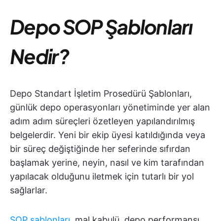
Depo SOP Şablonları
Nedir?
Depo Standart İşletim Prosedürü Şablonları,
günlük depo operasyonları yönetiminde yer alan
adım adım süreçleri özetleyen yapılandırılmış
belgelerdir. Yeni bir ekip üyesi katıldığında veya
bir süreç değiştiğinde her seferinde sıfırdan
başlamak yerine, neyin, nasıl ve kim tarafından
yapılacak olduğunu iletmek için tutarlı bir yol
sağlarlar.
SOP şablonları
, mal kabulü, depo performansı,