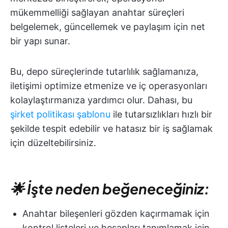
mükemmelliği sağlayan anahtar süreçleri
belgelemek, güncellemek ve paylaşım için net
bir yapı sunar.
Bu, depo süreçlerinde tutarlılık sağlamanıza,
iletişimi optimize etmenize ve iç operasyonları
kolaylaştırmanıza yardımcı olur. Dahası, bu
şirket politikası şablonu
ile tutarsızlıkları hızlı bir
şekilde tespit edebilir ve hatasız bir iş sağlamak
için düzeltebilirsiniz.
🌟 İşte neden beğeneceğiniz:
Anahtar bileşenleri gözden kaçırmamak için
kontrol listeleri ve hesapları tanımlamak için