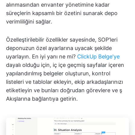
alınmasından envanter yönetimine kadar
süreçlerin kapsamlı bir özetini sunarak depo
verimliliğini sağlar.
Özelleştirilebilir özellikler sayesinde, SOP'leri
deponuzun özel ayarlarına uyacak şekilde
uyarlayın. En iyi yanı ne mi?
ClickUp Belge'ye
dayalı olduğu için, iç içe geçmiş sayfalar içeren
yapılandırılmış belgeler oluşturun, kontrol
listeleri ve tablolar ekleyin, ekip arkadaşlarınızı
etiketleyin ve bunları doğrudan görevlere ve ş
Akışlarına bağlantıya getirin.