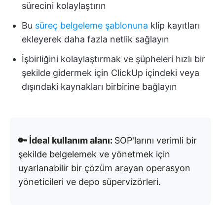
sürecini kolaylaştırın
Bu
süreç belgeleme şablonuna
klip kayıtları
ekleyerek daha fazla netlik sağlayın
İşbirliğini kolaylaştırmak ve şüpheleri hızlı bir
şekilde gidermek için ClickUp içindeki veya
dışındaki kaynakları birbirine bağlayın
🔑 İdeal kullanım alanı:
SOP'larını verimli bir
şekilde belgelemek ve yönetmek için
uyarlanabilir bir çözüm arayan operasyon
yöneticileri ve depo süpervizörleri.