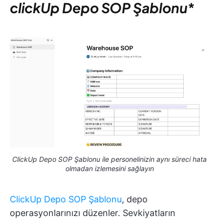
clickUp Depo SOP Şablonu
*
ClickUp Depo SOP Şablonu ile personelinizin aynı süreci hata
olmadan izlemesini sağlayın
ClickUp Depo SOP Şablonu
, depo
operasyonlarınızı düzenler. Sevkiyatların