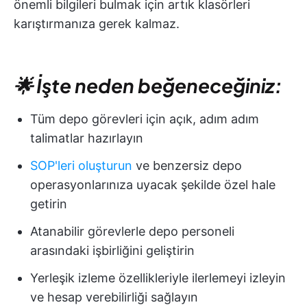
önemli bilgileri bulmak için artık klasörleri
karıştırmanıza gerek kalmaz.
🌟 İşte neden beğeneceğiniz:
Tüm depo görevleri için açık, adım adım
talimatlar hazırlayın
SOP'leri oluşturun
ve benzersiz depo
operasyonlarınıza uyacak şekilde özel hale
getirin
Atanabilir görevlerle depo personeli
arasındaki işbirliğini geliştirin
Yerleşik izleme özellikleriyle ilerlemeyi izleyin
ve hesap verebilirliği sağlayın