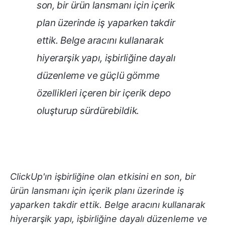
son, bir ürün lansmanı için içerik
plan üzerinde iş yaparken takdir
ettik. Belge aracını kullanarak
hiyerarşik yapı, işbirliğine dayalı
düzenleme ve güçlü gömme
özellikleri içeren bir içerik depo
oluşturup sürdürebildik.
ClickUp'ın işbirliğine olan etkisini en son, bir
ürün lansmanı için içerik planı üzerinde iş
yaparken takdir ettik. Belge aracını kullanarak
hiyerarşik yapı, işbirliğine dayalı düzenleme ve