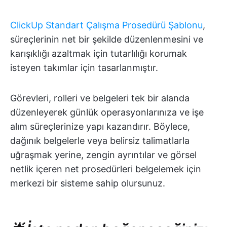
ClickUp Standart Çalışma Prosedürü Şablonu
,
süreçlerinin net bir şekilde düzenlenmesini ve
karışıklığı azaltmak için tutarlılığı korumak
isteyen takımlar için tasarlanmıştır.
Görevleri, rolleri ve belgeleri tek bir alanda
düzenleyerek günlük operasyonlarınıza ve işe
alım süreçlerinize yapı kazandırır. Böylece,
dağınık belgelerle veya belirsiz talimatlarla
uğraşmak yerine, zengin ayrıntılar ve görsel
netlik içeren net prosedürleri belgelemek için
merkezi bir sisteme sahip olursunuz.