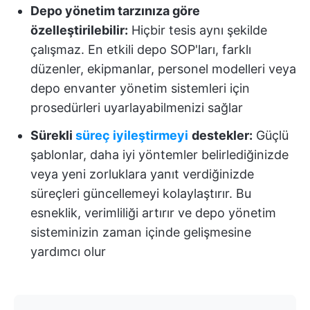
Depo yönetim tarzınıza göre
özelleştirilebilir:
Hiçbir tesis aynı şekilde
çalışmaz. En etkili depo SOP'ları, farklı
düzenler, ekipmanlar, personel modelleri veya
depo envanter yönetim sistemleri için
prosedürleri uyarlayabilmenizi sağlar
Sürekli
süreç iyileştirmeyi
destekler:
Güçlü
şablonlar, daha iyi yöntemler belirlediğinizde
veya yeni zorluklara yanıt verdiğinizde
süreçleri güncellemeyi kolaylaştırır. Bu
esneklik, verimliliği artırır ve depo yönetim
sisteminizin zaman içinde gelişmesine
yardımcı olur