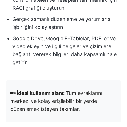
RACI grafiği oluşturun
Gerçek zamanlı düzenleme ve yorumlarla
işbirliğini kolaylaştırın
Google Drive, Google E-Tablolar, PDF'ler ve
video ekleyin ve ilgili belgeler ve çizimlere
bağlantı vererek bilgileri daha kapsamlı hale
getirin
🔑 İdeal kullanım alanı:
Tüm evraklarını
merkezi ve kolay erişilebilir bir yerde
düzenlemek isteyen takımlar.