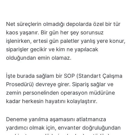
Net süreçlerin olmadığı depolarda özel bir tür
kaos yaşanır. Bir gün her şey sorunsuz
işlenirken, ertesi gün paletler yanlış yere konur,
siparişler gecikir ve kim ne yapılacak
olduğundan emin olamaz.
İşte burada sağlam bir SOP (Standart Çalışma
Prosedürü) devreye girer. Sipariş sağlar ve
zemin personelinden operasyon müdürüne
kadar herkesin hayatını kolaylaştırır.
Deneme yanılma aşamasını atlatmanıza
yardımcı olmak için, envanter doğruluğundan