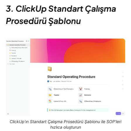
3. ClickUp Standart Çalışma
Prosedürü Şablonu
ClickUp'ın Standart Çalışma Prosedürü Şablonu ile SOP'leri
hızlıca oluşturun