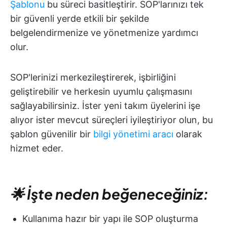
Şablonu
bu süreci basitleştirir. SOP'larınızı tek
bir güvenli yerde etkili bir şekilde
belgelendirmenize ve yönetmenize yardımcı
olur.
SOP'lerinizi merkezileştirerek, işbirliğini
geliştirebilir ve herkesin uyumlu çalışmasını
sağlayabilirsiniz. İster yeni takım üyelerini işe
alıyor ister mevcut süreçleri iyileştiriyor olun, bu
şablon güvenilir bir
bilgi yönetimi aracı
olarak
hizmet eder.
🌟 İşte neden beğeneceğiniz:
Kullanıma hazır bir yapı ile SOP oluşturma