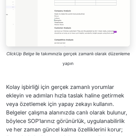
ClickUp Belge
ile takımınızla gerçek zamanlı olarak düzenleme
yapın
Kolay işbirliği için gerçek zamanlı yorumlar
ekleyin ve adımları hızla taslak haline getirmek
veya özetlemek için yapay zekayı kullanın.
Belgeler çalışma alanınızda canlı olarak bulunur,
böylece SOP'larınız görünürlük, uygulanabilirlik
ve her zaman güncel kalma özelliklerini korur;