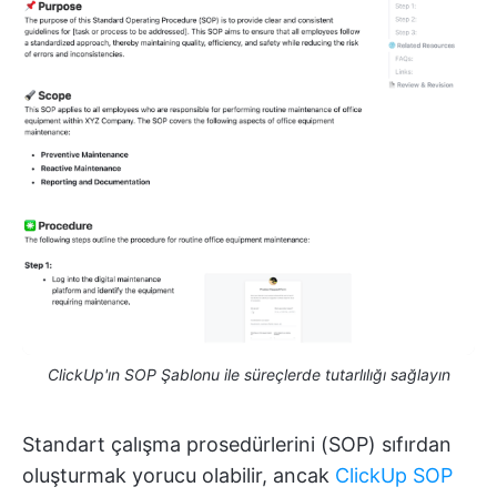
ClickUp'ın SOP Şablonu ile süreçlerde tutarlılığı sağlayın
Standart çalışma prosedürlerini (SOP) sıfırdan
oluşturmak yorucu olabilir, ancak
ClickUp SOP