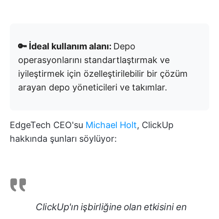
🔑 İdeal kullanım alanı:
Depo
operasyonlarını standartlaştırmak ve
iyileştirmek için özelleştirilebilir bir çözüm
arayan depo yöneticileri ve takımlar.
EdgeTech CEO'su
Michael Holt
, ClickUp
hakkında şunları söylüyor:
ClickUp'ın işbirliğine olan etkisini en