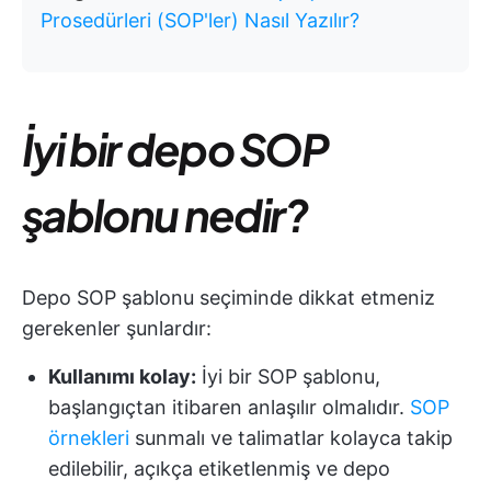
Prosedürleri (SOP'ler) Nasıl Yazılır?
İyi bir depo SOP
şablonu nedir?
Depo SOP şablonu seçiminde dikkat etmeniz
gerekenler şunlardır:
Kullanımı kolay:
İyi bir SOP şablonu,
başlangıçtan itibaren anlaşılır olmalıdır.
SOP
örnekleri
sunmalı ve talimatlar kolayca takip
edilebilir, açıkça etiketlenmiş ve depo