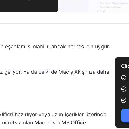
n eşanlamlısı olabilir, ancak herkes için uygun
Cli
iz geliyor. Ya da belki de Mac ş Akışınıza daha
lifleri hazırlıyor veya uzun içerikler üzerinde
tta ücretsiz olan Mac dostu MS Office