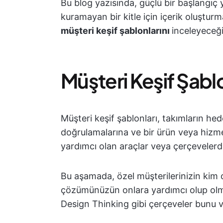
Bu blog yazısında, güçlü bir başlangıç
kuramayan bir kitle için içerik oluştu
müşteri keşif şablonlarını
inceleyeceği
Müşteri Keşif Şablo
Müşteri keşif şablonları, takımların hed
doğrulamalarına ve bir ürün veya hizm
yardımcı olan araçlar veya çerçevelerdi
Bu aşamada, özel müşterilerinizin kim 
çözümünüzün onlara yardımcı olup olmad
Design Thinking gibi çerçeveler bunu v