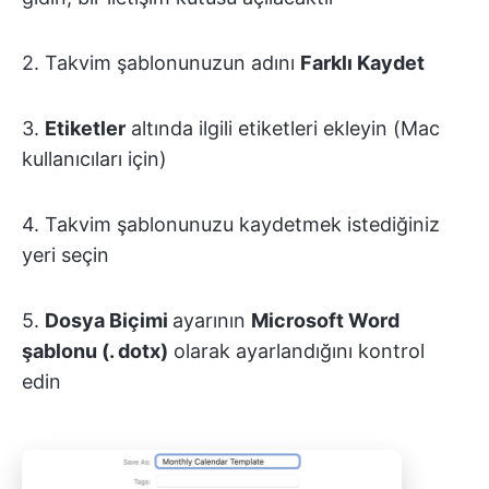
2. Takvim şablonunuzun adını
Farklı Kaydet
3.
Etiketler
altında ilgili etiketleri ekleyin (Mac
kullanıcıları için)
4. Takvim şablonunuzu kaydetmek istediğiniz
yeri seçin
5.
Dosya Biçimi
ayarının
Microsoft Word
şablonu (. dotx)
olarak ayarlandığını kontrol
edin