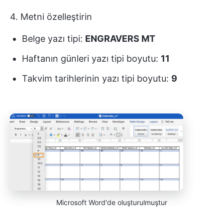
4. Metni özelleştirin
Belge yazı tipi:
ENGRAVERS MT
Haftanın günleri yazı tipi boyutu:
11
Takvim tarihlerinin yazı tipi boyutu:
9
Microsoft Word'de oluşturulmuştur