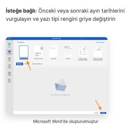
İsteğe bağlı
: Önceki veya sonraki ayın tarihlerini
vurgulayın ve yazı tipi rengini griye değiştirin
Microsoft Word'de oluşturulmuştur