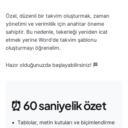
Özel, düzenli bir takvim oluşturmak, zaman
yönetimi ve verimlilik için anahtar öneme
sahiptir. Bu nedenle, tekerleği yeniden icat
etmek yerine Word'de takvim şablonu
oluşturmayı öğrenelim.
Hazır olduğunuzda başlayabilirsiniz! 🏁
⏰ 60 saniyelik özet
Tablolar, metin kutuları ve biçimlendirme