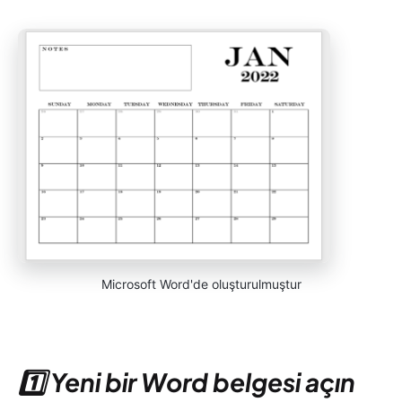
Microsoft Word'de oluşturulmuştur
1️⃣ Yeni bir Word belgesi açın