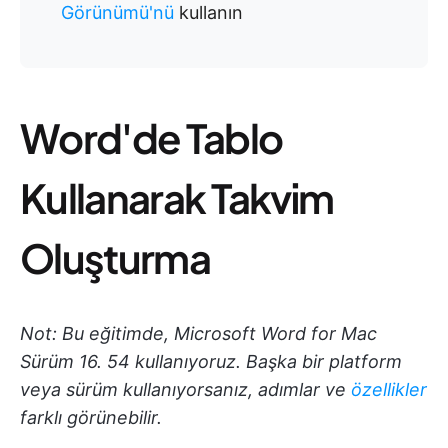
Görünümü'nü
kullanın
Word'de Tablo
Kullanarak Takvim
Oluşturma
Not: Bu eğitimde, Microsoft Word for Mac
Sürüm 16. 54 kullanıyoruz. Başka bir platform
veya sürüm kullanıyorsanız, adımlar ve
özellikler
farklı görünebilir.