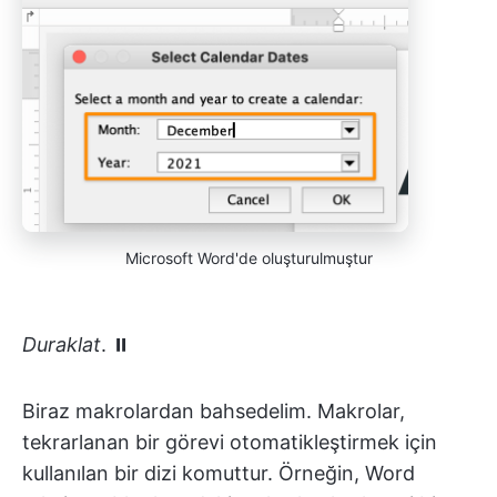
Microsoft Word'de oluşturulmuştur
Duraklat
. ⏸
Biraz makrolardan bahsedelim. Makrolar,
tekrarlanan bir görevi otomatikleştirmek için
kullanılan bir dizi komuttur. Örneğin, Word