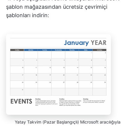
şablon mağazasından ücretsiz çevrimiçi
şablonları indirin:
Yatay Takvim (Pazar Başlangıçlı) Microsoft aracılığıyla