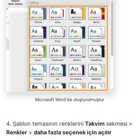
Microsoft Word'de oluşturulmuştur
4. Şablon temasının renklerini
Takvim
sekmesi >
Renkler
>
daha fazla seçenek için açılır