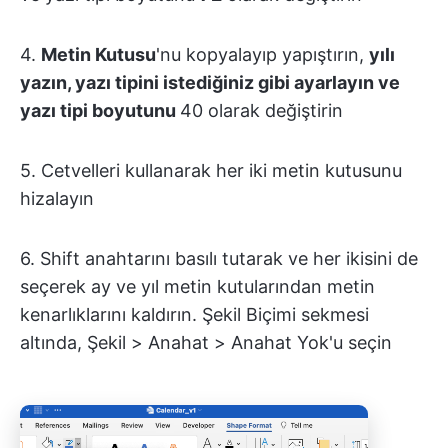
4.
Metin Kutusu
'nu kopyalayıp yapıştırın,
yılı
yazın, yazı tipini istediğiniz gibi ayarlayın ve
yazı tipi boyutunu
40
olarak değiştirin
5. Cetvelleri kullanarak her iki metin kutusunu
hizalayın
6. Shift anahtarını basılı tutarak ve her ikisini de
seçerek ay ve yıl metin kutularından metin
kenarlıklarını kaldırın. Şekil Biçimi sekmesi
altında, Şekil > Anahat > Anahat Yok'u seçin