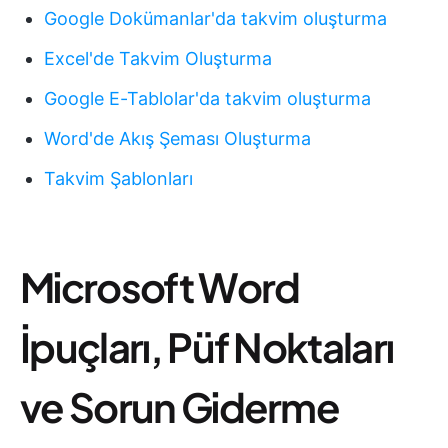
Google Dokümanlar'da takvim oluşturma
Excel'de Takvim Oluşturma
Google E-Tablolar'da takvim oluşturma
Word'de Akış Şeması Oluşturma
Takvim Şablonları
Microsoft Word
İpuçları, Püf Noktaları
ve Sorun Giderme