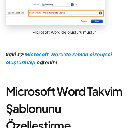
Microsoft Word'de oluşturulmuştur
İlgili 👉
Microsoft Word'de zaman çizelgesi
oluşturmayı
öğrenin!
Microsoft Word Takvim
Şablonunu
Özelleştirme