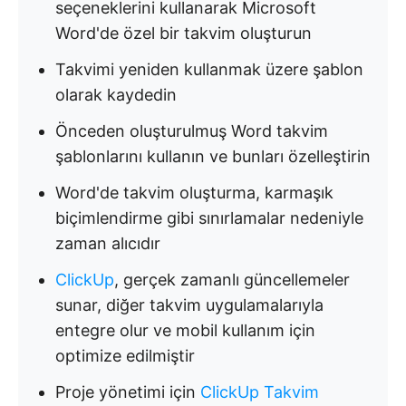
seçeneklerini kullanarak Microsoft
Word'de özel bir takvim oluşturun
Takvimi yeniden kullanmak üzere şablon
olarak kaydedin
Önceden oluşturulmuş Word takvim
şablonlarını kullanın ve bunları özelleştirin
Word'de takvim oluşturma, karmaşık
biçimlendirme gibi sınırlamalar nedeniyle
zaman alıcıdır
ClickUp
, gerçek zamanlı güncellemeler
sunar, diğer takvim uygulamalarıyla
entegre olur ve mobil kullanım için
optimize edilmiştir
Proje yönetimi için
ClickUp Takvim