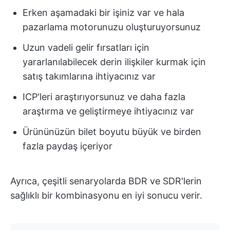
Erken aşamadaki bir işiniz var ve hala
pazarlama motorunuzu oluşturuyorsunuz
Uzun vadeli gelir fırsatları için
yararlanılabilecek derin ilişkiler kurmak için
satış takımlarına ihtiyacınız var
ICP'leri araştırıyorsunuz ve daha fazla
araştırma ve geliştirmeye ihtiyacınız var
Ürününüzün bilet boyutu büyük ve birden
fazla paydaş içeriyor
Ayrıca, çeşitli senaryolarda BDR ve SDR'lerin
sağlıklı bir kombinasyonu en iyi sonucu verir.