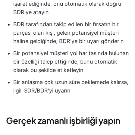
işaretlediğinde, onu otomatik olarak doğru
BDR'ye atayın
BDR tarafından takip edilen bir fırsatın bir
parçası olan kişi, gelen potansiyel müşteri
haline geldiğinde, BDR'ye bir uyarı gönderin
Bir potansiyel müşteri yol haritasında bulunan
bir özelliği talep ettiğinde, bunu otomatik
olarak bu şekilde etiketleyin
Bir anlaşma çok uzun süre beklemede kalırsa,
ilgili SDR/BDR'yi uyarın
Gerçek zamanlı işbirliği yapın