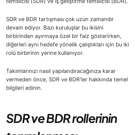
temsilcisi (SDR) ve iş geliştirme temsilcisi (BDR).
SDR ve BDR tartışması çok uzun zamandır
devam ediyor. Bazı kuruluşlar bu ikisini
birbirinden ayırmaya özel bir faiz gösterirken,
diğerleri aynı hedefe yönelik çalıştıkları için bu iki
rolü birbirinin yerine kullanıyor.
Takımlarınızı nasıl yapılandıracağınıza karar
vermeden önce, SDR ve BDR'ler hakkında temel
bilgileri edinin.
SDR ve BDR rollerinin