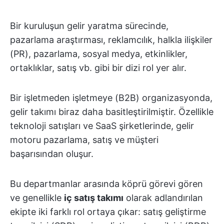
Bir kuruluşun gelir yaratma sürecinde,
pazarlama araştırması, reklamcılık, halkla ilişkiler
(PR), pazarlama, sosyal medya, etkinlikler,
ortaklıklar, satış vb. gibi bir dizi rol yer alır.
Bir işletmeden işletmeye (B2B) organizasyonda,
gelir takımı biraz daha basitleştirilmiştir. Özellikle
teknoloji satışları ve SaaS şirketlerinde, gelir
motoru pazarlama, satış ve müşteri
başarısından oluşur.
Bu departmanlar arasında köprü görevi gören
ve genellikle
iç satış takımı
olarak adlandırılan
ekipte iki farklı rol ortaya çıkar: satış geliştirme