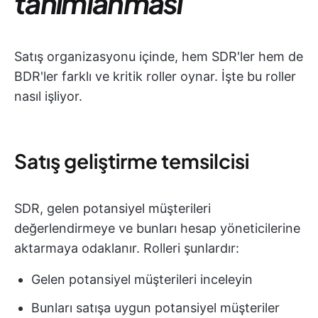
tanımlanması
Satış organizasyonu içinde, hem SDR'ler hem de
BDR'ler farklı ve kritik roller oynar. İşte bu roller
nasıl işliyor.
Satış geliştirme temsilcisi
SDR, gelen potansiyel müşterileri
değerlendirmeye ve bunları hesap yöneticilerine
aktarmaya odaklanır. Rolleri şunlardır:
Gelen potansiyel müşterileri inceleyin
Bunları satışa uygun potansiyel müşteriler