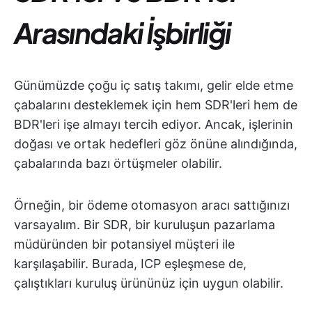
Arasındaki İşbirliği
Günümüzde çoğu iç satış takımı, gelir elde etme
çabalarını desteklemek için hem SDR'leri hem de
BDR'leri işe almayı tercih ediyor. Ancak, işlerinin
doğası ve ortak hedefleri göz önüne alındığında,
çabalarında bazı örtüşmeler olabilir.
Örneğin, bir ödeme otomasyon aracı sattığınızı
varsayalım. Bir SDR, bir kuruluşun pazarlama
müdüründen bir potansiyel müşteri ile
karşılaşabilir. Burada, ICP eşleşmese de,
çalıştıkları kuruluş ürününüz için uygun olabilir.