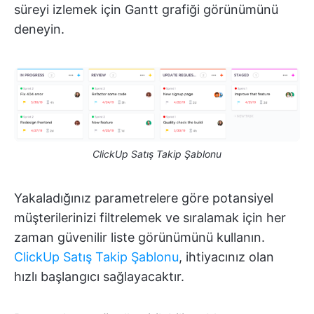
süreyi izlemek için Gantt grafiği görünümünü
deneyin.
ClickUp Satış Takip Şablonu
Yakaladığınız parametrelere göre potansiyel
müşterilerinizi filtrelemek ve sıralamak için her
zaman güvenilir liste görünümünü kullanın.
ClickUp Satış Takip Şablonu
, ihtiyacınız olan
hızlı başlangıcı sağlayacaktır.