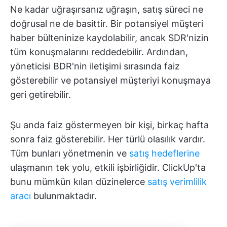
Ne kadar uğraşırsanız uğraşın, satış süreci ne
doğrusal ne de basittir. Bir potansiyel müşteri
haber bülteninize kaydolabilir, ancak SDR'nizin
tüm konuşmalarını reddedebilir. Ardından,
yöneticisi BDR'nin iletişimi sırasında faiz
gösterebilir ve potansiyel müşteriyi konuşmaya
geri getirebilir.
Şu anda faiz göstermeyen bir kişi, birkaç hafta
sonra faiz gösterebilir. Her türlü olasılık vardır.
Tüm bunları yönetmenin ve
satış hedeflerine
ulaşmanın tek yolu, etkili işbirliğidir. ClickUp'ta
bunu mümkün kılan düzinelerce
satış verimlilik
aracı
bulunmaktadır.