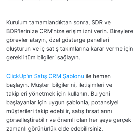
Kurulum tamamlandıktan sonra, SDR ve
BDR'lerinize CRM'nize erişim izni verin. Bireylere
görevler atayın, özel gösterge panelleri
oluşturun ve iç satış takımlarına karar verme için
gerekli tüm bilgileri sağlayın.
ClickUp'ın Satış CRM Şablonu
ile hemen
başlayın. Müşteri bilgilerini, iletişimleri ve
takipleri yönetmek için kullanın. Bu yeni
başlayanlar için uygun şablonla, potansiyel
müşterileri takip edebilir, satış fırsatlarını
görselleştirebilir ve önemli olan her şeye gerçek
zamanlı görünürlük elde edebilirsiniz.