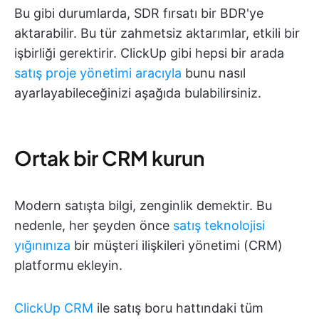
Bu gibi durumlarda, SDR fırsatı bir BDR'ye
aktarabilir. Bu tür zahmetsiz aktarımlar, etkili bir
işbirliği gerektirir. ClickUp gibi hepsi bir arada
satış proje yönetimi aracıyla
bunu nasıl
ayarlayabileceğinizi aşağıda bulabilirsiniz.
Ortak bir CRM kurun
Modern satışta bilgi, zenginlik demektir. Bu
nedenle, her şeyden önce
satış teknolojisi
yığınınıza
bir müşteri ilişkileri yönetimi (CRM)
platformu ekleyin.
ClickUp CRM
ile satış boru hattındaki tüm