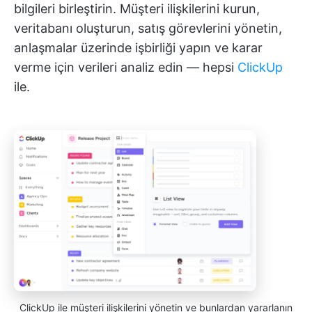
bilgileri birleştirin. Müşteri ilişkilerini kurun,
veritabanı oluşturun, satış görevlerini yönetin,
anlaşmalar üzerinde işbirliği yapın ve karar
verme için verileri analiz edin — hepsi
ClickUp
ile.
ClickUp ile müşteri ilişkilerini yönetin ve bunlardan yararlanın