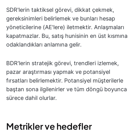
SDR'lerin taktiksel görevi, dikkat çekmek,
gereksinimleri belirlemek ve bunları hesap
yöneticilerine (AE'lere) iletmektir. Anlaşmaları
kapatmazlar. Bu, satış hunisinin en üst kısmına
odaklandıkları anlamına gelir.
BDR'lerin stratejik görevi, trendleri izlemek,
pazar araştırması yapmak ve potansiyel
fırsatları belirlemektir. Potansiyel müşterilerle
baştan sona ilgilenirler ve tüm döngü boyunca
sürece dahil olurlar.
Metrikler ve hedefler