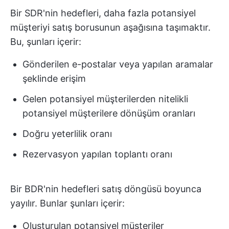
Bir SDR'nin hedefleri, daha fazla potansiyel
müşteriyi satış borusunun aşağısına taşımaktır.
Bu, şunları içerir:
Gönderilen e-postalar veya yapılan aramalar
şeklinde erişim
Gelen potansiyel müşterilerden nitelikli
potansiyel müşterilere dönüşüm oranları
Doğru yeterlilik oranı
Rezervasyon yapılan toplantı oranı
Bir BDR'nin hedefleri satış döngüsü boyunca
yayılır. Bunlar şunları içerir:
Oluşturulan potansiyel müşteriler