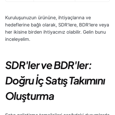
Kuruluşunuzun ürününe, ihtiyaçlarına ve
hedeflerine bağlı olarak, SDR'lere, BDR'lere veya
her ikisine birden ihtiyacınız olabilir. Gelin bunu
inceleyelim.
SDR'ler ve BDR'ler:
Doğru İç Satış Takımını
Oluşturma