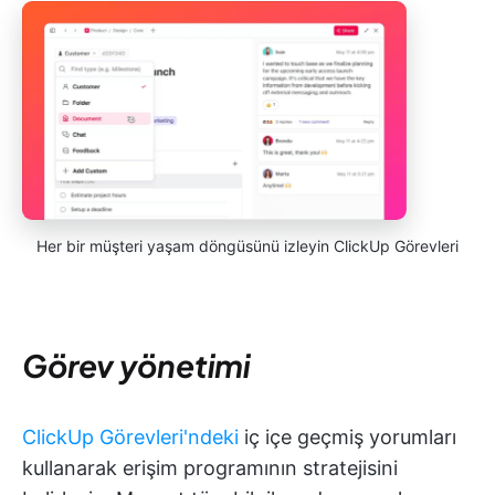
Her bir müşteri yaşam döngüsünü izleyin ClickUp Görevleri
Görev yönetimi
ClickUp Görevleri'ndeki
iç içe geçmiş yorumları
kullanarak erişim programının stratejisini