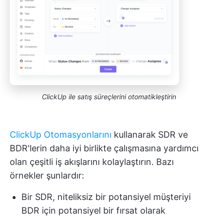
ClickUp ile satış süreçlerini otomatikleştirin
ClickUp Otomasyonlarını
kullanarak SDR ve
BDR'lerin daha iyi birlikte çalışmasına yardımcı
olan çeşitli iş akışlarını kolaylaştırın. Bazı
örnekler şunlardır:
Bir SDR, niteliksiz bir potansiyel müşteriyi
BDR için potansiyel bir fırsat olarak