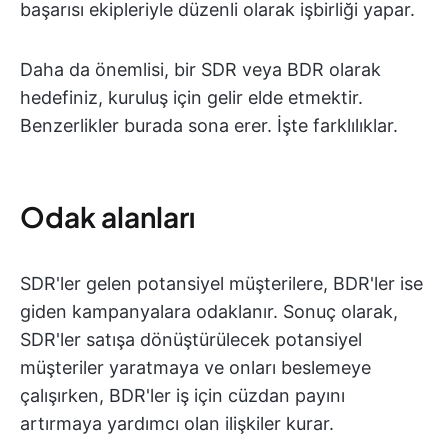
başarısı ekipleriyle düzenli olarak işbirliği yapar.
Daha da önemlisi, bir SDR veya BDR olarak
hedefiniz, kuruluş için gelir elde etmektir.
Benzerlikler burada sona erer. İşte farklılıklar.
Odak alanları
SDR'ler gelen potansiyel müşterilere, BDR'ler ise
giden kampanyalara odaklanır. Sonuç olarak,
SDR'ler satışa dönüştürülecek potansiyel
müşteriler yaratmaya ve onları beslemeye
çalışırken, BDR'ler iş için cüzdan payını
artırmaya yardımcı olan ilişkiler kurar.