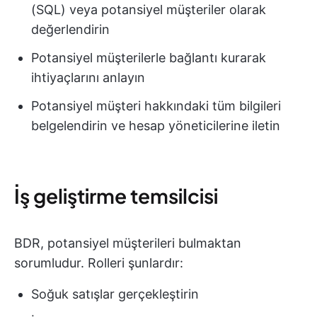
(SQL) veya potansiyel müşteriler olarak
değerlendirin
Potansiyel müşterilerle bağlantı kurarak
ihtiyaçlarını anlayın
Potansiyel müşteri hakkındaki tüm bilgileri
belgelendirin ve hesap yöneticilerine iletin
İş geliştirme temsilcisi
BDR, potansiyel müşterileri bulmaktan
sorumludur. Rolleri şunlardır:
Soğuk satışlar gerçekleştirin