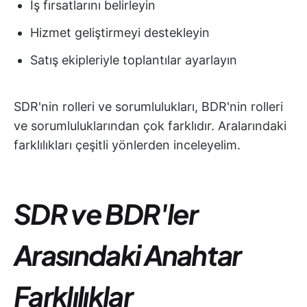
İş fırsatlarını belirleyin
Hizmet geliştirmeyi destekleyin
Satış ekipleriyle toplantılar ayarlayın
SDR'nin rolleri ve sorumlulukları, BDR'nin rolleri
ve sorumluluklarından çok farklıdır. Aralarındaki
farklılıkları çeşitli yönlerden inceleyelim.
SDR ve BDR'ler
Arasındaki Anahtar
Farklılıklar