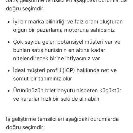
Satış geliştirme temsilcileri aşağıdaki durumlarda
doğru seçimdir:
İyi bir marka bilinirliği ve faiz oranı oluşturan
olgun bir pazarlama motoruna sahipsiniz
Çok sayıda gelen potansiyel müşteri var ve
bunları satış hunisinin en altına kadar
nitelendirecek birine ihtiyacınız var
İdeal müşteri profili (ICP) hakkında net ve
somut bir tanımınız olur
Ürününüzün bilet boyutu nispeten küçüktür
ve kararlar hızlı bir şekilde alınabilir
İş geliştirme temsilcileri aşağıdaki durumlarda
doğru seçimdir: