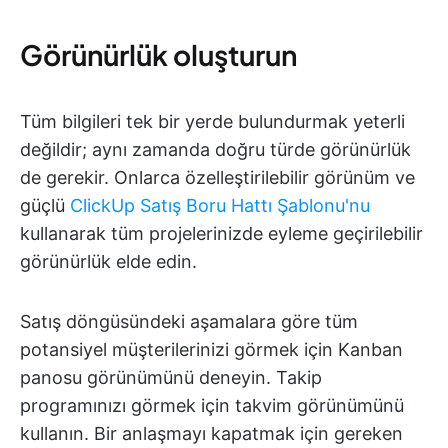
Görünürlük oluşturun
Tüm bilgileri tek bir yerde bulundurmak yeterli
değildir; aynı zamanda doğru türde görünürlük
de gerekir. Onlarca özelleştirilebilir görünüm ve
güçlü
ClickUp Satış Boru Hattı Şablonu'nu
kullanarak tüm projelerinizde eyleme geçirilebilir
görünürlük elde edin.
Satış döngüsündeki aşamalara göre tüm
potansiyel müşterilerinizi görmek için Kanban
panosu görünümünü deneyin. Takip
programınızı görmek için takvim görünümünü
kullanın. Bir anlaşmayı kapatmak için gereken