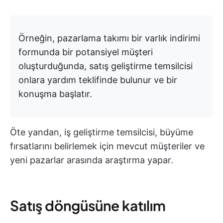
Örneğin, pazarlama takımı bir varlık indirimi
formunda bir potansiyel müşteri
oluşturduğunda, satış geliştirme temsilcisi
onlara yardım teklifinde bulunur ve bir
konuşma başlatır.
Öte yandan, iş geliştirme temsilcisi, büyüme
fırsatlarını belirlemek için mevcut müşteriler ve
yeni pazarlar arasında araştırma yapar.
Satış döngüsüne katılım