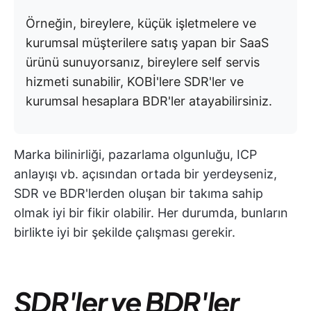
Örneğin, bireylere, küçük işletmelere ve
kurumsal müşterilere satış yapan bir SaaS
ürünü sunuyorsanız, bireylere self servis
hizmeti sunabilir, KOBİ'lere SDR'ler ve
kurumsal hesaplara BDR'ler atayabilirsiniz.
Marka bilinirliği, pazarlama olgunluğu, ICP
anlayışı vb. açısından ortada bir yerdeyseniz,
SDR ve BDR'lerden oluşan bir takıma sahip
olmak iyi bir fikir olabilir. Her durumda, bunların
birlikte iyi bir şekilde çalışması gerekir.
SDR'ler ve BDR'ler