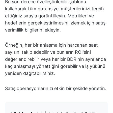
Bu son derece özelleştirilebilir şablonu
kullanarak tüm potansiyel müşterilerinizi tercih
ettiğiniz sırayla görüntüleyin. Metrikleri ve
hedeflerin gerçekleştirilmesini izlemek için satış
verimlilik bilgilerini ekleyin.
Örneğin, her bir anlaşma için harcanan saat
sayısını takip edebilir ve bunların ROI'sini
değerlendirebilir veya her bir BDR'nin aynı anda
kaç anlaşmayı yönettiğini görebilir ve iş yükünü
yeniden dağıtabilirsiniz.
Satış operasyonlarınızı etkin bir şekilde yönetin.