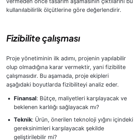
vermeden önce tasarım aşamasının çıktılarını bu
kullanılabilirlik ölçütlerine göre değerlendirir.
Fizibilite çalışması
Proje yönetiminin ilk adımı, projenin yapılabilir
olup olmadığına karar vermektir, yani fizibilite
çalışmasıdır. Bu aşamada, proje ekipleri
aşağıdaki boyutlarda fizibiliteyi analiz eder.
Finansal
: Bütçe, maliyetleri karşılayacak ve
beklenen karlılığı sağlayacak mı?
Teknik
: Ürün, önerilen teknoloji yığını içindeki
gereksinimleri karşılayacak şekilde
geliştirilebilir mi?