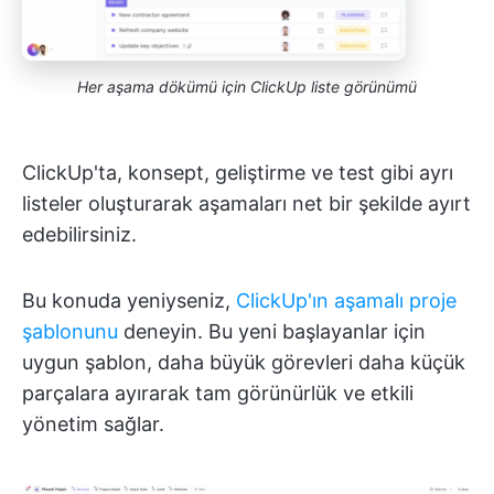
Her aşama dökümü için ClickUp liste görünümü
ClickUp'ta, konsept, geliştirme ve test gibi ayrı
listeler oluşturarak aşamaları net bir şekilde ayırt
edebilirsiniz.
Bu konuda yeniyseniz,
ClickUp'ın aşamalı proje
şablonunu
deneyin. Bu yeni başlayanlar için
uygun şablon, daha büyük görevleri daha küçük
parçalara ayırarak tam görünürlük ve etkili
yönetim sağlar.