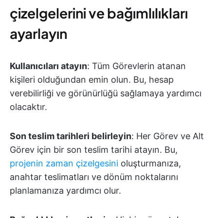
çizelgelerini ve bağımlılıkları
ayarlayın
Kullanıcıları atayın
: Tüm Görevlerin atanan
kişileri olduğundan emin olun. Bu, hesap
verebilirliği ve görünürlüğü sağlamaya yardımcı
olacaktır.
Son teslim tarihleri belirleyin
: Her Görev ve Alt
Görev için bir son teslim tarihi atayın. Bu,
projenin zaman çizelgesini
oluşturmanıza,
anahtar teslimatları ve dönüm noktalarını
planlamanıza yardımcı olur.