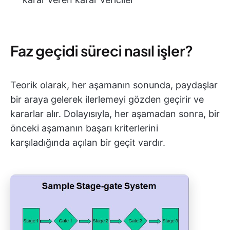
Faz geçidi süreci nasıl işler?
Teorik olarak, her aşamanın sonunda, paydaşlar
bir araya gelerek ilerlemeyi gözden geçirir ve
kararlar alır. Dolayısıyla, her aşamadan sonra, bir
önceki aşamanın başarı kriterlerini
karşıladığında açılan bir geçit vardır.