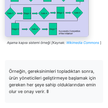
Aşama kapısı sistemi örneği [Kaynak:
Wikimedia Commons
]
Örneğin, gereksinimleri topladıktan sonra,
ürün yöneticileri geliştirmeye başlamak için
gereken her şeye sahip olduklarından emin
olur ve onay verir. 🚦