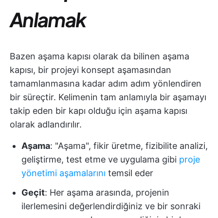
Anlamak
Bazen aşama kapısı olarak da bilinen aşama
kapısı, bir projeyi konsept aşamasından
tamamlanmasına kadar adım adım yönlendiren
bir süreçtir. Kelimenin tam anlamıyla bir aşamayı
takip eden bir kapı olduğu için aşama kapısı
olarak adlandırılır.
Aşama
: "Aşama", fikir üretme, fizibilite analizi,
geliştirme, test etme ve uygulama gibi
proje
yönetimi aşamalarını
temsil eder
Geçit
: Her aşama arasında, projenin
ilerlemesini değerlendirdiğiniz ve bir sonraki