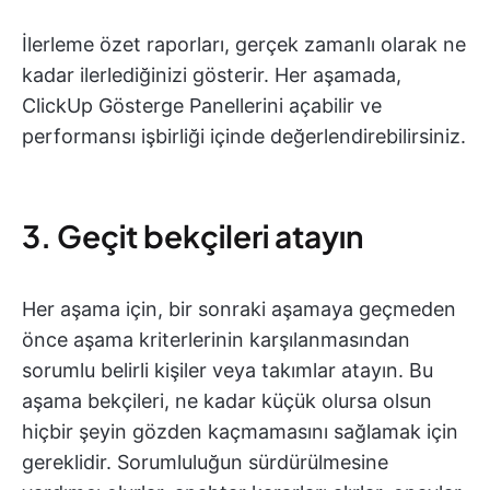
İlerleme özet raporları, gerçek zamanlı olarak ne
kadar ilerlediğinizi gösterir. Her aşamada,
ClickUp Gösterge Panellerini açabilir ve
performansı işbirliği içinde değerlendirebilirsiniz.
3. Geçit bekçileri atayın
Her aşama için, bir sonraki aşamaya geçmeden
önce aşama kriterlerinin karşılanmasından
sorumlu belirli kişiler veya takımlar atayın. Bu
aşama bekçileri, ne kadar küçük olursa olsun
hiçbir şeyin gözden kaçmamasını sağlamak için
gereklidir. Sorumluluğun sürdürülmesine