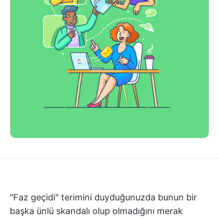
"Faz geçidi" terimini duyduğunuzda bunun bir
başka ünlü skandalı olup olmadığını merak