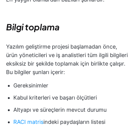
Bilgi toplama
Yazılım geliştirme projesi başlamadan önce,
ürün yöneticileri ve iş analistleri tüm ilgili bilgileri
eksiksiz bir şekilde toplamak için birlikte çalışır.
Bu bilgiler şunları içerir:
Gereksinimler
Kabul kriterleri ve başarı ölçütleri
Altyapı ve süreçlerin mevcut durumu
RACI matris
indeki paydaşların listesi