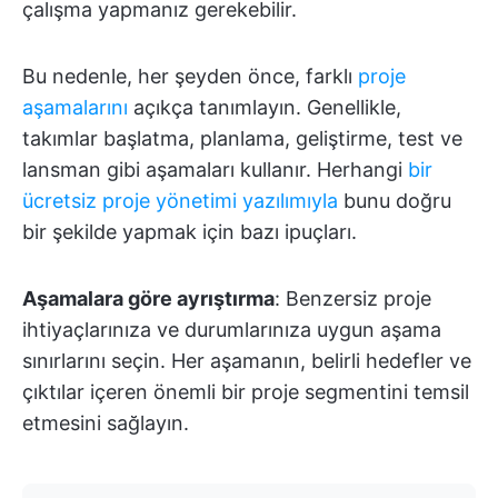
çalışma yapmanız gerekebilir.
Bu nedenle, her şeyden önce, farklı
proje
aşamalarını
açıkça tanımlayın. Genellikle,
takımlar başlatma, planlama, geliştirme, test ve
lansman gibi aşamaları kullanır. Herhangi
bir
ücretsiz proje yönetimi yazılımıyla
bunu doğru
bir şekilde yapmak için bazı ipuçları.
Aşamalara göre ayrıştırma
: Benzersiz proje
ihtiyaçlarınıza ve durumlarınıza uygun aşama
sınırlarını seçin. Her aşamanın, belirli hedefler ve
çıktılar içeren önemli bir proje segmentini temsil
etmesini sağlayın.