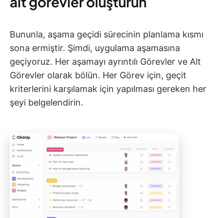
alt görevler oluşturun
Bununla, aşama geçidi sürecinin planlama kısmı
sona ermiştir. Şimdi, uygulama aşamasına
geçiyoruz. Her aşamayı ayrıntılı Görevler ve Alt
Görevler olarak bölün. Her Görev için, geçit
kriterlerini karşılamak için yapılması gereken her
şeyi belgelendirin.