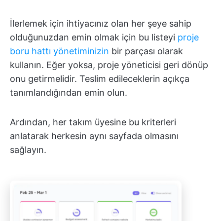
İlerlemek için ihtiyacınız olan her şeye sahip
olduğunuzdan emin olmak için bu listeyi
proje
boru hattı yönetiminizin
bir parçası olarak
kullanın. Eğer yoksa, proje yöneticisi geri dönüp
onu getirmelidir. Teslim edileceklerin açıkça
tanımlandığından emin olun.
Ardından, her takım üyesine bu kriterleri
anlatarak herkesin aynı sayfada olmasını
sağlayın.