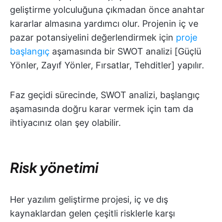
geliştirme yolculuğuna çıkmadan önce anahtar
kararlar almasına yardımcı olur. Projenin iç ve
pazar potansiyelini değerlendirmek için
proje
başlangıç
aşamasında bir SWOT analizi [Güçlü
Yönler, Zayıf Yönler, Fırsatlar, Tehditler] yapılır.
Faz geçidi sürecinde, SWOT analizi, başlangıç
aşamasında doğru karar vermek için tam da
ihtiyacınız olan şey olabilir.
Risk yönetimi
Her yazılım geliştirme projesi, iç ve dış
kaynaklardan gelen çeşitli risklerle karşı