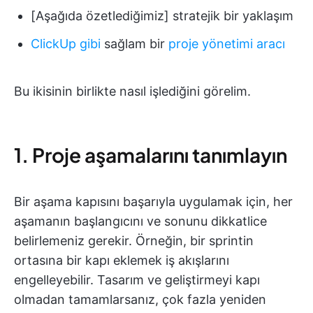
[Aşağıda özetlediğimiz] stratejik bir yaklaşım
ClickUp gibi
sağlam bir
proje yönetimi aracı
Bu ikisinin birlikte nasıl işlediğini görelim.
1. Proje aşamalarını tanımlayın
Bir aşama kapısını başarıyla uygulamak için, her
aşamanın başlangıcını ve sonunu dikkatlice
belirlemeniz gerekir. Örneğin, bir sprintin
ortasına bir kapı eklemek iş akışlarını
engelleyebilir. Tasarım ve geliştirmeyi kapı
olmadan tamamlarsanız, çok fazla yeniden