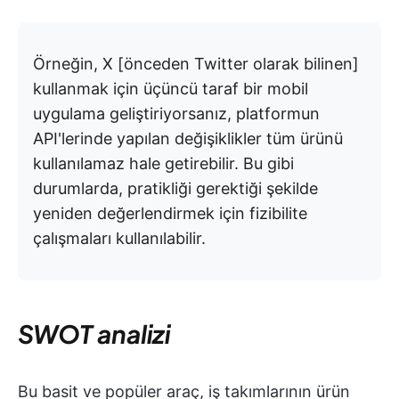
Örneğin, X [önceden Twitter olarak bilinen]
kullanmak için üçüncü taraf bir mobil
uygulama geliştiriyorsanız, platformun
API'lerinde yapılan değişiklikler tüm ürünü
kullanılamaz hale getirebilir. Bu gibi
durumlarda, pratikliği gerektiği şekilde
yeniden değerlendirmek için fizibilite
çalışmaları kullanılabilir.
SWOT analizi
Bu basit ve popüler araç, iş takımlarının ürün