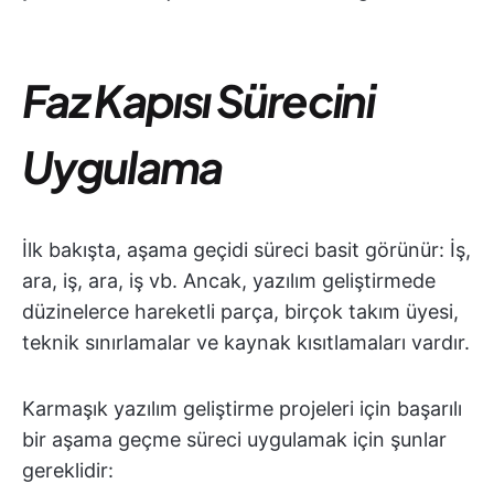
Faz Kapısı Sürecini
Uygulama
İlk bakışta, aşama geçidi süreci basit görünür: İş,
ara, iş, ara, iş vb. Ancak, yazılım geliştirmede
düzinelerce hareketli parça, birçok takım üyesi,
teknik sınırlamalar ve kaynak kısıtlamaları vardır.
Karmaşık yazılım geliştirme projeleri için başarılı
bir aşama geçme süreci uygulamak için şunlar
gereklidir: