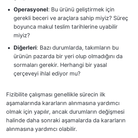
Operasyonel
: Bu ürünü geliştirmek için
gerekli beceri ve araçlara sahip miyiz? Süreç
boyunca makul teslim tarihlerine uyabilir
miyiz?
Diğerleri
: Bazı durumlarda, takımların bu
ürünün pazarda bir yeri olup olmadığını da
sormaları gerekir. Herhangi bir yasal
çerçeveyi ihlal ediyor mu?
Fizibilite çalışması genellikle sürecin ilk
aşamalarında kararların alınmasına yardımcı
olmak için yapılır, ancak durumların değişmesi
halinde daha sonraki aşamalarda da kararların
alınmasına yardımcı olabilir.