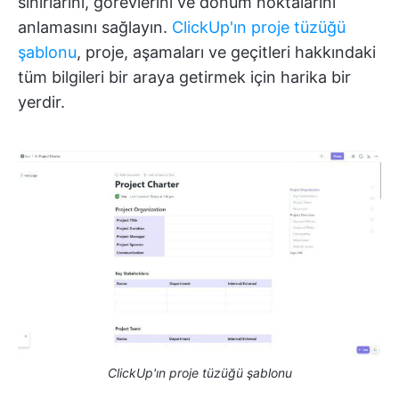
sınırlarını, görevlerini ve dönüm noktalarını
anlamasını sağlayın.
ClickUp'ın proje tüzüğü
şablonu
, proje, aşamaları ve geçitleri hakkındaki
tüm bilgileri bir araya getirmek için harika bir
yerdir.
ClickUp'ın proje tüzüğü şablonu