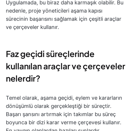
Uygulamada, bu biraz daha karmaşık olabilir. Bu
nedenle, proje yöneticileri aşama kapısı
sürecinin başarısını sağlamak için çeşitli araçlar
ve çerçeveler kullanır.
Faz geçidi süreçlerinde
kullanılan araçlar ve çerçeveler
nelerdir?
Temel olarak, aşama geçidi, eylem ve kararların
dönüşümlü olarak gerçekleştiği bir süreçtir.
Başarı şansını artırmak için takımlar bu süreç
boyunca bir dizi karar verme çerçevesi kullanır.
En yaygın olanlardan bazıları şunlardır.