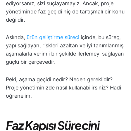
ediyorsanız, sizi suçlayamayız. Ancak, proje
yönetiminde faz geçidi hiç de tartışmalı bir konu
değildir.
Aslında,
ürün geliştirme süreci
içinde, bu süreç,
yapı sağlayan, riskleri azaltan ve iyi tanımlanmış
aşamalarla verimli bir şekilde ilerlemeyi sağlayan
güçlü bir çerçevedir.
Peki, aşama geçidi nedir? Neden gereklidir?
Proje yönetiminizde nasıl kullanabilirsiniz? Hadi
öğrenelim.
Faz Kapısı Sürecini