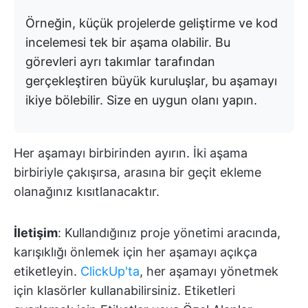
Örneğin, küçük projelerde geliştirme ve kod
incelemesi tek bir aşama olabilir. Bu
görevleri ayrı takımlar tarafından
gerçekleştiren büyük kuruluşlar, bu aşamayı
ikiye bölebilir. Size en uygun olanı yapın.
Her aşamayı birbirinden ayırın. İki aşama
birbiriyle çakışırsa, arasına bir geçit ekleme
olanağınız kısıtlanacaktır.
İletişim
: Kullandığınız proje yönetimi aracında,
karışıklığı önlemek için her aşamayı açıkça
etiketleyin.
ClickUp'ta
, her aşamayı yönetmek
için klasörler kullanabilirsiniz. Etiketleri