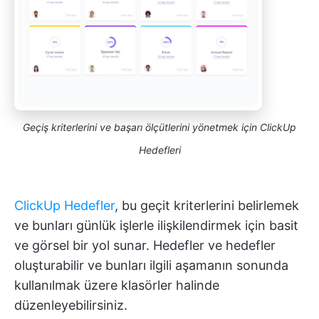
Geçiş kriterlerini ve başarı ölçütlerini yönetmek için ClickUp
Hedefleri
ClickUp Hedefler
, bu geçit kriterlerini belirlemek
ve bunları günlük işlerle ilişkilendirmek için basit
ve görsel bir yol sunar. Hedefler ve hedefler
oluşturabilir ve bunları ilgili aşamanın sonunda
kullanılmak üzere klasörler halinde
düzenleyebilirsiniz.