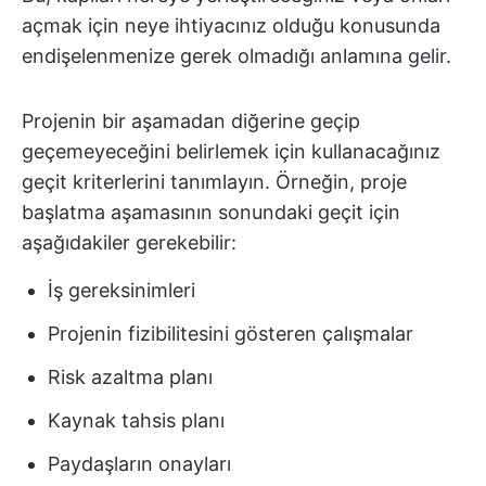
açmak için neye ihtiyacınız olduğu konusunda
endişelenmenize gerek olmadığı anlamına gelir.
Projenin bir aşamadan diğerine geçip
geçemeyeceğini belirlemek için kullanacağınız
geçit kriterlerini tanımlayın. Örneğin, proje
başlatma aşamasının sonundaki geçit için
aşağıdakiler gerekebilir:
İş gereksinimleri
Projenin fizibilitesini gösteren çalışmalar
Risk azaltma planı
Kaynak tahsis planı
Paydaşların onayları