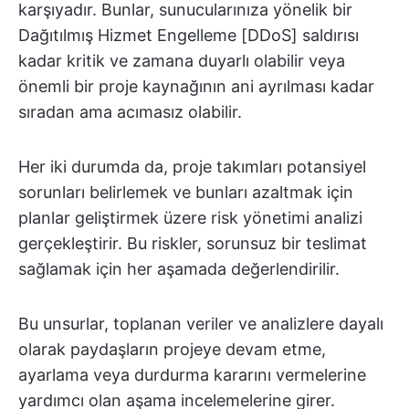
karşıyadır. Bunlar, sunucularınıza yönelik bir
Dağıtılmış Hizmet Engelleme [DDoS] saldırısı
kadar kritik ve zamana duyarlı olabilir veya
önemli bir proje kaynağının ani ayrılması kadar
sıradan ama acımasız olabilir.
Her iki durumda da, proje takımları potansiyel
sorunları belirlemek ve bunları azaltmak için
planlar geliştirmek üzere risk yönetimi analizi
gerçekleştirir. Bu riskler, sorunsuz bir teslimat
sağlamak için her aşamada değerlendirilir.
Bu unsurlar, toplanan veriler ve analizlere dayalı
olarak paydaşların projeye devam etme,
ayarlama veya durdurma kararını vermelerine
yardımcı olan aşama incelemelerine girer.