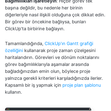
Bağımlılıkları işaretleyin
: Hiçbir görev tek
başına değildir, bu nedenle her birinin
diğerleriyle nasıl ilişkili olduğuna çok dikkat edin.
Bir görev bir öncekine bağlıysa, bunları
ClickUp'ta birbirine bağlayın.
Tamamlandığında,
ClickUp'ın Gantt grafiği
özelliğini
kullanarak proje zaman çizelgesini
haritalandırın. Görevleri ve dönüm noktalarını
görev bağımlılıklarıyla aşamalar arasında
bağladığınızdan emin olun, böylece proje
yalnızca gerekli kriterleri karşıladığınızda ilerler.
Kapsamlı bir iş yapmak için
proje plan şablonu
kullanın.