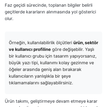
Faz geçidi sürecinde, toplanan bilgiler belirli
geçitlerde kararların alınmasında yol gösterici
olur.
Örneğin, kullanılabilirlik ölçütleri
ürün, sektör
ve kullanıcı profiline
göre değişebilir. Yaşlı
bir kullanıcı grubu için tasarım yapıyorsanız,
büyük yazı tipi, kullanımı kolay gezinme ve
öğeler arasında geniş alan bırakarak
kullanıcıların yanlışlıkla bir şeye
tıklamamalarını sağlayabilirsiniz.
Ürün takımı, geliştirmeye devam etmeye karar