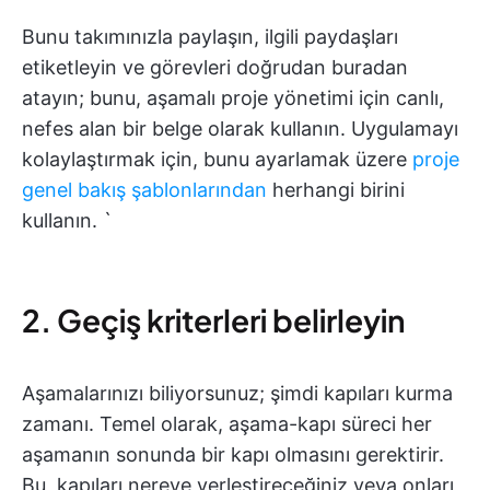
Bunu takımınızla paylaşın, ilgili paydaşları
etiketleyin ve görevleri doğrudan buradan
atayın; bunu, aşamalı proje yönetimi için canlı,
nefes alan bir belge olarak kullanın. Uygulamayı
kolaylaştırmak için, bunu ayarlamak üzere
proje
genel bakış şablonlarından
herhangi birini
kullanın. `
2. Geçiş kriterleri belirleyin
Aşamalarınızı biliyorsunuz; şimdi kapıları kurma
zamanı. Temel olarak, aşama-kapı süreci her
aşamanın sonunda bir kapı olmasını gerektirir.
Bu, kapıları nereye yerleştireceğiniz veya onları