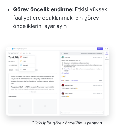
Görev önceliklendirme:
Etkisi yüksek
faaliyetlere odaklanmak için görev
önceliklerini ayarlayın
ClickUp'ta görev önceliğini ayarlayın