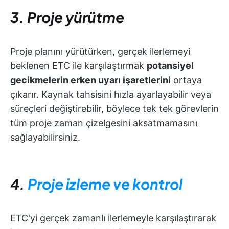
3. Proje yürütme
Proje planını yürütürken, gerçek ilerlemeyi
beklenen ETC ile karşılaştırmak
potansiyel
gecikmelerin erken uyarı işaretlerini
ortaya
çıkarır. Kaynak tahsisini hızla ayarlayabilir veya
süreçleri değiştirebilir, böylece tek tek görevlerin
tüm proje zaman çizelgesini aksatmamasını
sağlayabilirsiniz.
4.
Proje izleme ve kontrol
ETC'yi gerçek zamanlı ilerlemeyle karşılaştırarak