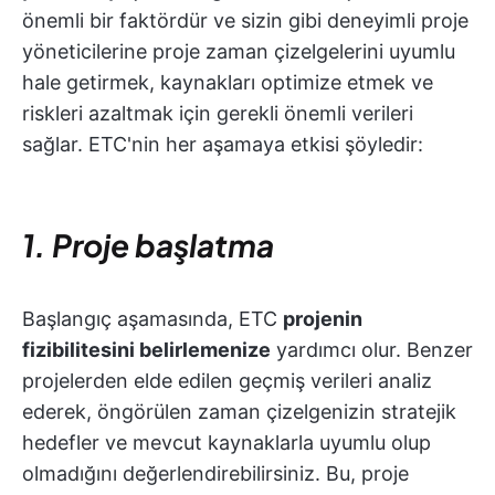
önemli bir faktördür ve sizin gibi deneyimli proje
yöneticilerine proje zaman çizelgelerini uyumlu
hale getirmek, kaynakları optimize etmek ve
riskleri azaltmak için gerekli önemli verileri
sağlar. ETC'nin her aşamaya etkisi şöyledir:
1. Proje başlatma
Başlangıç aşamasında, ETC
projenin
fizibilitesini belirlemenize
yardımcı olur. Benzer
projelerden elde edilen geçmiş verileri analiz
ederek, öngörülen zaman çizelgenizin stratejik
hedefler ve mevcut kaynaklarla uyumlu olup
olmadığını değerlendirebilirsiniz. Bu, proje