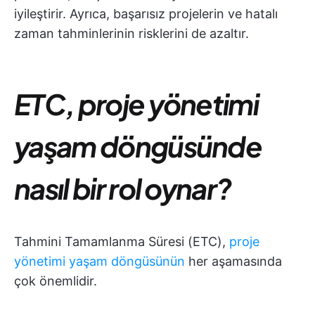
iyileştirir. Ayrıca, başarısız projelerin ve hatalı
zaman tahminlerinin risklerini de azaltır.
ETC, proje yönetimi
yaşam döngüsünde
nasıl bir rol oynar?
Tahmini Tamamlanma Süresi (ETC),
proje
yönetimi yaşam döngüsünün
her aşamasında
çok önemlidir.