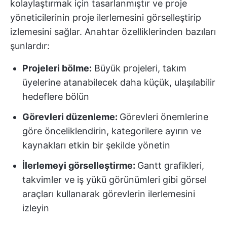
kolaylaştırmak için tasarlanmıştır ve proje
yöneticilerinin proje ilerlemesini görselleştirip
izlemesini sağlar. Anahtar özelliklerinden bazıları
şunlardır:
Projeleri bölme:
Büyük projeleri, takım
üyelerine atanabilecek daha küçük, ulaşılabilir
hedeflere bölün
Görevleri düzenleme:
Görevleri önemlerine
göre önceliklendirin, kategorilere ayırın ve
kaynakları etkin bir şekilde yönetin
İlerlemeyi görselleştirme:
Gantt grafikleri,
takvimler ve iş yükü görünümleri gibi görsel
araçları kullanarak görevlerin ilerlemesini
izleyin