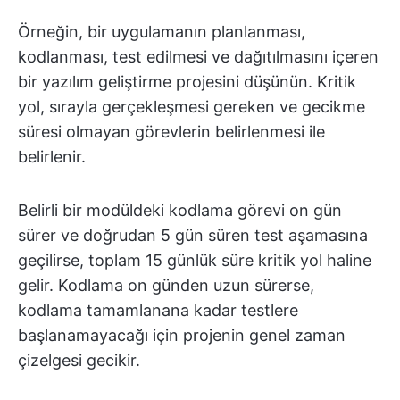
Örneğin, bir uygulamanın planlanması,
kodlanması, test edilmesi ve dağıtılmasını içeren
bir yazılım geliştirme projesini düşünün. Kritik
yol, sırayla gerçekleşmesi gereken ve gecikme
süresi olmayan görevlerin belirlenmesi ile
belirlenir.
Belirli bir modüldeki kodlama görevi on gün
sürer ve doğrudan 5 gün süren test aşamasına
geçilirse, toplam 15 günlük süre kritik yol haline
gelir. Kodlama on günden uzun sürerse,
kodlama tamamlanana kadar testlere
başlanamayacağı için projenin genel zaman
çizelgesi gecikir.