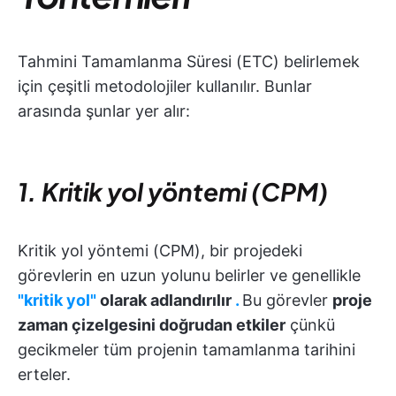
Tahmini Tamamlanma Süresi (ETC) belirlemek
için çeşitli metodolojiler kullanılır. Bunlar
arasında şunlar yer alır:
1. Kritik yol yöntemi (CPM)
Kritik yol yöntemi (CPM), bir projedeki
görevlerin en uzun yolunu belirler ve genellikle
"kritik yol"
olarak adlandırılır
.
Bu görevler
proje
zaman çizelgesini doğrudan etkiler
çünkü
gecikmeler tüm projenin tamamlanma tarihini
erteler.