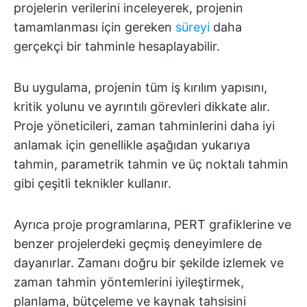
projelerin verilerini inceleyerek, projenin
tamamlanması için gereken
süreyi
daha
gerçekçi bir tahminle hesaplayabilir.
Bu uygulama, projenin tüm iş kırılım yapısını,
kritik yolunu ve ayrıntılı görevleri dikkate alır.
Proje yöneticileri, zaman tahminlerini daha iyi
anlamak için genellikle aşağıdan yukarıya
tahmin, parametrik tahmin ve üç noktalı tahmin
gibi çeşitli teknikler kullanır.
Ayrıca proje programlarına, PERT grafiklerine ve
benzer projelerdeki geçmiş deneyimlere de
dayanırlar. Zamanı doğru bir şekilde izlemek ve
zaman tahmin yöntemlerini iyileştirmek,
planlama, bütçeleme ve kaynak tahsisini