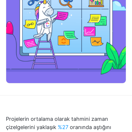
Projelerin ortalama olarak tahmini zaman
çizelgelerini yaklaşık
%27
oranında aştığını