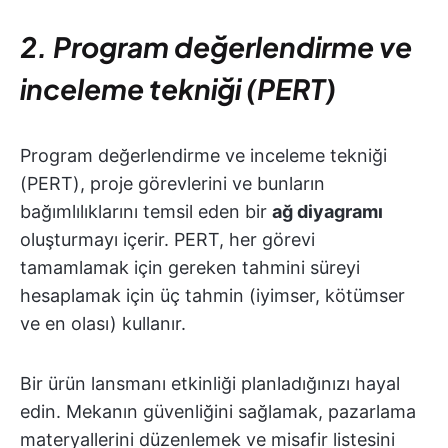
2. Program değerlendirme ve
inceleme tekniği (PERT)
Program değerlendirme ve inceleme tekniği
(PERT), proje görevlerini ve bunların
bağımlılıklarını temsil eden bir
ağ diyagramı
oluşturmayı içerir. PERT, her görevi
tamamlamak için gereken tahmini süreyi
hesaplamak için üç tahmin (iyimser, kötümser
ve en olası) kullanır.
Bir ürün lansmanı etkinliği planladığınızı hayal
edin. Mekanın güvenliğini sağlamak, pazarlama
materyallerini düzenlemek ve misafir listesini