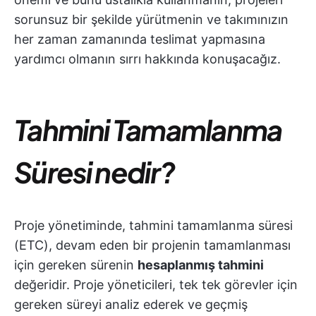
sorunsuz bir şekilde yürütmenin ve takımınızın
her zaman zamanında teslimat yapmasına
yardımcı olmanın sırrı hakkında konuşacağız.
Tahmini Tamamlanma
Süresi nedir?
Proje yönetiminde, tahmini tamamlanma süresi
(ETC), devam eden bir projenin tamamlanması
için gereken sürenin
hesaplanmış tahmini
değeridir. Proje yöneticileri, tek tek görevler için
gereken süreyi analiz ederek ve geçmiş