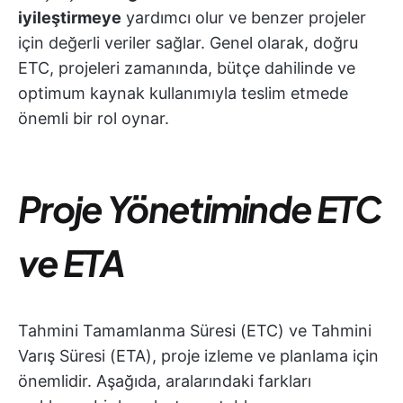
iyileştirmeye
yardımcı olur ve benzer projeler
için değerli veriler sağlar. Genel olarak, doğru
ETC, projeleri zamanında, bütçe dahilinde ve
optimum kaynak kullanımıyla teslim etmede
önemli bir rol oynar.
Proje Yönetiminde ETC
ve ETA
Tahmini Tamamlanma Süresi (ETC) ve Tahmini
Varış Süresi (ETA), proje izleme ve planlama için
önemlidir. Aşağıda, aralarındaki farkları