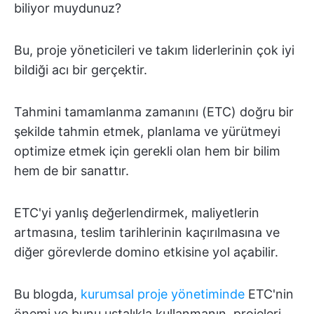
biliyor muydunuz?
Bu, proje yöneticileri ve takım liderlerinin çok iyi
bildiği acı bir gerçektir.
Tahmini tamamlanma zamanını (ETC) doğru bir
şekilde tahmin etmek, planlama ve yürütmeyi
optimize etmek için gerekli olan hem bir bilim
hem de bir sanattır.
ETC'yi yanlış değerlendirmek, maliyetlerin
artmasına, teslim tarihlerinin kaçırılmasına ve
diğer görevlerde domino etkisine yol açabilir.
Bu blogda,
kurumsal proje yönetiminde
ETC'nin
önemi ve bunu ustalıkla kullanmanın, projeleri