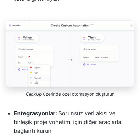
ClickUp
üzerinde özel otomasyon oluşturun
Entegrasyonlar:
Sorunsuz veri akışı ve
birleşik proje yönetimi için diğer araçlarla
bağlantı kurun