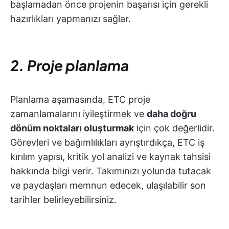
başlamadan önce projenin başarısı için gerekli
hazırlıkları yapmanızı sağlar.
2. Proje planlama
Planlama aşamasında, ETC proje
zamanlamalarını iyileştirmek ve
daha doğru
dönüm noktaları oluşturmak
için çok değerlidir.
Görevleri ve bağımlılıkları ayrıştırdıkça, ETC iş
kırılım yapısı, kritik yol analizi ve kaynak tahsisi
hakkında bilgi verir. Takımınızı yolunda tutacak
ve paydaşları memnun edecek, ulaşılabilir son
tarihler belirleyebilirsiniz.