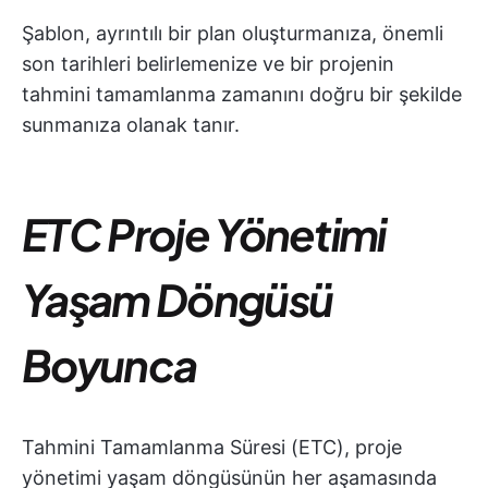
Şablon, ayrıntılı bir plan oluşturmanıza, önemli
son tarihleri belirlemenize ve bir projenin
tahmini tamamlanma zamanını doğru bir şekilde
sunmanıza olanak tanır.
ETC Proje Yönetimi
Yaşam Döngüsü
Boyunca
Tahmini Tamamlanma Süresi (ETC), proje
yönetimi yaşam döngüsünün her aşamasında