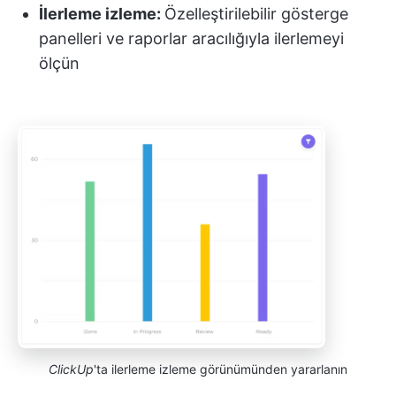
İlerleme izleme:
Özelleştirilebilir gösterge
panelleri ve raporlar aracılığıyla ilerlemeyi
ölçün
ClickUp
'ta ilerleme izleme görünümünden yararlanın