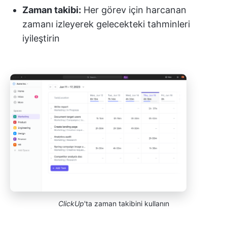
Zaman takibi:
Her görev için harcanan
zamanı izleyerek gelecekteki tahminleri
iyileştirin
ClickUp
'ta zaman takibini kullanın