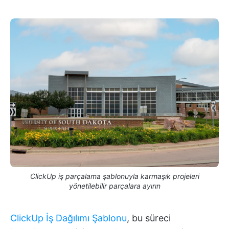
ClickUp iş parçalama şablonuyla karmaşık projeleri
yönetilebilir parçalara ayırın
ClickUp İş Dağılımı Şablonu
, bu süreci