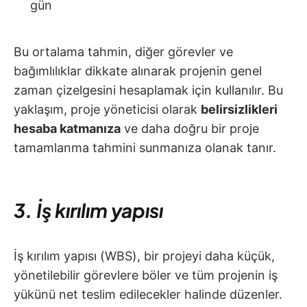
gün
Bu ortalama tahmin, diğer görevler ve
bağımlılıklar dikkate alınarak projenin genel
zaman çizelgesini hesaplamak için kullanılır. Bu
yaklaşım, proje yöneticisi olarak
belirsizlikleri
hesaba katmanıza
ve daha doğru bir proje
tamamlanma tahmini sunmanıza olanak tanır.
3. İş kırılım yapısı
İş kırılım yapısı (WBS), bir projeyi daha küçük,
yönetilebilir görevlere böler ve tüm projenin iş
yükünü net teslim edilecekler halinde düzenler.