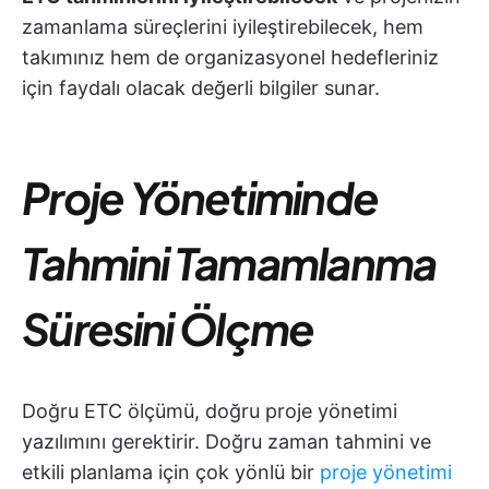
zamanlama süreçlerini iyileştirebilecek, hem
takımınız hem de organizasyonel hedefleriniz
için faydalı olacak değerli bilgiler sunar.
Proje Yönetiminde
Tahmini Tamamlanma
Süresini Ölçme
Doğru ETC ölçümü, doğru proje yönetimi
yazılımını gerektirir. Doğru zaman tahmini ve
etkili planlama için çok yönlü bir
proje yönetimi