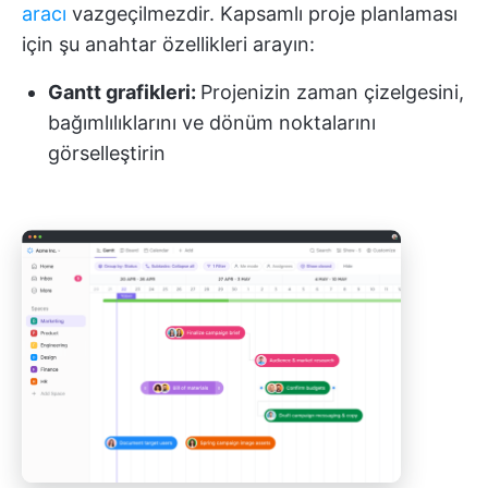
aracı
vazgeçilmezdir. Kapsamlı proje planlaması
için şu anahtar özellikleri arayın:
Gantt grafikleri:
Projenizin zaman çizelgesini,
bağımlılıklarını ve dönüm noktalarını
görselleştirin