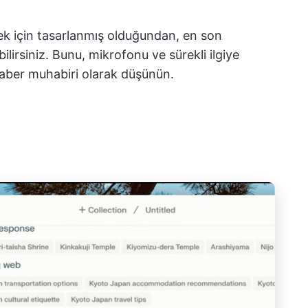
mek için tasarlanmış olduğundan, en son
irsiniz. Bunu, mikrofonu ve sürekli ilgiye
aber muhabiri olarak düşünün.