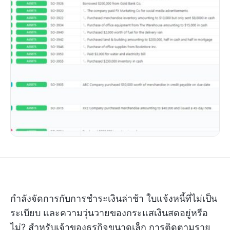
กำลังจัดการกับการชำระเงินล่าช้า ใบแจ้งหนี้ที่ไม่เป็น
ระเบียบ และความวุ่นวายของกระแสเงินสดอยู่หรือ
ไม่? สำหรับเจ้าของธุรกิจขนาดเล็ก การติดตามราย