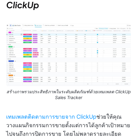
ClickUp
สร้างภาพรวมประสิทธิภาพในระดับผลิตภัณฑ์ด้วยเทมเพลต ClickUp
Sales Tracker
เทมเพลตติดตามการขายจาก ClickUp
ช่วยให้คุณ
วางแผนกิจกรรมการขายตั้งแต่การได้ลูกค้าเป้าหมาย
ไปจนถึงการปิดการขาย โดยไม่พลาดรายละเอียด