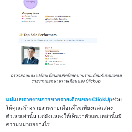
ตรวจสอบและเปรียบเทียบผลลัพธ์ยอดขายรายเดือนกับเทมเพลต
รายงานยอดขายรายเดือนของ ClickUp
แม่แบบรายงานการขายรายเดือนของ ClickUp
ช่วย
ให้คุณสร้างรายงานรายเดือนที่ไม่เพียงแค่แสดง
ตัวเลขเท่านั้น แต่ยังแสดงให้เห็นว่าตัวเลขเหล่านั้นมี
ความหมายอย่างไร