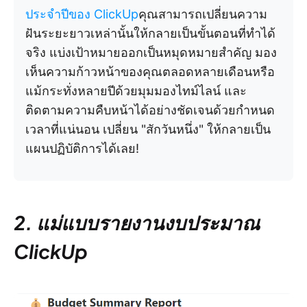
ประจำปีของ
ClickUp
คุณสามารถเปลี่ยนความ
ฝันระยะยาวเหล่านั้นให้กลายเป็นขั้นตอนที่ทำได้
จริง แบ่งเป้าหมายออกเป็นหมุดหมายสำคัญ มอง
เห็นความก้าวหน้าของคุณตลอดหลายเดือนหรือ
แม้กระทั่งหลายปีด้วยมุมมองไทม์ไลน์ และ
ติดตามความคืบหน้าได้อย่างชัดเจนด้วยกำหนด
เวลาที่แน่นอน เปลี่ยน "สักวันหนึ่ง" ให้กลายเป็น
แผนปฏิบัติการได้เลย!
2. แม่แบบรายงานงบประมาณ
ClickUp