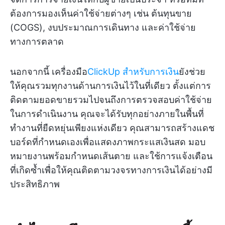
ต้องการมองเห็นค่าใช้จ่ายต่างๆ เช่น ต้นทุนขาย
(COGS), งบประมาณการเดินทาง และค่าใช้จ่าย
ทางการตลาด
นอกจากนี้ เครื่องมือ
ClickUp สำหรับการเงิน
ยังช่วย
ให้คุณรวมทุกงานด้านการเงินไว้ในที่เดียว ตั้งแต่การ
ติดตามยอดขายรวมไปจนถึงการตรวจสอบค่าใช้จ่าย
ในการดำเนินงาน คุณจะได้รับทุกอย่างภายในพื้นที่
ทำงานที่ยืดหยุ่นเพียงแห่งเดียว คุณสามารถสร้างแดช
บอร์ดที่กำหนดเองเพื่อแสดงภาพกระแสเงินสด มอบ
หมายงานพร้อมกำหนดเส้นตาย และใช้การแจ้งเตือน
ที่เกิดซ้ำเพื่อให้คุณติดตามวงจรทางการเงินได้อย่างมี
ประสิทธิภาพ