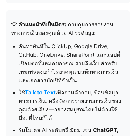
💡
คำแนะนำที่เป็นมิตร:
ควบคุมการรายงาน
ทางการเงินของคุณด้วย AI ระดับสูง:
ค้นหาทันทีใน ClickUp, Google Drive,
GitHub, OneDrive, SharePoint และแอปที่
เชื่อมต่อทั้งหมดของคุณ รวมถึงเว็บ สำหรับ
เทมเพลตงบกำไรขาดทุน บันทึกทางการเงิน
และเอกสารบัญชีที่จำเป็น
ใช้
Talk to Text
เพื่อถามคำถาม, ป้อนข้อมูล
ทางการเงิน, หรือจัดการรายงานการเงินของ
คุณด้วยเสียง—อย่างสมบูรณ์โดยไม่ต้องใช้
มือ, ที่ไหนก็ได้
รับโมเดล AI ระดับพรีเมียม เช่น
ChatGPT,