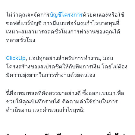
ไม่ว่าคุณจะจัดการ
บัญชีโครงการ
ด้วยตนเองหรือใช้
ซอฟต์แวร์บัญชี การมีแบบฟอร์มงบกำไรขาดทุนที่
เหมาะสมสามารถลดชั่วโมงการทำงานของคุณได้
หลายชั่วโมง
ClickUp
, แอปทุกอย่างสำหรับการทำงาน, มอบ
โครงสร้างของสเปรดชีตให้กับทีมการเงิน โดยไม่ต้อง
มีความยุ่งยากในการทำงานด้วยตนเอง
นี่คือเทมเพลตที่คัดสรรมาอย่างดี ซึ่งออกแบบมาเพื่อ
ช่วยให้คุณบันทึกรายได้ ติดตามค่าใช้จ่ายในการ
ดำเนินงาน และคำนวณกำไรสุทธิ: