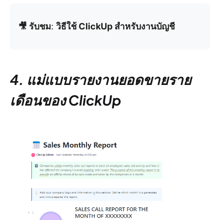
🎥 รับชม
:
วิธีใช้ ClickUp สำหรับงานบัญชี
4. แม่แบบรายงานยอดขายราย
เดือนของ ClickUp