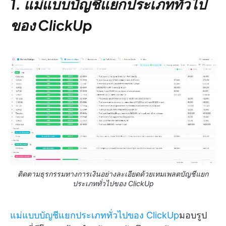
1. แม่แบบบัญชีแยกประเภททั่วไป
ของ ClickUp
ติดตามธุรกรรมทางการเงินอย่างละเอียดด้วยเทมเพลตบัญชีแยก
ประเภททั่วไปของ ClickUp
แม่แบบบัญชีแยกประเภททั่วไปของ ClickUp
มอบรูป