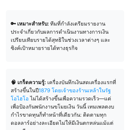
🔑 เหมาะสำหรับ:
ทีมที่กำลังเตรียมรายงาน
ประจำเกี่ยวกับผลการดำเนินงานทางการเงิน
เปรียบเทียบรายได้สุทธิในช่วงเวลาต่างๆ และ
ซิงค์เป้าหมายรายได้ทางธุรกิจ
🧠
เกร็ดความรู้:
เครื่องบันทึกเงินสดเครื่องแรกที่
สร้างขึ้นในปี
1879 โดยเจ้าของร้านเหล้าในรัฐ
โอไฮโอ
ไม่ได้สร้างขึ้นเพื่อความรวดเร็ว—แต่
เพื่อป้องกันพนักงานขโมยเงิน วันนี้ เทมเพลตงบ
กำไรขาดทุนก็ทำหน้าที่เดียวกัน: ติดตามทุก
ดอลลาร์อย่างละเอียดไม่ให้มีเงินตกหล่นแม้แต่