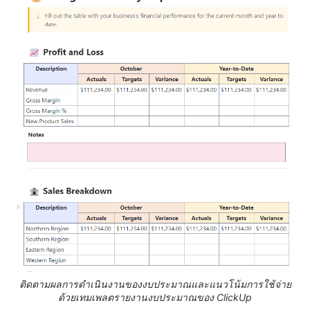
ติดตามผลการดำเนินงานของงบประมาณและแนวโน้มการใช้จ่าย
ด้วยเทมเพลตรายงานงบประมาณของ ClickUp