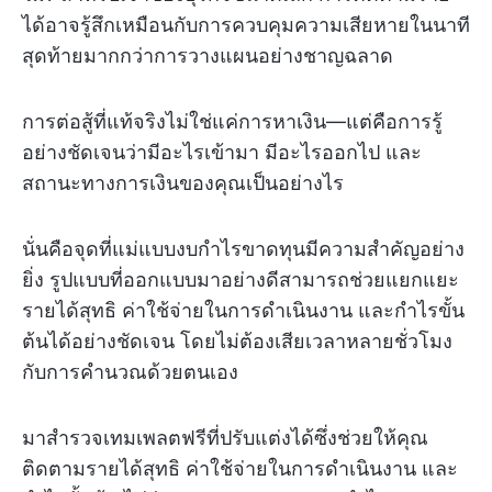
ได้อาจรู้สึกเหมือนกับการควบคุมความเสียหายในนาที
สุดท้ายมากกว่าการวางแผนอย่างชาญฉลาด
การต่อสู้ที่แท้จริงไม่ใช่แค่การหาเงิน—แต่คือการรู้
อย่างชัดเจนว่ามีอะไรเข้ามา มีอะไรออกไป และ
สถานะทางการเงินของคุณเป็นอย่างไร
นั่นคือจุดที่แม่แบบงบกำไรขาดทุนมีความสำคัญอย่าง
ยิ่ง รูปแบบที่ออกแบบมาอย่างดีสามารถช่วยแยกแยะ
รายได้สุทธิ ค่าใช้จ่ายในการดำเนินงาน และกำไรขั้น
ต้นได้อย่างชัดเจน โดยไม่ต้องเสียเวลาหลายชั่วโมง
กับการคำนวณด้วยตนเอง
มาสำรวจเทมเพลตฟรีที่ปรับแต่งได้ซึ่งช่วยให้คุณ
ติดตามรายได้สุทธิ ค่าใช้จ่ายในการดำเนินงาน และ