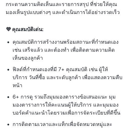
กระดานความคิดเห็นและรายการสรุป ที่ช่วยให้คุณ
มองเห็นรูปแบบต่างๆ และดำเนินการได้อย่างรวดเร็ว
💜 คุณสมบัติเด่น:
คุณสมบัติการสร้างงานพร้อมสถานะที่กำหนดเอง
เช่น เสร็จแล้ว และต้องทำ เพื่อติดตามความคิด
เห็นของลูกค้า
ฟิลด์ที่กำหนดเองที่มี 7+ คุณสมบัติ เช่น ผู้ให้
บริการ วันที่ซื้อ และระดับลูกค้า เพื่อแสดงความคืบ
หน้า
6+ การดู รวมถึงมุมมองตารางข้อเสนอแนะ มุม
มองตารางการให้คะแนนผู้ให้บริการ และมุมมอง
บอร์ดคำแนะนำโดยรวมเพื่อการจัดระเบียบที่ดีขึ้น
การติดตามเวลาและแท็กเพื่อจัดหมวดหมู่และ