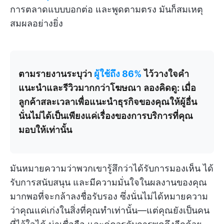
การตลาดแบบบอกต่อ และพูดตามตรง มันก็สมเหตุ
สมผลอย่างยิ่ง
ตามรายงานระบุว่า
ผู้ใช้ถึง 86%
ไว้วางใจคำ
แนะนำและรีวิวมากกว่าโฆษณา
ลองคิดดู: เมื่อ
ลูกค้าสละเวลาเพื่อแนะนำธุรกิจของคุณให้ผู้อื่น
นั่นไม่ได้เป็นเพียงแค่เรื่องของการบริการที่คุณ
มอบให้เท่านั้น
มันหมายความว่าพวกเขารู้สึกว่าได้รับการมองเห็น ได้
รับการสนับสนุน และมีความมั่นใจในผลงานของคุณ
มากพอที่จะกล้าลงชื่อรับรอง ซึ่งนั่นไม่ได้หมายความ
ว่าคุณแค่เก่งในสิ่งที่คุณทำเท่านั้น—แต่คุณยังเป็นคน