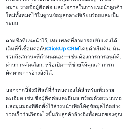
หมาย รายชื่อผู้ติดต่อ และโอกาสในการแนะนำลูกค้า
ใหม่ทั้งหมดไว้ในฐานข้อมูลกลางที่เรียบร้อยและเป็น
ระบบ
ตามชื่อที่แนะนำไว้, เทมเพลตที่สามารถปรับแต่งได้
เต็มที่นี้เชื่อมต่อกับ
ClickUp CRM
โดยค่าเริ่มต้น. มัน
รวมถึงสถานะที่กำหนดเอง—เช่น ต้องการการอนุมัติ,
ผ่านการคัดเลือก, หรือเปิด—ที่ช่วยให้คุณสามารถ
ติดตามการอ้างอิงได้.
นอกจากนี้ยังมีฟิลด์ที่กำหนดเองได้สำหรับเพิ่มราย
ละเอียด เช่น ชื่อผู้ติดต่อและอีเมล พร้อมด้วยระบบท่อ
และมุมมองที่ติดตั้งไว้ล่วงหน้าเพื่อให้ดูข้อมูลได้อย่าง
รวดเร็วว่าเกิดอะไรขึ้นกับลูกค้าอ้างอิงทั้งหมดของคุณ