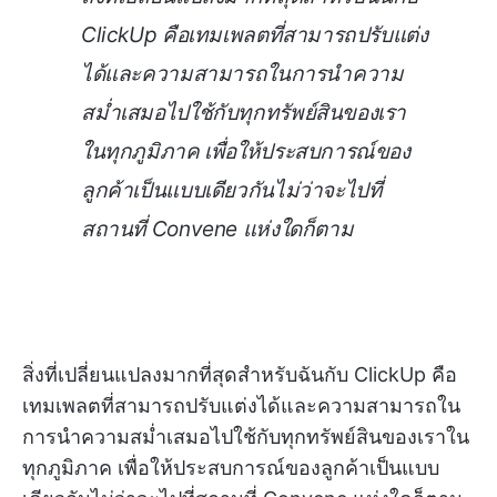
ClickUp คือเทมเพลตที่สามารถปรับแต่ง
ได้และความสามารถในการนำความ
สม่ำเสมอไปใช้กับทุกทรัพย์สินของเรา
ในทุกภูมิภาค เพื่อให้ประสบการณ์ของ
ลูกค้าเป็นแบบเดียวกันไม่ว่าจะไปที่
สถานที่ Convene แห่งใดก็ตาม
สิ่งที่เปลี่ยนแปลงมากที่สุดสำหรับฉันกับ ClickUp คือ
เทมเพลตที่สามารถปรับแต่งได้และความสามารถใน
การนำความสม่ำเสมอไปใช้กับทุกทรัพย์สินของเราใน
ทุกภูมิภาค เพื่อให้ประสบการณ์ของลูกค้าเป็นแบบ