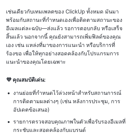
เช่นเดียวกับเทมเพลตของ ClickUp ทั้งหมด มันมา
พร้อมกับสถานะที่กำหนดเองเพื่อติดตามสถานะของ
อีเมลแต่ละฉบับ—ส่งแล้ว รอการตอบกลับ หรือเสร็จ
สิ้นแล้ว นอกจากนี้ คุณยังสามารถเพิ่มฟิลด์ของคุณ
เอง เช่น แหล่งที่มาของการแนะนำ หรือบริการที่
ร้องขอ เพื่อให้ทุกอย่างสอดคล้องกับโปรแกรมการ
แนะนำของคุณโดยเฉพาะ
💜 คุณสมบัติเด่น:
งานย่อยที่กำหนดไว้ล่วงหน้าสำหรับสถานการณ์
การติดตามผลต่างๆ (เช่น หลังการประชุม, การ
อัปเดตข้อเสนอ)
รายการตรวจสอบคุณภาพในตัวเพื่อรับรองอีเมลที่
กระชับและสอดคล้องกับแบรนด์