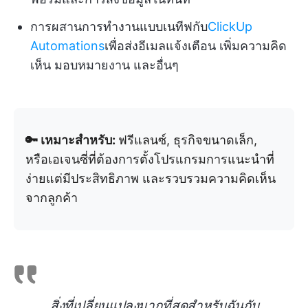
การผสานการทำงานแบบเนทีฟกับ
ClickUp
Automations
เพื่อส่งอีเมลแจ้งเตือน เพิ่มความคิด
เห็น มอบหมายงาน และอื่นๆ
🔑 เหมาะสำหรับ:
ฟรีแลนซ์, ธุรกิจขนาดเล็ก,
หรือเอเจนซี่ที่ต้องการตั้งโปรแกรมการแนะนำที่
ง่ายแต่มีประสิทธิภาพ และรวบรวมความคิดเห็น
จากลูกค้า
สิ่งที่เปลี่ยนแปลงมากที่สุดสำหรับฉันกับ