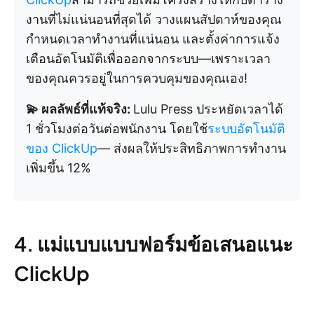
งานที่ไม่แน่นอนที่สุดได้ วางแผนสัปดาห์ของคุณ
กำหนดเวลาทำงานที่แน่นอน และตั้งค่าการแจ้ง
เตือนอัตโนมัติเพื่อออกจากระบบ—เพราะเวลา
ของคุณควรอยู่ในการควบคุมของคุณเอง!
💫 ผลลัพธ์ที่แท้จริง:
Lulu Press ประหยัดเวลาได้
1 ชั่วโมงต่อวันต่อพนักงาน โดยใช้
ระบบอัตโนมัติ
ของ ClickUp
— ส่งผลให้ประสิทธิภาพการทำงาน
เพิ่มขึ้น 12%
4. แม่แบบแบบฟอร์มข้อเสนอแนะ
ClickUp