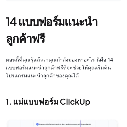
14 แบบฟอร์มแนะนำ
ลูกค้าฟรี
ตอนนี้ที่คุณรู้แล้วว่าคุณกำลังมองหาอะไร นี่คือ 14
แบบฟอร์มแนะนำลูกค้าฟรีที่จะช่วยให้คุณเริ่มต้น
โปรแกรมแนะนำลูกค้าของคุณได้
1. แม่แบบฟอร์ม ClickUp