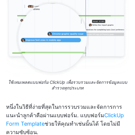
ใช้เทมเพลตแบบฟอร์ม ClickUp เพื่อรวบรวมและจัดการข้อมูลแบบ
สำรวจทุกประเภท
หนึ่งในวิธีที่ง่ายที่สุดในการรวบรวมและจัดการการ
แนะนำลูกค้าคือผ่านแบบฟอร์ม. แบบฟอร์ม
ClickUp
Form Template
ช่วยให้คุณทำเช่นนั้นได้ โดยไม่มี
ความซับซ้อน.