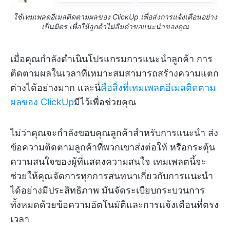
ใช้เทมเพลตอีเมลติดตามผลของ ClickUp เพื่อส่งการแจ้งเตือนอย่าง
เป็นมิตร เพื่อให้ลูกค้าไม่ลืมคำขอแนะนำของคุณ
เมื่อคุณกำลังดำเนินโปรแกรมการแนะนำลูกค้า การ
ติดตามผลในเวลาที่เหมาะสมสามารถสร้างความแตก
ต่างได้อย่างมาก และนี่
คือสิ่งที่เทมเพลตอีเมลติดตาม
ผลของ ClickUp
มีไว้เพื่อช่วยคุณ
ไม่ว่าคุณจะกำลังขอบคุณลูกค้าสำหรับการแนะนำ ส่ง
ข้อความติดตามลูกค้าที่พวกเขาส่งต่อให้ หรือกระตุ้น
ความสนใจของผู้ที่แสดงความสนใจ เทมเพลตนี้จะ
ช่วยให้คุณจัดการทุกการสนทนาเกี่ยวกับการแนะนำ
ได้อย่างมีประสิทธิภาพ มันจัดระเบียบกระบวนการ
ทั้งหมดด้วยข้อความอัตโนมัติและการแจ้งเตือนที่ตรง
เวลา