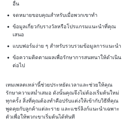
อื่น
จดหมายขอบคุณสำหรับเมื่อพวกเขาทำ
ข้อมูลเกี่ยวกับรางวัลหรือโปรแกรมแนะนำที่คุณ
เสนอ
แบบฟอร์มง่าย ๆ สำหรับรวบรวมข้อมูลการแนะนำ
ข้อความติดตามผลเพื่อรักษาการสนทนาให้ดำเนิน
ต่อไป
เทมเพลตเหล่านี้ช่วยประหยัดเวลาและช่วยให้คุณ
รักษาความสม่ำเสมอ ดังนั้นคุณจึงไม่ต้องเริ่มต้นใหม่
ทุกครั้ง สิ่งที่คุณต้องทำคือปรับแต่งให้เข้ากับวิธีที่คุณ
พูดคุยกับลูกค้าแต่ละราย และแชร์ลิงก์แนะนำเฉพาะ
ตัวเพื่อให้พวกเขาเริ่มต้นได้ทันที