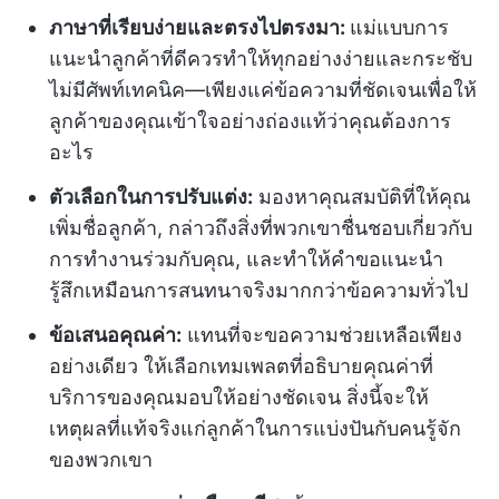
ภาษาที่เรียบง่ายและตรงไปตรงมา:
แม่แบบการ
แนะนำลูกค้าที่ดีควรทำให้ทุกอย่างง่ายและกระชับ
ไม่มีศัพท์เทคนิค—เพียงแค่ข้อความที่ชัดเจนเพื่อให้
ลูกค้าของคุณเข้าใจอย่างถ่องแท้ว่าคุณต้องการ
อะไร
ตัวเลือกในการปรับแต่ง:
มองหาคุณสมบัติที่ให้คุณ
เพิ่มชื่อลูกค้า, กล่าวถึงสิ่งที่พวกเขาชื่นชอบเกี่ยวกับ
การทำงานร่วมกับคุณ, และทำให้คำขอแนะนำ
รู้สึกเหมือนการสนทนาจริงมากกว่าข้อความทั่วไป
ข้อเสนอคุณค่า:
แทนที่จะขอความช่วยเหลือเพียง
อย่างเดียว ให้เลือกเทมเพลตที่อธิบายคุณค่าที่
บริการของคุณมอบให้อย่างชัดเจน สิ่งนี้จะให้
เหตุผลที่แท้จริงแก่ลูกค้าในการแบ่งปันกับคนรู้จัก
ของพวกเขา