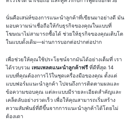
ที่ไว้ใจได้ น่าเชื่อถือ และคู่ควรกับการพูดถึงอีกด้วย
นั่นคือเสน่ห์ของการแนะนำลูกค้าที่เขียนมาอย่างดี มัน
มอบความน่าเชื่อถือให้กับธุรกิจของคุณในแบบที่
โฆษณาไม่สามารถซื้อได้ ช่วยให้ธุรกิจของคุณเติบโต
ในแบบดั้งเดิม—ผ่านการบอกต่อปากต่อปาก
เพื่อช่วยให้คุณใช้ประโยชน์จากมันได้อย่างเต็มที่ เรา
ได้รวบรวม
เทมเพลตแนะนำลูกค้าฟรี
ที่ดีที่สุด 14
แบบที่คุณต้องการไว้ในชุดเครื่องมือของคุณ ตั้งแต่
แบบฟอร์มแนะนำลูกค้า ไปจนถึงการติดตามผลและ
ข้อความขอบคุณ แต่ละแบบมีรายละเอียดสำคัญและ
เคล็ดลับอย่างรวดเร็ว เพื่อให้คุณสามารถเริ่มสร้าง
ความสัมพันธ์ที่ดีขึ้นจากการแนะนำลูกค้าได้โดยไม่
ต้องเดา