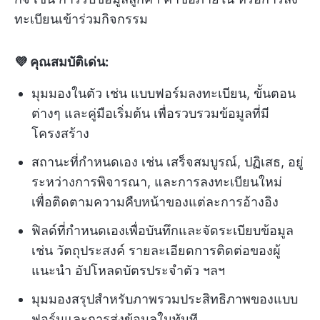
ทะเบียนเข้าร่วมกิจกรรม
💜 คุณสมบัติเด่น:
มุมมองในตัว เช่น แบบฟอร์มลงทะเบียน, ขั้นตอน
ต่างๆ และคู่มือเริ่มต้น เพื่อรวบรวมข้อมูลที่มี
โครงสร้าง
สถานะที่กำหนดเอง เช่น เสร็จสมบูรณ์, ปฏิเสธ, อยู่
ระหว่างการพิจารณา, และการลงทะเบียนใหม่
เพื่อติดตามความคืบหน้าของแต่ละการอ้างอิง
ฟิลด์ที่กำหนดเองเพื่อบันทึกและจัดระเบียบข้อมูล
เช่น วัตถุประสงค์ รายละเอียดการติดต่อของผู้
แนะนำ อัปโหลดบัตรประจำตัว ฯลฯ
มุมมองสรุปสำหรับภาพรวมประสิทธิภาพของแบบ
ฟอร์มและการส่งข้อมูลในทันที