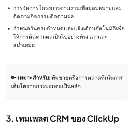
การจัดการโครงการตามงานเพื่อมอบหมายและ
ติดตามกิจกรรมติดตามผล
กำหนดวันครบกำหนดและแจ้งเตือนอัตโนมัติเพื่อ
ให้การติดตามผลเป็นไปอย่างทันเวลาและ
สม่ำเสมอ
🔑 เหมาะสำหรับ:
ทีมขายหรือการตลาดที่เน้นการ
เติบโตจากการบอกต่อเป็นหลัก
3. เทมเพลต CRM ของ ClickUp