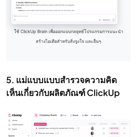
ใช้ ClickUp Brain เพื่อออกแบบกลยุทธ์โปรแกรมการแนะนำ
สร้างไอเดียสำหรับสิ่งจูงใจ และอื่นๆ
5. แม่แบบแบบสำรวจความคิด
เห็นเกี่ยวกับผลิตภัณฑ์ ClickUp