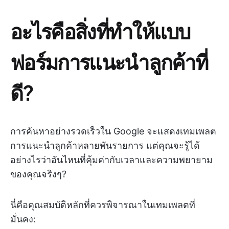
อะไรคือสิ่งที่ทำให้แบบ
ฟอร์มการแนะนำลูกค้าที่
ดี?
การค้นหาอย่างรวดเร็วใน Google จะแสดงเทมเพลต
การแนะนำลูกค้าหลายพันรายการ แต่คุณจะรู้ได้
อย่างไรว่าอันไหนที่คุ้มค่ากับเวลาและความพยายาม
ของคุณจริงๆ?
นี่คือคุณสมบัติหลักที่ควรพิจารณาในเทมเพลตที่
มั่นคง: