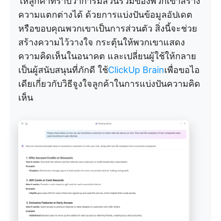
ให้ลูกค้าทราบว่าการมีส่วนร่วมของพวกเขาสร้าง
ความแตกต่างได้ ด้วยการแบ่งปันข้อมูลอัปเดต
หรือขอบคุณพวกเขาเป็นการส่วนตัว สิ่งนี้จะช่วย
สร้างความไว้วางใจ กระตุ้นให้พวกเขาแสดง
ความคิดเห็นในอนาคต และเปลี่ยนผู้ใช้ให้กลาย
เป็นผู้สนับสนุนที่ภักดี ใช้
ClickUp Brain
เพื่อขอไอ
เดียเกี่ยวกับวิธีจูงใจลูกค้าในการแบ่งปันความคิด
เห็น