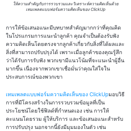
ให้ความสำคัญกับการรวบรวมและวิเคราะห์ความคิดเห็นด้วย
เทมเพลตแบบฟอร์มความคิดเห็นของ ClickUp
การให้ข้อเสนอแนะมีบทบาทสำคัญมากกว่าที่คุณคิด
ในโปรแกรมการแนะนำลูกค้า คุณจำเป็นต้องรับฟัง
ความคิดเห็นโดยตรงจากลูกค้าเกี่ยวกับสิ่งที่ได้ผลและ
สิ่งที่สามารถปรับปรุงได้ เพราะเมื่อลูกค้าของคุณรู้สึก
ว่าได้รับการรับฟัง พวกเขามีแนวโน้มที่จะแนะนำผู้อื่น
มากขึ้น เนื่องจากพวกเขาเชื่อมั่นว่าคุณใส่ใจใน
ประสบการณ์ของพวกเขา
เทมเพลตแบบฟอร์มความคิดเห็นของ ClickUp
มอบวิธี
การที่มีโครงสร้างในการรวบรวมข้อมูลที่เป็น
ประโยชน์โดยใช้ฟิลด์ที่กำหนดเอง เช่น การให้
คะแนนโดยรวม ผู้ให้บริการ และข้อเสนอแนะสำหรับ
การปรับปรุง นอกจากนี้ยังมีมุมมองในตัว เช่น