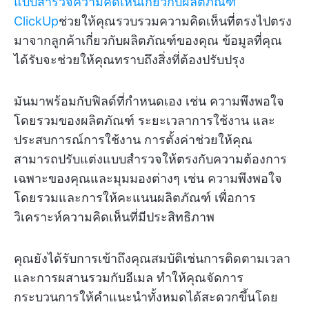
แบบสำรวจความคิดเห็นเกี่ยวกับผลิตภัณฑ์
ClickUp
ช่วยให้คุณรวบรวมความคิดเห็นที่ตรงไปตรง
มาจากลูกค้าเกี่ยวกับผลิตภัณฑ์ของคุณ ข้อมูลที่คุณ
ได้รับจะช่วยให้คุณทราบถึงสิ่งที่ต้องปรับปรุง
มันมาพร้อมกับฟิลด์ที่กำหนดเอง เช่น ความพึงพอใจ
โดยรวมของผลิตภัณฑ์ ระยะเวลาการใช้งาน และ
ประสบการณ์การใช้งาน การตั้งค่าช่วยให้คุณ
สามารถปรับแต่งแบบสำรวจให้ตรงกับความต้องการ
เฉพาะของคุณและมุมมองต่างๆ เช่น ความพึงพอใจ
โดยรวมและการให้คะแนนผลิตภัณฑ์ เพื่อการ
วิเคราะห์ความคิดเห็นที่มีประสิทธิภาพ
คุณยังได้รับการเข้าถึงคุณสมบัติเช่นการติดตามเวลา
และการผสานรวมกับอีเมล ทำให้คุณจัดการ
กระบวนการให้คำแนะนำทั้งหมดได้สะดวกขึ้นโดย