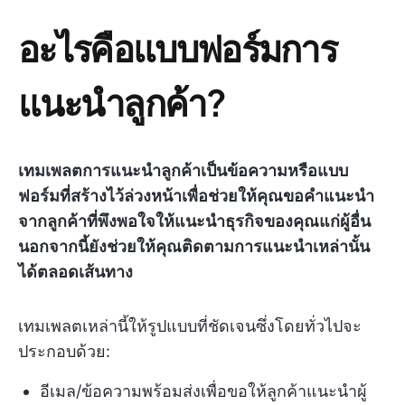
อะไรคือแบบฟอร์มการ
แนะนำลูกค้า?
เทมเพลตการแนะนำลูกค้าเป็นข้อความหรือแบบ
ฟอร์มที่สร้างไว้ล่วงหน้าเพื่อช่วยให้คุณขอคำแนะนำ
จากลูกค้าที่พึงพอใจให้แนะนำธุรกิจของคุณแก่ผู้อื่น
นอกจากนี้ยังช่วยให้คุณติดตามการแนะนำเหล่านั้น
ได้ตลอดเส้นทาง
เทมเพลตเหล่านี้ให้รูปแบบที่ชัดเจนซึ่งโดยทั่วไปจะ
ประกอบด้วย:
อีเมล/ข้อความพร้อมส่งเพื่อขอให้ลูกค้าแนะนำผู้