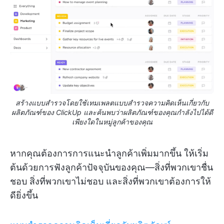
สร้างแบบสำรวจโดยใช้เทมเพลตแบบสำรวจความคิดเห็นเกี่ยวกับ
ผลิตภัณฑ์ของ ClickUp และค้นพบว่าผลิตภัณฑ์ของคุณกำลังไปได้ดี
เพียงใดในหมู่ลูกค้าของคุณ
หากคุณต้องการการแนะนำลูกค้าเพิ่มมากขึ้น ให้เริ่ม
ต้นด้วยการฟังลูกค้าปัจจุบันของคุณ—สิ่งที่พวกเขาชื่น
ชอบ สิ่งที่พวกเขาไม่ชอบ และสิ่งที่พวกเขาต้องการให้
ดียิ่งขึ้น