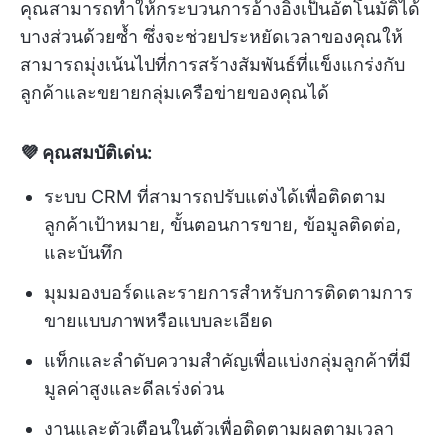
คุณสามารถทำให้กระบวนการอ้างอิงเป็นอัตโนมัติได้
บางส่วนด้วยซ้ำ ซึ่งจะช่วยประหยัดเวลาของคุณให้
สามารถมุ่งเน้นไปที่การสร้างสัมพันธ์ที่แข็งแกร่งกับ
ลูกค้าและขยายกลุ่มเครือข่ายของคุณได้
💜 คุณสมบัติเด่น:
ระบบ CRM ที่สามารถปรับแต่งได้เพื่อติดตาม
ลูกค้าเป้าหมาย, ขั้นตอนการขาย, ข้อมูลติดต่อ,
และบันทึก
มุมมองบอร์ดและรายการสำหรับการติดตามการ
ขายแบบภาพหรือแบบละเอียด
แท็กและลำดับความสำคัญเพื่อแบ่งกลุ่มลูกค้าที่มี
มูลค่าสูงและดีลเร่งด่วน
งานและตัวเตือนในตัวเพื่อติดตามผลตามเวลา