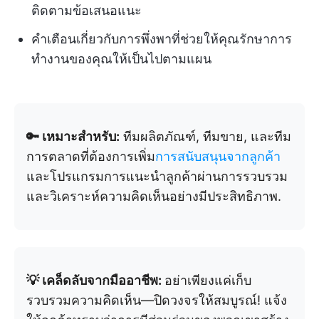
ติดตามข้อเสนอแนะ
คำเตือนเกี่ยวกับการพึ่งพาที่ช่วยให้คุณรักษาการ
ทำงานของคุณให้เป็นไปตามแผน
🔑 เหมาะสำหรับ:
ทีมผลิตภัณฑ์, ทีมขาย, และทีม
การตลาดที่ต้องการเพิ่ม
การสนับสนุนจากลูกค้า
และโปรแกรมการแนะนำลูกค้าผ่านการรวบรวม
และวิเคราะห์ความคิดเห็นอย่างมีประสิทธิภาพ.
💡 เคล็ดลับจากมืออาชีพ:
อย่าเพียงแค่เก็บ
รวบรวมความคิดเห็น—ปิดวงจรให้สมบูรณ์! แจ้ง