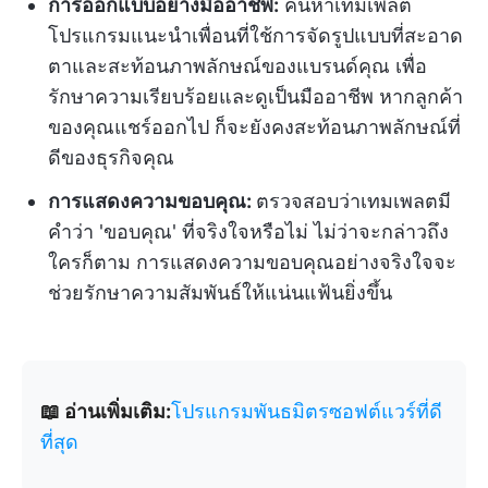
การออกแบบอย่างมืออาชีพ:
ค้นหาเทมเพลต
โปรแกรมแนะนำเพื่อนที่ใช้การจัดรูปแบบที่สะอาด
ตาและสะท้อนภาพลักษณ์ของแบรนด์คุณ เพื่อ
รักษาความเรียบร้อยและดูเป็นมืออาชีพ หากลูกค้า
ของคุณแชร์ออกไป ก็จะยังคงสะท้อนภาพลักษณ์ที่
ดีของธุรกิจคุณ
การแสดงความขอบคุณ:
ตรวจสอบว่าเทมเพลตมี
คำว่า 'ขอบคุณ' ที่จริงใจหรือไม่ ไม่ว่าจะกล่าวถึง
ใครก็ตาม การแสดงความขอบคุณอย่างจริงใจจะ
ช่วยรักษาความสัมพันธ์ให้แน่นแฟ้นยิ่งขึ้น
📖 อ่านเพิ่มเติม:
โปรแกรมพันธมิตรซอฟต์แวร์ที่ดี
ที่สุด