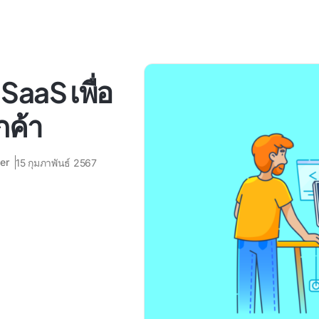
SaaS เพื่อ
กค้า
er
15 กุมภาพันธ์ 2567