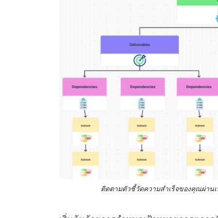
ติดตามตัวชี้วัดความสำเร็จของคุณผ่านเ