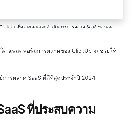
ClickUp เพื่อวางแผนและดำเนินการการตลาด SaaS ของคุณ
บใด แพลตฟอร์มการตลาดของ ClickUp จะช่วยให้
ทธ์การตลาด SaaS ที่ดีที่สุดประจำปี 2024
 SaaS ที่ประสบความ