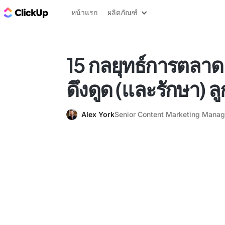
บล็อก ClickUp
หน้าแรก
ผลิตภัณฑ์
15 กลยุทธ์การตลาด 
ดึงดูด (และรักษา) ลู
Alex York
Senior Content Marketing Manag