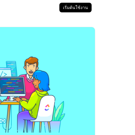
เริ่มต้นใช้งาน