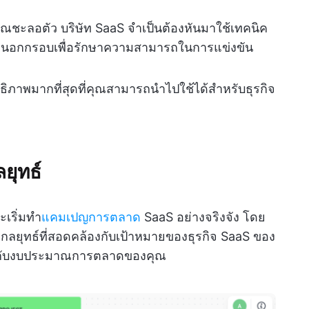
ณชะลอตัว บริษัท SaaS จำเป็นต้องหันมาใช้เทคนิค
และนอกกรอบเพื่อรักษาความสามารถในการแข่งขัน
ทธิภาพมากที่สุดที่คุณสามารถนำไปใช้ได้สำหรับธุรกิจ
ยุทธ์
เริ่มทำ
แคมเปญการตลาด
SaaS อย่างจริงจัง โดย
กลยุทธ์ที่สอดคล้องกับเป้าหมายของธุรกิจ SaaS ของ
าะกับงบประมาณการตลาดของคุณ