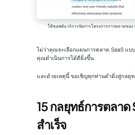
ใช้ซอฟต์แวร์การจัดการโครงการการตลาดของ 
ไม่ว่าคุณจะเลือกแผนการตลาด SaaS แบ
คุณดำเนินการได้ดียิ่งขึ้น
และด้วยเหตุนี้ ขอเชิญทุกท่านดำดิ่งสู่กลยุ
15 กลยุทธ์การตลาด
สำเร็จ