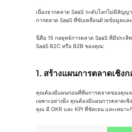
เนื่องจากตลาด SaaS ระดับโลกไม่มีสัญญา
การตลาด SaaS ที่ขับเคลื่อนด้วยข้อมูล
นี่คือ 15 กลยุทธ์การตลาด SaaS ที่มีประสิ
SaaS B2C หรือ B2B ของคุณ:
1. สร้างแผนการตลาดเชิงกล
คุณต้องมีแผนก่อนที่ทีมการตลาดของคุณจะ
เฉพาะอย่างยิ่ง คุณต้องมีแผนการตลาดเชิง
คุณ มี OKR และ KPI ที่ชัดเจน และเหม