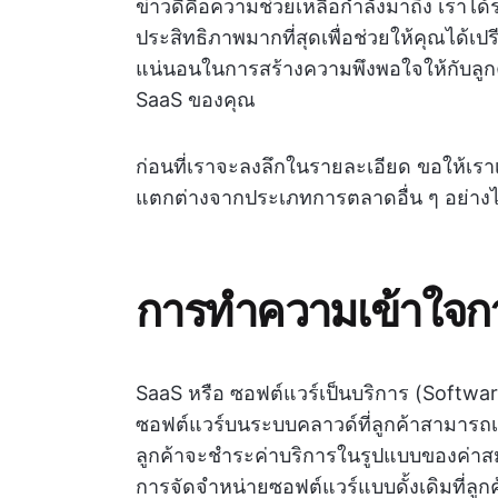
ข่าวดีคือความช่วยเหลือกำลังมาถึง เราได
ประสิทธิภาพมากที่สุดเพื่อช่วยให้คุณได้เปร
แน่นอนในการสร้างความพึงพอใจให้กับลูกค้
SaaS ของคุณ
ก่อนที่เราจะลงลึกในรายละเอียด ขอให้เรา
แตกต่างจากประเภทการตลาดอื่น ๆ อย่าง
การทำความเข้าใจก
SaaS หรือ ซอฟต์แวร์เป็นบริการ (Softwar
ซอฟต์แวร์บนระบบคลาวด์ที่ลูกค้าสามารถเข
ลูกค้าจะชำระค่าบริการในรูปแบบของค่าสม
การจัดจำหน่ายซอฟต์แวร์แบบดั้งเดิมที่ลูกค้