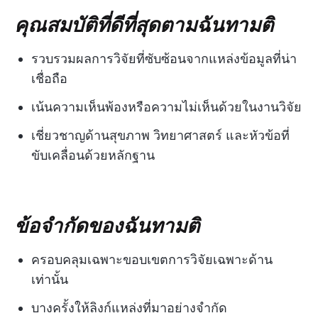
คุณสมบัติที่ดีที่สุดตามฉันทามติ
รวบรวมผลการวิจัยที่ซับซ้อนจากแหล่งข้อมูลที่น่า
เชื่อถือ
เน้นความเห็นพ้องหรือความไม่เห็นด้วยในงานวิจัย
เชี่ยวชาญด้านสุขภาพ วิทยาศาสตร์ และหัวข้อที่
ขับเคลื่อนด้วยหลักฐาน
ข้อจำกัดของฉันทามติ
ครอบคลุมเฉพาะขอบเขตการวิจัยเฉพาะด้าน
เท่านั้น
บางครั้งให้ลิงก์แหล่งที่มาอย่างจำกัด