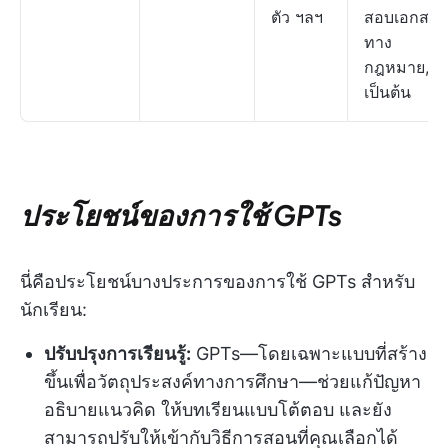
ตัว ฯลฯ
สอบเอกสาร
ทาง
กฎหมาย,
เป็นต้น
ประโยชน์ของการใช้ GPTs
นี่คือประโยชน์บางประการของการใช้ GPTs สำหรับ
นักเรียน:
ปรับปรุงการเรียนรู้:
GPTs—โดยเฉพาะแบบที่สร้าง
ขึ้นเพื่อวัตถุประสงค์ทางการศึกษา—ช่วยแก้ปัญหา
อธิบายแนวคิด ให้บทเรียนแบบโต้ตอบ และยัง
สามารถปรับให้เข้ากับวิธีการสอนที่คุณเลือกได้