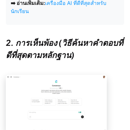
➡️ อ่านเพิ่มเติม:
เครื่องมือ AI ที่ดีที่สุดสำหรับ
นักเรียน
2. การเห็นพ้อง (วิธีค้นหาคำตอบที่
ดีที่สุดตามหลักฐาน)