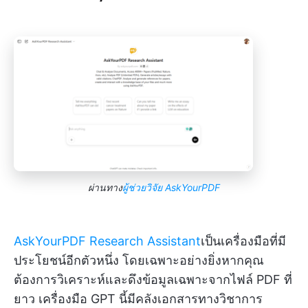
ผ่านทาง
ผู้ช่วยวิจัย AskYourPDF
AskYourPDF Research Assistant
เป็นเครื่องมือที่มี
ประโยชน์อีกตัวหนึ่ง โดยเฉพาะอย่างยิ่งหากคุณ
ต้องการวิเคราะห์และดึงข้อมูลเฉพาะจากไฟล์ PDF ที่
ยาว เครื่องมือ GPT นี้มีคลังเอกสารทางวิชาการ