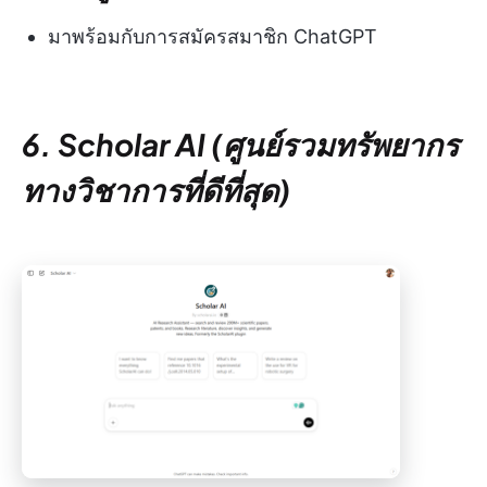
มาพร้อมกับการสมัครสมาชิก ChatGPT
6. Scholar AI (ศูนย์รวมทรัพยากร
ทางวิชาการที่ดีที่สุด)