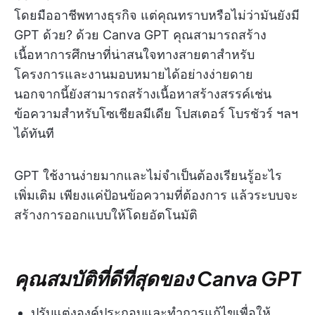
โดยมืออาชีพทางธุรกิจ แต่คุณทราบหรือไม่ว่ามันยังมี
GPT ด้วย? ด้วย Canva GPT คุณสามารถสร้าง
เนื้อหาการศึกษาที่น่าสนใจทางสายตาสำหรับ
โครงการและงานมอบหมายได้อย่างง่ายดาย
นอกจากนี้ยังสามารถสร้างเนื้อหาสร้างสรรค์เช่น
ข้อความสำหรับโซเชียลมีเดีย โปสเตอร์ โบรชัวร์ ฯลฯ
ได้ทันที
GPT ใช้งานง่ายมากและไม่จำเป็นต้องเรียนรู้อะไร
เพิ่มเติม เพียงแค่ป้อนข้อความที่ต้องการ แล้วระบบจะ
สร้างการออกแบบให้โดยอัตโนมัติ
คุณสมบัติที่ดีที่สุดของ Canva GPT
ปรับแต่งองค์ประกอบและทำการแก้ไขเพื่อให้