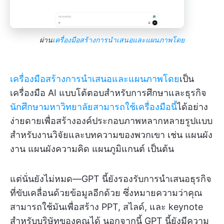
ผ่าน
เครื่องมือสร้างการนำเสนอและแผนภาพโดย
เครื่องมือสร้างการนำเสนอและแผนภาพโดย
เป็น
เครื่องมือ AI แบบโต้ตอบสำหรับการศึกษาและธุรกิจ
นักศึกษามหาวิทยาลัยสามารถใช้เครื่องมือนี้
ได้อย่าง
ง่ายดายเพื่อสร้างองค์ประกอบภาพหลากหลายรูปแบบ
สำหรับงานวิจัยและบทความของพวกเขา เช่น แผนผัง
งาน แผนผังความคิด แผนภูมิแกนต์ เป็นต้น
แต่นั่นยังไม่หมด—GPT นี้ยังรองรับการนำเสนอธุรกิจ
ที่ขับเคลื่อนด้วยข้อมูลอีกด้วย ซึ่งหมายความว่าคุณ
สามารถใช้มันเพื่อสร้าง PPT, สไลด์, และ keynote
สำหรับบริษัทของคุณได้ นอกจากนี้ GPT นี้ยังมีความ