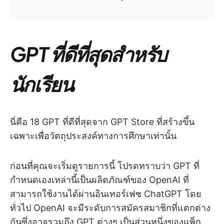
GPT ที่ดีที่สุดสำหรับ
นักเรียน
นี่คือ 18 GPT ที่ดีที่สุดจาก GPT Store ที่สร้างขึ้น
เฉพาะเพื่อวัตถุประสงค์ทางการศึกษาเท่านั้น
ก่อนที่คุณจะเริ่มดูรายการนี้ โปรดทราบว่า GPT ที่
กำหนดเองเหล่านี้เป็นผลิตภัณฑ์ของ OpenAI ที่
สามารถใช้งานได้ผ่านอินเทอร์เฟซ ChatGPT โดย
ทั่วไป OpenAI จะมีระดับการสมัครสมาชิกที่แตกต่าง
กันซึ่งอาจรวมถึง GPT ต่างๆ เป็นส่วนหนึ่งของแพ็ก