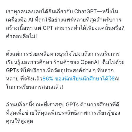
เราทุกคนคงเคยได้ยินเกี่ยวกับ ChatGPT—หนึ่งใน
เครื่องมือ AI ที่ถูกใช้อย่างแพร่หลายที่สุดสำหรับการ
สร้างเนื้อหา แต่ GPT สามารถทำได้เพียงแค่นั้นหรือ?
คำตอบคือไม่!
ตั้งแต่การช่วยเหลือทางธุรกิจไปจนถึงการเสริมการ
เรียนรู้และการศึกษา ร้านค้าของ OpenAI เต็มไปด้วย
GPTs ที่ให้บริการเพื่อวัตถุประสงค์ต่าง ๆ ที่หลาก
หลาย ที่จริงแล้ว
86% ของนักเรียนนักศึกษาได้ใช้
AI
ในการเรียนการสอนแล้ว!
อ่านบล็อกนี้ขณะที่เราสรุป GPTs ด้านการศึกษาที่ดี
ที่สุดเพื่อช่วยให้คุณเพิ่มประสิทธิภาพการเรียนรู้ของ
คุณให้สูงสุด