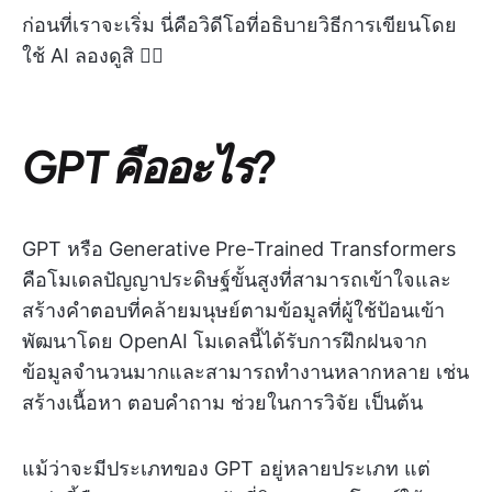
ก่อนที่เราจะเริ่ม นี่คือวิดีโอที่อธิบายวิธีการเขียนโดย
ใช้ AI ลองดูสิ 👇🏻
GPT คืออะไร?
GPT หรือ Generative Pre-Trained Transformers
คือโมเดลปัญญาประดิษฐ์ขั้นสูงที่สามารถเข้าใจและ
สร้างคำตอบที่คล้ายมนุษย์ตามข้อมูลที่ผู้ใช้ป้อนเข้า
พัฒนาโดย OpenAI โมเดลนี้ได้รับการฝึกฝนจาก
ข้อมูลจำนวนมากและสามารถทำงานหลากหลาย เช่น
สร้างเนื้อหา ตอบคำถาม ช่วยในการวิจัย เป็นต้น
แม้ว่าจะมีประเภทของ GPT อยู่หลายประเภท แต่