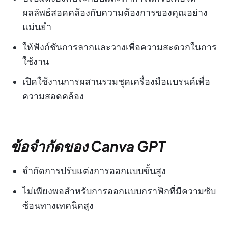
ผลลัพธ์สอดคล้องกับความต้องการของคุณอย่าง
แม่นยำ
ให้ฟังก์ชันการลากและวางเพื่อความสะดวกในการ
ใช้งาน
เปิดใช้งานการผสานรวมชุดเครื่องมือแบรนด์เพื่อ
ความสอดคล้อง
ข้อจำกัดของ Canva GPT
จำกัดการปรับแต่งการออกแบบขั้นสูง
ไม่เพียงพอสำหรับการออกแบบกราฟิกที่มีความซับ
ซ้อนทางเทคนิคสูง