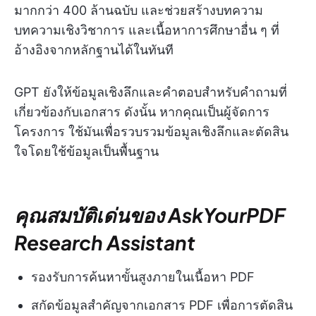
มากกว่า 400 ล้านฉบับ และช่วยสร้างบทความ
บทความเชิงวิชาการ และเนื้อหาการศึกษาอื่น ๆ ที่
อ้างอิงจากหลักฐานได้ในทันที
GPT ยังให้ข้อมูลเชิงลึกและคำตอบสำหรับคำถามที่
เกี่ยวข้องกับเอกสาร ดังนั้น หากคุณเป็นผู้จัดการ
โครงการ ใช้มันเพื่อรวบรวมข้อมูลเชิงลึกและตัดสิน
ใจโดยใช้ข้อมูลเป็นพื้นฐาน
คุณสมบัติเด่นของ AskYourPDF
Research Assistant
รองรับการค้นหาขั้นสูงภายในเนื้อหา PDF
สกัดข้อมูลสำคัญจากเอกสาร PDF เพื่อการตัดสิน