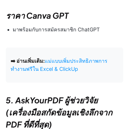
ราคา Canva GPT
มาพร้อมกับการสมัครสมาชิก ChatGPT
➡️ อ่านเพิ่มเติม:
แม่แบบเพิ่มประสิทธิภาพการ
ทำงานฟรีใน Excel & ClickUp
5. AskYourPDF ผู้ช่วยวิจัย
(เครื่องมือสกัดข้อมูลเชิงลึกจาก
PDF ที่ดีที่สุด)