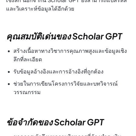
เชิงลึก นอกจากนี้ Scholar GPT ยังสามารถแปลรหัส
และวิเคราะห์ข้อมูลได้อีกด้วย
คุณสมบัติเด่นของ Scholar GPT
สร้างเนื้อหาทางวิชาการคุณภาพสูงและข้อมูลเชิง
ลึกที่ละเอียด
รับข้อมูลอ้างอิงและการอ้างอิงที่ถูกต้อง
ช่วยในการเขียนโครงการวิจัยและบทวิจารณ์
วรรณกรรม
ข้อจำกัดของ Scholar GPT