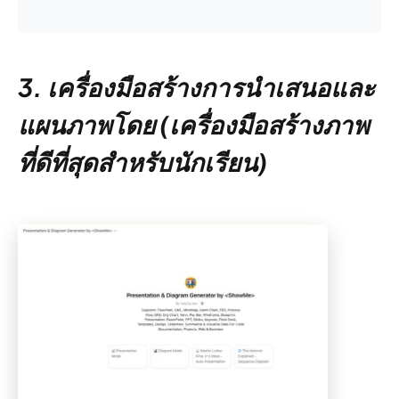
3. เครื่องมือสร้างการนำเสนอและ
แผนภาพโดย
(เครื่องมือสร้างภาพ
ที่ดีที่สุดสำหรับนักเรียน)