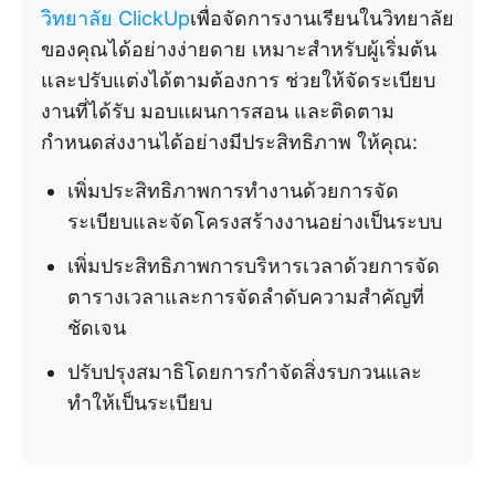
วิทยาลัย ClickUp
เพื่อจัดการงานเรียนในวิทยาลัย
ของคุณได้อย่างง่ายดาย เหมาะสำหรับผู้เริ่มต้น
และปรับแต่งได้ตามต้องการ ช่วยให้จัดระเบียบ
งานที่ได้รับ มอบแผนการสอน และติดตาม
กำหนดส่งงานได้อย่างมีประสิทธิภาพ ให้คุณ:
เพิ่มประสิทธิภาพการทำงานด้วยการจัด
ระเบียบและจัดโครงสร้างงานอย่างเป็นระบบ
เพิ่มประสิทธิภาพการบริหารเวลาด้วยการจัด
ตารางเวลาและการจัดลำดับความสำคัญที่
ชัดเจน
ปรับปรุงสมาธิโดยการกำจัดสิ่งรบกวนและ
ทำให้เป็นระเบียบ