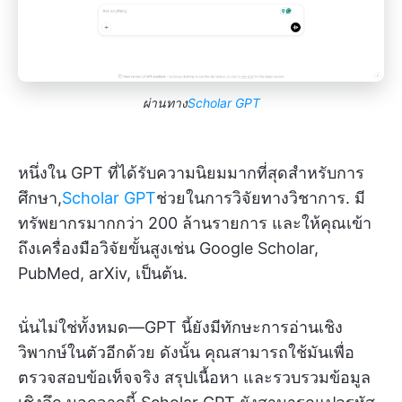
ผ่านทาง
Scholar GPT
หนึ่งใน GPT ที่ได้รับความนิยมมากที่สุดสำหรับการ
ศึกษา,
Scholar GPT
ช่วยในการวิจัยทางวิชาการ. มี
ทรัพยากรมากกว่า 200 ล้านรายการ และให้คุณเข้า
ถึงเครื่องมือวิจัยขั้นสูงเช่น Google Scholar,
PubMed, arXiv, เป็นต้น.
นั่นไม่ใช่ทั้งหมด—GPT นี้ยังมีทักษะการอ่านเชิง
วิพากษ์ในตัวอีกด้วย ดังนั้น คุณสามารถใช้มันเพื่อ
ตรวจสอบข้อเท็จจริง สรุปเนื้อหา และรวบรวมข้อมูล