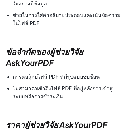
ใจอย่างมีข้อมูล
ช่วยในการใส่คำอธิบายประกอบและเน้นข้อความ
ในไฟล์ PDF
ข้อจำกัดของผู้ช่วยวิจัย
AskYourPDF
การต่อสู้กับไฟล์ PDF ที่มีรูปแบบซับซ้อน
ไม่สามารถเข้าถึงไฟล์ PDF ที่อยู่หลังการเข้าสู่
ระบบหรือการชำระเงิน
ราคาผู้ช่วยวิจัย AskYourPDF