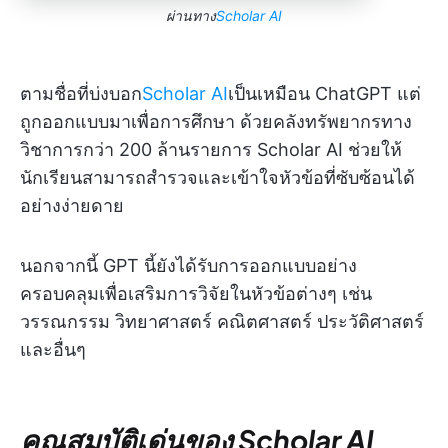
ผ่านทาง
Scholar AI
ตามชื่อที่บ่งบอก
Scholar AI
เป็นเหมือน ChatGPT แต่
ถูกออกแบบมาเพื่อการศึกษา ด้วยคลังทรัพยากรทาง
วิชาการกว่า 200 ล้านรายการ Scholar AI ช่วยให้
นักเรียนสามารถสำรวจและเข้าใจหัวข้อที่ซับซ้อนได้
อย่างง่ายดาย
นอกจากนี้ GPT นี้ยังได้รับการออกแบบอย่าง
ครอบคลุมเพื่อเสริมการวิจัยในหัวข้อต่างๆ เช่น
วรรณกรรม วิทยาศาสตร์ คณิตศาสตร์ ประวัติศาสตร์
และอื่นๆ
คุณสมบัติเด่นของ Scholar AI