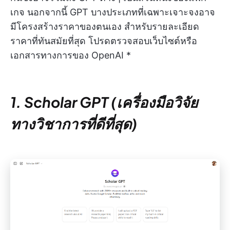
เกจ นอกจากนี้ GPT บางประเภทที่เฉพาะเจาะจงอาจ
มีโครงสร้างราคาของตนเอง สำหรับรายละเอียด
ราคาที่ทันสมัยที่สุด โปรดตรวจสอบเว็บไซต์หรือ
เอกสารทางการของ OpenAI *
1. Scholar GPT (เครื่องมือวิจัย
ทางวิชาการที่ดีที่สุด)