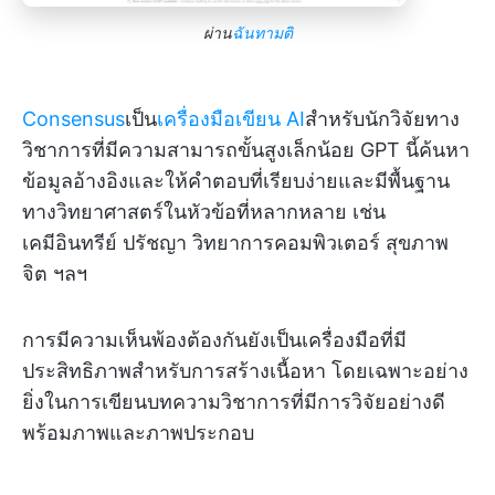
ผ่าน
ฉันทามติ
Consensus
เป็น
เครื่องมือเขียน AI
สำหรับนักวิจัยทาง
วิชาการที่มีความสามารถขั้นสูงเล็กน้อย GPT นี้ค้นหา
ข้อมูลอ้างอิงและให้คำตอบที่เรียบง่ายและมีพื้นฐาน
ทางวิทยาศาสตร์ในหัวข้อที่หลากหลาย เช่น
เคมีอินทรีย์ ปรัชญา วิทยาการคอมพิวเตอร์ สุขภาพ
จิต ฯลฯ
การมีความเห็นพ้องต้องกันยังเป็นเครื่องมือที่มี
ประสิทธิภาพสำหรับการสร้างเนื้อหา โดยเฉพาะอย่าง
ยิ่งในการเขียนบทความวิชาการที่มีการวิจัยอย่างดี
พร้อมภาพและภาพประกอบ