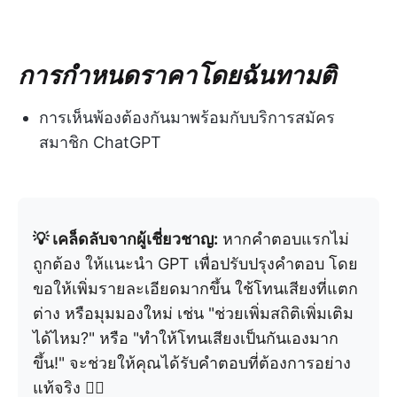
การกำหนดราคาโดยฉันทามติ
การเห็นพ้องต้องกันมาพร้อมกับบริการสมัคร
สมาชิก ChatGPT
💡 เคล็ดลับจากผู้เชี่ยวชาญ:
หากคำตอบแรกไม่
ถูกต้อง ให้แนะนำ GPT เพื่อปรับปรุงคำตอบ โดย
ขอให้เพิ่มรายละเอียดมากขึ้น ใช้โทนเสียงที่แตก
ต่าง หรือมุมมองใหม่ เช่น "ช่วยเพิ่มสถิติเพิ่มเติม
ได้ไหม?" หรือ "ทำให้โทนเสียงเป็นกันเองมาก
ขึ้น!" จะช่วยให้คุณได้รับคำตอบที่ต้องการอย่าง
แท้จริง ✍🏻