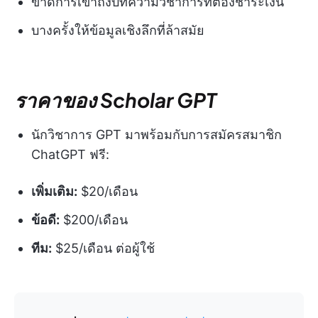
ขาดการเข้าถึงบทความวิชาการที่ต้องชำระเงิน
บางครั้งให้ข้อมูลเชิงลึกที่ล้าสมัย
ราคาของ Scholar GPT
นักวิชาการ GPT มาพร้อมกับการสมัครสมาชิก
ChatGPT ฟรี:
เพิ่มเติม:
$20/เดือน
ข้อดี:
$200/เดือน
ทีม:
$25/เดือน ต่อผู้ใช้