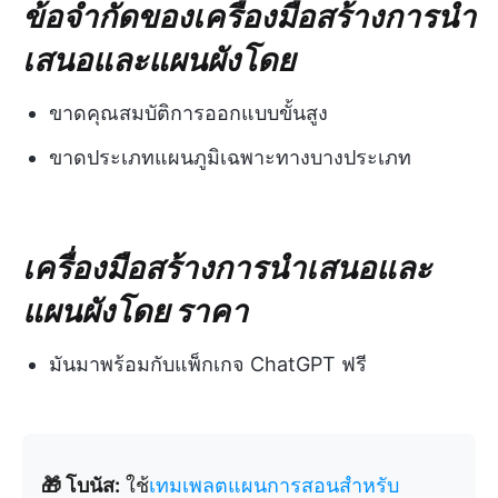
ข้อจำกัดของเครื่องมือสร้างการนำ
เสนอและแผนผังโดย
ขาดคุณสมบัติการออกแบบขั้นสูง
ขาดประเภทแผนภูมิเฉพาะทางบางประเภท
เครื่องมือสร้างการนำเสนอและ
แผนผังโดย
ราคา
มันมาพร้อมกับแพ็กเกจ ChatGPT ฟรี
🎁 โบนัส:
ใช้
เทมเพลตแผนการสอนสำหรับ