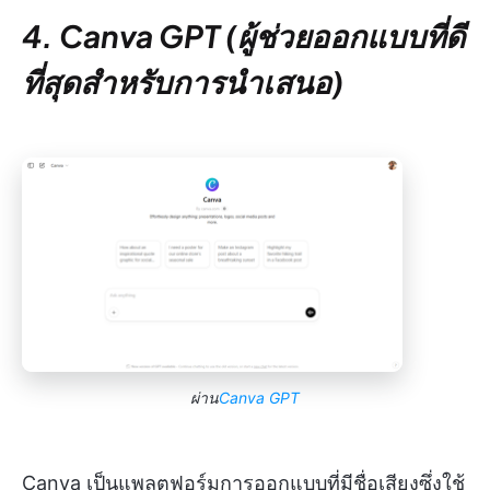
4. Canva GPT (ผู้ช่วยออกแบบที่ดี
ที่สุดสำหรับการนำเสนอ)
ผ่าน
Canva GPT
Canva เป็นแพลตฟอร์มการออกแบบที่มีชื่อเสียงซึ่งใช้