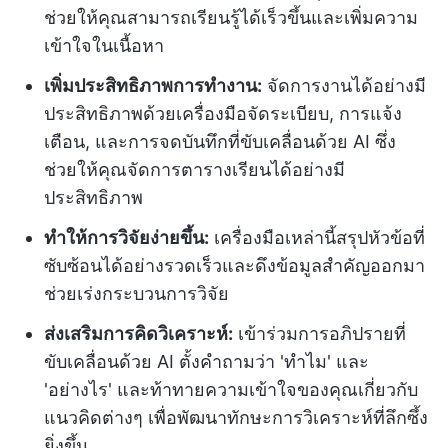
ช่วยให้คุณสามารถเรียนรู้ได้เร็วขึ้นและเพิ่มความ
เข้าใจในเนื้อหา
เพิ่มประสิทธิภาพการทำงาน:
จัดการงานได้อย่างมี
ประสิทธิภาพด้วยเครื่องมือจัดระเบียบ, การแจ้ง
เตือน, และการจดบันทึกที่ขับเคลื่อนด้วย AI ซึ่ง
ช่วยให้คุณจัดการตารางเรียนได้อย่างมี
ประสิทธิภาพ
ทำให้การวิจัยง่ายขึ้น:
เครื่องมือเหล่านี้สรุปหัวข้อที่
ซับซ้อนได้อย่างรวดเร็วและดึงข้อมูลสำคัญออกมา
ช่วยเร่งกระบวนการวิจัย
ส่งเสริมการคิดวิเคราะห์:
เข้าร่วมการอภิปรายที่
ขับเคลื่อนด้วย AI ตั้งคำถามว่า 'ทำไม' และ
'อย่างไร' และท้าทายความเข้าใจของคุณเกี่ยวกับ
แนวคิดต่างๆ เพื่อพัฒนาทักษะการวิเคราะห์ที่ลึกซึ้ง
ยิ่งขึ้น