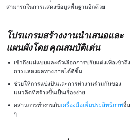
สามารถในการแสดงข้อมูลพื้นฐานอีกด้วย
โปรแกรมสร้างงานนำเสนอและ
แผนผังโดย
คุณสมบัติเด่น
เข้าถึงแม่แบบและตัวเลือกการปรับแต่งเพื่อเข้าถึง
การแสดงผลทางภาพได้ดีขึ้น
ช่วยให้การแบ่งปันและการทำงานร่วมกันของ
แนวคิดที่สร้างขึ้นเป็นเรื่องง่าย
ผสานการทำงานกับ
เครื่องมือเพิ่มประสิทธิภาพ
อื่น
ๆ