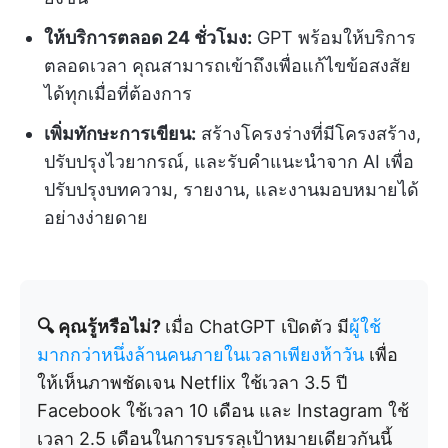
ให้บริการตลอด 24 ชั่วโมง:
GPT พร้อมให้บริการ
ตลอดเวลา คุณสามารถเข้าถึงเพื่อแก้ไขข้อสงสัย
ได้ทุกเมื่อที่ต้องการ
เพิ่มทักษะการเขียน:
สร้างโครงร่างที่มีโครงสร้าง,
ปรับปรุงไวยากรณ์, และรับคำแนะนำจาก AI เพื่อ
ปรับปรุงบทความ, รายงาน, และงานมอบหมายได้
อย่างง่ายดาย
🔍 คุณรู้หรือไม่?
เมื่อ ChatGPT เปิดตัว มี
ผู้ใช้
มากกว่าหนึ่งล้านคนภายในเวลาเพียงห้าวัน
เพื่อ
ให้เห็นภาพชัดเจน Netflix ใช้เวลา 3.5 ปี
Facebook ใช้เวลา 10 เดือน และ Instagram ใช้
เวลา 2.5 เดือนในการบรรลุเป้าหมายเดียวกันนี้