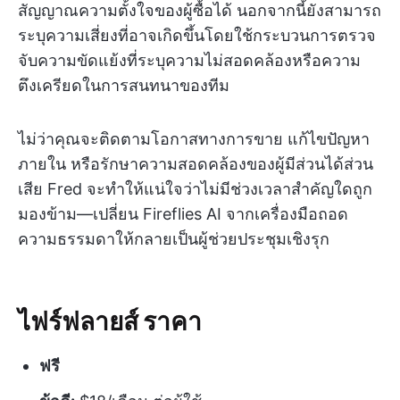
สัญญาณความตั้งใจของผู้ซื้อได้ นอกจากนี้ยังสามารถ
ระบุความเสี่ยงที่อาจเกิดขึ้นโดยใช้กระบวนการตรวจ
จับความขัดแย้งที่ระบุความไม่สอดคล้องหรือความ
ตึงเครียดในการสนทนาของทีม
ไม่ว่าคุณจะติดตามโอกาสทางการขาย แก้ไขปัญหา
ภายใน หรือรักษาความสอดคล้องของผู้มีส่วนได้ส่วน
เสีย Fred จะทำให้แน่ใจว่าไม่มีช่วงเวลาสำคัญใดถูก
มองข้าม—เปลี่ยน Fireflies AI จากเครื่องมือถอด
ความธรรมดาให้กลายเป็นผู้ช่วยประชุมเชิงรุก
ไฟร์ฟลายส์ ราคา
ฟรี