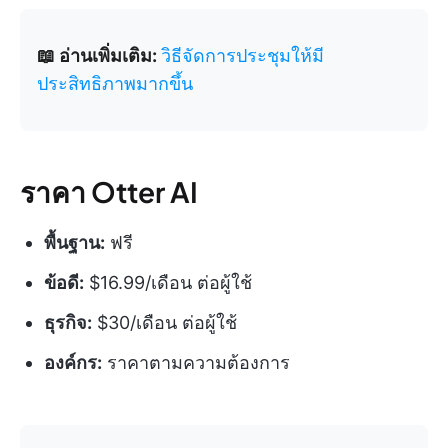
📖 อ่านเพิ่มเติม:
วิธีจัดการประชุมให้มี
ประสิทธิภาพมากขึ้น
ราคา Otter AI
พื้นฐาน:
ฟรี
ข้อดี:
$16.99/เดือน ต่อผู้ใช้
ธุรกิจ:
$30/เดือน ต่อผู้ใช้
องค์กร:
ราคาตามความต้องการ