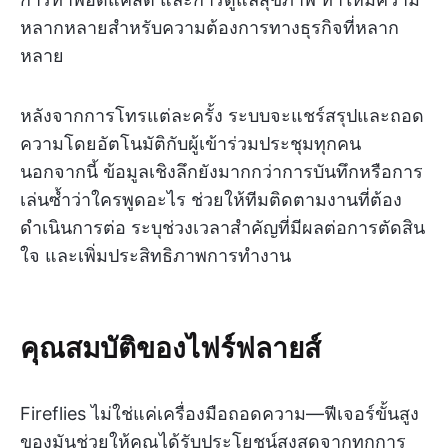
หลากหลายสำหรับความต้องการทางธุรกิจที่หลาก
หลาย
หลังจากการโทรแต่ละครั้ง ระบบจะแชร์สรุปและถอด
ความโดยอัตโนมัติกับผู้เข้าร่วมประชุมทุกคน
นอกจากนี้ ข้อมูลเชิงลึกยังมากกว่าการบันทึกหรือการ
เล่นซ้ำว่าใครพูดอะไร ช่วยให้ทีมติดตามงานที่ต้อง
ดำเนินการต่อ ระบุช่วงเวลาสำคัญที่มีผลต่อการตัดสิน
ใจ และเพิ่มประสิทธิภาพการทำงาน
คุณสมบัติของไฟร์ฟลายส์
Fireflies ไม่ใช่แค่เครื่องมือถอดความ—ฟีเจอร์ขั้นสูง
ของมันช่วยให้คุณได้รับประโยชน์สูงสุดจากทุกการ