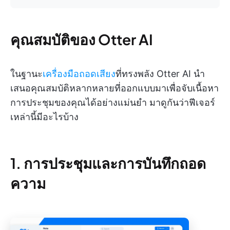
คุณสมบัติของ Otter AI
ในฐานะ
เครื่องมือถอดเสียง
ที่ทรงพลัง Otter AI นำ
เสนอคุณสมบัติหลากหลายที่ออกแบบมาเพื่อจับเนื้อหา
การประชุมของคุณได้อย่างแม่นยำ มาดูกันว่าฟีเจอร์
เหล่านี้มีอะไรบ้าง
1. การประชุมและการบันทึกถอด
ความ