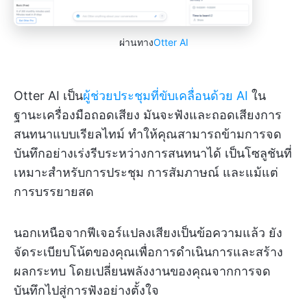
ผ่านทาง
Otter AI
Otter AI เป็น
ผู้ช่วยประชุมที่ขับเคลื่อนด้วย AI
ใน
ฐานะเครื่องมือถอดเสียง มันจะฟังและถอดเสียงการ
สนทนาแบบเรียลไทม์ ทำให้คุณสามารถข้ามการจด
บันทึกอย่างเร่งรีบระหว่างการสนทนาได้ เป็นโซลูชันที่
เหมาะสำหรับการประชุม การสัมภาษณ์ และแม้แต่
การบรรยายสด
นอกเหนือจากฟีเจอร์แปลงเสียงเป็นข้อความแล้ว ยัง
จัดระเบียบโน้ตของคุณเพื่อการดำเนินการและสร้าง
ผลกระทบ โดยเปลี่ยนพลังงานของคุณจากการจด
บันทึกไปสู่การฟังอย่างตั้งใจ