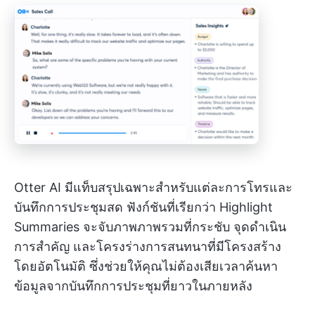
Otter AI มีแท็บสรุปเฉพาะสำหรับแต่ละการโทรและ
บันทึกการประชุมสด ฟังก์ชันที่เรียกว่า Highlight
Summaries จะจับภาพภาพรวมที่กระชับ จุดดำเนิน
การสำคัญ และโครงร่างการสนทนาที่มีโครงสร้าง
โดยอัตโนมัติ ซึ่งช่วยให้คุณไม่ต้องเสียเวลาค้นหา
ข้อมูลจากบันทึกการประชุมที่ยาวในภายหลัง