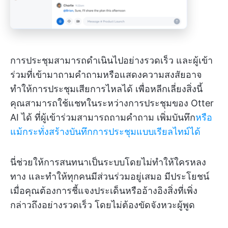
การประชุมสามารถดำเนินไปอย่างรวดเร็ว และผู้เข้า
ร่วมที่เข้ามาถามคำถามหรือแสดงความสงสัยอาจ
ทำให้การประชุมเสียการไหลได้ เพื่อหลีกเลี่ยงสิ่งนี้
คุณสามารถใช้แชทในระหว่างการประชุมของ Otter
AI ได้ ที่ผู้เข้าร่วมสามารถถามคำถาม เพิ่มบันทึก
หรือ
แม้กระทั่งสร้างบันทึกการประชุมแบบเรียลไทม์ได้
นี่ช่วยให้การสนทนาเป็นระบบโดยไม่ทำให้ใครหลง
ทาง และทำให้ทุกคนมีส่วนร่วมอยู่เสมอ มีประโยชน์
เมื่อคุณต้องการชี้แจงประเด็นหรืออ้างอิงสิ่งที่เพิ่ง
กล่าวถึงอย่างรวดเร็ว โดยไม่ต้องขัดจังหวะผู้พูด