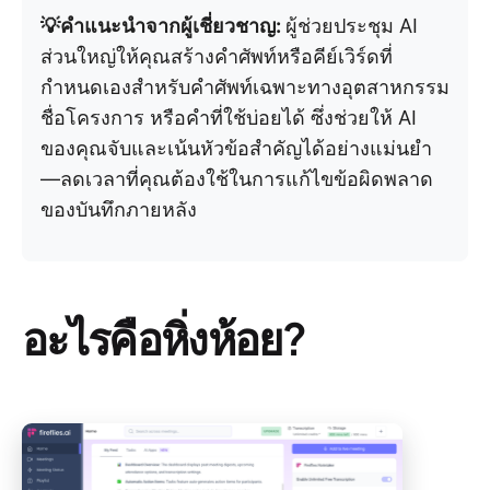
💡คำแนะนำจากผู้เชี่ยวชาญ:
ผู้ช่วยประชุม AI
ส่วนใหญ่ให้คุณสร้างคำศัพท์หรือคีย์เวิร์ดที่
กำหนดเองสำหรับคำศัพท์เฉพาะทางอุตสาหกรรม
ชื่อโครงการ หรือคำที่ใช้บ่อยได้ ซึ่งช่วยให้ AI
ของคุณจับและเน้นหัวข้อสำคัญได้อย่างแม่นยำ
—ลดเวลาที่คุณต้องใช้ในการแก้ไขข้อผิดพลาด
ของบันทึกภายหลัง
อะไรคือหิ่งห้อย?