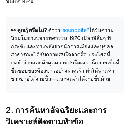
ขึ้นกว่าที่เคย
👀 คุณรู้หรือไม่?
คำว่า
"soundbite"
ได้รับความ
นิยมในช่วงปลายทศวรรษ 1970 เมื่อวลีสั้นๆ ที่
กระชับและทรงพลังจากนักการเมืองและบุคคล
สาธารณะได้รับความสนใจจากสื่อ ประโยคที่
จดจำง่ายและดึงดูดความสนใจเหล่านี้กลายเป็นที่
ชื่นชอบของห้องข่าวอย่างรวดเร็ว ทำให้พาดหัว
ข่าวขายได้ง่ายขึ้น—และจดจำได้ง่ายขึ้นด้วย!
2. การค้นหาอัจฉริยะและการ
วิเคราะห์ติดตามหัวข้อ