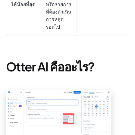
ให้น้อยที่สุด
หรือรายการ
ที่ต้องดำเนิน
การหลุด
รอดไป
Otter AI คืออะไร?