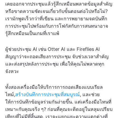
เคยออกจากประชุมแล้วรู้สึกเหมือนพลาดข้อมูลสำคัญ
หรือขาดความชัดเจนเกี่ยวกับขั้นตอนต่อไปหรือไม่?
เรามักพูดเร็วกว่าที่เขียน และการพยายามจดบันทึก
การประชุมไปพร้อมกับการโฟกัสกับการสนทนาอาจ
รู้สึกเหมือนเป็นเกมที่เราแพ้
ผู้ช่วยประชุม AI เช่น Otter AI และ Fireflies AI
สัญญาว่าจะถอดเสียงการประชุม จับช่วงเวลาสำคัญ
และส่งสรุปหลังการประชุม เพื่อให้คุณไม่พลาดทุก
จังหวะ
ทั้งสองเครื่องมือให้บริการการถอดเสียงแบบเรียล
ไทม์,
สร้างบันทึกการประชุมที่สมบูรณ์
, และช่วย
ให้การบันทึกข้อมูลร่วมกันง่ายขึ้น. แต่เครื่องมือไหนที่
เหมาะกับคุณจริง ๆ? ก่อนที่คุณจะติดอยู่ในหลุมเปรียบ
เทียบที่ไม่มีที่สิ้นสุด, เราจะแยกแยะความแตกต่างที่