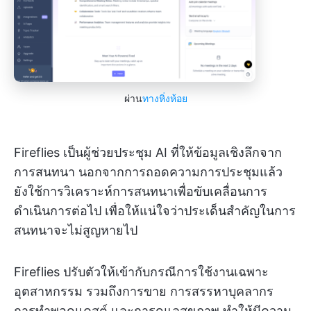
ผ่าน
ทางหิ่งห้อย
Fireflies เป็นผู้ช่วยประชุม AI ที่ให้ข้อมูลเชิงลึกจาก
การสนทนา นอกจากการถอดความการประชุมแล้ว
ยังใช้การวิเคราะห์การสนทนาเพื่อขับเคลื่อนการ
ดำเนินการต่อไป เพื่อให้แน่ใจว่าประเด็นสำคัญในการ
สนทนาจะไม่สูญหายไป
Fireflies ปรับตัวให้เข้ากับกรณีการใช้งานเฉพาะ
อุตสาหกรรม รวมถึงการขาย การสรรหาบุคลากร
การทำพอดแคสต์ และการดูแลสุขภาพ ทำให้มีความ