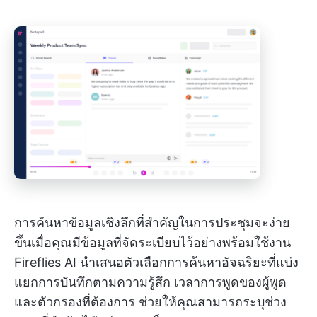
การค้นหาข้อมูลเชิงลึกที่สำคัญในการประชุมจะง่าย
ขึ้นเมื่อคุณมีข้อมูลที่จัดระเบียบไว้อย่างพร้อมใช้งาน
Fireflies AI นำเสนอตัวเลือกการค้นหาอัจฉริยะที่แบ่ง
แยกการบันทึกตามความรู้สึก เวลาการพูดของผู้พูด
และตัวกรองที่ต้องการ ช่วยให้คุณสามารถระบุช่วง