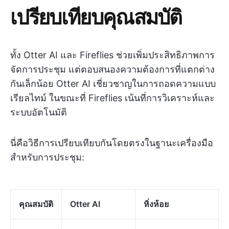
เปรียบเทียบคุณสมบัติ
ทั้ง Otter AI และ Fireflies ช่วยเพิ่มประสิทธิภาพการ
จัดการประชุม แต่ตอบสนองความต้องการที่แตกต่าง
กันเล็กน้อย Otter AI เชี่ยวชาญในการถอดความแบบ
เรียลไทม์ ในขณะที่ Fireflies เน้นที่การวิเคราะห์และ
ระบบอัตโนมัติ
นี่คือวิธีการเปรียบเทียบกันโดยตรงในฐานะเครื่องมือ
สำหรับการประชุม:
คุณสมบัติ
Otter AI
หิ่งห้อย