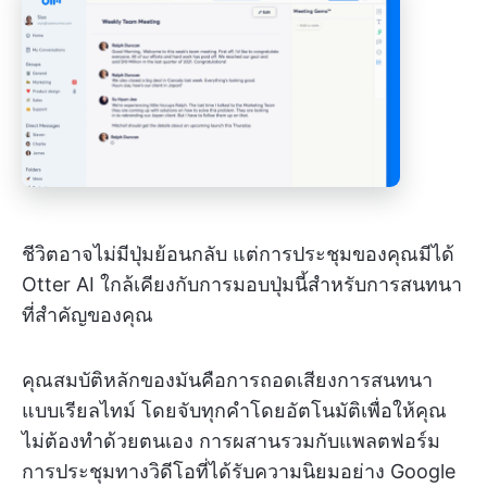
ชีวิตอาจไม่มีปุ่มย้อนกลับ แต่การประชุมของคุณมีได้
Otter AI ใกล้เคียงกับการมอบปุ่มนี้สำหรับการสนทนา
ที่สำคัญของคุณ
คุณสมบัติหลักของมันคือการถอดเสียงการสนทนา
แบบเรียลไทม์ โดยจับทุกคำโดยอัตโนมัติเพื่อให้คุณ
ไม่ต้องทำด้วยตนเอง การผสานรวมกับแพลตฟอร์ม
การประชุมทางวิดีโอที่ได้รับความนิยมอย่าง Google