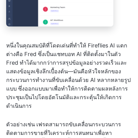
หนึ่งในคุณสมบัติที่โดดเด่นที่ทำให้ Fireflies AI แตก
ต่างคือ Fred ซึ่งเป็นแชทบอท AI ที่ติดตั้งมาในตัว
Fred ทำได้มากกว่าการสรุปข้อมูลอย่างรวดเร็วและ
แสดงข้อมูลเชิงลึกเบื้องต้น—มันคือหัวใจหลักของ
กระบวนการทำงานที่ขับเคลื่อนด้วย AI หลากหลายรูป
แบบ ซึ่งออกแบบมาเพื่อทำให้การติดตามผลหลังการ
ประชุมเป็นไปโดยอัตโนมัติและกระตุ้นให้เกิดการ
ดำเนินการ
ตัวอย่างเช่น เฟรดสามารถขับเคลื่อนกระบวนการ
ติดตามการขายที่วิเคราะห์การสนทนาเพื่อหา