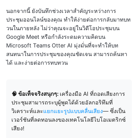
นอกจากนี้ ยังบันทึกช่วงเวลาสำคัญระหว่างการ
ประชุมออนไลน์ของคุณ ทำให้ง่ายต่อการกลับมาทบท
วนในภายหลัง ไม่ว่าคุณจะอยู่ในวิดีโอประชุมบน
Google Meet หรือกำลังระดมความคิดบน
Microsoft Teams Otter AI มุ่งมั่นที่จะทำให้บท
สนทนาในการประชุมของคุณชัดเจน สามารถค้นหา
ได้ และง่ายต่อการทบทวน
🧠 ข้อเท็จจริงสนุกๆ:
เครื่องมือ AI ที่ถอดเสียงการ
ประชุมสามารถระบุผู้พูดได้ด้วยอัลกอริทึมที่
วิเคราะห์และ
แยกแยะรูปแบบคลื่นเสียง
— ซึ่งเป็น
เวอร์ชันที่ลดทอนลงของเทคโนโลยีไบโอเมตริกซ์
เสียง!