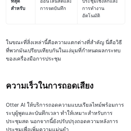
ที่สุด
ออนไลน์สดและ
ประชุมเชิงลึกและ
สำหรับ
การจดบันทึก
การทำงาน
อัตโนมัติ
ในขณะที่สิ่งเหล่านี้คือความแตกต่างที่สำคัญ นี่คือวิธี
ที่พวกมันเปรียบเทียบกันในแง่มุมที่กำหนดผลกระทบ
ของเครื่องมือการประชุม
ความเร็วในการถอดเสียง
Otter AI ให้บริการถอดความแบบเรียลไทม์พร้อมการ
ระบุผู้พูดและบันทึกเวลา ทำให้เหมาะสำหรับการ
ประชุมสด นอกจากนี้ยังปรับปรุงถอดความหลังการ
ประชุมเพื่อเพิ่มความแม่นยำ