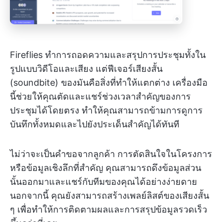
Fireflies ทำการถอดความและสรุปการประชุมทั้งใน
รูปแบบวิดีโอและเสียง แต่ฟีเจอร์เสียงสั้น
(soundbite) ของมันคือสิ่งที่ทำให้แตกต่าง เครื่องมือ
นี้ช่วยให้คุณตัดและแชร์ช่วงเวลาสำคัญของการ
ประชุมได้โดยตรง ทำให้คุณสามารถข้ามการดูการ
บันทึกทั้งหมดและไปยังประเด็นสำคัญได้ทันที
ไม่ว่าจะเป็นคำขอจากลูกค้า การตัดสินใจในโครงการ
หรือข้อมูลเชิงลึกที่สำคัญ คุณสามารถดึงข้อมูลส่วน
นั้นออกมาและแชร์กับทีมของคุณได้อย่างง่ายดาย
นอกจากนี้ คุณยังสามารถสร้างเพลย์ลิสต์ของเสียงสั้น
ๆ เพื่อทำให้การติดตามผลและการสรุปข้อมูลรวดเร็ว