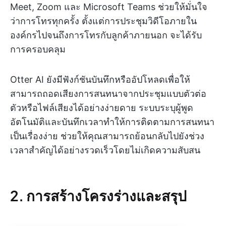
Meet, Zoom และ Microsoft Teams ช่วยให้มั่นใจ
ว่าการโทรทุกครั้ง ตั้งแต่การประชุมวิดีโอภายใน
องค์กรไปจนถึงการโทรกับลูกค้าภายนอก จะได้รับ
การครอบคลุม
Otter AI ยังมีฟังก์ชันบันทึกหรืออัปโหลดเพื่อให้
สามารถถอดเสียงการสนทนาจากประชุมแบบตัวต่อ
ตัวหรือไฟล์เสียงได้อย่างง่ายดาย ระบบระบุผู้พูด
อัตโนมัติและบันทึกเวลาทำให้การติดตามการสนทนา
เป็นเรื่องง่าย ช่วยให้คุณสามารถย้อนกลับไปยังช่วง
เวลาสำคัญได้อย่างรวดเร็วโดยไม่เกิดความสับสน
2. การสร้างโครงร่างและสรุป