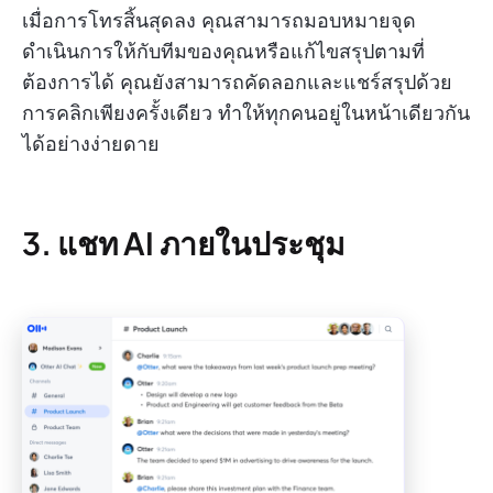
เมื่อการโทรสิ้นสุดลง คุณสามารถมอบหมายจุด
ดำเนินการให้กับทีมของคุณหรือแก้ไขสรุปตามที่
ต้องการได้ คุณยังสามารถคัดลอกและแชร์สรุปด้วย
การคลิกเพียงครั้งเดียว ทำให้ทุกคนอยู่ในหน้าเดียวกัน
ได้อย่างง่ายดาย
3. แชท AI ภายในประชุม