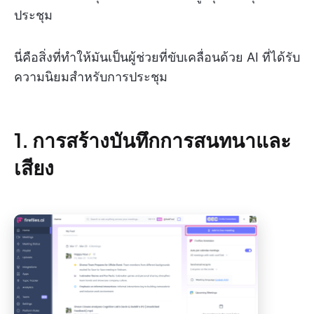
ประชุม
นี่คือสิ่งที่ทำให้มันเป็นผู้ช่วยที่ขับเคลื่อนด้วย AI ที่ได้รับ
ความนิยมสำหรับการประชุม
1. การสร้างบันทึกการสนทนาและ
เสียง