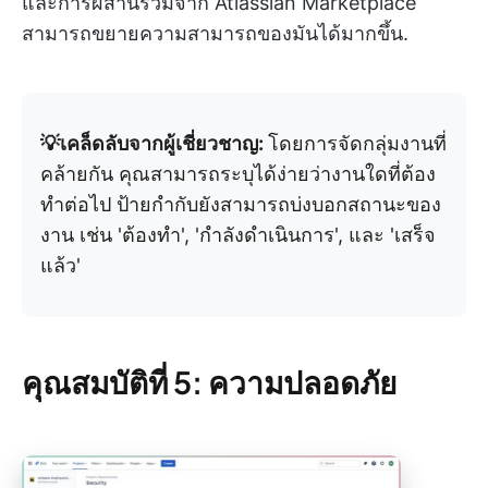
และการผสานรวมจาก Atlassian Marketplace
สามารถขยายความสามารถของมันได้มากขึ้น.
💡เคล็ดลับจากผู้เชี่ยวชาญ:
โดยการจัดกลุ่มงานที่
คล้ายกัน คุณสามารถระบุได้ง่ายว่างานใดที่ต้อง
ทำต่อไป ป้ายกำกับยังสามารถบ่งบอกสถานะของ
งาน เช่น 'ต้องทำ', 'กำลังดำเนินการ', และ 'เสร็จ
แล้ว'
คุณสมบัติที่ 5: ความปลอดภัย