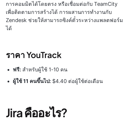
การคอมมิตได้โดยตรง หรือเชื่อมต่อกับ TeamCity
เพื่อติดตามการสร้างได้ การผสานการทำงานกับ
Zendesk ช่วยให้สามารถซิงค์ตั๋วระหว่างแพลตฟอร์ม
ได้
ราคา YouTrack
ฟรี:
สำหรับผู้ใช้ 1-10 คน
ผู้ใช้ 11 คนขึ้นไป:
$4.40 ต่อผู้ใช้ต่อเดือน
Jira คืออะไร?