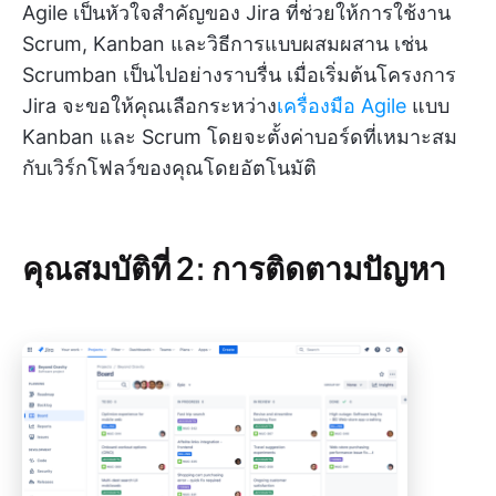
Agile เป็นหัวใจสำคัญของ Jira ที่ช่วยให้การใช้งาน
Scrum, Kanban และวิธีการแบบผสมผสาน เช่น
Scrumban เป็นไปอย่างราบรื่น เมื่อเริ่มต้นโครงการ
Jira จะขอให้คุณเลือกระหว่าง
เครื่องมือ Agile
แบบ
Kanban และ Scrum โดยจะตั้งค่าบอร์ดที่เหมาะสม
กับเวิร์กโฟลว์ของคุณโดยอัตโนมัติ
คุณสมบัติที่ 2: การติดตามปัญหา