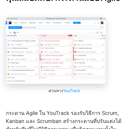
ผ่านทาง
YouTrack
กระดาน Agile ใน YouTrack รองรับวิธีการ Scrum,
Kanban และ Scrumban สร้างกระดานที่ปรับแต่งได้