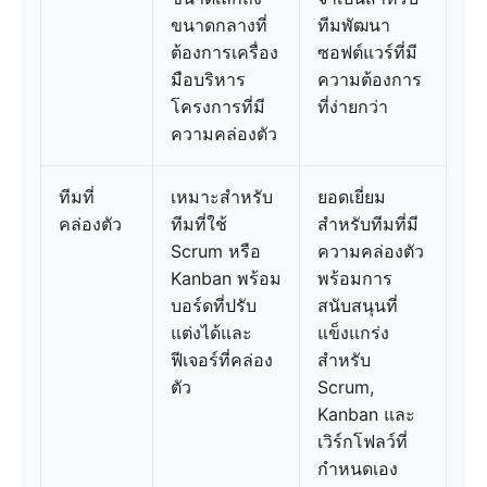
ขนาดกลางที่
ทีมพัฒนา
ต้องการเครื่อง
ซอฟต์แวร์ที่มี
มือบริหาร
ความต้องการ
โครงการที่มี
ที่ง่ายกว่า
ความคล่องตัว
ทีมที่
เหมาะสำหรับ
ยอดเยี่ยม
คล่องตัว
ทีมที่ใช้
สำหรับทีมที่มี
Scrum หรือ
ความคล่องตัว
Kanban พร้อม
พร้อมการ
บอร์ดที่ปรับ
สนับสนุนที่
แต่งได้และ
แข็งแกร่ง
ฟีเจอร์ที่คล่อง
สำหรับ
ตัว
Scrum,
Kanban และ
เวิร์กโฟลว์ที่
กำหนดเอง