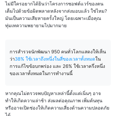
ไม่มีใครอยากได้ยินว่าโครงการซอฟต์แวร์ของตน
เต็มไปด้วยข้อผิดพลาดหลังจากส่งมอบแล้ว ใช่ไหม?
มันเป็นความเสียหายครั้งใหญ่ โดยเฉพาะเมื่อคุณ
ทุ่มเทความพยายามไปมากมาย
การสำรวจนักพัฒนา 950 คนทั่วโลกแสดงให้เห็น
ว่า
38% ใช้เวลาถึงหนึ่งในสี่ของเวลาทั้งหมด
ใน
การแก้ไขข้อบกพร่อง และ 26% ใช้เวลาครึ่งหนึ่ง
ของเวลาทั้งหมดในการทำงานนี้
หากคุณไม่ตรวจพบปัญหาเหล่านี้ตั้งแต่เนิ่นๆ อาจ
ทำให้เกิดความล่าช้า ส่งผลต่อคุณภาพ เพิ่มต้นทุน
หรืออาจเปิดช่องให้เกิดความเสี่ยงด้านความปลอดภัย
ได้