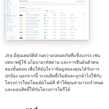
Jira มีคุณสมบัติด้านความปลอดภัยที่แข็งแกร่ง เช่น
บทบาทผู้ใช้ นโยบายรหัสผ่าน และการยืนยันตัวตน
สองขั้นตอน เพื่อให้มั่นใจว่าข้อมูลของคุณได้รับการ
ปกป้อง นอกจากนี้ ระบบสิทธิ์เริ่มต้นจะถูกนำไปใช้กับ
โครงการใหม่โดยอัตโนมัติ ทำให้คุณสามารถกำหนด
และมอบสิทธิ์ให้กับโครงการใดก็ได้