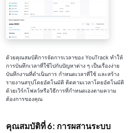
ด้วยคุณสมบัติการจัดการเวลาของ YouTrack ทำให้
การบันทึกเวลาที่ใช้ไปกับปัญหาต่าง ๆ เป็นเรื่องง่าย
บันทึกงานที่ดำเนินการ กำหนดเวลาที่ใช้ และสร้าง
รายงานสรุปโดยอัตโนมัติ ติดตามเวลาโดยอัตโนมัติ
ด้วยเวิร์กโฟลว์หรือวิธีการที่กำหนดเองตามความ
ต้องการของคุณ
คุณสมบัติที่ 6: การผสานระบบ