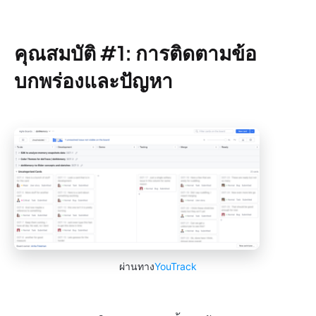
คุณสมบัติ #1: การติดตามข้อ
บกพร่องและปัญหา
ผ่านทาง
YouTrack