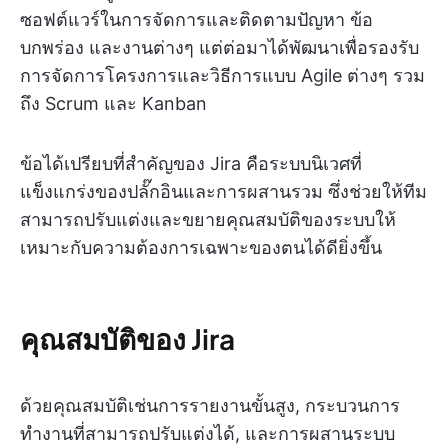
ซอฟต์แวร์ในการจัดการและติดตามปัญหา ข้อ
บกพร่อง และงานต่างๆ แต่ต่อมาได้พัฒนาเพื่อรองรับ
การจัดการโครงการและวิธีการแบบ Agile ต่างๆ รวม
ถึง Scrum และ Kanban
ข้อได้เปรียบที่สำคัญของ Jira คือระบบนิเวศที่
แข็งแกร่งของปลั๊กอินและการผสานรวม ซึ่งช่วยให้ทีม
สามารถปรับแต่งและขยายคุณสมบัติของระบบให้
เหมาะกับความต้องการเฉพาะของตนได้ดียิ่งขึ้น
คุณสมบัติของ Jira
ด้วยคุณสมบัติเช่นการรายงานขั้นสูง, กระบวนการ
ทำงานที่สามารถปรับแต่งได้, และการผสานระบบ