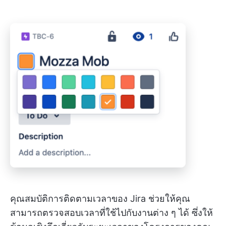
คุณสมบัติการติดตามเวลาของ Jira ช่วยให้คุณ
สามารถตรวจสอบเวลาที่ใช้ไปกับงานต่าง ๆ ได้ ซึ่งให้