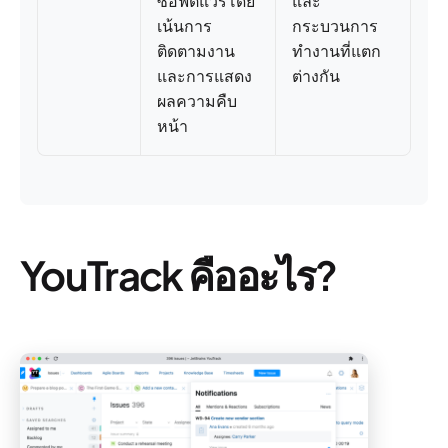
ซอฟต์แวร์โดย
และ
เน้นการ
กระบวนการ
ติดตามงาน
ทำงานที่แตก
และการแสดง
ต่างกัน
ผลความคืบ
หน้า
YouTrack คืออะไร?