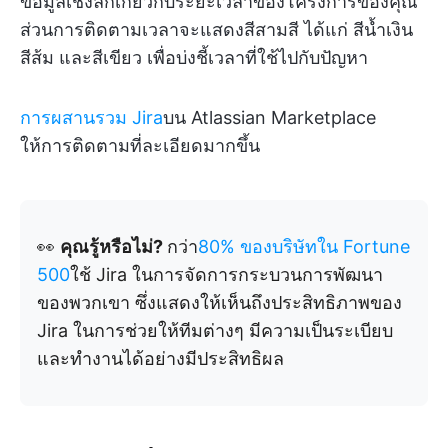
ข้อมูลเชิงลึกเกี่ยวกับระยะเวลาของโครงการของคุณ
ส่วนการติดตามเวลาจะแสดงสีสามสี ได้แก่ สีน้ำเงิน
สีส้ม และสีเขียว เพื่อบ่งชี้เวลาที่ใช้ไปกับปัญหา
การผสานรวม Jira
บน Atlassian Marketplace
ให้การติดตามที่ละเอียดมากขึ้น
👀
คุณรู้หรือไม่?
กว่า
80% ของบริษัทใน Fortune
500
ใช้ Jira ในการจัดการกระบวนการพัฒนา
ของพวกเขา ซึ่งแสดงให้เห็นถึงประสิทธิภาพของ
Jira ในการช่วยให้ทีมต่างๆ มีความเป็นระเบียบ
และทำงานได้อย่างมีประสิทธิผล