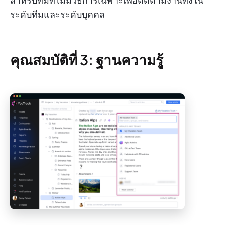
สำหรับทีมที่ไม่มีวิธีการเฉพาะเพื่อติดตามงานทั้งใน
ระดับทีมและระดับบุคคล
คุณสมบัติที่ 3: ฐานความรู้