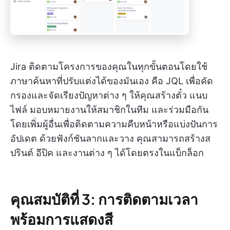
Jira ติดตามโครงการของคุณในทุกขั้นตอนโดยใช้
ภาษาค้นหาที่ปรับแต่งได้ของมันเอง คือ JQL เพื่อคัด
กรองและจัดเรียงปัญหาต่าง ๆ ให้คุณสร้างตั๋ว แนบ
ไฟล์ มอบหมายงานให้สมาชิกในทีม และร่วมมือกัน
โดยเพิ่มผู้อื่นเพื่อติดตามความคืบหน้าหรือแบ่งปันการ
อัปเดต ด้วยฟังก์ชันลากและวาง คุณสามารถสร้างส
ปรินต์ อีปิค และงานต่าง ๆ ได้โดยตรงในแบ็กล็อก
คุณสมบัติที่ 3: การติดตามเวลา
พร้อมการแสดงสี