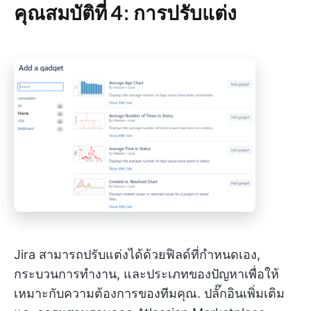
คุณสมบัติที่ 4: การปรับแต่ง
Jira สามารถปรับแต่งได้ด้วยฟิลด์ที่กำหนดเอง,
กระบวนการทำงาน, และประเภทของปัญหาเพื่อให้
เหมาะกับความต้องการของทีมคุณ. ปลั๊กอินเพิ่มเติม