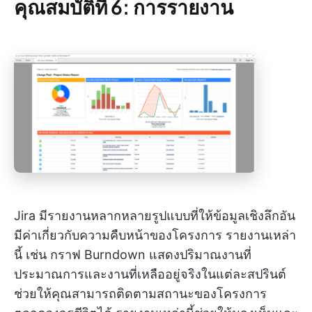
คุณสมบัติที่ 6: การรายงาน
Jira มีรายงานหลากหลายรูปแบบที่ให้ข้อมูลเชิงลึกอัน
มีค่าเกี่ยวกับความคืบหน้าของโครงการ รายงานเหล่า
นี้ เช่น กราฟ Burndown แสดงปริมาณงานที่
ประมาณการและงานที่เหลืออยู่จริงในแต่ละสปรินต์
ช่วยให้คุณสามารถติดตามสถานะของโครงการ