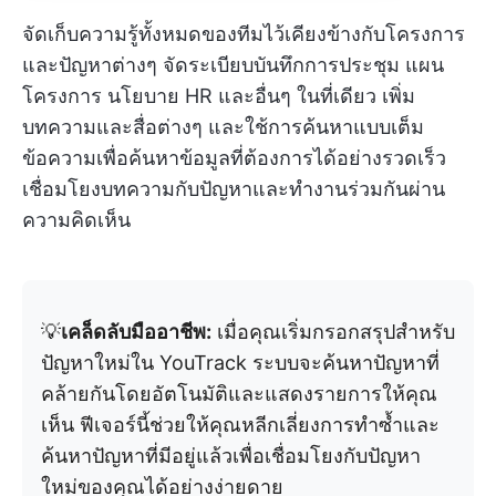
จัดเก็บความรู้ทั้งหมดของทีมไว้เคียงข้างกับโครงการ
และปัญหาต่างๆ จัดระเบียบบันทึกการประชุม แผน
โครงการ นโยบาย HR และอื่นๆ ในที่เดียว เพิ่ม
บทความและสื่อต่างๆ และใช้การค้นหาแบบเต็ม
ข้อความเพื่อค้นหาข้อมูลที่ต้องการได้อย่างรวดเร็ว
เชื่อมโยงบทความกับปัญหาและทำงานร่วมกันผ่าน
ความคิดเห็น
💡
เคล็ดลับมืออาชีพ:
เมื่อคุณเริ่มกรอกสรุปสำหรับ
ปัญหาใหม่ใน YouTrack ระบบจะค้นหาปัญหาที่
คล้ายกันโดยอัตโนมัติและแสดงรายการให้คุณ
เห็น ฟีเจอร์นี้ช่วยให้คุณหลีกเลี่ยงการทำซ้ำและ
ค้นหาปัญหาที่มีอยู่แล้วเพื่อเชื่อมโยงกับปัญหา
ใหม่ของคุณได้อย่างง่ายดาย