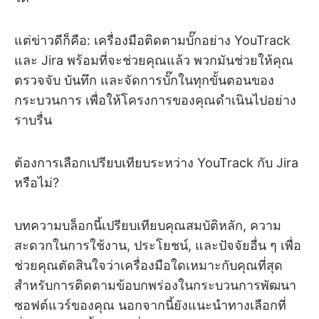
แต่ข่าวดีก็คือ: เครื่องมือติดตามบั๊กอย่าง YouTrack
และ Jira พร้อมที่จะช่วยคุณแล้ว พวกมันช่วยให้คุณ
ตรวจจับ บันทึก และจัดการบั๊กในทุกขั้นตอนของ
กระบวนการ เพื่อให้โครงการของคุณดำเนินไปอย่าง
ราบรื่น
ต้องการเลือกเปรียบเทียบระหว่าง YouTrack กับ Jira
หรือไม่?
บทความบล็อกนี้เปรียบเทียบคุณสมบัติหลัก, ความ
สะดวกในการใช้งาน, ประโยชน์, และปัจจัยอื่น ๆ เพื่อ
ช่วยคุณตัดสินใจว่าเครื่องมือใดเหมาะกับคุณที่สุด
สำหรับการติดตามข้อบกพร่องในกระบวนการพัฒนา
ซอฟต์แวร์ของคุณ นอกจากนี้ยังแนะนำทางเลือกที่