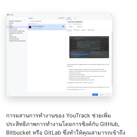
การผสานการทำงานของ YouTrack ช่วยเพิ่ม
ประสิทธิภาพการทำงานโดยการซิงค์กับ GitHub,
Bitbucket หรือ GitLab ซึ่งทำให้คุณสามารถเข้าถึง