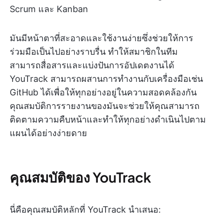
Scrum และ Kanban
มันมีหน้าตาที่สะอาดและใช้งานง่ายซึ่งช่วยให้การ
ร่วมมือเป็นไปอย่างราบรื่น ทำให้สมาชิกในทีม
สามารถสื่อสารและแบ่งปันการอัปเดตงานได้
YouTrack สามารถผสานการทำงานกับเครื่องมือเช่น
GitHub ได้เพื่อให้ทุกอย่างอยู่ในความสอดคล้องกัน
คุณสมบัติการรายงานของมันจะช่วยให้คุณสามารถ
ติดตามความคืบหน้าและทำให้ทุกอย่างดำเนินไปตาม
แผนได้อย่างง่ายดาย
คุณสมบัติของ YouTrack
นี่คือคุณสมบัติหลักที่ YouTrack นำเสนอ: