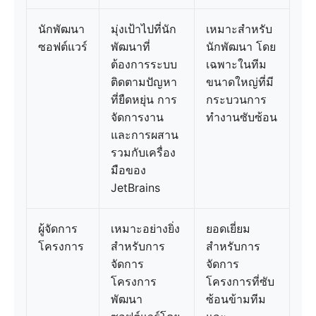
นักพัฒนา
มุ่งเป้าไปที่นัก
เหมาะสำหรับ
ซอฟต์แวร์
พัฒนาที่
นักพัฒนา โดย
ต้องการระบบ
เฉพาะในทีม
ติดตามปัญหา
ขนาดใหญ่ที่มี
ที่ยืดหยุ่น การ
กระบวนการ
จัดการงาน
ทำงานซับซ้อน
และการผสาน
รวมกับเครื่อง
มือของ
JetBrains
ผู้จัดการ
เหมาะอย่างยิ่ง
ยอดเยี่ยม
โครงการ
สำหรับการ
สำหรับการ
จัดการ
จัดการ
โครงการ
โครงการที่ซับ
พัฒนา
ซ้อนข้ามทีม