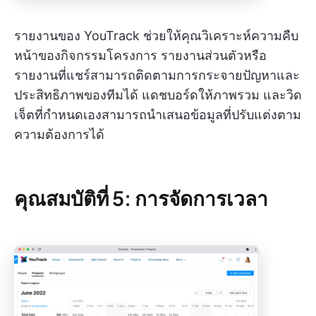
รายงานของ YouTrack ช่วยให้คุณวิเคราะห์ความคืบ
หน้าของกิจกรรมโครงการ รายงานส่วนตัวหรือ
รายงานที่แชร์สามารถติดตามการกระจายปัญหาและ
ประสิทธิภาพของทีมได้ แดชบอร์ดให้ภาพรวม และวิด
เจ็ตที่กำหนดเองสามารถนำเสนอข้อมูลที่ปรับแต่งตาม
ความต้องการได้
คุณสมบัติที่ 5: การจัดการเวลา