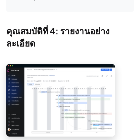
คุณสมบัติที่ 4: รายงานอย่าง
ละเอียด