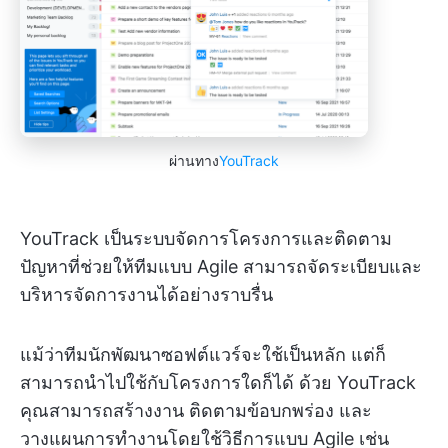
ผ่านทาง
YouTrack
YouTrack เป็นระบบจัดการโครงการและติดตาม
ปัญหาที่ช่วยให้ทีมแบบ Agile สามารถจัดระเบียบและ
บริหารจัดการงานได้อย่างราบรื่น
แม้ว่าทีมนักพัฒนาซอฟต์แวร์จะใช้เป็นหลัก แต่ก็
สามารถนำไปใช้กับโครงการใดก็ได้ ด้วย YouTrack
คุณสามารถสร้างงาน ติดตามข้อบกพร่อง และ
วางแผนการทำงานโดยใช้วิธีการแบบ Agile เช่น