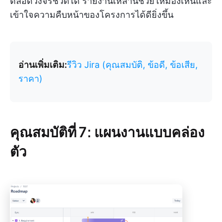
ตลอดวงจรชีวิตได้ รายงานเหล่านี้ช่วยให้มองเห็นและ
เข้าใจความคืบหน้าของโครงการได้ดียิ่งขึ้น
อ่านเพิ่มเติม:
รีวิว Jira (คุณสมบัติ, ข้อดี, ข้อเสีย,
ราคา)
คุณสมบัติที่ 7: แผนงานแบบคล่อง
ตัว