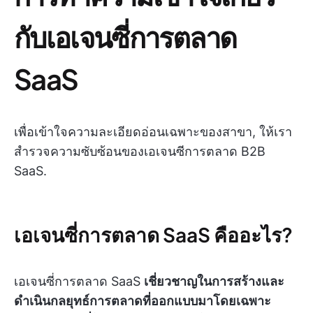
กับเอเจนซี่การตลาด
SaaS
เพื่อเข้าใจความละเอียดอ่อนเฉพาะของสาขา, ให้เรา
สำรวจความซับซ้อนของเอเจนซีการตลาด B2B
SaaS.
เอเจนซี่การตลาด SaaS คืออะไร?
เอเจนซี่การตลาด SaaS
เชี่ยวชาญในการสร้างและ
ดำเนินกลยุทธ์การตลาดที่ออกแบบมาโดยเฉพาะ