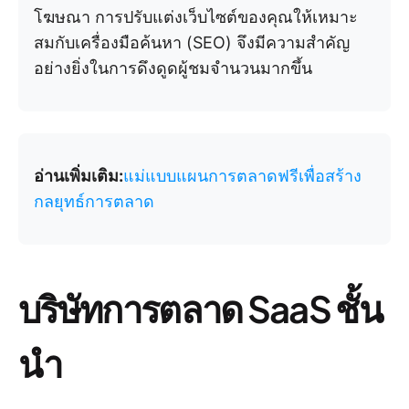
โฆษณา การปรับแต่งเว็บไซต์ของคุณให้เหมาะ
สมกับเครื่องมือค้นหา (SEO) จึงมีความสำคัญ
อย่างยิ่งในการดึงดูดผู้ชมจำนวนมากขึ้น
อ่านเพิ่มเติม:
แม่แบบแผนการตลาดฟรีเพื่อสร้าง
กลยุทธ์การตลาด
บริษัทการตลาด SaaS ชั้น
นำ