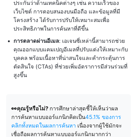
ประกันว่าด้านเทคนิคต่างๆ เช่น ความเร็วของ
เว็บไซต์ การตอบสนองบนมือถือ และข้อมูลที่มี
โครงสร้าง ได้รับการปรับให้เหมาะสมเพื่อ
ประสิทธิภาพในการค้นหาที่ดีขึ้น
การตลาดผ่านอีเมล
: เอเจนซี่เหล่านี้สามารถช่วย
คุณออกแบบแคมเปญอีเมลที่ปรับแต่งให้เหมาะกับ
บุคคล พร้อมเนื้อหาที่น่าสนใจและคำกระตุ้นการ
ตัดสินใจ (CTAs) ที่ช่วยเพิ่มอัตราการมีส่วนร่วมที่
สูงขึ้น
👀คุณรู้หรือไม่?
การศึกษาล่าสุดชี้ให้เห็นว่าผล
การค้นหาแบบออร์แกนิกคิดเป็น
45.1% ของการ
คลิกทั้งหมดในผลการค้นหา
เนื่องจากผู้ใช้มักจะ
เชื่อถือผลการค้นหาแบบออร์แกนิกมากกว่า