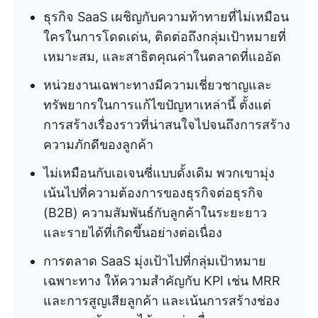
ธุรกิจ SaaS เผชิญกับความท้าทายที่ไม่เหมือน
ใครในการโดดเด่น, ติดต่อถึงกลุ่มเป้าหมายที่
เหมาะสม, และสาธิตคุณค่าในตลาดที่แออัด
หน่วยงานเฉพาะทางมีความเชี่ยวชาญและ
ทรัพยากรในการแก้ไขปัญหาเหล่านี้ ตั้งแต่
การสร้างเรื่องราวที่น่าสนใจไปจนถึงการสร้าง
ความภักดีของลูกค้า
ไม่เหมือนกับเอเจนซี่แบบดั้งเดิม พวกเขามุ่ง
เน้นไปที่ความต้องการของธุรกิจต่อธุรกิจ
(B2B) ความสัมพันธ์กับลูกค้าในระยะยาว
และรายได้ที่เกิดขึ้นอย่างต่อเนื่อง
การตลาด SaaS มุ่งเป้าไปที่กลุ่มเป้าหมาย
เฉพาะทาง ให้ความสำคัญกับ KPI เช่น MRR
และการสูญเสียลูกค้า และเน้นการสร้างช่อง