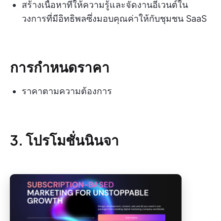
สร้างเนื้อหาที่ให้ความรู้และจัดงานอีเวนต์ใน
วงการที่มีอิทธิพลซึ่งมอบคุณค่าให้กับชุมชน SaaS
การกำหนดราคา
ราคาตามความต้องการ
3. โปรโมชั่นนินจา