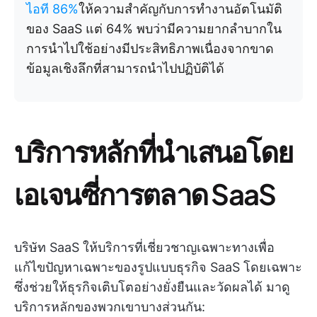
ไอที 86%
ให้ความสำคัญกับการทำงานอัตโนมัติ
ของ SaaS แต่ 64% พบว่ามีความยากลำบากใน
การนำไปใช้อย่างมีประสิทธิภาพเนื่องจากขาด
ข้อมูลเชิงลึกที่สามารถนำไปปฏิบัติได้
บริการหลักที่นำเสนอโดย
เอเจนซี่การตลาด SaaS
บริษัท SaaS ให้บริการที่เชี่ยวชาญเฉพาะทางเพื่อ
แก้ไขปัญหาเฉพาะของรูปแบบธุรกิจ SaaS โดยเฉพาะ
ซึ่งช่วยให้ธุรกิจเติบโตอย่างยั่งยืนและวัดผลได้ มาดู
บริการหลักของพวกเขาบางส่วนกัน: