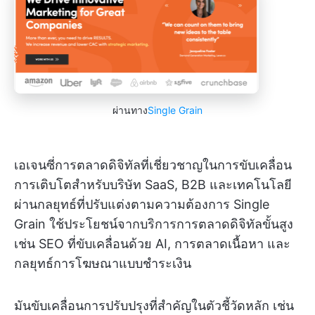
ผ่านทาง
Single Grain
เอเจนซี่การตลาดดิจิทัลที่เชี่ยวชาญในการขับเคลื่อน
การเติบโตสำหรับบริษัท SaaS, B2B และเทคโนโลยี
ผ่านกลยุทธ์ที่ปรับแต่งตามความต้องการ Single
Grain ใช้ประโยชน์จากบริการการตลาดดิจิทัลขั้นสูง
เช่น SEO ที่ขับเคลื่อนด้วย AI, การตลาดเนื้อหา และ
กลยุทธ์การโฆษณาแบบชำระเงิน
มันขับเคลื่อนการปรับปรุงที่สำคัญในตัวชี้วัดหลัก เช่น