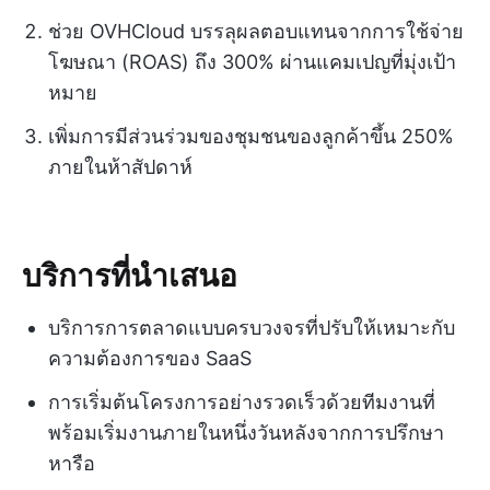
ช่วย OVHCloud บรรลุผลตอบแทนจากการใช้จ่าย
โฆษณา (ROAS) ถึง 300% ผ่านแคมเปญที่มุ่งเป้า
หมาย
เพิ่มการมีส่วนร่วมของชุมชนของลูกค้าขึ้น 250%
ภายในห้าสัปดาห์
บริการที่นำเสนอ
บริการการตลาดแบบครบวงจรที่ปรับให้เหมาะกับ
ความต้องการของ SaaS
การเริ่มต้นโครงการอย่างรวดเร็วด้วยทีมงานที่
พร้อมเริ่มงานภายในหนึ่งวันหลังจากการปรึกษา
หารือ