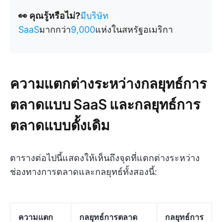
👀 คุณรู้หรือไม่?
มีบริษัท
SaaS
มากกว่า
9,000
แห่งในสหรัฐอเมริกา
ความแตกต่างระหว่างกลยุทธ์การ
ตลาดแบบ SaaS และกลยุทธ์การ
ตลาดแบบดั้งเดิม
ตารางต่อไปนี้แสดงให้เห็นถึงจุดที่แตกต่างระหว่าง
ช่องทางการตลาดและกลยุทธ์ทั้งสองนี้:
ความแตก
กลยุทธ์การตลาด
กลยุทธ์การ