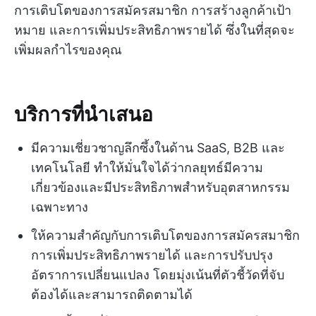
การเติบโตของการสมัครสมาชิก การสร้างลูกค้าเป้า
หมาย และการเพิ่มประสิทธิภาพรายได้ ซึ่งในที่สุดจะ
เพิ่มผลกำไรของคุณ
บริการที่นำเสนอ
มีความเชี่ยวชาญลึกซึ้งในด้าน SaaS, B2B และ
เทคโนโลยี ทำให้มั่นใจได้ว่ากลยุทธ์มีความ
เกี่ยวข้องและมีประสิทธิภาพสำหรับอุตสาหกรรม
เฉพาะทาง
ให้ความสำคัญกับการเติบโตของการสมัครสมาชิก
การเพิ่มประสิทธิภาพรายได้ และการปรับปรุง
อัตราการเปลี่ยนแปลง โดยมุ่งเน้นที่ตัวชี้วัดที่จับ
ต้องได้และสามารถติดตามได้