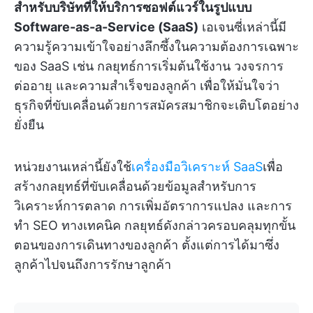
สำหรับบริษัทที่ให้บริการซอฟต์แวร์ในรูปแบบ
Software-as-a-Service (SaaS)
เอเจนซี่เหล่านี้มี
ความรู้ความเข้าใจอย่างลึกซึ้งในความต้องการเฉพาะ
ของ SaaS เช่น กลยุทธ์การเริ่มต้นใช้งาน วงจรการ
ต่ออายุ และความสำเร็จของลูกค้า เพื่อให้มั่นใจว่า
ธุรกิจที่ขับเคลื่อนด้วยการสมัครสมาชิกจะเติบโตอย่าง
ยั่งยืน
หน่วยงานเหล่านี้ยังใช้
เครื่องมือวิเคราะห์ SaaS
เพื่อ
สร้างกลยุทธ์ที่ขับเคลื่อนด้วยข้อมูลสำหรับการ
วิเคราะห์การตลาด การเพิ่มอัตราการแปลง และการ
ทำ SEO ทางเทคนิค กลยุทธ์ดังกล่าวครอบคลุมทุกขั้น
ตอนของการเดินทางของลูกค้า ตั้งแต่การได้มาซึ่ง
ลูกค้าไปจนถึงการรักษาลูกค้า