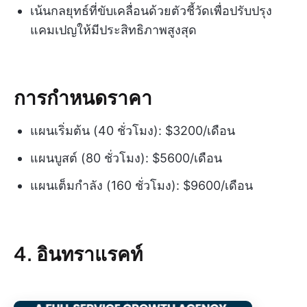
เน้นกลยุทธ์ที่ขับเคลื่อนด้วยตัวชี้วัดเพื่อปรับปรุง
แคมเปญให้มีประสิทธิภาพสูงสุด
การกำหนดราคา
แผนเริ่มต้น (40 ชั่วโมง): $3200/เดือน
แผนบูสต์ (80 ชั่วโมง): $5600/เดือน
แผนเต็มกำลัง (160 ชั่วโมง): $9600/เดือน
4. อินทราแรคท์