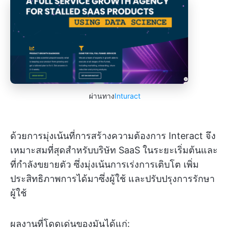
ผ่านทาง
Inturact
ด้วยการมุ่งเน้นที่การสร้างความต้องการ Interact จึง
เหมาะสมที่สุดสำหรับบริษัท SaaS ในระยะเริ่มต้นและ
ที่กำลังขยายตัว ซึ่งมุ่งเน้นการเร่งการเติบโต เพิ่ม
ประสิทธิภาพการได้มาซึ่งผู้ใช้ และปรับปรุงการรักษา
ผู้ใช้
ผลงานที่โดดเด่นของมันได้แก่: