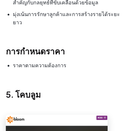
สำคัญกับกลยุทธ์ที่ขับเคลื่อนด้วยข้อมูล
มุ่งเน้นการรักษาลูกค้าและการสร้างรายได้ระยะ
ยาว
การกำหนดราคา
ราคาตามความต้องการ
5. โคบลูม