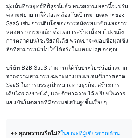
มุ่งเน้นที่กลยุทธ์ที่พิสูจน์แล้ว หน่วยงานเหล่านี้จะปรับ
ความพยายามให้สอดคล้องกับเป้าหมายเฉพาะของ
SaaS เช่น การเติบโตของการสมัครสมาชิกและการ
ลดอัตราการยกเลิก ตั้งแต่การสร้างเนื้อหาไปจนถึง
การตลาดบนโซเชียลมีเดีย พวกเขาจะมอบข้อมูลเชิง
ลึกที่สามารถนำไปใช้ได้จริงในแคมเปญของคุณ
บริษัท B2B SaaS สามารถได้รับประโยชน์อย่างมาก
จากความสามารถเฉพาะทางของเอเจนซี่การตลาด
SaaS ในการบรรลุเป้าหมายทางธุรกิจ, สร้างการ
เติบโตของรายได้, และรักษาความได้เปรียบในการ
แข่งขันในตลาดที่มีการแข่งขันสูงขึ้นเรื่อยๆ
👀
คุณทราบหรือไม่?
ในขณะที่ผู้เชี่ยวชาญด้าน