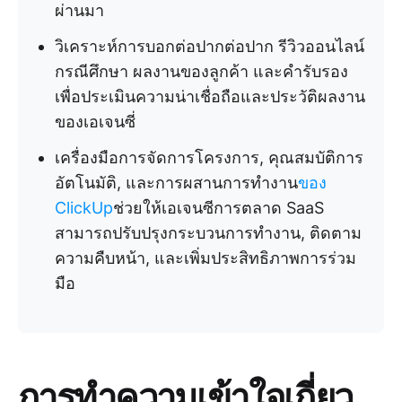
ผ่านมา
วิเคราะห์การบอกต่อปากต่อปาก รีวิวออนไลน์
กรณีศึกษา ผลงานของลูกค้า และคำรับรอง
เพื่อประเมินความน่าเชื่อถือและประวัติผลงาน
ของเอเจนซี่
เครื่องมือการจัดการโครงการ, คุณสมบัติการ
อัตโนมัติ, และการผสานการทำงาน
ของ
ClickUp
ช่วยให้เอเจนซีการตลาด SaaS
สามารถปรับปรุงกระบวนการทำงาน, ติดตาม
ความคืบหน้า, และเพิ่มประสิทธิภาพการร่วม
มือ
การทำความเข้าใจเกี่ยว