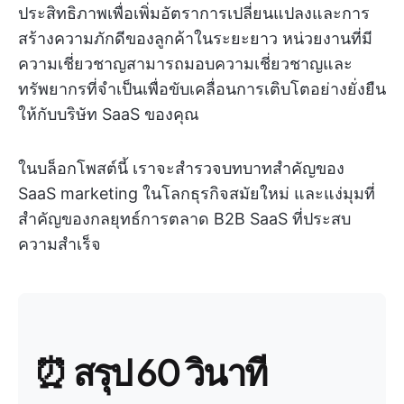
ประสิทธิภาพเพื่อเพิ่มอัตราการเปลี่ยนแปลงและการ
สร้างความภักดีของลูกค้าในระยะยาว หน่วยงานที่มี
ความเชี่ยวชาญสามารถมอบความเชี่ยวชาญและ
ทรัพยากรที่จำเป็นเพื่อขับเคลื่อนการเติบโตอย่างยั่งยืน
ให้กับบริษัท SaaS ของคุณ
ในบล็อกโพสต์นี้ เราจะสำรวจบทบาทสำคัญของ
SaaS marketing ในโลกธุรกิจสมัยใหม่ และแง่มุมที่
สำคัญของกลยุทธ์การตลาด B2B SaaS ที่ประสบ
ความสำเร็จ
⏰ สรุป 60 วินาที