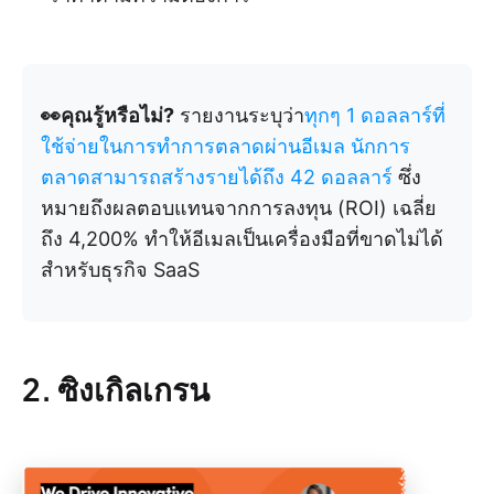
👀คุณรู้หรือไม่?
รายงานระบุว่า
ทุกๆ 1 ดอลลาร์ที่
ใช้จ่ายในการทำการตลาดผ่านอีเมล นักการ
ตลาดสามารถสร้างรายได้ถึง 42 ดอลลาร์
ซึ่ง
หมายถึงผลตอบแทนจากการลงทุน (ROI) เฉลี่ย
ถึง 4,200% ทำให้อีเมลเป็นเครื่องมือที่ขาดไม่ได้
สำหรับธุรกิจ SaaS
2. ซิงเกิลเกรน