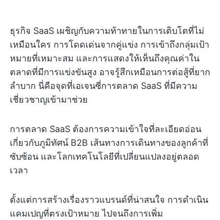
ธุรกิจ SaaS เผชิญกับความท้าทายในการเติบโตที่ไม่
เหมือนใคร การโดดเด่นจากคู่แข่ง การเข้าถึงกลุ่มเป้า
หมายที่เหมาะสม และการแสดงให้เห็นถึงคุณค่าใน
ตลาดที่มีการแข่งขันสูง อาจรู้สึกเหมือนการต่อสู้ที่ยาก
ลำบาก นี่คือจุดที่เอเจนซี่การตลาด SaaS ที่มีความ
เชี่ยวชาญเข้ามาช่วย
การตลาด SaaS ต้องการความเข้าใจที่ละเอียดอ่อน
เกี่ยวกับภูมิทัศน์ B2B เส้นทางการเดินทางของลูกค้าที่
ซับซ้อน และโลกเทคโนโลยีที่เปลี่ยนแปลงอยู่ตลอด
เวลา
ตั้งแต่การสร้างเรื่องราวแบรนด์ที่น่าสนใจ การดำเนิน
แคมเปญที่ตรงเป้าหมาย ไปจนถึงการเพิ่ม