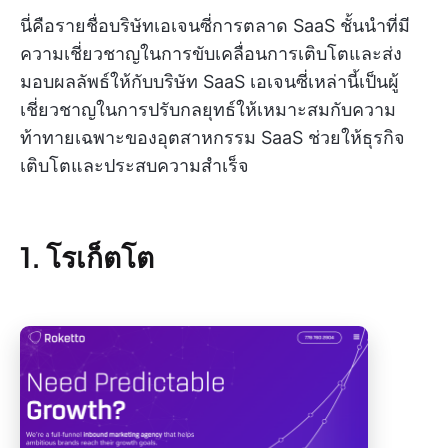
นี่คือรายชื่อบริษัทเอเจนซี่การตลาด SaaS ชั้นนำที่มี
ความเชี่ยวชาญในการขับเคลื่อนการเติบโตและส่ง
มอบผลลัพธ์ให้กับบริษัท SaaS เอเจนซี่เหล่านี้เป็นผู้
เชี่ยวชาญในการปรับกลยุทธ์ให้เหมาะสมกับความ
ท้าทายเฉพาะของอุตสาหกรรม SaaS ช่วยให้ธุรกิจ
เติบโตและประสบความสำเร็จ
1. โรเก็ตโต