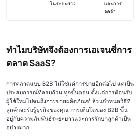
ในระยะยาว
และการ
จดจำ
ทำไมบริษัทจึงต้องการเอเจนซี่การ
ตลาด SaaS?
การตลาดแบบ B2B ไม่ใช่แค่การขายอีกต่อไป แต่เป็น
ประสบการณ์ที่ครบถ้วน ทุกขั้นตอน ตั้งแต่การต้อนรับ
ผู้ใช้ใหม่ไปจนถึงการขายผลิตภัณฑ์ ล้วนกำหนดวิธีที่
ลูกค้าจะรับรู้ธุรกิจของคุณ การเติบโตของ B2B ขึ้น
อยู่กับความสัมพันธ์ระยะยาวและการรักษาลูกค้าเป็น
อย่างมาก