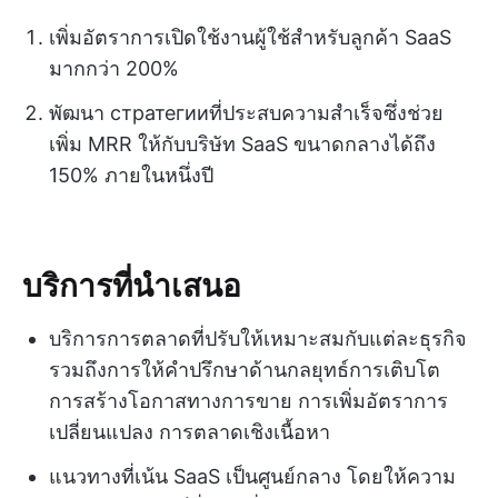
เพิ่มอัตราการเปิดใช้งานผู้ใช้สำหรับลูกค้า SaaS
มากกว่า 200%
พัฒนา стратегииที่ประสบความสำเร็จซึ่งช่วย
เพิ่ม MRR ให้กับบริษัท SaaS ขนาดกลางได้ถึง
150% ภายในหนึ่งปี
บริการที่นำเสนอ
บริการการตลาดที่ปรับให้เหมาะสมกับแต่ละธุรกิจ
รวมถึงการให้คำปรึกษาด้านกลยุทธ์การเติบโต
การสร้างโอกาสทางการขาย การเพิ่มอัตราการ
เปลี่ยนแปลง การตลาดเชิงเนื้อหา
แนวทางที่เน้น SaaS เป็นศูนย์กลาง โดยให้ความ