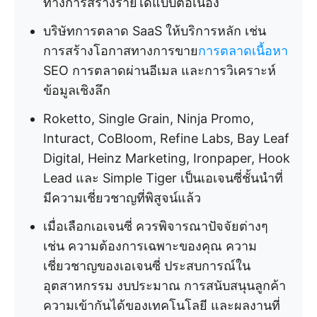
ทางการสร้างรายได้แบบต่อเนื่อง
บริษัทการตลาด SaaS ให้บริการหลัก เช่น
การสร้างโอกาสทางการขาย
การตลาดเนื้อหา
SEO การตลาดผ่านอีเมล และการวิเคราะห์
ข้อมูลเชิงลึก
Roketto, Single Grain, Ninja Promo,
Inturact, CoBloom, Refine Labs, Bay Leaf
Digital, Heinz Marketing, Ironpaper, Hook
Lead และ Simple Tiger เป็นเอเจนซี่ชั้นนำที่
มีความเชี่ยวชาญที่พิสูจน์แล้ว
เมื่อเลือกเอเจนซี่ ควรพิจารณาปัจจัยต่างๆ
เช่น ความต้องการเฉพาะของคุณ ความ
เชี่ยวชาญของเอเจนซี่ ประสบการณ์ใน
อุตสาหกรรม งบประมาณ การสนับสนุนลูกค้า
ความเข้ากันได้ของเทคโนโลยี และผลงานที่