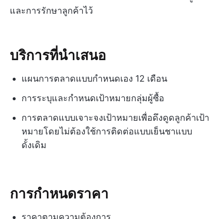
และการรักษาลูกค้าไว้
บริการที่นำเสนอ
แผนการตลาดแบบกำหนดเอง 12 เดือน
การระบุและกำหนดเป้าหมายกลุ่มผู้ซื้อ
การตลาดแบบเจาะจงเป้าหมายเพื่อดึงดูดลูกค้าเป้า
หมายโดยไม่ต้องใช้การติดต่อแบบเย็นชาแบบ
ดั้งเดิม
การกำหนดราคา
ราคาตามความต้องการ