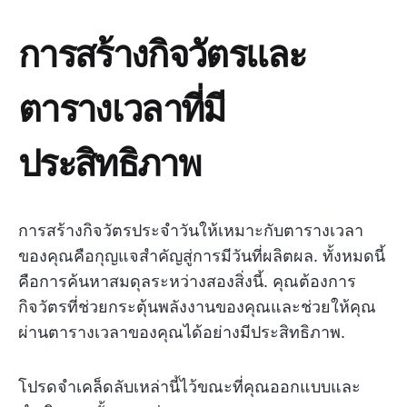
การสร้างกิจวัตรและ
ตารางเวลาที่มี
ประสิทธิภาพ
การสร้างกิจวัตรประจำวันให้เหมาะกับตารางเวลา
ของคุณคือกุญแจสำคัญสู่การมีวันที่ผลิตผล. ทั้งหมดนี้
คือการค้นหาสมดุลระหว่างสองสิ่งนี้. คุณต้องการ
กิจวัตรที่ช่วยกระตุ้นพลังงานของคุณและช่วยให้คุณ
ผ่านตารางเวลาของคุณได้อย่างมีประสิทธิภาพ.
โปรดจำเคล็ดลับเหล่านี้ไว้ขณะที่คุณออกแบบและ