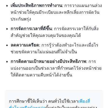
เพิ่มประสิทธิภาพการทำงาน
: การวางแผนงานล่วง
หน้าช่วยให้คุณมีระเบียบและหลีกเลี่ยงการผัดวัน
ประกันพรุ่ง
การจัดการเวลาที่ดีขึ้น
: การจัดสรรเวลาให้กับสิ่ง
สำคัญช่วยให้คุณควบคุมวันของคุณได้
ลดความเครียด
: การรู้ว่าต้องทำอะไรและเมื่อไร
ช่วยขจัดความไม่แน่นอนที่ไม่จำเป็น
การติดตามเป้าหมายอย่างมีประสิทธิภาพ
: การ
แบ่งงานออกเป็นช่วงเวลาที่กำหนดไว้ล่วงหน้าช่วย
ให้ติดตามความคืบหน้าได้ง่ายขึ้น
การศึกษาชี้ให้เห็นว่า คนทั่วไปใช้เวลา
เพียงสี่
ชั่วโมงหรือน้อยกว่า
นั้นต่อวันในการทำงานอย่าง