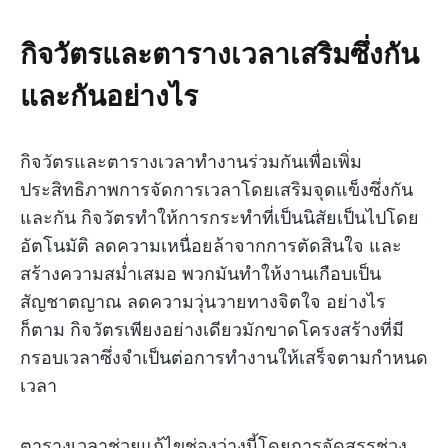
กิจวัตรและตารางเวลาเสริมซึ่งกัน
และกันอย่างไร
กิจวัตรและตารางเวลาทำงานร่วมกันเพื่อเพิ่ม
ประสิทธิภาพการจัดการเวลาโดยเสริมจุดแข็งซึ่งกัน
และกัน กิจวัตรทำให้การกระทำที่เป็นนิสัยเป็นไปโดย
อัตโนมัติ ลดความเหนื่อยล้าจากการตัดสินใจ และ
สร้างความสม่ำเสมอ พวกมันทำให้งานเกือบเป็น
สัญชาตญาณ ลดความวุ่นวายทางจิตใจ อย่างไร
ก็ตาม กิจวัตรเพียงอย่างเดียวมักขาดโครงสร้างที่มี
กรอบเวลาซึ่งจำเป็นต่อการทำงานให้เสร็จตามกำหนด
เวลา
ตารางเวลาช่วยแก้ไขช่องว่างนี้โดยการจัดสรรช่วง