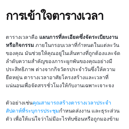
การเข้าใจตารางเวลา
ตารางเวลาคือ
แผนการที่ละเอียดซึ่งจัดระเบียบงาน
หรือกิจกรรม
ภายในกรอบเวลาที่กำหนดในแต่ละวัน
ของคุณ มันช่วยให้คุณอยู่ในเส้นทางที่ถูกต้องและจัด
ลำดับความสำคัญของภาระผูกพันของคุณอย่างมี
ประสิทธิภาพ ต่างจากกิจวัตรประจำวันซึ่งให้ความ
ยืดหยุ่น ตารางเวลาอาศัยโครงสร้างและเวลาที่
แน่นอนเพื่อจัดสรรชั่วโมงให้กับงานเฉพาะเจาะจง
ตัวอย่างเช่น
คุณสามารถสร้างตารางเวลาประจำ
สัปดาห์ที่ระบุการประชุม
กำหนดส่งงาน และธุระส่วน
ตัว เพื่อให้แน่ใจว่าไม่มีอะไรทับซ้อนหรือถูกมองข้าม