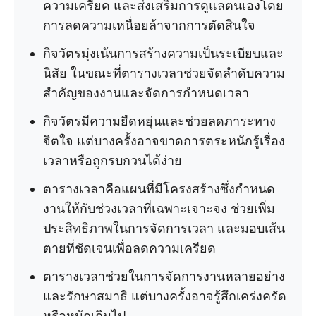
ความเครียด และส่งเสริมการดูแลตนเองโดย
การลดความเหนื่อยล้าจากการตัดสินใจ
กิจวัตรมุ่งเน้นการสร้างความเป็นระเบียบและ
นิสัย ในขณะที่ตารางเวลาช่วยจัดลำดับความ
สำคัญของงานและจัดการกำหนดเวลา
กิจวัตรมีความยืดหยุ่นและช่วยลดภาระทาง
จิตใจ แต่บางครั้งอาจขาดการตระหนักรู้เรื่อง
เวลาหรือถูกรบกวนได้ง่าย
ตารางเวลาคือแผนที่มีโครงสร้างซึ่งกำหนด
งานให้กับช่วงเวลาที่เฉพาะเจาะจง ช่วยเพิ่ม
ประสิทธิภาพในการจัดการเวลา และมอบเส้น
ตายที่ชัดเจนเพื่อลดความเครียด
ตารางเวลาช่วยในการจัดการงานหลายอย่าง
และรักษาสมาธิ แต่บางครั้งอาจรู้สึกเคร่งครัด
หรือหนักเกินไป