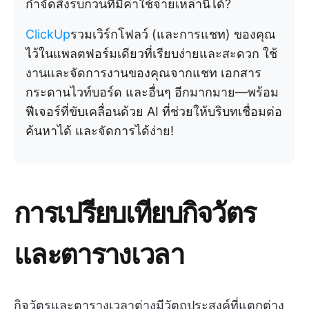
กำจัดสิ่งรบกวนที่มีค่าใช้จ่ายเหล่านี้ได้?
ClickUp
รวมเวิร์กโฟลว์ (และการแชท) ของคุณ
ไว้ในแพลตฟอร์มเดียวที่เรียบง่ายและสะดวก ใช้
งานและจัดการงานของคุณจากแชท เอกสาร
กระดานไวท์บอร์ด และอื่นๆ อีกมากมาย—พร้อม
ฟีเจอร์ที่ขับเคลื่อนด้วย AI ที่ช่วยให้บริบทเชื่อมต่อ
ค้นหาได้ และจัดการได้ง่าย!
การเปรียบเทียบกิจวัตร
และตารางเวลา
กิจวัตรและตารางเวลาต่างมีวัตถุประสงค์ที่แตกต่าง