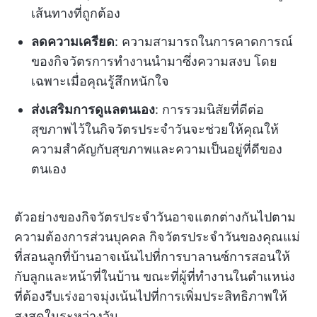
เส้นทางที่ถูกต้อง
ลดความเครียด
: ความสามารถในการคาดการณ์
ของกิจวัตรการทำงานนำมาซึ่งความสงบ โดย
เฉพาะเมื่อคุณรู้สึกหนักใจ
ส่งเสริมการดูแลตนเอง
: การรวมนิสัยที่ดีต่อ
สุขภาพไว้ในกิจวัตรประจำวันจะช่วยให้คุณให้
ความสำคัญกับสุขภาพและความเป็นอยู่ที่ดีของ
ตนเอง
ตัวอย่างของกิจวัตรประจำวันอาจแตกต่างกันไปตาม
ความต้องการส่วนบุคคล กิจวัตรประจำวันของคุณแม่
ที่สอนลูกที่บ้านอาจเน้นไปที่การบาลานซ์การสอนให้
กับลูกและหน้าที่ในบ้าน ขณะที่ผู้ที่ทำงานในตำแหน่ง
ที่ต้องรีบเร่งอาจมุ่งเน้นไปที่การเพิ่มประสิทธิภาพให้
สูงสุดในระหว่างวัน