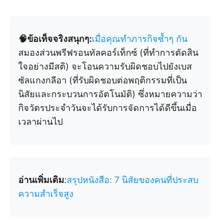
🧠ข้อเท็จจริงสนุกๆ:
เมื่อคุณทำภารกิจซ้ำๆ กัน
สมองส่วนพรีฟรอนทัลคอร์เท็กซ์ (ที่ทำการตัดสิน
ใจอย่างมีสติ) จะโอนความรับผิดชอบไปยังเบส
ซัลแกงกลีอา (ที่รับผิดชอบต่อพฤติกรรมที่เป็น
นิสัยและกระบวนการอัตโนมัติ) ซึ่งหมายความว่า
กิจวัตรประจำวันจะได้รับการจัดการได้ดีขึ้นเมื่อ
เวลาผ่านไป
อ่านเพิ่มเติม
:
สรุปหนังสือ: 7 นิสัยของคนที่ประสบ
ความสำเร็จสูง