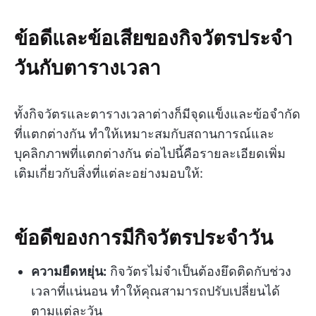
ข้อดีและข้อเสียของกิจวัตรประจำ
วันกับตารางเวลา
ทั้งกิจวัตรและตารางเวลาต่างก็มีจุดแข็งและข้อจำกัด
ที่แตกต่างกัน ทำให้เหมาะสมกับสถานการณ์และ
บุคลิกภาพที่แตกต่างกัน ต่อไปนี้คือรายละเอียดเพิ่ม
เติมเกี่ยวกับสิ่งที่แต่ละอย่างมอบให้:
ข้อดีของการมีกิจวัตรประจำวัน
ความยืดหยุ่น:
กิจวัตรไม่จำเป็นต้องยึดติดกับช่วง
เวลาที่แน่นอน ทำให้คุณสามารถปรับเปลี่ยนได้
ตามแต่ละวัน