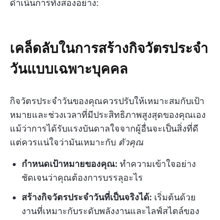
ดำเนินการทั้งสองอย่าง:
เคล็ดลับในการสร้างกิจวัตรประจำ
วันแบบเฉพาะบุคคล
กิจวัตรประจำวันของคุณควรปรับให้เหมาะสมกับเป้า
หมายและช่วงเวลาที่มีประสิทธิภาพสูงสุดของคุณเอง
แม้ว่าการได้รับแรงบันดาลใจจากผู้อื่นจะเป็นสิ่งที่ดี
แต่ควรแน่ใจว่ามันเหมาะกับ
ตัวคุณ
กำหนดเป้าหมายของคุณ:
ทำความเข้าใจอย่าง
ชัดเจนว่าคุณต้องการบรรลุอะไร
สร้างกิจวัตรประจำวันที่เป็นจริงได้:
เริ่มต้นด้วย
งานที่เหมาะกับระดับพลังงานและไลฟ์สไตล์ของ