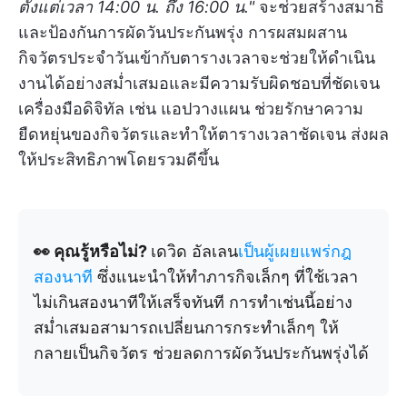
ตั้งแต่เวลา 14:00 น. ถึง 16:00 น."
จะช่วยสร้างสมาธิ
และป้องกันการผัดวันประกันพรุ่ง การผสมผสาน
กิจวัตรประจำวันเข้ากับตารางเวลาจะช่วยให้ดำเนิน
งานได้อย่างสม่ำเสมอและมีความรับผิดชอบที่ชัดเจน
เครื่องมือดิจิทัล เช่น แอปวางแผน ช่วยรักษาความ
ยืดหยุ่นของกิจวัตรและทำให้ตารางเวลาชัดเจน ส่งผล
ให้ประสิทธิภาพโดยรวมดีขึ้น
👀 คุณรู้หรือไม่?
เดวิด อัลเลน
เป็นผู้เผยแพร่กฎ
สองนาที
ซึ่งแนะนำให้ทำภารกิจเล็กๆ ที่ใช้เวลา
ไม่เกินสองนาทีให้เสร็จทันที การทำเช่นนี้อย่าง
สม่ำเสมอสามารถเปลี่ยนการกระทำเล็กๆ ให้
กลายเป็นกิจวัตร ช่วยลดการผัดวันประกันพรุ่งได้