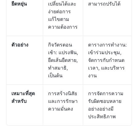
ยืดหยุ่น
เปลี่ยนได้และ
สามารถปรับได้
ง่ายต่อการ
แก้ไขตาม
ความต้องการ
ตัวอย่าง
กิจวัตรตอน
ตารางการทำงาน:
เช้า: แปรงฟัน,
เข้าร่วมประชุม,
ยืดเส้นยืดสาย,
จัดการกับกำหนด
ทำสมาธิ,
เวลา, และบริหาร
เป็นต้น
งาน
เหมาะที่สุด
การสร้างนิสัย
การจัดการความ
สำหรับ
และการรักษา
รับผิดชอบหลาย
ความมั่นคง
อย่างอย่างมี
ประสิทธิภาพ