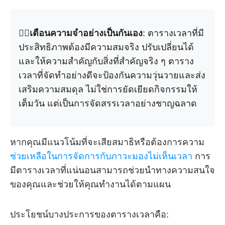
👉🏼
เตือนความจำอย่างเป็นกันเอง
: ตารางเวลาที่มี
ประสิทธิภาพต้องมีความสมจริง ปรับเปลี่ยนได้
และให้ความสำคัญกับสิ่งที่สำคัญจริง ๆ ตาราง
เวลาที่จัดทำอย่างดีจะป้องกันความวุ่นวายและส่ง
เสริมความสมดุล ไม่ใช่การยัดเยียดกิจกรรมให้
เต็มวัน แต่เป็นการจัดสรรเวลาอย่างชาญฉลาด
หากคุณมีแนวโน้มที่จะเสียสมาธิหรือต้องการความ
ช่วยเหลือในการจัดการกับภาวะมองไม่เห็นเวลา
การ
มีตารางเวลาที่แน่นอนสามารถช่วยนำทางความสนใจ
ของคุณและช่วยให้คุณทำงานได้ตามแผน
ประโยชน์บางประการของตารางเวลาคือ: