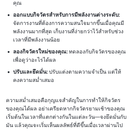
คุณ
ออกแบบกิจวัตรสำหรับการมีพลังงานต่างระดับ:
จัดการงานที่ต้องการความสนใจมากขึ้นเมื่อคุณมี
พลังงานมากที่สุด เก็บงานที่ง่ายกว่าไว้สำหรับช่วง
เวลาที่มีพลังงานน้อย
ลองกิจวัตรใหม่ของคุณ:
ทดลองกับกิจวัตรของคุณ
เพื่อดูว่าอะไรได้ผล
ปรับและยึดมั่น:
ปรับแต่งตามความจำเป็น แต่ให้
คงความสม่ำเสมอ
ความสม่ำเสมอคือกุญแจสำคัญในการทำให้กิจวัตร
ของคุณได้ผล อย่าเครียดหากกิจวัตรยามเช้าของคุณ
เริ่มต้นในเวลาที่แตกต่างกันในแต่ละวัน—จงยึดมั่นกับ
มัน แล้วคุณจะเริ่มเห็นผลลัพธ์ที่ดีขึ้นเมื่อเวลาผ่านไป