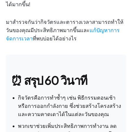
ได้มากขึ้น!
มาสำรวจกันว่ากิจวัตรและตารางเวลาสามารถทำให้
วันของคุณมีประสิทธิภาพมากขึ้นและ
แก้ปัญหาการ
จัดการเวลา
ที่พบบ่อยได้อย่างไร
⏰ สรุป 60 วินาที
กิจวัตรคือการทำซ้ำๆ เช่น พิธีกรรมตอนเช้า
หรือการออกกำลังกาย ซึ่งช่วยสร้างโครงสร้าง
และความคาดเดาได้ในแต่ละวันของคุณ
พวกเขาช่วยเพิ่มประสิทธิภาพการทำงาน ลด