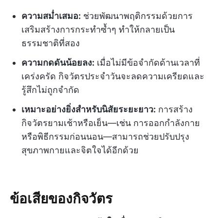
ความสม่ำเสมอ:
ช่วยพัฒนาพฤติกรรมด้วยการ
เสริมสร้างการกระทำซ้ำๆ ทำให้กลายเป็น
ธรรมชาติที่สอง
ความกดดันน้อยลง:
เมื่อไม่มีข้อจำกัดด้านเวลาที่
เคร่งครัด กิจวัตรประจำวันจะลดความเครียดและ
รู้สึกไม่ถูกจำกัด
เหมาะอย่างยิ่งสำหรับนิสัยระยะยาว:
การสร้าง
กิจวัตรยามเช้าหรือเย็น—เช่น การออกกำลังกาย
หรือพิธีกรรมก่อนนอน—สามารถช่วยปรับปรุง
สุขภาพกายและจิตใจได้อีกด้วย
ข้อเสียของกิจวัตร