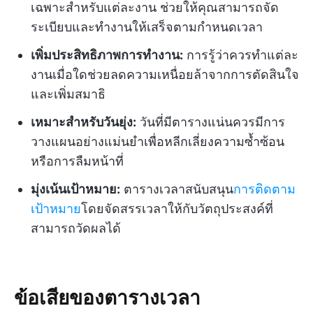
เฉพาะสำหรับแต่ละงาน ช่วยให้คุณสามารถจัด
ระเบียบและทำงานให้เสร็จตามกำหนดเวลา
เพิ่มประสิทธิภาพการทำงาน:
การรู้ว่าควรทำแต่ละ
งานเมื่อใดช่วยลดความเหนื่อยล้าจากการตัดสินใจ
และเพิ่มสมาธิ
เหมาะสำหรับวันยุ่ง:
วันที่มีตารางแน่นควรมีการ
วางแผนอย่างแม่นยำเพื่อหลีกเลี่ยงความซ้ำซ้อน
หรือการลืมหน้าที่
มุ่งเน้นเป้าหมาย:
ตารางเวลาสนับสนุน
การติดตาม
เป้าหมาย
โดยจัดสรรเวลาให้กับวัตถุประสงค์ที่
สามารถวัดผลได้
ข้อเสียของตารางเวลา