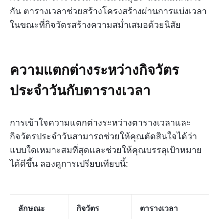
กัน ตารางเวลาช่วยสร้างโครงสร้างผ่านการแบ่งเวลา
ในขณะที่กิจวัตรสร้างความสม่ำเสมอด้วยนิสัย
ความแตกต่างระหว่างกิจวัตร
ประจำวันกับตารางเวลา
การเข้าใจความแตกต่างระหว่างตารางเวลาและ
กิจวัตรประจำวันสามารถช่วยให้คุณตัดสินใจได้ว่า
แบบใดเหมาะสมที่สุดและช่วยให้คุณบรรลุเป้าหมาย
ได้ดีขึ้น ลองดูการเปรียบเทียบนี้:
ลักษณะ
กิจวัตร
ตารางเวลา