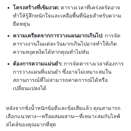
โครงสร้างที่เข้มงวด:
ตารางเวลาที่เคร่งครัดอาจ
ทำให้รู้สึกหนักใจและเหลือพื้นที่น้อยสำหรับความ
ยืดหยุ่น
ความเครียดจากการวางแผนมากเกินไป:
การจัด
ตารางงานในแต่ละวันมากเกินไปอาจทำให้เกิด
ความหงุดหงิดได้หากคุณทำไม่ทัน
ต้องการความแม่นยำ:
การจัดตารางเวลาต้องการ
การวางแผนที่แม่นยำ ซึ่งอาจไม่เหมาะสมใน
สถานการณ์ที่ไม่สามารถคาดการณ์ได้หรือ
เปลี่ยนแปลงได้
หลังจากชั่งน้ำหนักข้อดีและข้อเสียแล้ว คุณสามารถ
เลือกแนวทาง—หรือผสมผสาน—ที่เหมาะสมกับไลฟ์
สไตล์ของคุณมากที่สุด