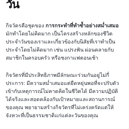
วัน
กิจวัตรคือชุดของ
การกระทำที่ทำซ้ำอย่างสม่ำเสมอ
มักทำโดยไม่คิดมาก เป็นโครงสร้างหลักของชีวิต
ประจำวันของเราและเกี่ยวข้องกับนิสัยที่เราทำเป็น
ประจำโดยไม่คิดมาก เช่น แปรงฟัน ผ่อนคลายกับ
สมาชิกในครอบครัว หรือชงกาแฟตอนเช้า
กิจวัตรที่มีประสิทธิภาพมีลักษณะร่วมกันอยู่ไม่กี่
ประการ: มีความสม่ำเสมอแต่ยืดหยุ่นพอที่จะปรับตัว
เข้ากับเหตุการณ์ไม่คาดคิดในชีวิตได้ มีความปฏิบัติ
ได้จริงและสอดคล้องกับเป้าหมายและสถานการณ์
ของคุณ พยายามสร้างกิจวัตรที่ไม่เคร่งครัดแต่ให้
จังหวะที่เป็นธรรมชาติแก่แต่ละวันของคุณ