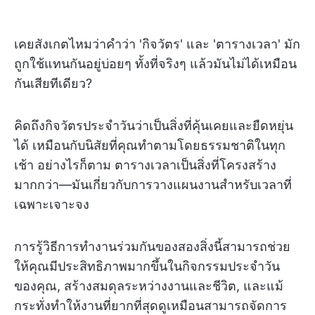
เคยสังเกตไหมว่าคำว่า 'กิจวัตร' และ 'ตารางเวลา' มัก
ถูกใช้แทนกันอยู่บ่อยๆ ทั้งที่จริงๆ แล้วมันไม่ได้เหมือน
กันเสียทีเดียว?
คิดถึงกิจวัตรประจำวันว่าเป็นสิ่งที่คุ้นเคยและยืดหยุ่น
ได้ เหมือนกับนิสัยที่คุณทำตามโดยธรรมชาติในทุก
เช้า อย่างไรก็ตาม ตารางเวลาเป็นสิ่งที่โครงสร้าง
มากกว่า—มันเกี่ยวกับการวางแผนงานสำหรับเวลาที่
เฉพาะเจาะจง
การรู้วิธีการทำงานร่วมกันของสองสิ่งนี้สามารถช่วย
ให้คุณมีประสิทธิภาพมากขึ้นในกิจกรรมประจำวัน
ของคุณ, สร้างสมดุลระหว่างงานและชีวิต, และแม้
กระทั่งทำให้งานที่ยากที่สุดดูเหมือนสามารถจัดการ