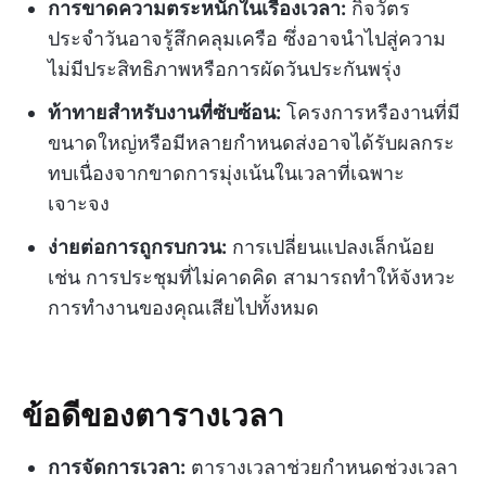
การขาดความตระหนักในเรื่องเวลา:
กิจวัตร
ประจำวันอาจรู้สึกคลุมเครือ ซึ่งอาจนำไปสู่ความ
ไม่มีประสิทธิภาพหรือการผัดวันประกันพรุ่ง
ท้าทายสำหรับงานที่ซับซ้อน:
โครงการหรืองานที่มี
ขนาดใหญ่หรือมีหลายกำหนดส่งอาจได้รับผลกระ
ทบเนื่องจากขาดการมุ่งเน้นในเวลาที่เฉพาะ
เจาะจง
ง่ายต่อการถูกรบกวน:
การเปลี่ยนแปลงเล็กน้อย
เช่น การประชุมที่ไม่คาดคิด สามารถทำให้จังหวะ
การทำงานของคุณเสียไปทั้งหมด
ข้อดีของตารางเวลา
การจัดการเวลา:
ตารางเวลาช่วยกำหนดช่วงเวลา