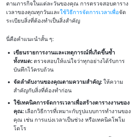
ตามภารกิจในแต่ละวันของคุณ การตรวจสอบตาราง
เวลาของคุณทุกวันและ
ใช้วิธีการจัดการเวลาเพื่อ
จัด
ระเบียบสิ่งที่ต้องทำเป็นสิ่งสำคัญ
นี่คือคำแนะนำสั้น ๆ:
เขียนรายการงานและเหตุการณ์ที่เกิดขึ้นซ้ำ
ทั้งหมด:
ตรวจสอบให้แน่ใจว่าทุกอย่างได้รับการ
บันทึกไว้ครบถ้วน
จัดลำดับงานของคุณตามความสำคัญ:
ให้ความ
สำคัญกับสิ่งที่ต้องทำก่อน
ใช้เทคนิคการจัดการเวลาเพื่อสร้างตารางงานของ
คุณ:
เลือกวิธีการที่เหมาะกับรูปแบบการทำงานของ
คุณ เช่น การแบ่งเวลาเป็นช่วง หรือเทคนิคโพโม
โดโร