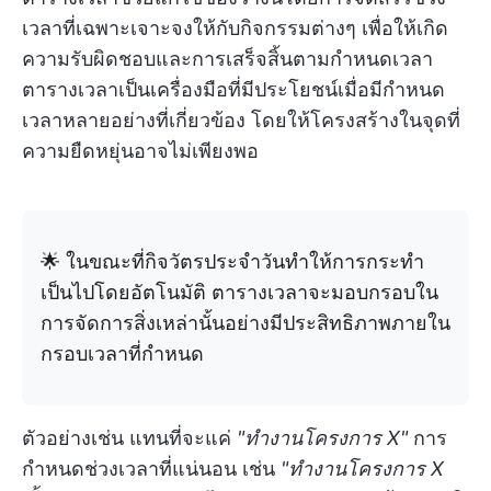
เวลาที่เฉพาะเจาะจงให้กับกิจกรรมต่างๆ เพื่อให้เกิด
ความรับผิดชอบและการเสร็จสิ้นตามกำหนดเวลา
ตารางเวลาเป็นเครื่องมือที่มีประโยชน์เมื่อมีกำหนด
เวลาหลายอย่างที่เกี่ยวข้อง โดยให้โครงสร้างในจุดที่
ความยืดหยุ่นอาจไม่เพียงพอ
🌟 ในขณะที่กิจวัตรประจำวันทำให้การกระทำ
เป็นไปโดยอัตโนมัติ ตารางเวลาจะมอบกรอบใน
การจัดการสิ่งเหล่านั้นอย่างมีประสิทธิภาพภายใน
กรอบเวลาที่กำหนด
ตัวอย่างเช่น แทนที่จะแค่
"ทำงานโครงการ X"
การ
กำหนดช่วงเวลาที่แน่นอน เช่น
"ทำงานโครงการ X