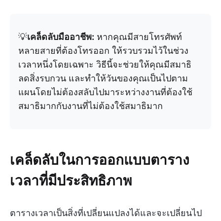
💡
เคล็ดลับมืออาชีพ:
หากคุณมีสายโทรศัพท์
หลายสายที่ต้องโทรออก ให้รวบรวมไว้ในช่วง
เวลาหนึ่งโดยเฉพาะ วิธีนี้จะช่วยให้คุณมีสมาธิ
ลดสิ่งรบกวน และทำให้วันของคุณเป็นไปตาม
แผนโดยไม่ต้องสลับไปมาระหว่างงานที่ต้องใช้
สมาธิมากกับงานที่ไม่ต้องใช้สมาธิมาก
เคล็ดลับในการออกแบบตาราง
เวลาที่มีประสิทธิภาพ
ตารางเวลาเป็นสิ่งที่เปลี่ยนแปลงได้และจะเปลี่ยนไป