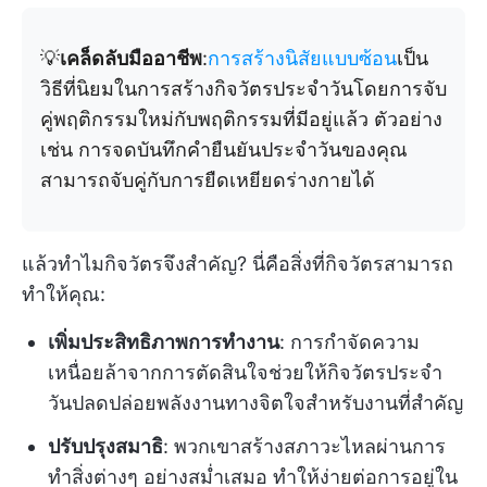
💡
เคล็ดลับมืออาชีพ
:
การสร้างนิสัยแบบซ้อน
เป็น
วิธีที่นิยมในการสร้างกิจวัตรประจำวันโดยการจับ
คู่พฤติกรรมใหม่กับพฤติกรรมที่มีอยู่แล้ว ตัวอย่าง
เช่น การจดบันทึกคำยืนยันประจำวันของคุณ
สามารถจับคู่กับการยืดเหยียดร่างกายได้
แล้วทำไมกิจวัตรจึงสำคัญ? นี่คือสิ่งที่กิจวัตรสามารถ
ทำให้คุณ:
เพิ่มประสิทธิภาพการทำงาน
: การกำจัดความ
เหนื่อยล้าจากการตัดสินใจช่วยให้กิจวัตรประจำ
วันปลดปล่อยพลังงานทางจิตใจสำหรับงานที่สำคัญ
ปรับปรุงสมาธิ
: พวกเขาสร้างสภาวะไหลผ่านการ
ทำสิ่งต่างๆ อย่างสม่ำเสมอ ทำให้ง่ายต่อการอยู่ใน