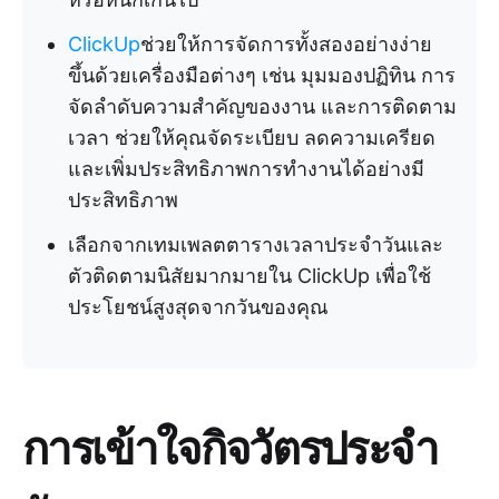
ClickUp
ช่วยให้การจัดการทั้งสองอย่างง่าย
ขึ้นด้วยเครื่องมือต่างๆ เช่น มุมมองปฏิทิน การ
จัดลำดับความสำคัญของงาน และการติดตาม
เวลา ช่วยให้คุณจัดระเบียบ ลดความเครียด
และเพิ่มประสิทธิภาพการทำงานได้อย่างมี
ประสิทธิภาพ
เลือกจากเทมเพลตตารางเวลาประจำวันและ
ตัวติดตามนิสัยมากมายใน ClickUp เพื่อใช้
ประโยชน์สูงสุดจากวันของคุณ
การเข้าใจกิจวัตรประจำ