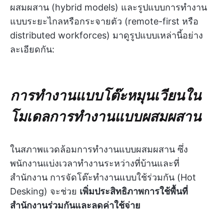
ผสมผสาน (hybrid models) และรูปแบบการทำงาน
แบบระยะไกลหรือกระจายตัว (remote-first หรือ
distributed workforces) มาดูรูปแบบเหล่านี้อย่าง
ละเอียดกัน:
การทำงานแบบโต๊ะหมุนเวียนใน
โมเดลการทำงานแบบผสมผสาน
ในสภาพแวดล้อมการทำงานแบบผสมผสาน ซึ่ง
พนักงานแบ่งเวลาทำงานระหว่างที่บ้านและที่
สำนักงาน การจัดโต๊ะทำงานแบบใช้ร่วมกัน (Hot
Desking) จะช่วย
เพิ่มประสิทธิภาพการใช้พื้นที่
สำนักงานร่วมกันและลดค่าใช้จ่าย