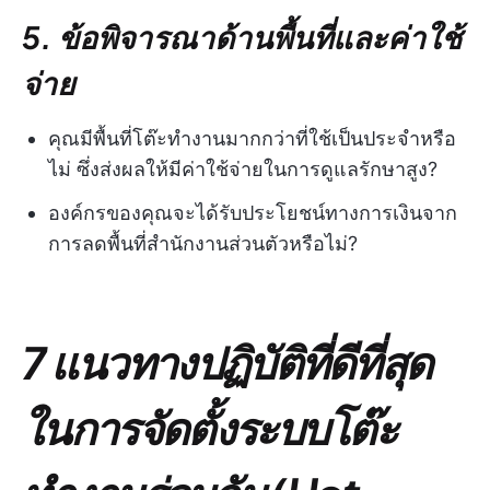
5. ข้อพิจารณาด้านพื้นที่และค่าใช้
จ่าย
คุณมีพื้นที่โต๊ะทำงานมากกว่าที่ใช้เป็นประจำหรือ
ไม่ ซึ่งส่งผลให้มีค่าใช้จ่ายในการดูแลรักษาสูง?
องค์กรของคุณจะได้รับประโยชน์ทางการเงินจาก
การลดพื้นที่สำนักงานส่วนตัวหรือไม่?
7 แนวทางปฏิบัติที่ดีที่สุด
ในการจัดตั้งระบบโต๊ะ