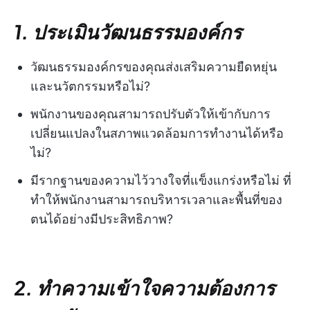
1. ประเมินวัฒนธรรมองค์กร
วัฒนธรรมองค์กรของคุณส่งเสริมความยืดหยุ่น
และนวัตกรรมหรือไม่?
พนักงานของคุณสามารถปรับตัวให้เข้ากับการ
เปลี่ยนแปลงในสภาพแวดล้อมการทำงานได้หรือ
ไม่?
มีรากฐานของความไว้วางใจที่แข็งแกร่งหรือไม่ ที่
ทำให้พนักงานสามารถบริหารเวลาและพื้นที่ของ
ตนได้อย่างมีประสิทธิภาพ?
2. ทำความเข้าใจความต้องการ