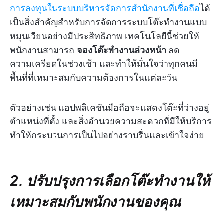
การลงทุนในระบบบริหารจัดการสำนักงานที่เชื่อถือ
ได้
เป็นสิ่งสำคัญสำหรับการจัดการระบบโต๊ะทำงานแบบ
หมุนเวียนอย่างมีประสิทธิภาพ เทคโนโลยีนี้ช่วยให้
พนักงานสามารถ
จองโต๊ะทำงานล่วงหน้า
ลด
ความเครียดในช่วงเช้า และทำให้มั่นใจว่าทุกคนมี
พื้นที่ที่เหมาะสมกับความต้องการในแต่ละวัน
ตัวอย่างเช่น แอปพลิเคชันมือถือจะแสดงโต๊ะที่ว่างอยู่
ตำแหน่งที่ตั้ง และสิ่งอำนวยความสะดวกที่มีให้บริการ
ทำให้กระบวนการเป็นไปอย่างราบรื่นและเข้าใจง่าย
2. ปรับปรุงการเลือกโต๊ะทำงานให้
เหมาะสมกับพนักงานของคุณ