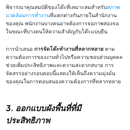
พิจารณาคุณสมบัติของโต๊ะที่เหมาะสมสำหรับ
สภาพ
แวดล้อมการทำงาน
ที่แตกต่างกันภายในสำนักงาน
ของคุณ พนักงานบางคนอาจต้องการจอภาพสองจอ
ในขณะที่บางคนให้ความสำคัญกับโต๊ะแบบยืน
การนำเสนอ
การจัดโต๊ะทำงานที่หลากหลาย
ตาม
ความต้องการของงานทั่วไปหรือความชอบส่วนบุคคล
ช่วยเพิ่มประสิทธิภาพและความสะดวกสบาย การ
จัดสรรอย่างรอบคอบนี้แสดงให้เห็นถึงความมุ่งมั่น
ของคุณในการตอบสนองความต้องการที่หลากหลาย
3. ออกแบบผังพื้นที่ที่มี
ประสิทธิภาพ