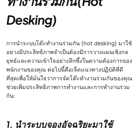
ทำงานร่วมกัน (Hot
Desking)
การนำระบบโต๊ะทำงานร่วมกัน (hot desking) มาใช้
อย่างมีประสิทธิภาพจำเป็นต้องมีการวางแผนเชิงกล
ยุทธ์และความเข้าใจอย่างลึกซึ้งในความต้องการของ
พนักงานของคุณ ต่อไปนี้คือเจ็ดแนวทางปฏิบัติที่ดี
ที่สุดเพื่อให้มั่นใจว่าการจัดโต๊ะทำงานร่วมกันของคุณ
ช่วยเพิ่มประสิทธิภาพการทำงานและการทำงานร่วม
กัน:
1. นำระบบจองอัจฉริยะมาใช้