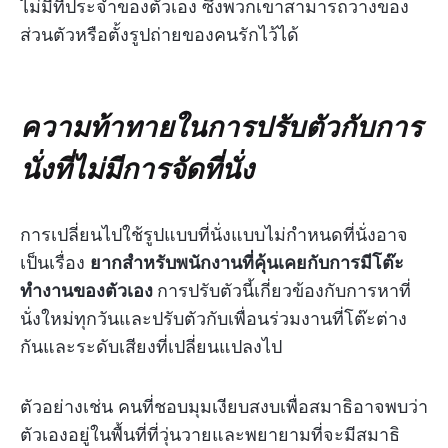
ไม่มีที่ประจำของตัวเอง ซึ่งพวกเขาสามารถวางของ
ส่วนตัวหรือตั้งรูปถ่ายของคนรักไว้ได้
ความท้าทายในการปรับตัวกับการ
นั่งที่ไม่มีการจัดที่นั่ง
การเปลี่ยนไปใช้รูปแบบที่นั่งแบบไม่กำหนดที่นั่งอาจ
เป็นเรื่อง
ยากสำหรับพนักงานที่คุ้นเคยกับการมีโต๊ะ
ทำงานของตัวเอง
การปรับตัวนี้เกี่ยวข้องกับการหาที่
นั่งใหม่ทุกวันและปรับตัวกับเพื่อนร่วมงานที่โต๊ะต่าง
กันและระดับเสียงที่เปลี่ยนแปลงไป
ตัวอย่างเช่น คนที่ชอบมุมเงียบสงบเพื่อสมาธิอาจพบว่า
ตัวเองอยู่ในพื้นที่ที่วุ่นวายและพยายามที่จะมีสมาธิ