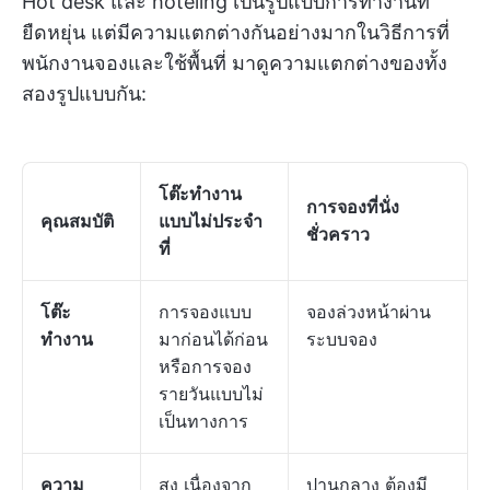
Hot desk และ hoteling เป็นรูปแบบการทำงานที่
ยืดหยุ่น แต่มีความแตกต่างกันอย่างมากในวิธีการที่
พนักงานจองและใช้พื้นที่ มาดูความแตกต่างของทั้ง
สองรูปแบบกัน:
โต๊ะทำงาน
การจองที่นั่ง
คุณสมบัติ
แบบไม่ประจำ
ชั่วคราว
ที่
โต๊ะ
การจองแบบ
จองล่วงหน้าผ่าน
ทำงาน
มาก่อนได้ก่อน
ระบบจอง
หรือการจอง
รายวันแบบไม่
เป็นทางการ
ความ
สูง เนื่องจาก
ปานกลาง ต้องมี