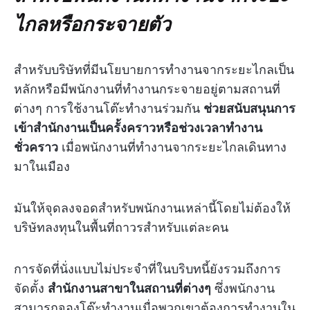
ไกลหรือกระจายตัว
สำหรับบริษัทที่มีนโยบายการทำงานจากระยะไกลเป็น
หลักหรือมีพนักงานที่ทำงานกระจายอยู่ตามสถานที่
ต่างๆ การใช้งานโต๊ะทำงานร่วมกัน
ช่วยสนับสนุนการ
เข้าสำนักงานเป็นครั้งคราวหรือช่วงเวลาทำงาน
ชั่วคราว
เมื่อพนักงานที่ทำงานจากระยะไกลเดินทาง
มาในเมือง
มันให้จุดลงจอดสำหรับพนักงานเหล่านี้โดยไม่ต้องให้
บริษัทลงทุนในพื้นที่ถาวรสำหรับแต่ละคน
การจัดที่นั่งแบบไม่ประจำที่ในบริบทนี้ยังรวมถึงการ
จัดตั้ง
สำนักงานสาขาในสถานที่ต่างๆ
ซึ่งพนักงาน
สามารถจองโต๊ะทำงานเมื่อพวกเขาต้องการทำงานใน