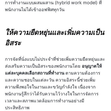
การทำงานแบบผสมผสาน (hybrid work model) ที่
พนักงานไม่ได้เข้าออฟฟิศทุกวัน
ให้ความยืดหยุ่นและเพิ่มความเป็น
อิสระ
การจัดที่นั่งแบบไม่ประจำที่ช่วยเพิ่มความยืดหยุ่นและ
ส่งเสริมความเป็นอิสระของพนักงานโดย
อนุญาตให้
แต่ละบุคคลเลือกสถานที่ทำงาน
ตามความต้องการ
และความชอบในแต่ละวัน ความอิสระนี้ช่วยเพิ่ม
ความพึงพอใจในงานและขวัญกำลังใจ เนื่องจาก
พนักงานรู้สึกว่าได้รับความไว้วางใจในการจัดการ
เวลาและสภาพแวดล้อมการทำงานอย่างมี
ประสิทธิภาพ