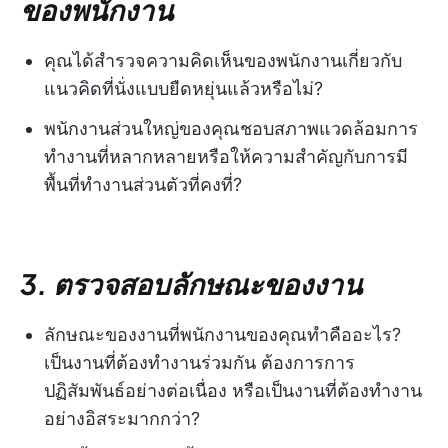
ของพนักงาน
คุณได้สำรวจความคิดเห็นของพนักงานเกี่ยวกับ
แนวคิดที่นั่งแบบยืดหยุ่นแล้วหรือไม่?
พนักงานส่วนใหญ่ของคุณชอบสภาพแวดล้อมการ
ทำงานที่หลากหลายหรือให้ความสำคัญกับการมี
พื้นที่ทำงานส่วนตัวที่คงที่?
3. ตรวจสอบลักษณะของงาน
ลักษณะของงานที่พนักงานของคุณทำคืออะไร?
เป็นงานที่ต้องทำงานร่วมกัน ต้องการการ
ปฏิสัมพันธ์อย่างต่อเนื่อง หรือเป็นงานที่ต้องทำงาน
อย่างอิสระมากกว่า?