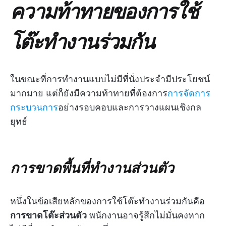
ความท้าทายของการใช้
โต๊ะทำงานร่วมกัน
ในขณะที่การทำงานแบบไม่มีที่นั่งประจำมีประโยชน์
มากมาย แต่ก็ยังมีความท้าทายที่ต้องการ
การจัดการ
กระบวนการ
อย่างรอบคอบและการวางแผนเชิงกล
ยุทธ์
การขาดพื้นที่ทำงานส่วนตัว
หนึ่งในข้อเสียหลักของการใช้โต๊ะทำงานร่วมกันคือ
การขาดโต๊ะส่วนตัว
พนักงานอาจรู้สึกไม่มั่นคงหาก