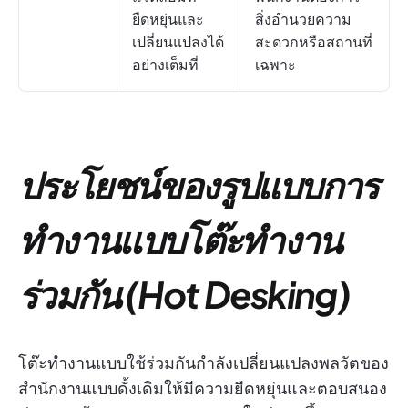
ยืดหยุ่นและ
สิ่งอำนวยความ
เปลี่ยนแปลงได้
สะดวกหรือสถานที่
อย่างเต็มที่
เฉพาะ
ประโยชน์ของรูปแบบการ
ทำงานแบบโต๊ะทำงาน
ร่วมกัน (Hot Desking)
โต๊ะทำงานแบบใช้ร่วมกันกำลังเปลี่ยนแปลงพลวัตของ
สำนักงานแบบดั้งเดิมให้มีความยืดหยุ่นและตอบสนอง