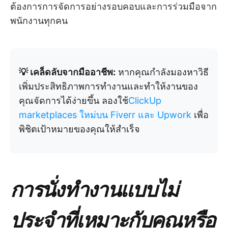
ต้องการการจัดการอย่างรอบคอบและการร่วมมือจาก
พนักงานทุกคน
💡 เคล็ดลับจากมืออาชีพ:
หากคุณกำลังมองหาวิธี
เพิ่มประสิทธิภาพการทำงานและทำให้งานของ
คุณจัดการได้ง่ายขึ้น ลองใช้
ClickUp
marketplaces ใหม่บน Fiverr และ Upwork
เพื่อ
พิชิตเป้าหมายของคุณให้สำเร็จ
การนั่งทำงานแบบไม่
ประจำที่เหมาะกับคุณหรือ