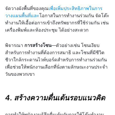
จัดวางผังพื้นที่ของคุณ
เพื่อเพิ่มประสิทธิภาพในการ
วางแผนพื้นที่และ
โอกาสในการทำงานร่วมกัน จัดโต๊ะ
ทำงานให้เอื้อต่อการเข้าถึงทรัพยากรที่ใช้ร่วมกัน เช่น
เครื่องพิมพ์และห้องประชุม ได้อย่างสะดวก
พิจารณา
การสร้างโซน
—ตัวอย่างเช่น โซนเงียบ
สำหรับการทำงานที่ต้องการสมาธิ และโซนที่มีชีวิต
ชีวาใกล้กระดานไวท์บอร์ดสำหรับการทำงานร่วมกัน
เพื่อช่วยให้พนักงานเลือกที่นั่งตามลักษณะงานประจำ
วันของพวกเขา
4. สร้างความตื่นเต้นรอบแนวคิด
การทำให้พนักงานรู้สึกตื่นเต้นกับการใช้โต๊ะทำงาน