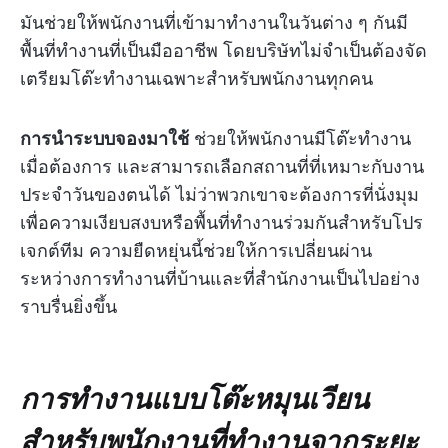
มันช่วยให้พนักงานที่เข้ามาทำงานในวันต่าง ๆ กันมี
พื้นที่ทำงานที่เป็นมืออาชีพ โดยบริษัทไม่จำเป็นต้องจัด
เตรียมโต๊ะทำงานเฉพาะสำหรับพนักงานทุกคน
การนำระบบจองมาใช้
ช่วยให้พนักงานมีโต๊ะทำงาน
เมื่อต้องการ และสามารถเลือกสถานที่ที่เหมาะกับงาน
ประจำวันของตนได้ ไม่ว่าพวกเขาจะต้องการที่นั่งมุม
เพื่อความเงียบสงบหรือพื้นที่ทำงานร่วมกันสำหรับโปร
เจกต์ทีม ความยืดหยุ่นนี้ช่วยให้การเปลี่ยนผ่าน
ระหว่างการทำงานที่บ้านและที่สำนักงานเป็นไปอย่าง
ราบรื่นยิ่งขึ้น
การทำงานแบบโต๊ะหมุนเวียน
สำหรับพนักงานที่ทำงานจากระยะ