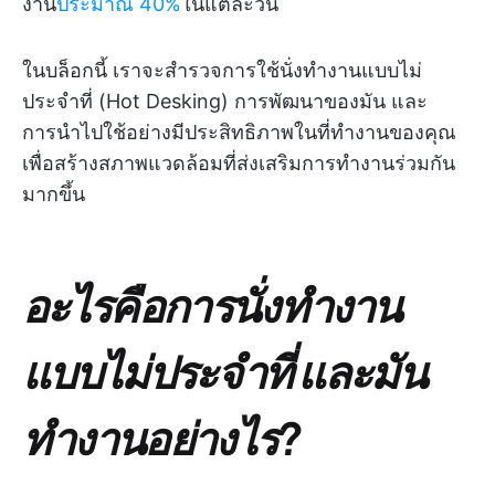
งาน
ประมาณ 40%
ในแต่ละวัน
ในบล็อกนี้ เราจะสำรวจการใช้นั่งทำงานแบบไม่
ประจำที่ (Hot Desking) การพัฒนาของมัน และ
การนำไปใช้อย่างมีประสิทธิภาพในที่ทำงานของคุณ
เพื่อสร้างสภาพแวดล้อมที่ส่งเสริมการทำงานร่วมกัน
มากขึ้น
อะไรคือการนั่งทำงาน
แบบไม่ประจำที่ และมัน
ทำงานอย่างไร?