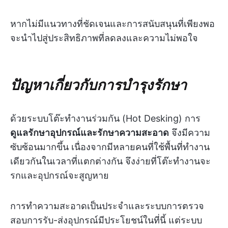
หากไม่มีแนวทางที่ชัดเจนและการสนับสนุนที่เพียงพอ
จะนำไปสู่ประสิทธิภาพที่ลดลงและความไม่พอใจ
ปัญหาเกี่ยวกับการบำรุงรักษา
ด้วยระบบโต๊ะทำงานร่วมกัน (Hot Desking) การ
ดูแลรักษาอุปกรณ์และรักษาความสะอาด
จึงมีความ
ซับซ้อนมากขึ้น เนื่องจากมีหลายคนที่ใช้พื้นที่ทำงาน
เดียวกันในเวลาที่แตกต่างกัน จึงง่ายที่โต๊ะทำงานจะ
รกและอุปกรณ์จะสูญหาย
การทำความสะอาดเป็นประจำและระบบการตรวจ
สอบการรับ-ส่งอุปกรณ์มีประโยชน์ในที่นี้ แต่ระบบ