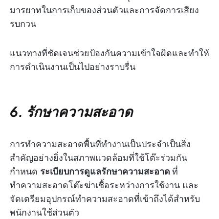
มารยาทในการเก็บของส่วนตัวและการจัดการเสียง
รบกวน
แนวทางที่ชัดเจนช่วยป้องกันความเข้าใจผิดและทำให้
การดำเนินงานเป็นไปอย่างราบรื่น
6. รักษาความสะอาด
การทำความสะอาดพื้นที่ทำงานเป็นประจำเป็นสิ่ง
สำคัญอย่างยิ่งในสภาพแวดล้อมที่ใช้โต๊ะร่วมกัน
กำหนด
ระเบียบการดูแลรักษาความสะอาด
ที่
ทำความสะอาดโต๊ะฆ่าเชื้อระหว่างการใช้งาน และ
จัดเตรียมอุปกรณ์ทำความสะอาดที่เข้าถึงได้สำหรับ
พนักงานใช้ส่วนตัว