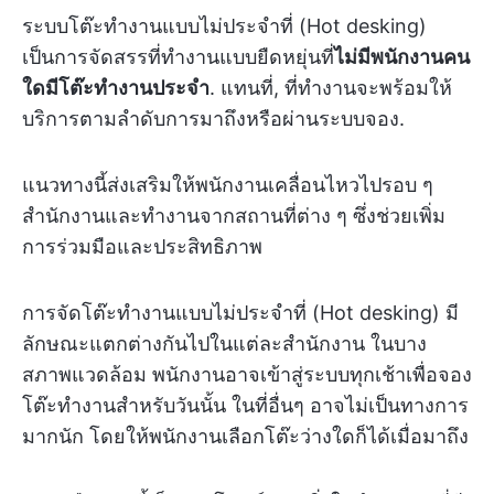
ระบบโต๊ะทำงานแบบไม่ประจำที่ (Hot desking)
เป็นการจัดสรรที่ทำงานแบบยืดหยุ่นที่
ไม่มีพนักงานคน
ใดมีโต๊ะทำงานประจำ
. แทนที่, ที่ทำงานจะพร้อมให้
บริการตามลำดับการมาถึงหรือผ่านระบบจอง.
แนวทางนี้ส่งเสริมให้พนักงานเคลื่อนไหวไปรอบ ๆ
สำนักงานและทำงานจากสถานที่ต่าง ๆ ซึ่งช่วยเพิ่ม
การร่วมมือและประสิทธิภาพ
การจัดโต๊ะทำงานแบบไม่ประจำที่ (Hot desking) มี
ลักษณะแตกต่างกันไปในแต่ละสำนักงาน ในบาง
สภาพแวดล้อม พนักงานอาจเข้าสู่ระบบทุกเช้าเพื่อจอง
โต๊ะทำงานสำหรับวันนั้น ในที่อื่นๆ อาจไม่เป็นทางการ
มากนัก โดยให้พนักงานเลือกโต๊ะว่างใดก็ได้เมื่อมาถึง