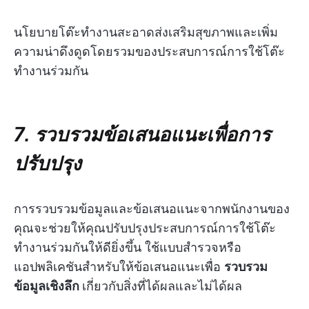
นโยบายโต๊ะทำงานสะอาดส่งเสริมสุขภาพและเพิ่ม
ความน่าดึงดูดโดยรวมของประสบการณ์การใช้โต๊ะ
ทำงานร่วมกัน
7. รวบรวมข้อเสนอแนะเพื่อการ
ปรับปรุง
การรวบรวมข้อมูลและข้อเสนอแนะจากพนักงานของ
คุณจะช่วยให้คุณปรับปรุงประสบการณ์การใช้โต๊ะ
ทำงานร่วมกันให้ดียิ่งขึ้น ใช้แบบสำรวจหรือ
แอปพลิเคชันสำหรับให้ข้อเสนอแนะเพื่อ
รวบรวม
ข้อมูลเชิงลึก
เกี่ยวกับสิ่งที่ได้ผลและไม่ได้ผล