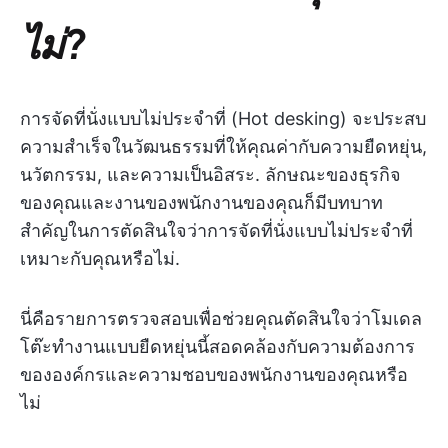
ไม่?
การจัดที่นั่งแบบไม่ประจำที่ (Hot desking) จะประสบ
ความสำเร็จในวัฒนธรรมที่ให้คุณค่ากับความยืดหยุ่น,
นวัตกรรม, และความเป็นอิสระ. ลักษณะของธุรกิจ
ของคุณและงานของพนักงานของคุณก็มีบทบาท
สำคัญในการตัดสินใจว่าการจัดที่นั่งแบบไม่ประจำที่
เหมาะกับคุณหรือไม่.
นี่คือรายการตรวจสอบเพื่อช่วยคุณตัดสินใจว่าโมเดล
โต๊ะทำงานแบบยืดหยุ่นนี้สอดคล้องกับความต้องการ
ขององค์กรและความชอบของพนักงานของคุณหรือ
ไม่