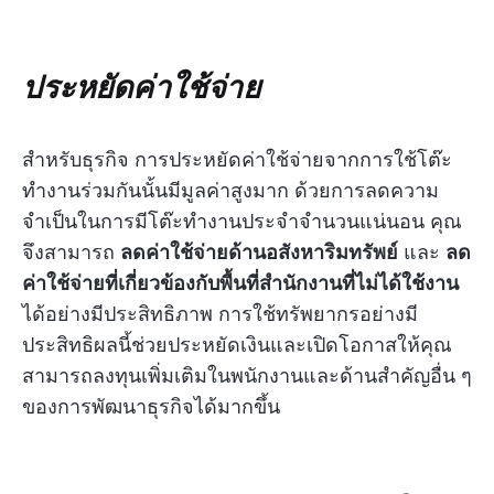
ประหยัดค่าใช้จ่าย
สำหรับธุรกิจ การประหยัดค่าใช้จ่ายจากการใช้โต๊ะ
ทำงานร่วมกันนั้นมีมูลค่าสูงมาก ด้วยการลดความ
จำเป็นในการมีโต๊ะทำงานประจำจำนวนแน่นอน คุณ
จึงสามารถ
ลดค่าใช้จ่ายด้านอสังหาริมทรัพย์
และ
ลด
ค่าใช้จ่ายที่เกี่ยวข้องกับพื้นที่สำนักงานที่ไม่ได้ใช้งาน
ได้อย่างมีประสิทธิภาพ การใช้ทรัพยากรอย่างมี
ประสิทธิผลนี้ช่วยประหยัดเงินและเปิดโอกาสให้คุณ
สามารถลงทุนเพิ่มเติมในพนักงานและด้านสำคัญอื่น ๆ
ของการพัฒนาธุรกิจได้มากขึ้น