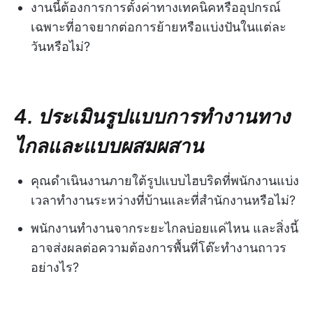
งานนี้ต้องการการตั้งค่าทางเทคนิคหรืออุปกรณ์
เฉพาะที่อาจยากต่อการย้ายหรือแบ่งปันในแต่ละ
วันหรือไม่?
4. ประเมินรูปแบบการทำงานทาง
ไกลและแบบผสมผสาน
คุณดำเนินงานภายใต้รูปแบบไฮบริดที่พนักงานแบ่ง
เวลาทำงานระหว่างที่บ้านและที่สำนักงานหรือไม่?
พนักงานทำงานจากระยะไกลบ่อยแค่ไหน และสิ่งนี้
อาจส่งผลต่อความต้องการพื้นที่โต๊ะทำงานถาวร
อย่างไร?