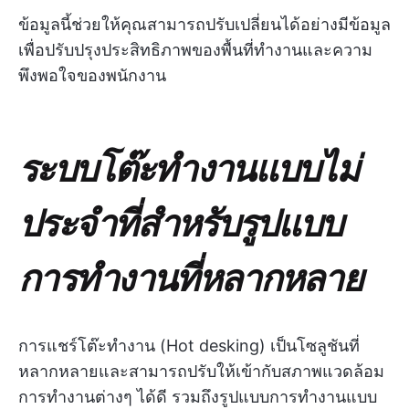
ข้อมูลนี้ช่วยให้คุณสามารถปรับเปลี่ยนได้อย่างมีข้อมูล
เพื่อปรับปรุงประสิทธิภาพของพื้นที่ทำงานและความ
พึงพอใจของพนักงาน
ระบบโต๊ะทำงานแบบไม่
ประจำที่สำหรับรูปแบบ
การทำงานที่หลากหลาย
การแชร์โต๊ะทำงาน (Hot desking) เป็นโซลูชันที่
หลากหลายและสามารถปรับให้เข้ากับสภาพแวดล้อม
การทำงานต่างๆ ได้ดี รวมถึงรูปแบบการทำงานแบบ