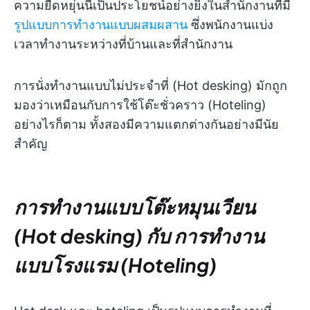
ความยืดหยุ่นนี้เป็นประโยชน์อย่างยิ่งในสำนักงานที่มี
รูปแบบการทำงานแบบผสมผสาน
ซึ่งพนักงานแบ่ง
เวลาทำงานระหว่างที่บ้านและที่สำนักงาน
การนั่งทำงานแบบไม่ประจำที่ (Hot desking) มักถูก
มองว่าเหมือนกับการใช้โต๊ะชั่วคราว (Hoteling)
อย่างไรก็ตาม ทั้งสองมีความแตกต่างกันอย่างมีนัย
สำคัญ
การทำงานแบบโต๊ะหมุนเวียน
(Hot desking) กับ การทำงาน
แบบโรงแรม (Hoteling)