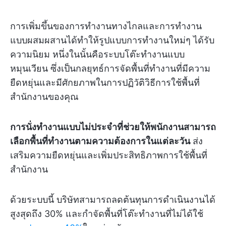
การเพิ่มขึ้นของการทำงานทางไกลและการทำงาน
แบบผสมผสานได้ทำให้รูปแบบการทำงานใหม่ๆ ได้รับ
ความนิยม หนึ่งในนั้นคือระบบโต๊ะทำงานแบบ
หมุนเวียน ซึ่งเป็นกลยุทธ์การจัดพื้นที่ทำงานที่มีความ
ยืดหยุ่นและมีศักยภาพในการปฏิวัติวิธีการใช้พื้นที่
สำนักงานของคุณ
การนั่งทำงานแบบไม่ประจำที่ช่วยให้พนักงานสามารถ
เลือกพื้นที่ทำงานตามความต้องการในแต่ละวัน
ส่ง
เสริมความยืดหยุ่นและเพิ่มประสิทธิภาพการใช้พื้นที่
สำนักงาน
ด้วยระบบนี้ บริษัทสามารถลดต้นทุนการดำเนินงานได้
สูงสุดถึง 30% และกำจัดพื้นที่โต๊ะทำงานที่ไม่ได้ใช้