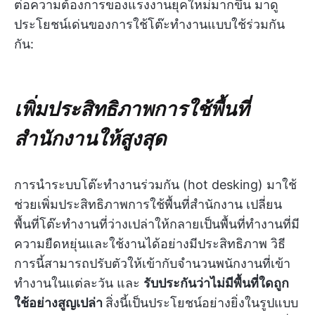
ต่อความต้องการของแรงงานยุคใหม่มากขึ้น มาดู
ประโยชน์เด่นของการใช้โต๊ะทำงานแบบใช้ร่วมกัน
กัน:
เพิ่มประสิทธิภาพการใช้พื้นที่
สำนักงานให้สูงสุด
การนำระบบโต๊ะทำงานร่วมกัน (hot desking) มาใช้
ช่วยเพิ่มประสิทธิภาพการใช้พื้นที่สำนักงาน เปลี่ยน
พื้นที่โต๊ะทำงานที่ว่างเปล่าให้กลายเป็นพื้นที่ทำงานที่มี
ความยืดหยุ่นและใช้งานได้อย่างมีประสิทธิภาพ วิธี
การนี้สามารถปรับตัวให้เข้ากับจำนวนพนักงานที่เข้า
ทำงานในแต่ละวัน และ
รับประกันว่าไม่มีพื้นที่ใดถูก
ใช้อย่างสูญเปล่า
สิ่งนี้เป็นประโยชน์อย่างยิ่งในรูปแบบ