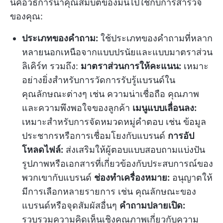
นี่คือวิธีการนำคุณสมบัติของมันไปใช้กับการสำรวจ
ของคุณ:
ประเภทของคำถาม:
ใช้ประเภทของคำถามที่หลาก
หลายนอกเหนือจากแบบปรนัยและแบบมาตราส่วน
ลิเคิร์ท รวมถึง:
มาตราส่วนการให้คะแนน:
เหมาะ
อย่างยิ่งสำหรับการวัดการรับรู้แบรนด์ใน
คุณลักษณะต่างๆ เช่น ความน่าเชื่อถือ คุณภาพ
และความพึงพอใจของลูกค้า
เมนูแบบเลื่อนลง:
เหมาะสำหรับการจัดหมวดหมู่คำตอบ เช่น ข้อมูล
ประชากรหรือการเชื่อมโยงกับแบรนด์
การอัป
โหลดไฟล์:
ส่งเสริมให้ผู้ตอบแบบสอบถามแบ่งปัน
รูปภาพหรือเอกสารที่เกี่ยวข้องกับประสบการณ์ของ
พวกเขากับแบรนด์
ช่องทำเครื่องหมาย:
อนุญาตให้
มีการเลือกหลายรายการ เช่น คุณลักษณะของ
แบรนด์หรือจุดสัมผัสอื่นๆ
คำถามปลายเปิด:
รวบรวมความคิดเห็นเชิงคุณภาพเกี่ยวกับความ