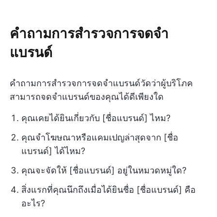
คำถามการสำรวจการจดจำ
แบรนด์
คำถามการสำรวจการจดจำแบรนด์วัดว่าผู้บริโภค
สามารถจดจำแบรนด์ของคุณได้ดีเพียงใด
คุณเคยได้ยินเกี่ยวกับ [ชื่อแบรนด์] ไหม?
คุณจำโฆษณาหรือแคมเปญล่าสุดจาก [ชื่อ
แบรนด์] ได้ไหม?
คุณจะจัดให้ [ชื่อแบรนด์] อยู่ในหมวดหมู่ใด?
สิ่งแรกที่คุณนึกถึงเมื่อได้ยินชื่อ [ชื่อแบรนด์] คือ
อะไร?