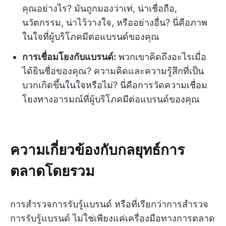
คุณอย่างไร? มันถูกมองว่าเท่, น่าเชื่อถือ,
นวัตกรรม, น่าไว้วางใจ, หรืออย่างอื่น? นี่คือภาพ
ในใจที่ผู้บริโภคมีต่อแบรนด์ของคุณ
การเชื่อมโยงกับแบรนด์:
พวกเขาคิดถึงอะไรเมื่อ
ได้ยินชื่อของคุณ? ความคิดและความรู้สึกที่เป็น
บวกเกิดขึ้นในใจหรือไม่? นี่คือการวัดความเชื่อม
โยงทางอารมณ์ที่ผู้บริโภคมีต่อแบรนด์ของคุณ
ความเกี่ยวข้องกับกลยุทธ์การ
ตลาดโดยรวม
การสำรวจการรับรู้แบรนด์ หรือที่เรียกว่าการสำรวจ
การรับรู้แบรนด์ ไม่ใช่เพียงแค่เครื่องมือทางการตลาด