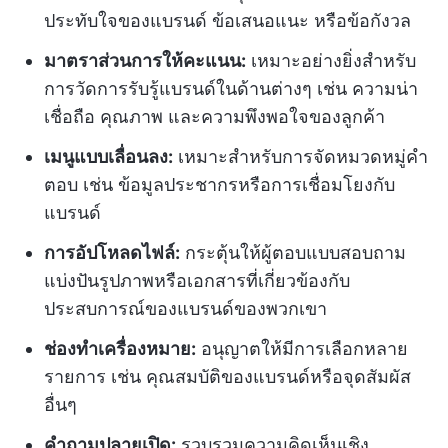
ประทับใจของแบรนด์ ข้อเสนอแนะ หรือข้อกังวล
มาตราส่วนการให้คะแนน:
เหมาะอย่างยิ่งสำหรับ
การวัดการรับรู้แบรนด์ในด้านต่างๆ เช่น ความน่า
เชื่อถือ คุณภาพ และความพึงพอใจของลูกค้า
เมนูแบบเลื่อนลง:
เหมาะสำหรับการจัดหมวดหมู่คำ
ตอบ เช่น ข้อมูลประชากรหรือการเชื่อมโยงกับ
แบรนด์
การอัปโหลดไฟล์:
กระตุ้นให้ผู้ตอบแบบสอบถาม
แบ่งปันรูปภาพหรือเอกสารที่เกี่ยวข้องกับ
ประสบการณ์ของแบรนด์ของพวกเขา
ช่องทำเครื่องหมาย:
อนุญาตให้มีการเลือกหลาย
รายการ เช่น คุณสมบัติของแบรนด์หรือจุดสัมผัส
อื่นๆ
คำถามปลายเปิด:
รวบรวมความคิดเห็นเชิง