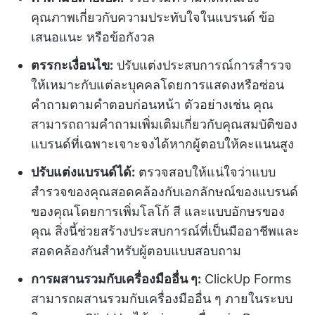
คุณภาพเกี่ยวกับความประทับใจในแบรนด์ ข้อ
เสนอแนะ หรือข้อกังวล
ตรรกะเงื่อนไข:
ปรับแต่งประสบการณ์การสำรวจ
ให้เหมาะกับแต่ละบุคคลโดยการแสดงหรือซ่อน
คำถามตามคำตอบก่อนหน้า ตัวอย่างเช่น คุณ
สามารถถามคำถามเพิ่มเติมเกี่ยวกับคุณสมบัติของ
แบรนด์ที่เฉพาะเจาะจงได้หากผู้ตอบให้คะแนนสูง
ปรับแต่งแบรนด์ได้:
ตรวจสอบให้แน่ใจว่าแบบ
สำรวจของคุณสอดคล้องกับเอกลักษณ์ของแบรนด์
ของคุณโดยการเพิ่มโลโก้ สี และแบบอักษรของ
คุณ สิ่งนี้ช่วยสร้างประสบการณ์ที่เป็นมืออาชีพและ
สอดคล้องกันสำหรับผู้ตอบแบบสอบถาม
การผสานรวมกับเครื่องมืออื่น ๆ:
ClickUp Forms
สามารถผสานรวมกับเครื่องมืออื่น ๆ ภายในระบบ