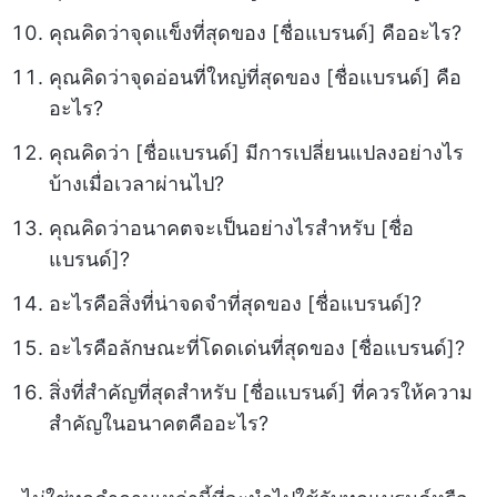
คุณคิดว่าจุดแข็งที่สุดของ [ชื่อแบรนด์] คืออะไร?
คุณคิดว่าจุดอ่อนที่ใหญ่ที่สุดของ [ชื่อแบรนด์] คือ
อะไร?
คุณคิดว่า [ชื่อแบรนด์] มีการเปลี่ยนแปลงอย่างไร
บ้างเมื่อเวลาผ่านไป?
คุณคิดว่าอนาคตจะเป็นอย่างไรสำหรับ [ชื่อ
แบรนด์]?
อะไรคือสิ่งที่น่าจดจำที่สุดของ [ชื่อแบรนด์]?
อะไรคือลักษณะที่โดดเด่นที่สุดของ [ชื่อแบรนด์]?
สิ่งที่สำคัญที่สุดสำหรับ [ชื่อแบรนด์] ที่ควรให้ความ
สำคัญในอนาคตคืออะไร?