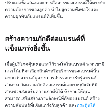
ปรับแต่งข้อเสนอและการสื่อสารของแบรนด์ให้ตรงกับ
ความต้องการของลูกค้า นำไปสู่ความพึงพอใจและ
ความผูกพันกับแบรนด์ที่เพิ่มขึ้น
สร้างความภักดีต่อแบรนด์ที่
แข็งแกร่งยิ่งขึ้น
เมื่อผู้บริโภคคุ้นเคยและไว้วางใจในแบรนด์ พวกเขามี
แนวโน้มที่จะเลือกสินค้าหรือบริการของแบรนด์นั้น
มากกว่าแบรนด์คู่แข่ง การสำรวจการรับรู้แบรนด์
สามารถวัดความภักดีต่อแบรนด์และระบุปัจจัยที่มี
ส่วนช่วยส่งเสริมความภักดีนี้ได้ ซึ่งช่วยให้คุณ
สามารถเสริมสร้างภาพลักษณ์ที่ดีของแบรนด์ สร้าง
ความสัมพันธ์ที่แข็งแกร่งกับลูกค้า และ
กระตุ้นให้