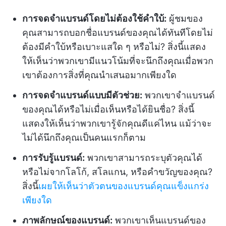
การจดจำแบรนด์โดยไม่ต้องใช้คำใบ้:
ผู้ชมของ
คุณสามารถบอกชื่อแบรนด์ของคุณได้ทันทีโดยไม่
ต้องมีคำใบ้หรือเบาะแสใด ๆ หรือไม่? สิ่งนี้แสดง
ให้เห็นว่าพวกเขามีแนวโน้มที่จะนึกถึงคุณเมื่อพวก
เขาต้องการสิ่งที่คุณนำเสนอมากเพียงใด
การจดจำแบรนด์แบบมีตัวช่วย:
พวกเขาจำแบรนด์
ของคุณได้หรือไม่เมื่อเห็นหรือได้ยินชื่อ? สิ่งนี้
แสดงให้เห็นว่าพวกเขารู้จักคุณดีแค่ไหน แม้ว่าจะ
ไม่ได้นึกถึงคุณเป็นคนแรกก็ตาม
การรับรู้แบรนด์:
พวกเขาสามารถระบุตัวคุณได้
หรือไม่จากโลโก้, สโลแกน, หรือคำขวัญของคุณ?
สิ่งนี้
เผยให้เห็นว่าตัวตนของแบรนด์คุณแข็งแกร่ง
เพียงใด
ภาพลักษณ์ของแบรนด์:
พวกเขาเห็นแบรนด์ของ