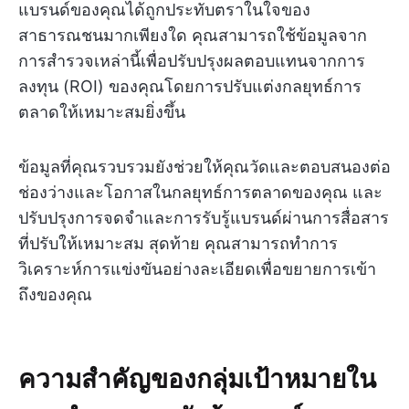
แบรนด์ของคุณได้ถูกประทับตราในใจของ
สาธารณชนมากเพียงใด คุณสามารถใช้ข้อมูลจาก
การสำรวจเหล่านี้เพื่อปรับปรุงผลตอบแทนจากการ
ลงทุน (ROI) ของคุณโดยการปรับแต่งกลยุทธ์การ
ตลาดให้เหมาะสมยิ่งขึ้น
ข้อมูลที่คุณรวบรวมยังช่วยให้คุณวัดและตอบสนองต่อ
ช่องว่างและโอกาสในกลยุทธ์การตลาดของคุณ และ
ปรับปรุงการจดจำและการรับรู้แบรนด์ผ่านการสื่อสาร
ที่ปรับให้เหมาะสม สุดท้าย คุณสามารถทำการ
วิเคราะห์การแข่งขันอย่างละเอียดเพื่อขยายการเข้า
ถึงของคุณ
ความสำคัญของกลุ่มเป้าหมายใน