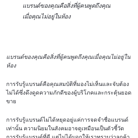
แบรนด์ของคุณคือสิ่งที่ผู้คนพูดถึงคุณ
เมื่อคุณไม่อยู่ในห้อง
แบรนด์ของคุณคือสิ่งที่ผู้คนพูดถึงคุณเมื่อคุณไม่อยู่ใน
ห้อง
การรับรู้แบรนด์คือคุณสมบัติที่มองไม่เห็นและจับต้อง
ไม่ได้ซึ่งดึงดูดความภักดีของผู้บริโภคและกระตุ้นยอด
ขาย
การรับรู้แบรนด์ไม่ได้หยุดอยู่แค่การจดจำชื่อแบรนด์
เท่านั้น ความนิยมในสังคมอาจดูเหมือนเป็นตัวชี้วัด
การรับรู้แบรนด์ที่ดี แต่ไม่ได้บอกให้เราทราบว่าลูกค้า