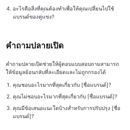
อะไรคือสิ่งที่คุณต้องทำเพื่อให้คุณเปลี่ยนไปใช้
แบรนด์ของคู่แข่ง?
คำถามปลายเปิด
คำถามปลายเปิดช่วยให้ผู้ตอบแบบสอบถามสามารถ
ให้ข้อมูลย้อนกลับที่ละเอียดและไม่ถูกกรองได้
คุณชอบอะไรมากที่สุดเกี่ยวกับ [ชื่อแบรนด์]?
คุณไม่ชอบอะไรมากที่สุดเกี่ยวกับ [ชื่อแบรนด์]?
คุณมีข้อเสนอแนะใดบ้างสำหรับการปรับปรุง [ชื่อ
แบรนด์]?