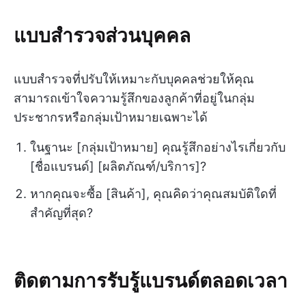
แบบสำรวจส่วนบุคคล
แบบสำรวจที่ปรับให้เหมาะกับบุคคลช่วยให้คุณ
สามารถเข้าใจความรู้สึกของลูกค้าที่อยู่ในกลุ่ม
ประชากรหรือกลุ่มเป้าหมายเฉพาะได้
ในฐานะ [กลุ่มเป้าหมาย] คุณรู้สึกอย่างไรเกี่ยวกับ
[ชื่อแบรนด์] [ผลิตภัณฑ์/บริการ]?
หากคุณจะซื้อ [สินค้า], คุณคิดว่าคุณสมบัติใดที่
สำคัญที่สุด?
ติดตามการรับรู้แบรนด์ตลอดเวลา