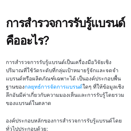
การสำรวจการรับรู้แบรนด์
คืออะไร?
การสำรวจการรับรู้แบรนด์เป็นเครื่องมือวิจัยเชิง
ปริมาณที่ใช้วัดระดับที่กลุ่มเป้าหมายรู้จักและจดจำ
แบรนด์หรือผลิตภัณฑ์เฉพาะได้ เป็นองค์ประกอบพื้น
ฐานของ
กลยุทธ์การจัดการแบรนด์
ใดๆ ที่ให้ข้อมูลเชิง
ลึกอันมีค่าเกี่ยวกับความมองเห็นและการรับรู้โดยรวม
ของแบรนด์ในตลาด
องค์ประกอบหลักของการสำรวจการรับรู้แบรนด์โดย
ทั่วไปประกอบด้วย: