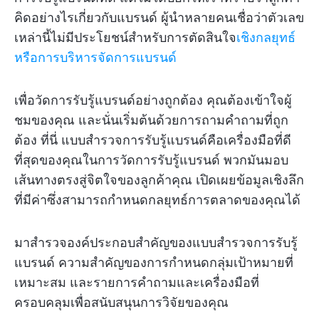
คิดอย่างไรเกี่ยวกับแบรนด์ ผู้นำหลายคนเชื่อว่าตัวเลข
เหล่านี้ไม่มีประโยชน์สำหรับการตัดสินใจ
เชิงกลยุทธ์
หรือการบริหารจัดการแบรนด์
เพื่อวัดการรับรู้แบรนด์อย่างถูกต้อง คุณต้องเข้าใจผู้
ชมของคุณ และนั่นเริ่มต้นด้วยการถามคำถามที่ถูก
ต้อง ที่นี่ แบบสำรวจการรับรู้แบรนด์คือเครื่องมือที่ดี
ที่สุดของคุณในการวัดการรับรู้แบรนด์ พวกมันมอบ
เส้นทางตรงสู่จิตใจของลูกค้าคุณ เปิดเผยข้อมูลเชิงลึก
ที่มีค่าซึ่งสามารถกำหนดกลยุทธ์การตลาดของคุณได้
มาสำรวจองค์ประกอบสำคัญของแบบสำรวจการรับรู้
แบรนด์ ความสำคัญของการกำหนดกลุ่มเป้าหมายที่
เหมาะสม และรายการคำถามและเครื่องมือที่
ครอบคลุมเพื่อสนับสนุนการวิจัยของคุณ