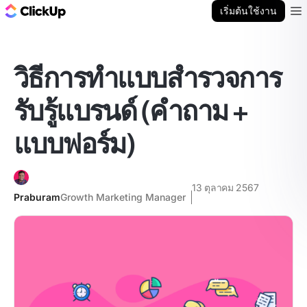
บล็อก ClickUp
เริ่มต้นใช้งาน
Ope
วิธีการทำแบบสำรวจการ
รับรู้แบรนด์ (คำถาม +
แบบฟอร์ม)
13 ตุลาคม 2567
Praburam
Growth Marketing Manager