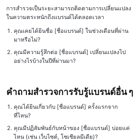
การสำรวจเป็นระยะสามารถติดตามการเปลี่ยนแปลง
ในความตระหนักถึงแบรนด์ได้ตลอดเวลา
คุณเคยได้ยินชื่อ [ชื่อแบรนด์] ในช่วงเดือนที่ผ่าน
มาหรือไม่?
คุณมีความรู้สึกต่อ [ชื่อแบรนด์] เปลี่ยนแปลงไป
อย่างไรบ้างในปีที่ผ่านมา?
คำถามสำรวจการรับรู้แบรนด์อื่น ๆ
คุณได้ยินเกี่ยวกับ [ชื่อแบรนด์] ครั้งแรกจาก
ที่ไหน?
คุณมีปฏิสัมพันธ์กับหน้าของ [ชื่อแบรนด์] บ่อยแค่
ไหน (เช่น เว็บไซต์, โซเชียลมีเดีย)?