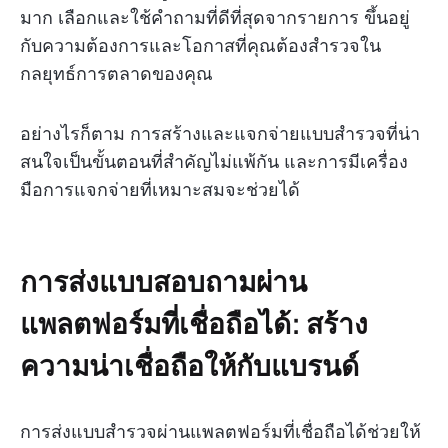
มาก เลือกและใช้คำถามที่ดีที่สุดจากรายการ ขึ้นอยู่
กับความต้องการและโอกาสที่คุณต้องสำรวจใน
กลยุทธ์การตลาดของคุณ
อย่างไรก็ตาม การสร้างและแจกจ่ายแบบสำรวจที่น่า
สนใจเป็นขั้นตอนที่สำคัญไม่แพ้กัน และการมีเครื่อง
มือการแจกจ่ายที่เหมาะสมจะช่วยได้
การส่งแบบสอบถามผ่าน
แพลตฟอร์มที่เชื่อถือได้: สร้าง
ความน่าเชื่อถือให้กับแบรนด์
การส่งแบบสำรวจผ่านแพลตฟอร์มที่เชื่อถือได้ช่วยให้