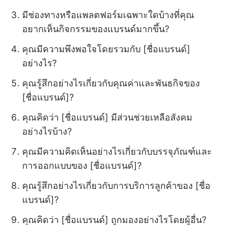
มีช่องทางหรือแพลตฟอร์มเฉพาะใดบ้างที่คุณ
อยากเห็นกิจกรรมของแบรนด์มากขึ้น?
คุณมีความพึงพอใจโดยรวมกับ [ชื่อแบรนด์]
อย่างไร?
คุณรู้สึกอย่างไรเกี่ยวกับคุณค่าและพันธกิจของ
[ชื่อแบรนด์]?
คุณคิดว่า [ชื่อแบรนด์] มีส่วนช่วยเหลือสังคม
อย่างไรบ้าง?
คุณมีความคิดเห็นอย่างไรเกี่ยวกับบรรจุภัณฑ์และ
การออกแบบของ [ชื่อแบรนด์]?
คุณรู้สึกอย่างไรเกี่ยวกับการบริการลูกค้าของ [ชื่อ
แบรนด์]?
คุณคิดว่า [ชื่อแบรนด์] ถูกมองอย่างไรโดยผู้อื่น?