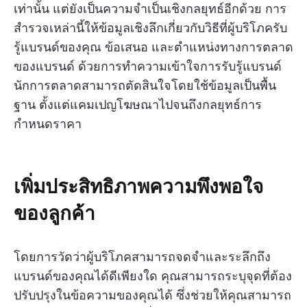
เท่านั้น แต่ยังเป็นความจำเป็นเชิงกลยุทธ์อีกด้วย การ
สำรวจเหล่านี้ให้ข้อมูลเชิงลึกเกี่ยวกับวิธีที่ผู้บริโภครับ
รู้แบรนด์ของคุณ ข้อเสนอ และตำแหน่งทางการตลาด
ของแบรนด์ ด้วยการทำความเข้าใจการรับรู้แบรนด์
นักการตลาดสามารถตัดสินใจโดยใช้ข้อมูลเป็นพื้น
ฐาน ตั้งแต่แคมเปญโฆษณาไปจนถึงกลยุทธ์การ
กำหนดราคา
เพิ่มประสิทธิภาพความพึงพอใจ
ของลูกค้า
โดยการวัดว่าผู้บริโภคสามารถจดจำและระลึกถึง
แบรนด์ของคุณได้ดีเพียงใด คุณสามารถระบุจุดที่ต้อง
ปรับปรุงในข้อความของคุณได้ ซึ่งช่วยให้คุณสามารถ