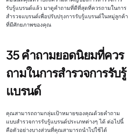
รับรู้แบรนด์แล้ว มาดูคำถามที่ดีที่สุดที่ควรถามในการ
สำรวจแบรนด์เพื่อปรับปรุงการรับรู้แบรนด์ในหมู่ลูกค้า
ที่มีศักยภาพของคุณ
35 คำถามยอดนิยมที่ควร
ถามในการสำรวจการรับรู้
แบรนด์
คุณสามารถถามกลุ่มเป้าหมายของคุณด้วยคำถาม
แบบสำรวจการรับรู้แบรนด์ประเภทต่างๆ ได้ ต่อไปนี้
คือตัวอย่างบางส่วนที่คุณสามารถนำไปใช้ได้