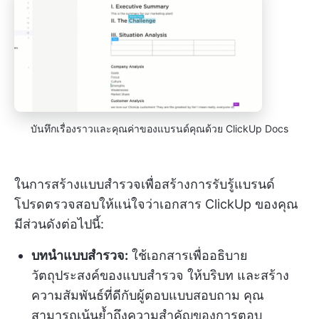
บันทึกเรื่องราวและคุณค่าของแบรนด์คุณด้วย ClickUp Docs
ในการสร้างแบบสำรวจเพื่อสร้างการรับรู้แบรนด์
โปรดตรวจสอบให้แน่ใจว่าเอกสาร ClickUp ของคุณ
มีส่วนดังต่อไปนี้:
บทนำแบบสำรวจ:
ใช้เอกสารเพื่ออธิบาย
วัตถุประสงค์ของแบบสำรวจ ให้บริบท และสร้าง
ความสัมพันธ์ที่ดีกับผู้ตอบแบบสอบถาม คุณ
สามารถเน้นย้ำถึงความสำคัญของการตอบ