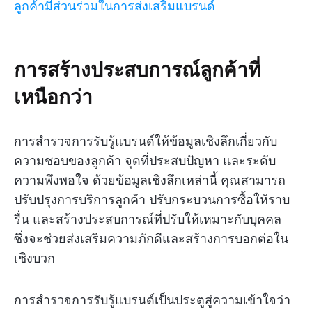
ลูกค้ามีส่วนร่วมในการส่งเสริมแบรนด์
การสร้างประสบการณ์ลูกค้าที่
เหนือกว่า
การสำรวจการรับรู้แบรนด์ให้ข้อมูลเชิงลึกเกี่ยวกับ
ความชอบของลูกค้า จุดที่ประสบปัญหา และระดับ
ความพึงพอใจ ด้วยข้อมูลเชิงลึกเหล่านี้ คุณสามารถ
ปรับปรุงการบริการลูกค้า ปรับกระบวนการซื้อให้ราบ
รื่น และสร้างประสบการณ์ที่ปรับให้เหมาะกับบุคคล
ซึ่งจะช่วยส่งเสริมความภักดีและสร้างการบอกต่อใน
เชิงบวก
การสำรวจการรับรู้แบรนด์เป็นประตูสู่ความเข้าใจว่า