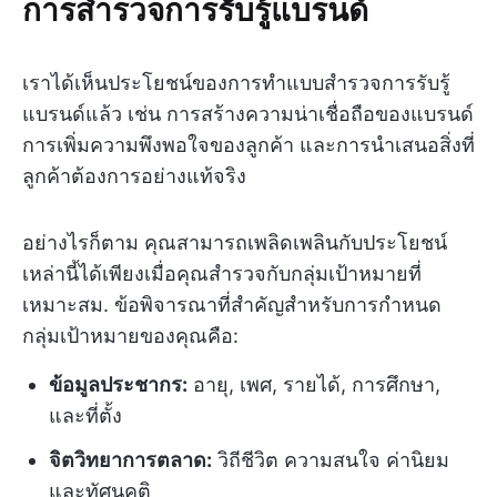
การสำรวจการรับรู้แบรนด์
เราได้เห็นประโยชน์ของการทำแบบสำรวจการรับรู้
แบรนด์แล้ว เช่น การสร้างความน่าเชื่อถือของแบรนด์
การเพิ่มความพึงพอใจของลูกค้า และการนำเสนอสิ่งที่
ลูกค้าต้องการอย่างแท้จริง
อย่างไรก็ตาม คุณสามารถเพลิดเพลินกับประโยชน์
เหล่านี้ได้เพียงเมื่อคุณสำรวจกับกลุ่มเป้าหมายที่
เหมาะสม. ข้อพิจารณาที่สำคัญสำหรับการกำหนด
กลุ่มเป้าหมายของคุณคือ:
ข้อมูลประชากร:
อายุ, เพศ, รายได้, การศึกษา,
และที่ตั้ง
จิตวิทยาการตลาด:
วิถีชีวิต ความสนใจ ค่านิยม
และทัศนคติ