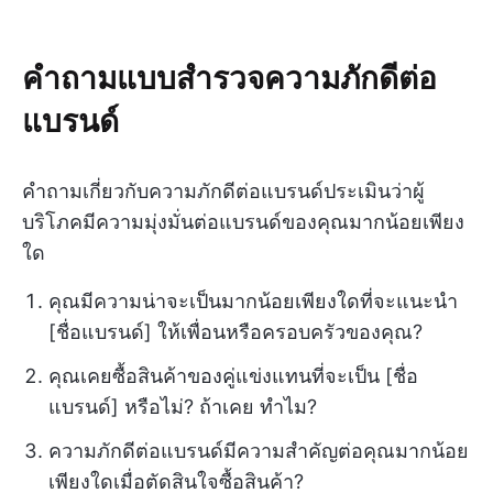
คำถามแบบสำรวจความภักดีต่อ
แบรนด์
คำถามเกี่ยวกับความภักดีต่อแบรนด์ประเมินว่าผู้
บริโภคมีความมุ่งมั่นต่อแบรนด์ของคุณมากน้อยเพียง
ใด
คุณมีความน่าจะเป็นมากน้อยเพียงใดที่จะแนะนำ
[ชื่อแบรนด์] ให้เพื่อนหรือครอบครัวของคุณ?
คุณเคยซื้อสินค้าของคู่แข่งแทนที่จะเป็น [ชื่อ
แบรนด์] หรือไม่? ถ้าเคย ทำไม?
ความภักดีต่อแบรนด์มีความสำคัญต่อคุณมากน้อย
เพียงใดเมื่อตัดสินใจซื้อสินค้า?