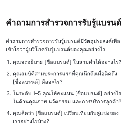
คำถามการสำรวจการรับรู้แบรนด์
คำถามการสำรวจการรับรู้แบรนด์มีวัตถุประสงค์เพื่อ
เข้าใจว่าผู้บริโภครับรู้แบรนด์ของคุณอย่างไร
คุณจะอธิบาย [ชื่อแบรนด์] ในสามคำได้อย่างไร?
คุณสมบัติสามประการแรกที่คุณนึกถึงเมื่อคิดถึง
[ชื่อแบรนด์] คืออะไร?
ในระดับ 1–5 คุณให้คะแนน [ชื่อแบรนด์] อย่างไร
ในด้านคุณภาพ นวัตกรรม และการบริการลูกค้า?
คุณคิดว่า [ชื่อแบรนด์] เปรียบเทียบกับคู่แข่งของ
เราอย่างไรบ้าง?