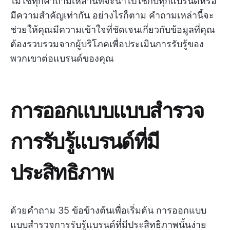
ไม่ใช่ทุกคำถามเหล่านี้ที่จะนำไปใช้กับทุกแบรนด์หรือ
มีความสำคัญเท่ากัน อย่างไรก็ตาม คำถามเหล่านี้จะ
ช่วยให้คุณมีความเข้าใจที่ชัดเจนเกี่ยวกับข้อมูลที่คุณ
ต้องรวบรวมจากผู้บริโภคเพื่อประเมินการรับรู้ของ
พวกเขาต่อแบรนด์ของคุณ
การออกแบบแบบสำรวจ
การรับรู้แบรนด์ที่มี
ประสิทธิภาพ
ด้วยคำถาม 35 ข้อข้างต้นเพื่อเริ่มต้น การออกแบบ
แบบสำรวจการรับรู้แบรนด์ที่มีประสิทธิภาพนั้นง่าย