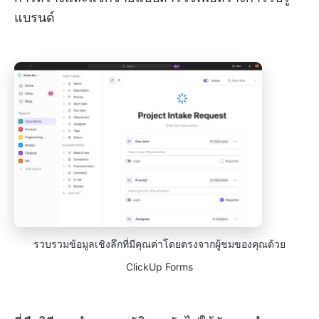
แบรนด์
รวบรวมข้อมูลเชิงลึกที่มีคุณค่าโดยตรงจากผู้ชมของคุณด้วย
ClickUp Forms