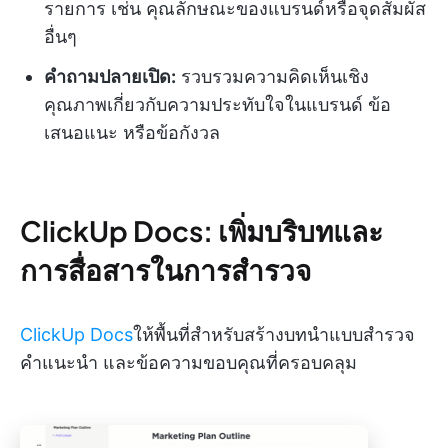
รายการ เช่น คุณลักษณะของแบรนด์หรือจุดสัมผัส
อื่นๆ
คำถามปลายเปิด:
รวบรวมความคิดเห็นเชิง
คุณภาพเกี่ยวกับความประทับใจในแบรนด์ ข้อ
เสนอแนะ หรือข้อกังวล
ClickUp Docs: เพิ่มบริบทและ
การสื่อสารในการสำรวจ
ClickUp Docs
ให้พื้นที่สำหรับสร้างบทนำแบบสำรวจ
คำแนะนำ และข้อความขอบคุณที่ครอบคลุม