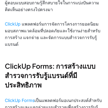
ผู้ตอบแบบสอบถามรู้สึกสบายใจในการแบ่งปันความ
คิดเห็นอย่างตรงไปตรงมา
ClickUp
แพลตฟอร์มการจัดการโครงการยอดนิยม
มอบสภาพแวดล้อมที่ปลอดภัยและใช้งานง่ายสำหรับ
การสร้าง แจกจ่าย และจัดการแบบสำรวจการรับรู้
แบรนด์
ClickUp Forms: การสร้างแบบ
สำรวจการรับรู้แบรนด์ที่มี
ประสิทธิภาพ
ClickUp Forms
เป็นแพลตฟอร์มอเนกประสงค์สำหรับ
การสร้างและแจกจ่ายแบบสำรวจเพื่อสร้างการรับรู้