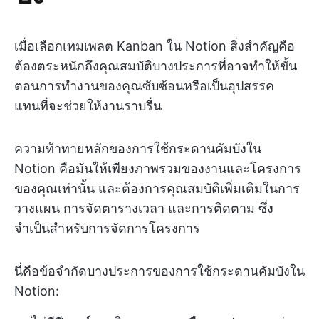
เมื่อเลือกเทมเพลต Kanban ใน Notion สิ่งสำคัญคือ
ต้องตระหนักถึงคุณสมบัติบางประการที่อาจทำให้ขั้น
ตอนการทำงานของคุณซับซ้อนหรือเป็นอุปสรรค
แทนที่จะช่วยให้งานราบรื่น
ความท้าทายหลักของการใช้กระดานคัมบังใน
Notion คือมันให้เพียงภาพรวมของงานและโครงการ
ของคุณเท่านั้น และต้องการคุณสมบัติเพิ่มเติมในการ
วางแผน การจัดตารางเวลา และการติดตาม ซึ่ง
จำเป็นสำหรับการจัดการโครงการ
นี่คือข้อจำกัดบางประการของการใช้กระดานคัมบังใน
Notion: