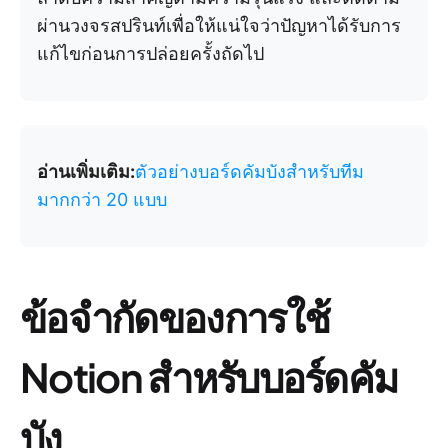
ผ่านวงจรสปรินท์เพื่อให้แน่ใจว่าปัญหาได้รับการ
แก้ไขก่อนการปล่อยครั้งถัดไป
อ่านเพิ่มเติม:
ตัวอย่างบอร์ดคัมบังสำหรับทีม
มากกว่า 20 แบบ
ข้อจำกัดของการใช้
Notion สำหรับบอร์ดคัม
บัง