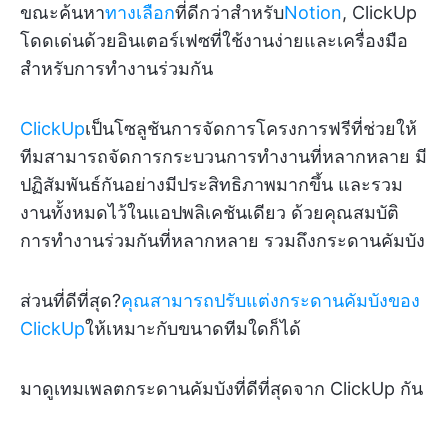
ขณะค้นหา
ทางเลือก
ที่ดีกว่าสำหรับ
Notion
, ClickUp
โดดเด่นด้วยอินเตอร์เฟซที่ใช้งานง่ายและเครื่องมือ
สำหรับการทำงานร่วมกัน
ClickUp
เป็นโซลูชันการจัดการโครงการฟรีที่ช่วยให้
ทีมสามารถจัดการกระบวนการทำงานที่หลากหลาย มี
ปฏิสัมพันธ์กันอย่างมีประสิทธิภาพมากขึ้น และรวม
งานทั้งหมดไว้ในแอปพลิเคชันเดียว ด้วยคุณสมบัติ
การทำงานร่วมกันที่หลากหลาย รวมถึงกระดานคัมบัง
ส่วนที่ดีที่สุด?
คุณสามารถปรับแต่งกระดานคัมบังของ
ClickUp
ให้เหมาะกับขนาดทีมใดก็ได้
มาดูเทมเพลตกระดานคัมบังที่ดีที่สุดจาก ClickUp กัน