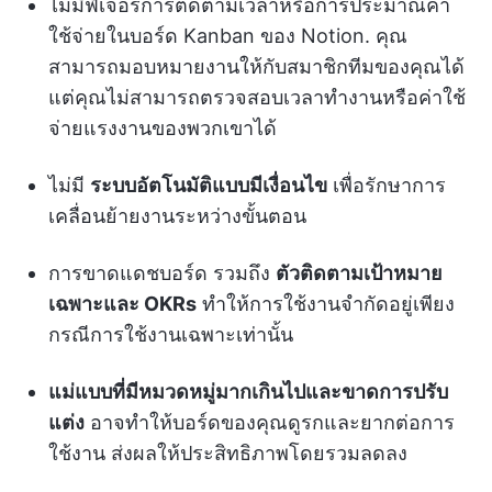
ไม่มีฟีเจอร์การติดตามเวลาหรือการประมาณค่า
ใช้จ่ายในบอร์ด Kanban ของ Notion. คุณ
สามารถมอบหมายงานให้กับสมาชิกทีมของคุณได้
แต่คุณไม่สามารถตรวจสอบเวลาทำงานหรือค่าใช้
จ่ายแรงงานของพวกเขาได้
ไม่มี
ระบบอัตโนมัติแบบมีเงื่อนไข
เพื่อรักษาการ
เคลื่อนย้ายงานระหว่างขั้นตอน
การขาดแดชบอร์ด รวมถึง
ตัวติดตามเป้าหมาย
เฉพาะและ OKRs
ทำให้การใช้งานจำกัดอยู่เพียง
กรณีการใช้งานเฉพาะเท่านั้น
แม่แบบที่มีหมวดหมู่มากเกินไปและขาดการปรับ
แต่ง
อาจทำให้บอร์ดของคุณดูรกและยากต่อการ
ใช้งาน ส่งผลให้ประสิทธิภาพโดยรวมลดลง