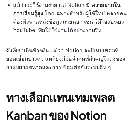
แม้ว่าจะใช้งานง่าย แต่ Notion มี
ความยากใน
การเรียนรู้สูง
โดยเฉพาะสำหรับผู้ใช้ใหม่ หลายคน
ต้องพึ่งพาแหล่งข้อมูลภายนอก เช่น วิดีโอสอนบน
YouTube เพื่อให้ใช้งานได้อย่างราบรื่น
ดังที่เราเห็นข้างต้น แม้ว่า Notion จะมีเทมเพลตที่
ยอดเยี่ยมบางตัว แต่ก็ยังมีข้อจำกัดที่สำคัญในแง่ของ
การขยายขนาดและการเชื่อมต่อกับระบบอื่น ๆ
ทางเลือกแทนเทมเพลต
Kanban ของ Notion