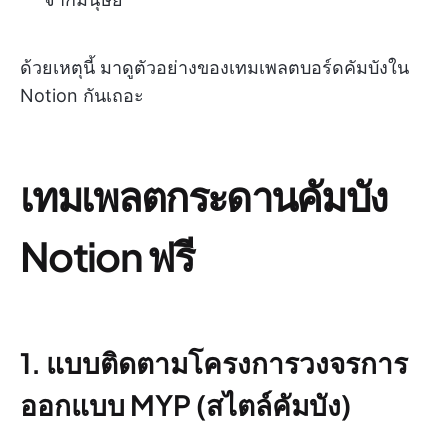
ด้วยเหตุนี้ มาดูตัวอย่างของเทมเพลตบอร์ดคัมบังใน
Notion กันเถอะ
เทมเพลตกระดานคัมบัง
Notion ฟรี
1. แบบติดตามโครงการวงจรการ
ออกแบบ MYP (สไตล์คัมบัง)