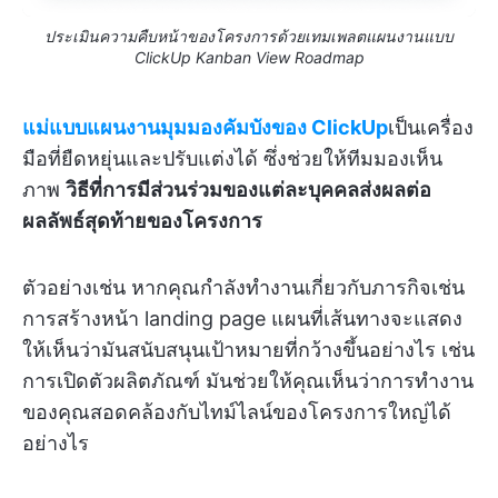
ประเมินความคืบหน้าของโครงการด้วยเทมเพลตแผนงานแบบ
ClickUp Kanban View Roadmap
แม่แบบแผนงานมุมมองคัมบังของ ClickUp
เป็นเครื่อง
มือที่ยืดหยุ่นและปรับแต่งได้ ซึ่งช่วยให้ทีมมองเห็น
ภาพ
วิธีที่การมีส่วนร่วมของแต่ละบุคคลส่งผลต่อ
ผลลัพธ์สุดท้ายของโครงการ
ตัวอย่างเช่น หากคุณกำลังทำงานเกี่ยวกับภารกิจเช่น
การสร้างหน้า landing page แผนที่เส้นทางจะแสดง
ให้เห็นว่ามันสนับสนุนเป้าหมายที่กว้างขึ้นอย่างไร เช่น
การเปิดตัวผลิตภัณฑ์ มันช่วยให้คุณเห็นว่าการทำงาน
ของคุณสอดคล้องกับไทม์ไลน์ของโครงการใหญ่ได้
อย่างไร