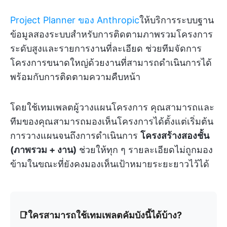
Project Planner ของ Anthropic
ให้บริการระบบฐาน
ข้อมูลสองระบบสำหรับการติดตามภาพรวมโครงการ
ระดับสูงและรายการงานที่ละเอียด ช่วยทีมจัดการ
โครงการขนาดใหญ่ด้วยงานที่สามารถดำเนินการได้
พร้อมกับการติดตามความคืบหน้า
โดยใช้เทมเพลตผู้วางแผนโครงการ คุณสามารถและ
ทีมของคุณสามารถมองเห็นโครงการได้ตั้งแต่เริ่มต้น
การวางแผนจนถึงการดำเนินการ
โครงสร้างสองชั้น
(ภาพรวม + งาน)
ช่วยให้ทุก ๆ รายละเอียดไม่ถูกมอง
ข้ามในขณะที่ยังคงมองเห็นเป้าหมายระยะยาวไว้ได้
📑ใครสามารถใช้เทมเพลตคัมบังนี้ได้บ้าง?