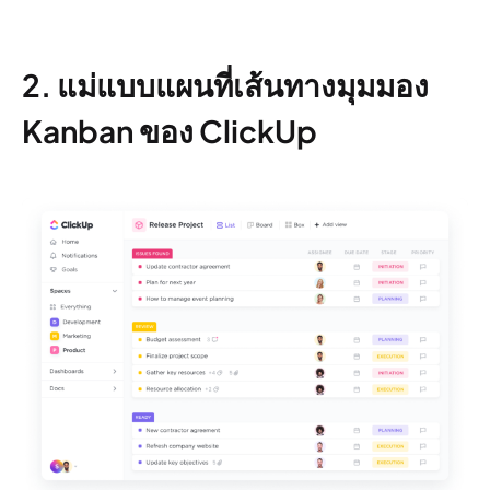
2. แม่แบบแผนที่เส้นทางมุมมอง
Kanban ของ ClickUp