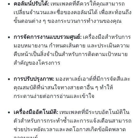
คอลัมน์ปรับได้:
เทมเพลตที่ดีควรให้คุณสามารถ
เปลี่ยนจำนวนและชื่อของคอลัมน์ได้ เพื่อสะท้อนถึง
ขั้นตอนต่าง ๆ ของกระบวนการทำงานของคุณ
การจัดการงานแบบรวมศูนย์:
เครื่องมือสำหรับการ
มอบหมายงาน กำหนดเส้นตาย และประเมินความ
คืบหน้าเป็นสิ่งจำเป็นสำหรับการติดตามเป้าหมาย
สำคัญของโครงการ
การปรับปรุงภาพ:
มองหาเลย์เอาต์ที่มีการจัดสีและ
คุณสมบัติที่น่าสนใจทางสายตาอื่น ๆ ทำให้
กระดานง่ายต่อการอ่านและเข้าใจ
เครื่องมืออัตโนมัติ:
เทมเพลตที่มีระบบอัตโนมัติใน
ตัวสำหรับการกระทำซ้ำและการแจ้งเตือนสามารถ
ช่วยประหยัดเวลาและลดโอกาสเกิดข้อผิดพลาด
จากมนุษย์