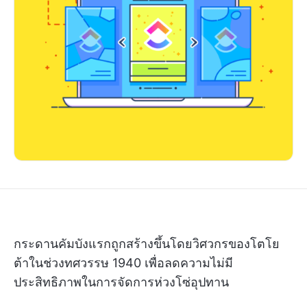
กระดานคัมบังแรกถูกสร้างขึ้นโดยวิศวกรของโตโย
ต้าในช่วงทศวรรษ 1940 เพื่อลดความไม่มี
ประสิทธิภาพในการจัดการห่วงโซ่อุปทาน