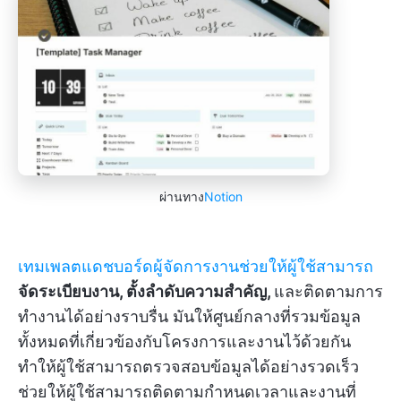
ผ่านทาง
Notion
เทมเพลตแดชบอร์ดผู้จัดการงานช่วยให้ผู้ใช้สามารถ
จัดระเบียบงาน, ตั้งลำดับความสำคัญ,
และติดตามการ
ทำงานได้อย่างราบรื่น มันให้ศูนย์กลางที่รวมข้อมูล
ทั้งหมดที่เกี่ยวข้องกับโครงการและงานไว้ด้วยกัน
ทำให้ผู้ใช้สามารถตรวจสอบข้อมูลได้อย่างรวดเร็ว
ช่วยให้ผู้ใช้สามารถติดตามกำหนดเวลาและงานที่