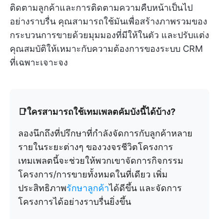
ติดตามลูกค้าและการติดตามความคืบหน้าเป็นไป
อย่างราบรื่น คุณสามารถใช้มันเพื่อสร้างภาพรวมของ
กระบวนการขายด้วยมุมมองที่มีให้ในตัว และปรับแต่ง
คุณสมบัติให้เหมาะกับความต้องการของระบบ CRM
ที่เฉพาะเจาะจง
📑ใครสามารถใช้เทมเพลตคัมบังนี้ได้บ้าง?
ลองนึกถึงที่ปรึกษาที่กำลังจัดการกับลูกค้าหลาย
รายในระยะต่างๆ ของวงจรชีวิตโครงการ
เทมเพลตนี้จะช่วยให้พวกเขาจัดการกิจกรรม
โครงการ/การขายทั้งหมดในที่เดียว เพิ่ม
ประสิทธิภาพ
รักษาลูกค้า
ได้ดีขึ้น และจัดการ
โครงการได้อย่างราบรื่นยิ่งขึ้น