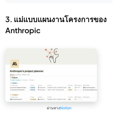
3. แม่แบบแผนงานโครงการของ
Anthropic
ผ่านทาง
Notion