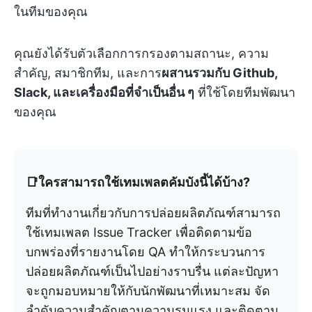
ในทีมของคุณ
คุณยังได้รับตัวเลือกการกรองตามสถานะ, ความ
สำคัญ, สมาชิกทีม, และการ
ผสานรวมกับ Github,
Slack, และเครื่องมือที่จำเป็นอื่น ๆ
ที่ใช้โดยทีมพัฒนา
ของคุณ
📑ใครสามารถใช้เทมเพลตคัมบังนี้ได้บ้าง?
ทีมที่ทำงานเกี่ยวกับการปล่อยผลิตภัณฑ์สามารถ
ใช้เทมเพลต Issue Tracker เพื่อติดตามข้อ
บกพร่องที่รายงานโดย QA ทำให้กระบวนการ
ปล่อยผลิตภัณฑ์เป็นไปอย่างราบรื่น แต่ละปัญหา
จะถูกมอบหมายให้กับนักพัฒนาที่เหมาะสม จัด
ลำดับความสำคัญตามความรุนแรง และติดตาม