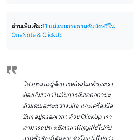
อ่านเพิ่มเติม:
11 แม่แบบกระดานคัมบังฟรีใน
OneNote & ClickUp
วิศวกรและผู้จัดการผลิตภัณฑ์ของเรา
ต้องเสียเวลาไปกับการอัปเดตสถานะ
ด้วยตนเองระหว่าง Jira และเครื่องมือ
อื่นๆ อยู่ตลอดเวลา ด้วย ClickUp เรา
สามารถประหยัดเวลาที่สูญเสียไปกับ
งานซ้ำซ้อนได้หลายชั่วโมง ยิ่งไปกว่า