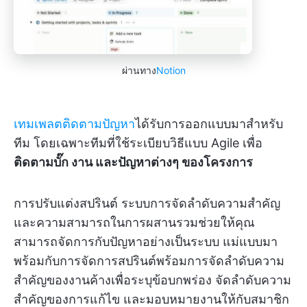
ผ่านทาง
Notion
เทมเพลตติดตามปัญหา
ได้รับการออกแบบมาสำหรับ
ทีม โดยเฉพาะทีมที่ใช้ระเบียบวิธีแบบ Agile เพื่อ
ติดตามบั๊ก งาน และปัญหาต่างๆ ของโครงการ
การปรับแต่งสปรินต์ ระบบการจัดลำดับความสำคัญ
และความสามารถในการผสานรวมช่วยให้คุณ
สามารถจัดการกับปัญหาอย่างเป็นระบบ แม่แบบมา
พร้อมกับการจัดการสปรินต์พร้อมการจัดลำดับความ
สำคัญของงานค้างเพื่อระบุข้อบกพร่อง จัดลำดับความ
สำคัญของการแก้ไข และมอบหมายงานให้กับสมาชิก