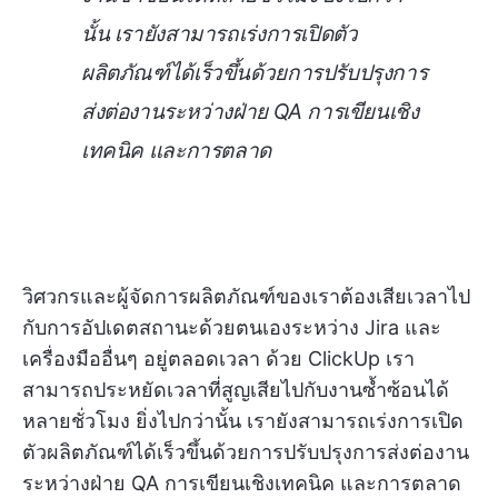
นั้น เรายังสามารถเร่งการเปิดตัว
ผลิตภัณฑ์ได้เร็วขึ้นด้วยการปรับปรุงการ
ส่งต่องานระหว่างฝ่าย QA การเขียนเชิง
เทคนิค และการตลาด
วิศวกรและผู้จัดการผลิตภัณฑ์ของเราต้องเสียเวลาไป
กับการอัปเดตสถานะด้วยตนเองระหว่าง Jira และ
เครื่องมืออื่นๆ อยู่ตลอดเวลา ด้วย ClickUp เรา
สามารถประหยัดเวลาที่สูญเสียไปกับงานซ้ำซ้อนได้
หลายชั่วโมง ยิ่งไปกว่านั้น เรายังสามารถเร่งการเปิด
ตัวผลิตภัณฑ์ได้เร็วขึ้นด้วยการปรับปรุงการส่งต่องาน
ระหว่างฝ่าย QA การเขียนเชิงเทคนิค และการตลาด