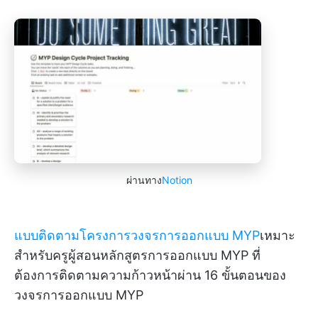
ผ่านทาง
Notion
แบบติดตามโครงการวงจรการออกแบบ MYP
เหมาะ
สำหรับครูผู้สอนหลักสูตรการออกแบบ MYP ที่
ต้องการติดตามความก้าวหน้าผ่าน 16 ขั้นตอนของ
วงจรการออกแบบ MYP