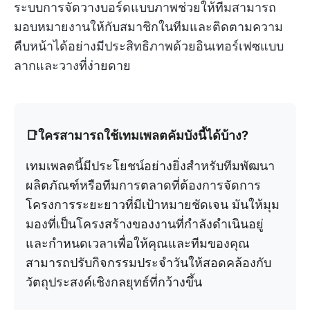
ระบบการจัดวางบอร์ดแบบภาพช่วยให้ทีมสามารถ
มอบหมายงานให้กับสมาชิกในทีมและติดตามความ
คืบหน้าได้อย่างมีประสิทธิภาพด้วยอินเทอร์เฟซแบบ
ลากและวางที่ง่ายดาย
📑ใครสามารถใช้เทมเพลตคัมบังนี้ได้บ้าง?
เทมเพลตนี้มีประโยชน์อย่างยิ่งสำหรับทีมพัฒนา
ผลิตภัณฑ์หรือทีมการตลาดที่ต้องการจัดการ
โครงการระยะยาวที่มีเป้าหมายชัดเจน มันให้มุม
มองที่เป็นโครงสร้างของงานที่กำลังดำเนินอยู่
และกำหนดเวลาเพื่อให้คุณและทีมของคุณ
สามารถปรับกิจกรรมประจำวันให้สอดคล้องกับ
วัตถุประสงค์เชิงกลยุทธ์ที่กว้างขึ้น