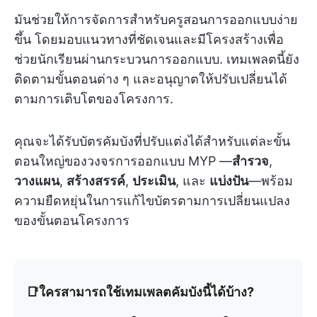
มันช่วยให้การจัดการสำหรับครูสอนการออกแบบง่าย
ขึ้น โดยมอบแนวทางที่ชัดเจนและมีโครงสร้างเพื่อ
ช่วยนักเรียนผ่านกระบวนการออกแบบ. เทมเพลตนี้ยัง
ติดตามขั้นตอนต่าง ๆ และอนุญาตให้ปรับเปลี่ยนได้
ตามการเติบโตของโครงการ.
คุณจะได้รับบัตรคัมบังที่ปรับแต่งได้สำหรับแต่ละขั้น
ตอนใหญ่ของวงจรการออกแบบ MYP —
สำรวจ
,
วางแผน
,
สร้างสรรค์
,
ประเมิน
, และ
แบ่งปัน
—พร้อม
ความยืดหยุ่นในการแก้ไขบัตรตามการเปลี่ยนแปลง
ของขั้นตอนโครงการ
📑ใครสามารถใช้เทมเพลตคัมบังนี้ได้บ้าง?