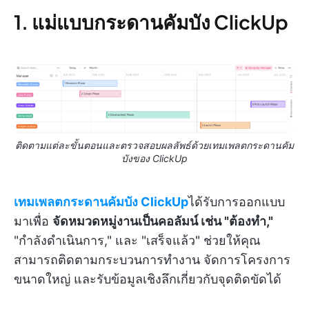
1. แม่แบบกระดานคัมบัง ClickUp
ติดตามแต่ละขั้นตอนและตรวจสอบผลลัพธ์ด้วยเทมเพลตกระดานคัม
บังของ ClickUp
เทมเพลตกระดานคัมบัง ClickUp
ได้รับการออกแบบ
มาเพื่อ
จัดหมวดหมู่งานเป็นคอลัมน์ เช่น "ต้องทำ,"
"กำลังดำเนินการ," และ "เสร็จแล้ว" ช่วยให้คุณ
สามารถติดตามกระบวนการทำงาน จัดการโครงการ
ขนาดใหญ่ และรับข้อมูลเชิงลึกเกี่ยวกับจุดติดขัดได้