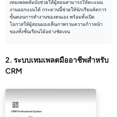
เทมเพลตคัมบังช่วยให้ผู้สอนสามารถให้คะแนน
งานออกแบบได้ กระดานนี้ช่วยให้นักเรียนจัดการ
ขั้นตอนการทำงานของตนเอง พร้อมทั้งเปิด
โอกาสให้ผู้สอนมองเห็นภาพรวมความก้าวหน้า
ของทั้งชั้นเรียนได้อย่างชัดเจน
2. ระบบเทมเพลตมืออาชีพสำหรับ
CRM