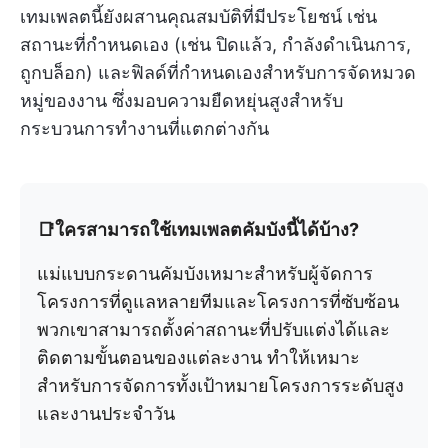
เทมเพลตนี้ยังผสานคุณสมบัติที่มีประโยชน์ เช่น
สถานะที่กำหนดเอง (เช่น ปิดแล้ว, กำลังดำเนินการ,
ถูกบล็อก) และฟิลด์ที่กำหนดเองสำหรับการจัดหมวด
หมู่ของงาน ซึ่งมอบความยืดหยุ่นสูงสำหรับ
กระบวนการทำงานที่แตกต่างกัน
📑ใครสามารถใช้เทมเพลตคัมบังนี้ได้บ้าง?
แม่แบบกระดานคัมบังเหมาะสำหรับผู้จัดการ
โครงการที่ดูแลหลายทีมและโครงการที่ซับซ้อน
พวกเขาสามารถตั้งค่าสถานะที่ปรับแต่งได้และ
ติดตามขั้นตอนของแต่ละงาน ทำให้เหมาะ
สำหรับการจัดการทั้งเป้าหมายโครงการระดับสูง
และงานประจำวัน