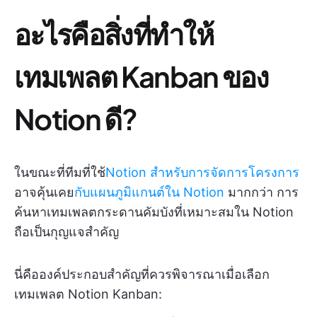
อะไรคือสิ่งที่ทำให้
เทมเพลต Kanban ของ
Notion ดี?
ในขณะที่ทีมที่ใช้
Notion สำหรับการจัดการโครงการ
อาจคุ้นเคย
กับแผนภูมิแกนต์ใน Notion
มากกว่า การ
ค้นหาเทมเพลตกระดานคัมบังที่เหมาะสมใน Notion
ถือเป็นกุญแจสำคัญ
นี่คือองค์ประกอบสำคัญที่ควรพิจารณาเมื่อเลือก
เทมเพลต Notion Kanban: