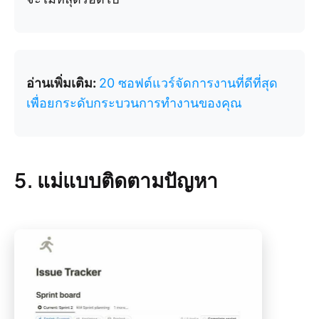
อ่านเพิ่มเติม:
20 ซอฟต์แวร์จัดการงานที่ดีที่สุด
เพื่อยกระดับกระบวนการทำงานของคุณ
5. แม่แบบติดตามปัญหา