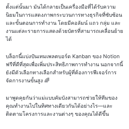
ตั้งแต่นั้นมา มันได้กลายเป็นเครื่องมือที่ได้รับความ
นิยมในการแสดงภาพกระบวนการทางธุรกิจที่ซับซ้อน
และขั้นตอนการทำงาน โดยมีคอลัมน์ แถว กลุ่ม และ
งานแต่ละรายการแสดงด้วยบัตรที่สามารถเคลื่อนย้าย
ได้
บล็อกนี้แบ่งปันเทมเพลตบอร์ด Kanban ของ Notion
ฟรีที่ดีที่สุดเพื่อเพิ่มประสิทธิภาพการทำงาน นอกจากนี้
ยังมีตัวเลือกทางเลือกสำหรับผู้ที่ต้องการฟีเจอร์การ
จัดการงานขั้นสูง 🌈
มาพูดคุยกันว่าแม่แบบคัมบังสามารถช่วยให้ทีมของ
คุณทำงานไปในทิศทางเดียวกันได้อย่างไร—และ
ติดตามโครงการและงานต่างๆ ของคุณได้ดีขึ้น