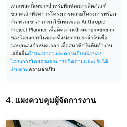
เทมเพลตนี้เหมาะสำหรับทีมพัฒนาผลิตภัณฑ์
ขนาดเล็กที่จัดการโครงการหลายโครงการพร้อม
กัน พวกเขาสามารถใช้เทมเพลต Anthropic
Project Planner เพื่อติดตามเป้าหมายระยะยาว
ของโครงการในขณะที่แบ่งงานประจำวันเพื่อ
ตอบสนองกำหนดเวลา เมื่อสมาชิกในทีมทำงาน
เสร็จสิ้น
กำหนดเวลาและความคืบหน้าของ
โครงการโดยรวมสามารถติดตามและปรับได้
ง่ายตาม
ความจำเป็น
4. แผงควบคุมผู้จัดการงาน