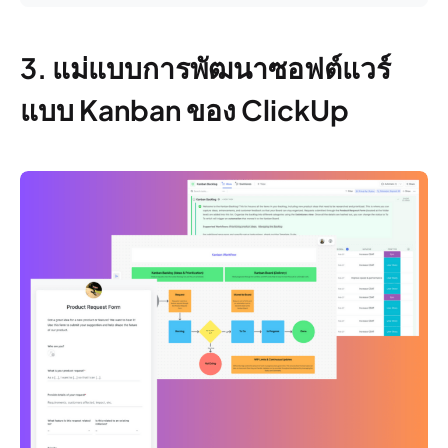
3. แม่แบบการพัฒนาซอฟต์แวร์
แบบ Kanban ของ ClickUp