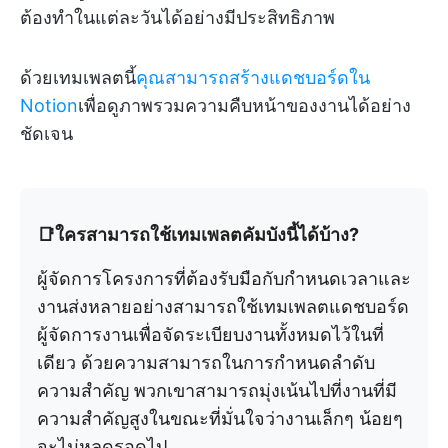
ต้องทำในแต่ละวันได้อย่างมีประสิทธิภาพ
ด้วยเทมเพลตนี้
คุณสามารถสร้างแดชบอร์ดใน
Notion
เพื่อดูภาพรวมความคืบหน้าของงานได้อย่าง
ชัดเจน
📑ใครสามารถใช้เทมเพลตคัมบังนี้ได้บ้าง?
ผู้จัดการโครงการที่ต้องรับมือกับกำหนดเวลาและ
งานส่งหลายอย่างสามารถใช้เทมเพลตแดชบอร์ด
ผู้จัดการงานเพื่อจัดระเบียบงานทั้งหมดไว้ในที่
เดียว ด้วยความสามารถในการกำหนดลำดับ
ความสำคัญ พวกเขาสามารถมุ่งเน้นไปที่งานที่มี
ความสำคัญสูงในขณะที่มั่นใจว่างานเล็กๆ น้อยๆ
จะไม่หลุดรอดไป