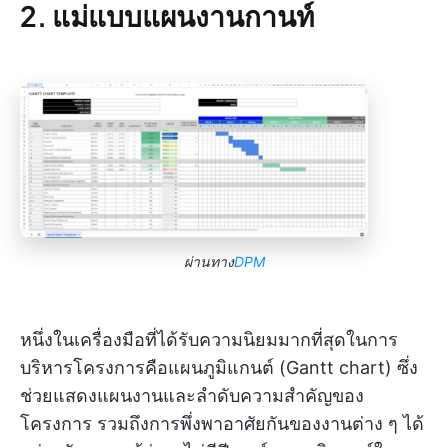
2. แม่แบบแผนงานกานท์
ผ่านทาง
DPM
หนึ่งในเครื่องมือที่ได้รับความนิยมมากที่สุดในการ
บริหารโครงการคือแผนภูมิแกนต์ (Gantt chart) ซึ่ง
ช่วยแสดงแผนงานและลำดับความสำคัญของ
โครงการ รวมถึงการพึ่งพาอาศัยกันของงานต่าง ๆ ได้