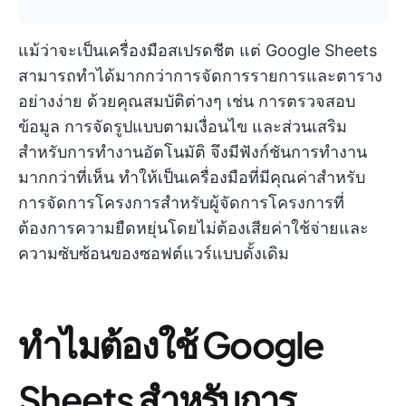
แม้ว่าจะเป็นเครื่องมือสเปรดชีต แต่ Google Sheets
สามารถทำได้มากกว่าการจัดการรายการและตาราง
อย่างง่าย ด้วยคุณสมบัติต่างๆ เช่น การตรวจสอบ
ข้อมูล การจัดรูปแบบตามเงื่อนไข และส่วนเสริม
สำหรับการทำงานอัตโนมัติ จึงมีฟังก์ชันการทำงาน
มากกว่าที่เห็น ทำให้เป็นเครื่องมือที่มีคุณค่าสำหรับ
การจัดการโครงการสำหรับผู้จัดการโครงการที่
ต้องการความยืดหยุ่นโดยไม่ต้องเสียค่าใช้จ่ายและ
ความซับซ้อนของซอฟต์แวร์แบบดั้งเดิม
ทำไมต้องใช้ Google
Sheets สำหรับการ