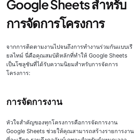
Google Sheets สำหรับ
การจัดการโครงการ
จากการติดตามงานไปจนถึงการทำงานร่วมกันแบบเรี
ยลไทม์ นี่คือคุณสมบัติหลักที่ทำให้ Google Sheets
เป็นโซลูชันที่ได้รับความนิยมสำหรับการจัดการ
โครงการ:
การจัดการงาน
หัวใจสำคัญของทุกโครงการคือการจัดการงาน
Google Sheets ช่วยให้คุณสามารถสร้างรายการงาน
ที่ละเอียด รวมถึงคอลัมน์เฉพาะสำหรับกำหนดเวลา