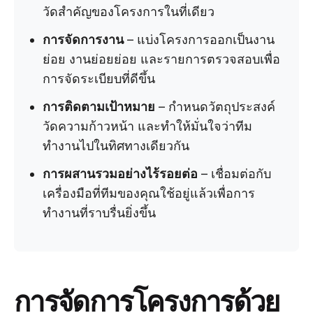
วัดสำคัญของโครงการในที่เดียว
การจัดการงาน
– แบ่งโครงการออกเป็นงาน
ย่อย งานย่อยย่อย และรายการตรวจสอบเพื่อ
การจัดระเบียบที่ดีขึ้น
การติดตามเป้าหมาย
– กำหนดวัตถุประสงค์
วัดความก้าวหน้า และทำให้มั่นใจว่าทีม
ทำงานไปในทิศทางเดียวกัน
การผสานรวมอย่างไร้รอยต่อ
– เชื่อมต่อกับ
เครื่องมือที่ทีมของคุณใช้อยู่แล้วเพื่อการ
ทำงานที่ราบรื่นยิ่งขึ้น
การจัดการโครงการด้วย