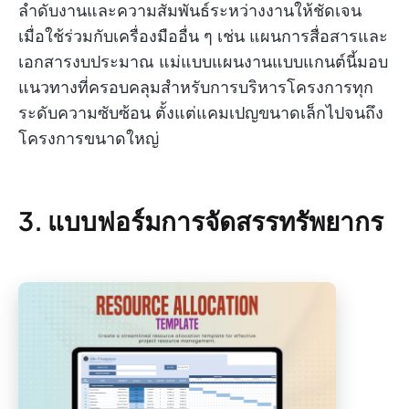
ลำดับงานและความสัมพันธ์ระหว่างงานให้ชัดเจน
เมื่อใช้ร่วมกับเครื่องมืออื่น ๆ เช่น แผนการสื่อสารและ
เอกสารงบประมาณ แม่แบบแผนงานแบบแกนต์นี้มอบ
แนวทางที่ครอบคลุมสำหรับการบริหารโครงการทุก
ระดับความซับซ้อน ตั้งแต่แคมเปญขนาดเล็กไปจนถึง
โครงการขนาดใหญ่
3. แบบฟอร์มการจัดสรรทรัพยากร