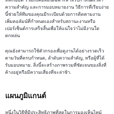
ความสำคัญ และการมอบหมายงาน วิธีการที่เรียบง่าย
นี้ช่วยให้ทีมของคุณมีระเบียบด้วยการติดตามงาน
เพิ่มคอลัมน์ที่กำหนดเองสำหรับสถานะงานหรือ
เปอร์เซ็นต์การเสร็จสิ้นเพื่อให้แน่ใจว่าไม่มีงานใด
ตกหล่น
คุณยังสามารถใช้ตัวกรองเพื่อดูงานได้อย่างรวดเร็ว
ตามวันที่ครบกำหนด, ลำดับความสำคัญ, หรือผู้ที่ได้
รับมอบหมาย. สิ่งนี้จะสร้างภาพรวมที่ชัดเจนของสิ่งที่
ค้างอยู่หรือมีความเสี่ยงที่จะล่าช้า.
แผนภูมิแกนต์
หนึ่งในวิธีที่มีประสิทธิภาพที่สุดในการมองเห็นไทม์