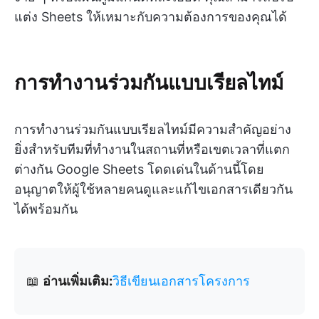
แต่ง Sheets ให้เหมาะกับความต้องการของคุณได้
การทำงานร่วมกันแบบเรียลไทม์
การทำงานร่วมกันแบบเรียลไทม์มีความสำคัญอย่าง
ยิ่งสำหรับทีมที่ทำงานในสถานที่หรือเขตเวลาที่แตก
ต่างกัน Google Sheets โดดเด่นในด้านนี้โดย
อนุญาตให้ผู้ใช้หลายคนดูและแก้ไขเอกสารเดียวกัน
ได้พร้อมกัน
📖
อ่านเพิ่มเติม:
วิธีเขียนเอกสารโครงการ