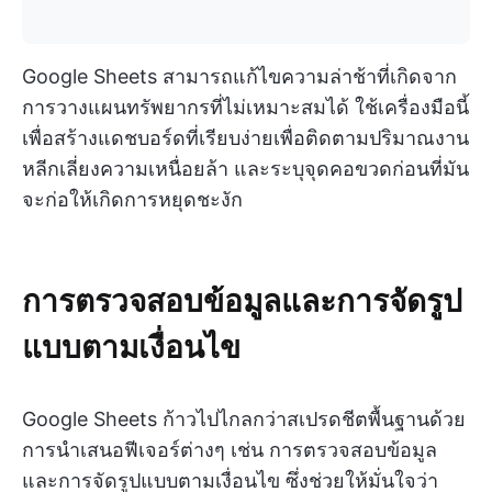
Google Sheets สามารถแก้ไขความล่าช้าที่เกิดจาก
การวางแผนทรัพยากรที่ไม่เหมาะสมได้ ใช้เครื่องมือนี้
เพื่อสร้างแดชบอร์ดที่เรียบง่ายเพื่อติดตามปริมาณงาน
หลีกเลี่ยงความเหนื่อยล้า และระบุจุดคอขวดก่อนที่มัน
จะก่อให้เกิดการหยุดชะงัก
การตรวจสอบข้อมูลและการจัดรูป
แบบตามเงื่อนไข
Google Sheets ก้าวไปไกลกว่าสเปรดชีตพื้นฐานด้วย
การนำเสนอฟีเจอร์ต่างๆ เช่น การตรวจสอบข้อมูล
และการจัดรูปแบบตามเงื่อนไข ซึ่งช่วยให้มั่นใจว่า