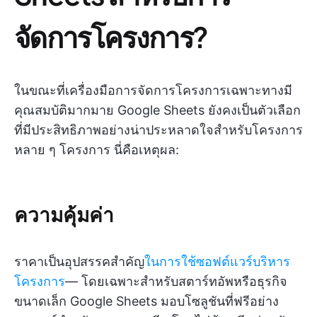
จัดการโครงการ?
ในขณะที่เครื่องมือการจัดการโครงการเฉพาะทางมี
คุณสมบัติมากมาย Google Sheets ยังคงเป็นตัวเลือก
ที่มีประสิทธิภาพอย่างน่าประหลาดใจสำหรับโครงการ
หลาย ๆ โครงการ นี่คือเหตุผล:
ความคุ้มค่า
ราคาเป็นอุปสรรคสำคัญ
ในการใช้ซอฟต์แวร์บริหาร
โครงการ
— โดยเฉพาะสำหรับสตาร์ทอัพหรือธุรกิจ
ขนาดเล็ก Google Sheets มอบโซลูชันที่ฟรีอย่าง