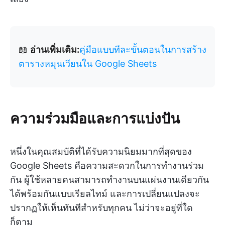
📖
อ่านเพิ่มเติม:
คู่มือแบบทีละขั้นตอนในการสร้าง
ตารางหมุนเวียนใน Google Sheets
ความร่วมมือและการแบ่งปัน
หนึ่งในคุณสมบัติที่ได้รับความนิยมมากที่สุดของ
Google Sheets คือความสะดวกในการทำงานร่วม
กัน ผู้ใช้หลายคนสามารถทำงานบนแผ่นงานเดียวกัน
ได้พร้อมกันแบบเรียลไทม์ และการเปลี่ยนแปลงจะ
ปรากฏให้เห็นทันทีสำหรับทุกคน ไม่ว่าจะอยู่ที่ใด
ก็ตาม