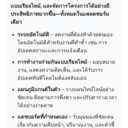
แบบเรียลไทม์, และจัดการโครงการได้อย่างมี
ประสิทธิภาพมากขึ้น—ทั้งหมดในแพลตฟอร์ม
เดียว
ระบบอัตโนมัติ
– ลดงานที่ต้องทำด้วยตนเอง
โดยอัตโนมัติสำหรับงานที่ทำซ้ำ เช่น การ
อัปเดตสถานะและการแจ้งเตือน
การทำงานร่วมกันแบบเรียลไทม์
– มอบหมาย
งาน, แสดงความคิดเห็น, และได้รับการ
อัปเดตทันทีโดยไม่ต้องสลับแอป
แผนภูมิแกนต์ในตัว
– วางแผนไทม์ไลน์อย่าง
ชัดเจน ติดตามการพึ่งพา และปรับตารางเวลา
ได้อย่างง่ายดาย
แดชบอร์ดที่กำหนดเอง
– รับมุมมองที่ชัดเจน
เกี่ยวกับความคืบหน้า, ปริมาณงาน, และตัวชี้