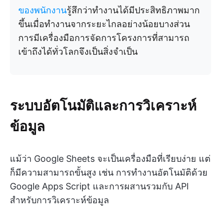
ของพนักงาน
รู้สึกว่าทำงานได้มีประสิทธิภาพมาก
ขึ้นเมื่อทำงานจากระยะไกลอย่างน้อยบางส่วน
การมีเครื่องมือการจัดการโครงการที่สามารถ
เข้าถึงได้ทั่วโลกจึงเป็นสิ่งจำเป็น
ระบบอัตโนมัติและการวิเคราะห์
ข้อมูล
แม้ว่า Google Sheets จะเป็นเครื่องมือที่เรียบง่าย แต่
ก็มีความสามารถขั้นสูง เช่น การทำงานอัตโนมัติด้วย
Google Apps Script และการผสานรวมกับ API
สำหรับการวิเคราะห์ข้อมูล