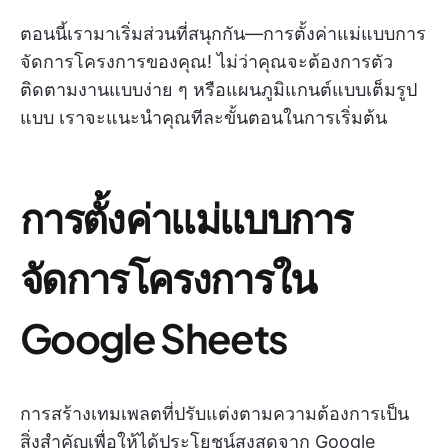
ตอนนี้เรามาเริ่มส่วนที่สนุกกัน—การตั้งค่าแม่แบบการ
จัดการโครงการของคุณ! ไม่ว่าคุณจะต้องการตัว
ติดตามงานแบบง่าย ๆ หรือแผนภูมิแกนต์แบบเต็มรูป
แบบ เราจะแนะนำคุณทีละขั้นตอนในการเริ่มต้น
การตั้งค่าแม่แบบการ
จัดการโครงการใน
Google Sheets
การสร้างเทมเพลตที่ปรับแต่งตามความต้องการเป็น
สิ่งสำคัญเพื่อให้ได้ประโยชน์สูงสุดจาก Google