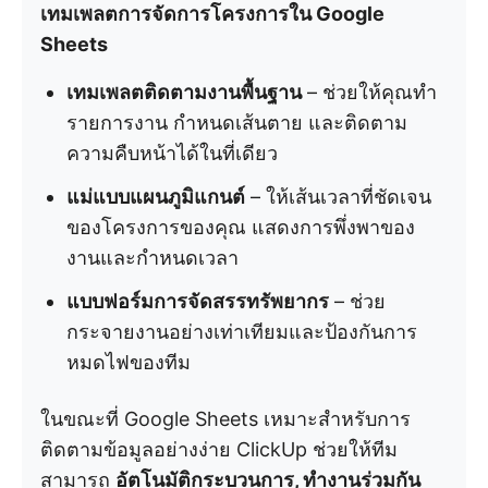
เทมเพลตการจัดการโครงการใน Google
Sheets
เทมเพลตติดตามงานพื้นฐาน
– ช่วยให้คุณทำ
รายการงาน กำหนดเส้นตาย และติดตาม
ความคืบหน้าได้ในที่เดียว
แม่แบบแผนภูมิแกนต์
– ให้เส้นเวลาที่ชัดเจน
ของโครงการของคุณ แสดงการพึ่งพาของ
งานและกำหนดเวลา
แบบฟอร์มการจัดสรรทรัพยากร
– ช่วย
กระจายงานอย่างเท่าเทียมและป้องกันการ
หมดไฟของทีม
ในขณะที่ Google Sheets เหมาะสำหรับการ
ติดตามข้อมูลอย่างง่าย ClickUp ช่วยให้ทีม
สามารถ
อัตโนมัติกระบวนการ, ทำงานร่วมกัน