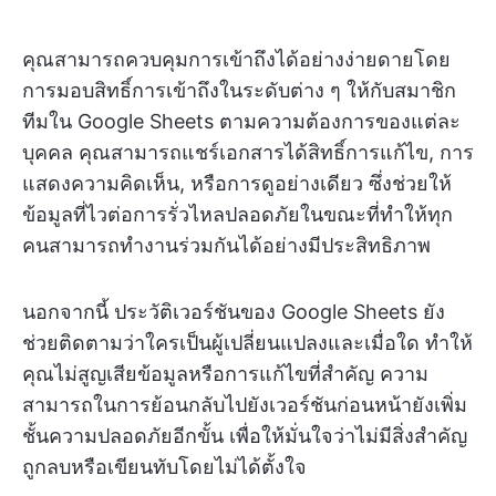
คุณสามารถควบคุมการเข้าถึงได้อย่างง่ายดายโดย
การมอบสิทธิ์การเข้าถึงในระดับต่าง ๆ ให้กับสมาชิก
ทีมใน Google Sheets ตามความต้องการของแต่ละ
บุคคล คุณสามารถแชร์เอกสารได้สิทธิ์การแก้ไข, การ
แสดงความคิดเห็น, หรือการดูอย่างเดียว ซึ่งช่วยให้
ข้อมูลที่ไวต่อการรั่วไหลปลอดภัยในขณะที่ทำให้ทุก
คนสามารถทำงานร่วมกันได้อย่างมีประสิทธิภาพ
นอกจากนี้ ประวัติเวอร์ชันของ Google Sheets ยัง
ช่วยติดตามว่าใครเป็นผู้เปลี่ยนแปลงและเมื่อใด ทำให้
คุณไม่สูญเสียข้อมูลหรือการแก้ไขที่สำคัญ ความ
สามารถในการย้อนกลับไปยังเวอร์ชันก่อนหน้ายังเพิ่ม
ชั้นความปลอดภัยอีกขั้น เพื่อให้มั่นใจว่าไม่มีสิ่งสำคัญ
ถูกลบหรือเขียนทับโดยไม่ได้ตั้งใจ