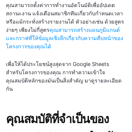
คุณสามารถตั้งค่าการทำงานอัตโนมัติเพื่ออัปเดต
สถานะงาน แจ้งเตือนสมาชิกทีมเกี่ยวกับกำหนดเวลา
หรือแม้กระทั่งสร้างรายงานได้ ตัวอย่างเช่น ด้วยสูตร
ง่ายๆ เพียงไม่กี่สูตร
คุณสามารถสร้างแผนภูมิแกนต์
และกราฟที่ให้ข้อมูลเชิงลึกเกี่ยวกับความคืบหน้าของ
โครงการของคุณได้
เพื่อให้ได้ประโยชน์สูงสุดจาก Google Sheets
สำหรับโครงการของคุณ การทำความเข้าใจ
คุณสมบัติหลักของมันเป็นสิ่งสำคัญ มาดูรายละเอียด
กัน
คุณสมบัติที่จำเป็นของ