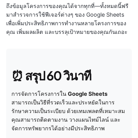
ถึงข้อมูลโครงการของคุณได้จากทุกที่—ทั้งหมดนี้ฟรี
มาสำรวจการใช้ฟีเจอร์ต่างๆ ของ Google Sheets
เพื่อเพิ่มประสิทธิภาพการทำงานหลายโครงการของ
คุณ เพิ่มผลผลิต และบรรลุเป้าหมายของคุณกันเถอะ
⏰
สรุป 60 วินาที
การจัดการโครงการใน
Google Sheets
สามารถเป็นวิธีที่รวดเร็วและประหยัดในการ
รักษาความเป็นระเบียบ ด้วยเทมเพลตที่เหมาะสม
คุณสามารถติดตามงาน วางแผนไทม์ไลน์ และ
จัดการทรัพยากรได้อย่างมีประสิทธิภาพ