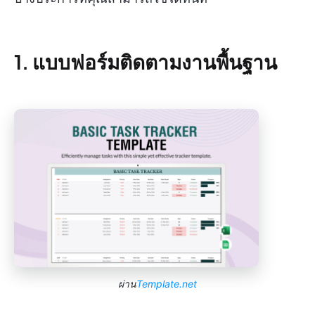
1. แบบฟอร์มติดตามงานพื้นฐาน
ผ่าน
Template.net