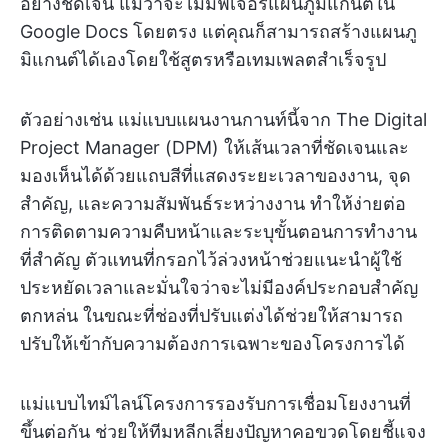
อย่างชัดเจน แม้ว่าจะไม่มีฟีเจอร์แผนภูมิแกนต์ใน
Google Docs โดยตรง แต่คุณก็สามารถสร้างแผนภู
มิแกนต์ได้เองโดยใช้สูตรหรือเทมเพลตสำเร็จรูป
ตัวอย่างเช่น แม่แบบแผนงานกานท์นี้จาก The Digital
Project Manager (DPM) ให้เส้นเวลาที่ชัดเจนและ
มองเห็นได้ด้วยแถบสีที่แสดงระยะเวลาของงาน, จุด
สำคัญ, และความสัมพันธ์ระหว่างงาน ทำให้ง่ายต่อ
การติดตามความคืบหน้าและระบุขั้นตอนการทำงาน
ที่สำคัญ ตัวแทนที่กรอกไว้ล่วงหน้าช่วยแนะนำผู้ใช้
ประหยัดเวลาและมั่นใจว่าจะไม่มีองค์ประกอบสำคัญ
ตกหล่น ในขณะที่ช่องที่ปรับแต่งได้ช่วยให้สามารถ
ปรับให้เข้ากับความต้องการเฉพาะของโครงการได้
แม่แบบไทม์ไลน์โครงการรองรับการเชื่อมโยงงานที่
ขึ้นต่อกัน ช่วยให้ทีมหลีกเลี่ยงปัญหาคอขวดโดยชี้แจง