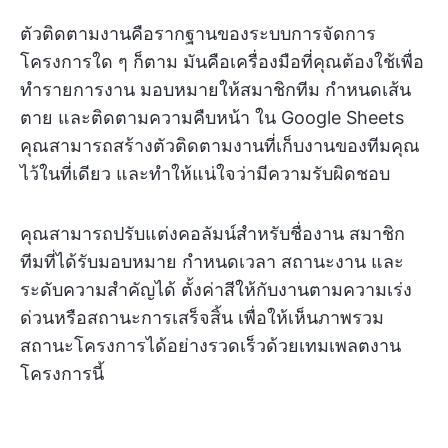
ตัวติดตามงานคือรากฐานของระบบการจัดการ
โครงการใด ๆ ก็ตาม มันคือเครื่องมือที่คุณต้องใช้เพื่อ
ทำรายการงาน มอบหมายให้สมาชิกทีม กำหนดเส้น
ตาย และติดตามความคืบหน้า ใน Google Sheets
คุณสามารถสร้างตัวติดตามงานที่เก็บงานของทีมคุณ
ไว้ในที่เดียว และทำให้แน่ใจว่ามีความรับผิดชอบ
คุณสามารถปรับแต่งคอลัมน์สำหรับชื่องาน สมาชิก
ทีมที่ได้รับมอบหมาย กำหนดเวลา สถานะงาน และ
ระดับความสำคัญได้ ตั้งค่าสีให้กับงานตามความเร่ง
ด่วนหรือสถานะการเสร็จสิ้น เพื่อให้เห็นภาพรวม
สถานะโครงการได้อย่างรวดเร็วด้วยเทมเพลตงาน
โครงการนี้