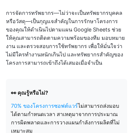
การจัดการทรัพยากร—ไม่ว่าจะเป็นทรัพยากรบุคคล
หรือวัสดุ—เป็นกุญแจสำคัญในการรักษาโครงการ
ของคุณให้ดำเนินไปตามแผน Google Sheets ช่วย
ให้คุณสามารถติดตามความพร้อมของทีม มอบหมาย
งาน และตรวจสอบการใช้ทรัพยากร เพื่อให้มั่นใจว่า
ไม่มีใครทำงานหนักเกินไป และทรัพยากรสำคัญของ
โครงการสามารถเข้าถึงได้เสมอเมื่อจำเป็น
👀 คุณรู้หรือไม่?
70% ของโครงการซอฟต์แวร์
ไม่สามารถส่งมอบ
ได้ตามกำหนดเวลา สาเหตุมาจากการประมาณ
การผิดพลาดและการวางแผนกำลังการผลิตที่ไม่
เหมาะสม