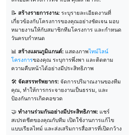
📝
สร้างรายการงาน:
ระบุรายละเอียดงานที่
เกี่ยวข้องกับโครงการของคุณอย่างชัดเจน มอบ
หมายงานให้กับสมาชิกทีมโครงการ และกำหนด
วันครบกำหนด
📊
สร้างแผนภูมิแกนต์:
แสดงภาพ
ไทม์ไลน์
โครงการ
ของคุณ ระบุการพึ่งพา และติดตาม
ความคืบหน้าได้อย่างมีประสิทธิภาพ
🛠️
จัดสรรทรัพยากร:
จัดการปริมาณงานของทีม
คุณ, ทำให้การกระจายงานเป็นธรรม, และ
ป้องกันการเกิดคอขวด
🤝
ทำงานร่วมกันอย่างมีประสิทธิภาพ:
แชร์
สเปรดชีตของคุณกับทีม เปิดใช้งานการแก้ไข
แบบเรียลไทม์ และส่งเสริมการสื่อสารที่เปิดกว้าง