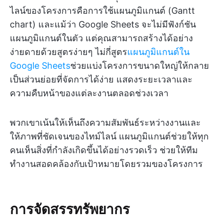
ไลน์ของโครงการคือการใช้แผนภูมิแกนต์ (Gantt
chart) และแม้ว่า Google Sheets จะไม่มีฟังก์ชัน
แผนภูมิแกนต์ในตัว แต่คุณสามารถสร้างได้อย่าง
ง่ายดายด้วยสูตรง่ายๆ ไม่กี่สูตร
แผนภูมิแกนต์ใน
Google Sheets
ช่วยแบ่งโครงการขนาดใหญ่ให้กลาย
เป็นส่วนย่อยที่จัดการได้ง่าย แสดงระยะเวลาและ
ความคืบหน้าของแต่ละงานตลอดช่วงเวลา
พวกเขาเน้นให้เห็นถึงความสัมพันธ์ระหว่างงานและ
ให้ภาพที่ชัดเจนของไทม์ไลน์ แผนภูมิแกนต์ช่วยให้ทุก
คนเห็นสิ่งที่กำลังเกิดขึ้นได้อย่างรวดเร็ว ช่วยให้ทีม
ทำงานสอดคล้องกับเป้าหมายโดยรวมของโครงการ
การจัดสรรทรัพยากร