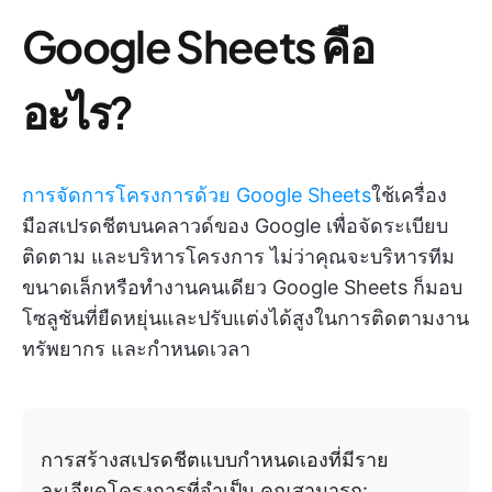
Google Sheets คือ
อะไร?
การจัดการโครงการด้วย Google Sheets
ใช้เครื่อง
มือสเปรดชีตบนคลาวด์ของ Google เพื่อจัดระเบียบ
ติดตาม และบริหารโครงการ ไม่ว่าคุณจะบริหารทีม
ขนาดเล็กหรือทำงานคนเดียว Google Sheets ก็มอบ
โซลูชันที่ยืดหยุ่นและปรับแต่งได้สูงในการติดตามงาน
ทรัพยากร และกำหนดเวลา
การสร้างสเปรดชีตแบบกำหนดเองที่มีราย
ละเอียดโครงการที่จำเป็น คุณสามารถ: