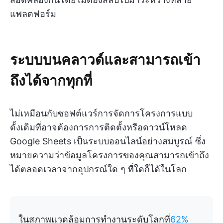
แพลตฟอร์ม
ระบบบนคลาวด์และสามารถเข้า
ถึงได้จากทุกที่
ไม่เหมือนกับซอฟต์แวร์การจัดการโครงการแบบ
ดั้งเดิมที่อาจต้องการการติดตั้งหรือดาวน์โหลด
Google Sheets เป็นระบบออนไลน์อย่างสมบูรณ์ ซึ่ง
หมายความว่าข้อมูลโครงการของคุณสามารถเข้าถึง
ได้ตลอดเวลาจากอุปกรณ์ใด ๆ ที่ใดก็ได้ในโลก
ในสภาพแวดล้อมการทำงานระดับโลกที่
62%