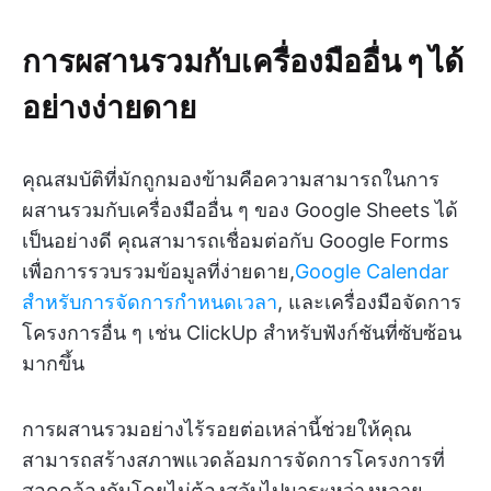
การผสานรวมกับเครื่องมืออื่น ๆ ได้
อย่างง่ายดาย
คุณสมบัติที่มักถูกมองข้ามคือความสามารถในการ
ผสานรวมกับเครื่องมืออื่น ๆ ของ Google Sheets ได้
เป็นอย่างดี คุณสามารถเชื่อมต่อกับ Google Forms
เพื่อการรวบรวมข้อมูลที่ง่ายดาย,
Google Calendar
สำหรับการจัดการกำหนดเวลา
, และเครื่องมือจัดการ
โครงการอื่น ๆ เช่น ClickUp สำหรับฟังก์ชันที่ซับซ้อน
มากขึ้น
การผสานรวมอย่างไร้รอยต่อเหล่านี้ช่วยให้คุณ
สามารถสร้างสภาพแวดล้อมการจัดการโครงการที่
สอดคล้องกันโดยไม่ต้องสลับไปมาระหว่างหลาย