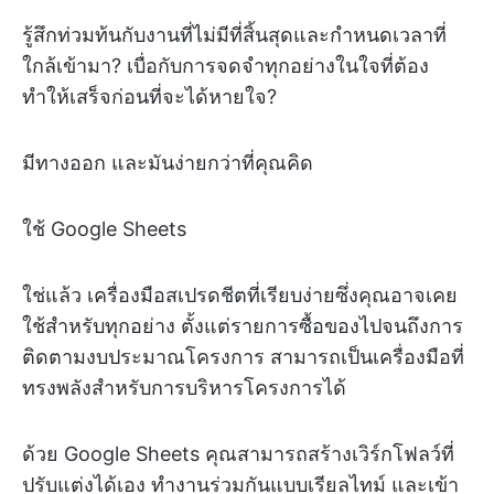
รู้สึกท่วมท้นกับงานที่ไม่มีที่สิ้นสุดและกำหนดเวลาที่
ใกล้เข้ามา? เบื่อกับการจดจำทุกอย่างในใจที่ต้อง
ทำให้เสร็จก่อนที่จะได้หายใจ?
มีทางออก และมันง่ายกว่าที่คุณคิด
ใช้ Google Sheets
ใช่แล้ว เครื่องมือสเปรดชีตที่เรียบง่ายซึ่งคุณอาจเคย
ใช้สำหรับทุกอย่าง ตั้งแต่รายการซื้อของไปจนถึงการ
ติดตามงบประมาณโครงการ สามารถเป็นเครื่องมือที่
ทรงพลังสำหรับการบริหารโครงการได้
ด้วย Google Sheets คุณสามารถสร้างเวิร์กโฟลว์ที่
ปรับแต่งได้เอง ทำงานร่วมกันแบบเรียลไทม์ และเข้า