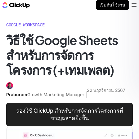
บล็อก ClickUp
เริ่มต้นใช้งาน
Ope
GOOGLE WORKSPACE
วิธีใช้ Google Sheets
สำหรับการจัดการ
โครงการ (+เทมเพลต)
22 พฤศจิกายน 2567
Praburam
Growth Marketing Manager
ลองใช้ ClickUp สำหรับการจัดการโครงการที่
ชาญฉลาดยิ่งขึ้น