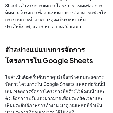
Sheets สำหรับการจัดการโครงการ. เทมเพลตการ
ติดตามโครงการที่ออกแบบมาอย่างดีสามารถช่วยให้
กระบวนการทำงานของคุณเป็นระบบ, เพิ่ม
ประสิทธิภาพ, และรักษาความสม่ำเสมอ.
ตัวอย่างแม่แบบการจัดการ
โครงการใน Google Sheets
ไม่จำเป็นต้องเริ่มต้นจากศูนย์เมื่อสร้างเทมเพลตการ
จัดการโครงการใน Google Sheets แพลตฟอร์มนี้มี
เทมเพลตการจัดการโครงการที่สร้างไว้ล่วงหน้าและ
ตัวเลือกการปรับแต่งมากมายเพื่อประหยัดเวลาและ
เพิ่มประสิทธิภาพการทำงาน มาดูเทมเพลตที่จำเป็น
บางประการที่คุณสามารถใช้ได้ทันที