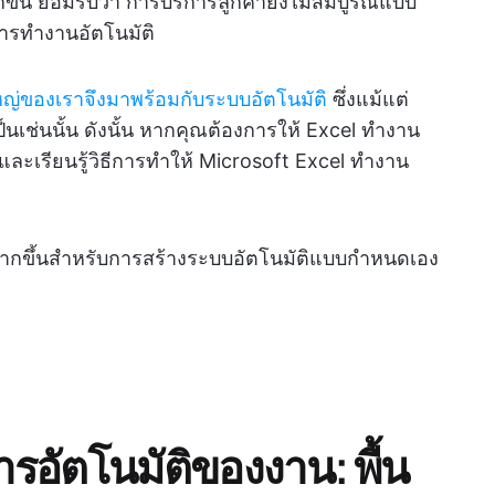
ขึ้น ยอมรับว่า การบริการลูกค้ายังไม่สมบูรณ์แบบ
ะการทำงานอัตโนมัติ
ใหญ่ของเราจึงมาพร้อมกับระบบอัตโนมัติ
ซึ่งแม้แต่
เป็นเช่นนั้น ดังนั้น หากคุณต้องการให้ Excel ทำงาน
าและเรียนรู้วิธีการทำให้ Microsoft Excel ทำงาน
้อนมากขึ้นสำหรับการสร้างระบบอัตโนมัติแบบกำหนดเอง
อัตโนมัติของงาน: พื้น