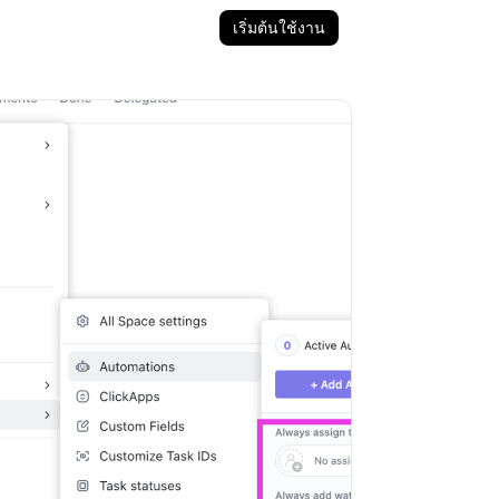
เริ่มต้นใช้งาน