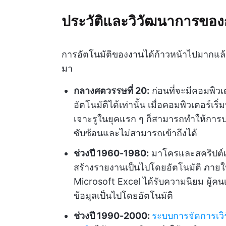
ประวัติและวิวัฒนาการของ
การอัตโนมัติของงานได้ก้าวหน้าไปมากแล้
มา
กลางศตวรรษที่ 20:
ก่อนที่จะมีคอมพิว
อัตโนมัติได้เท่านั้น เมื่อคอมพิวเตอร์
เจาะรูในยุคแรก ๆ ก็สามารถทำให้การปร
ซับซ้อนและไม่สามารถเข้าถึงได้
ช่วงปี 1960-1980:
มาโครและสคริปต์เร
สร้างรายงานเป็นไปโดยอัตโนมัติ ภา
Microsoft Excel ได้รับความนิยม ผู้
ข้อมูลเป็นไปโดยอัตโนมัติ
ช่วงปี 1990-2000:
ระบบการจัดการเวิร