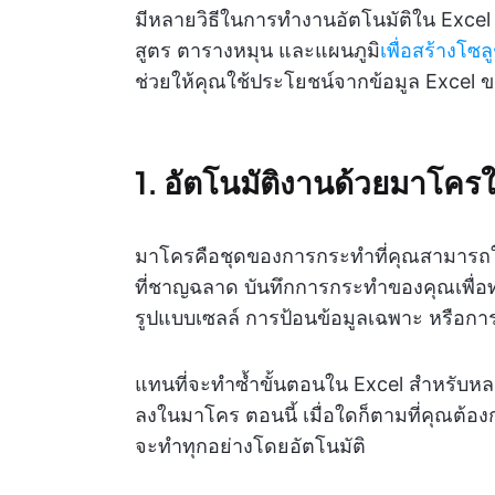
มีหลายวิธีในการทำงานอัตโนมัติใน Excel 
สูตร ตารางหมุน และแผนภูมิ
เพื่อสร้างโซล
ช่วยให้คุณใช้ประโยชน์จากข้อมูล Excel ขอ
1. อัตโนมัติงานด้วยมาโคร
มาโครคือชุดของการกระทำที่คุณสามารถให้ 
ที่ชาญฉลาด บันทึกการกระทำของคุณเพื่อทำใ
รูปแบบเซลล์ การป้อนข้อมูลเฉพาะ หรือกา
แทนที่จะทำซ้ำขั้นตอนใน Excel สำหรับหล
ลงในมาโคร ตอนนี้ เมื่อใดก็ตามที่คุณต้อ
จะทำทุกอย่างโดยอัตโนมัติ