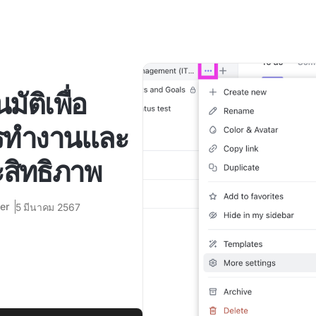
มัติเพื่อ
ารทำงานและ
สิทธิภาพ
er
5 มีนาคม 2567