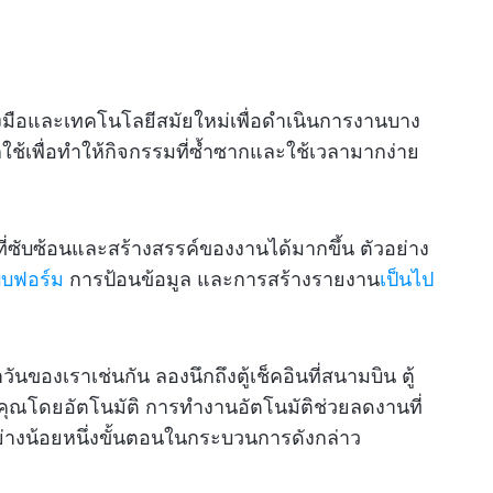
งมือและเทคโนโลยีสมัยใหม่เพื่อดำเนินการงานบาง
ใช้เพื่อทำให้กิจกรรมที่ซ้ำซากและใช้เวลามากง่าย
่วนที่ซับซ้อนและสร้างสรรค์ของงานได้มากขึ้น ตัวอย่าง
บบฟอร์ม
การป้อนข้อมูล และการสร้างรายงาน
เป็นไป
ันของเราเช่นกัน ลองนึกถึงตู้เช็คอินที่สนามบิน ตู้
คุณโดยอัตโนมัติ การทำงานอัตโนมัติช่วยลดงานที่
่างน้อยหนึ่งขั้นตอนในกระบวนการดังกล่าว