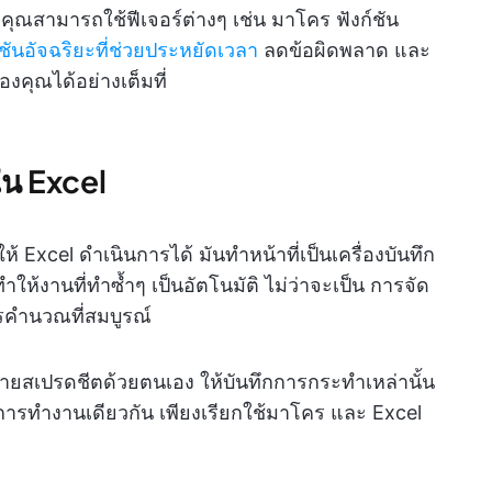
คุณสามารถใช้ฟีเจอร์ต่างๆ เช่น มาโคร ฟังก์ชัน
ูชันอัจฉริยะที่ช่วยประหยัดเวลา
ลดข้อผิดพลาด และ
งคุณได้อย่างเต็มที่
ใน Excel
Excel ดำเนินการได้ มันทำหน้าที่เป็นเครื่องบันทึก
ห้งานที่ทำซ้ำๆ เป็นอัตโนมัติ ไม่ว่าจะเป็น การจัด
รคำนวณที่สมบูรณ์
ายสเปรดชีตด้วยตนเอง ให้บันทึกการกระทำเหล่านั้น
งการทำงานเดียวกัน เพียงเรียกใช้มาโคร และ Excel