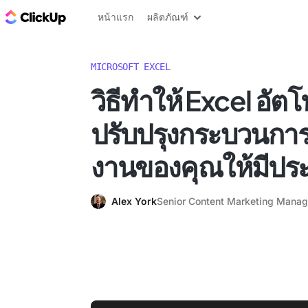
บล็อก ClickUp
หน้าแรก
ผลิตภัณฑ์
MICROSOFT EXCEL
วิธีทำให้ Excel อัตโน
ปรับปรุงกระบวนก
งานของคุณให้มีประ
Alex York
Senior Content Marketing Manag