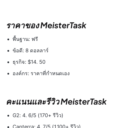
ราคาของ MeisterTask
พื้นฐาน: ฟรี
ข้อดี: 8 ดอลลาร์
ธุรกิจ: $14. 50
องค์กร: ราคาที่กำหนดเอง
คะแนนและรีวิว MeisterTask
G2: 4. 6/5 (170+ รีวิว)
Capterra: 4. 7/5 (1,100+ รีวิว)