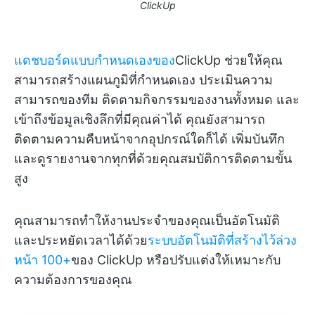
ClickUp
แดชบอร์ดแบบกำหนดเองของ
ClickUp ช่วยให้คุณ
สามารถสร้างแผนภูมิที่กำหนดเอง ประเมินความ
สามารถของทีม ติดตามกิจกรรมของงานทั้งหมด และ
เข้าถึงข้อมูลเชิงลึกที่มีคุณค่าได้ คุณยังสามารถ
ติดตามความคืบหน้าจากอุปกรณ์ใดก็ได้ เพิ่มบันทึก
และดูรายงานจากทุกที่ด้วยคุณสมบัติการติดตามขั้น
สูง
คุณสามารถทำให้งานประจำของคุณเป็นอัตโนมัติ
และประหยัดเวลาได้ด้วย
ระบบอัตโนมัติที่สร้างไว้ล่วง
หน้า 100+
ของ ClickUp หรือปรับแต่งให้เหมาะกับ
ความต้องการของคุณ