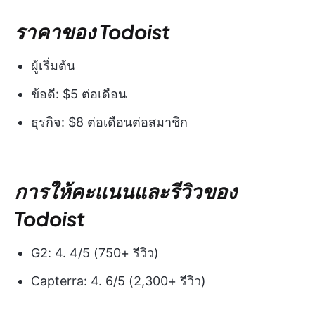
ราคาของ Todoist
ผู้เริ่มต้น
ข้อดี: $5 ต่อเดือน
ธุรกิจ: $8 ต่อเดือนต่อสมาชิก
การให้คะแนนและรีวิวของ
Todoist
G2: 4. 4/5 (750+ รีวิว)
Capterra: 4. 6/5 (2,300+ รีวิว)