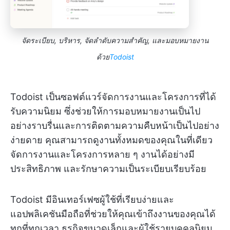
จัดระเบียบ, บริหาร, จัดลำดับความสำคัญ, และมอบหมายงาน
ด้วย
Todoist
Todoist เป็นซอฟต์แวร์จัดการงานและโครงการที่ได้
รับความนิยม ซึ่งช่วยให้การมอบหมายงานเป็นไป
อย่างราบรื่นและการติดตามความคืบหน้าเป็นไปอย่าง
ง่ายดาย คุณสามารถดูงานทั้งหมดของคุณในที่เดียว
จัดการงานและโครงการหลาย ๆ งานได้อย่างมี
ประสิทธิภาพ และรักษาความเป็นระเบียบเรียบร้อย
Todoist มีอินเทอร์เฟซผู้ใช้ที่เรียบง่ายและ
แอปพลิเคชันมือถือที่ช่วยให้คุณเข้าถึงงานของคุณได้
ทุกที่ทุกเวลา ธุรกิจขนาดเล็กและผู้ใช้รายบุคคลนิยม