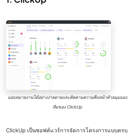
มอบหมายงานได้อย่างง่ายดายและติดตามความคืบหน้าด้วยมุมมอง
ทีมของ ClickUp
ClickUp เป็นซอฟต์แวร์การจัดการโครงการแบบครบ