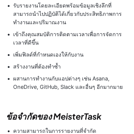
รับรายงานโดยละเอียดพร้อมข้อมูลเชิงลึกที่
สามารถนำไปปฏิบัติได้เกี่ยวกับประสิทธิภาพการ
ทำงานและปริมาณงาน
เข้าถึงคุณสมบัติการติดตามเวลาเพื่อการจัดการ
เวลาที่ดีขึ้น
เพิ่มฟิลด์ที่กำหนดเองให้กับงาน
สร้างงานที่ต้องทำซ้ำ
ผสานการทำงานกับแอปต่างๆ เช่น Asana,
OneDrive, GitHub, Slack และอื่นๆ อีกมากมาย
ข้อจำกัดของ MeisterTask
ความสามารถในการรายงานที่จำกัด