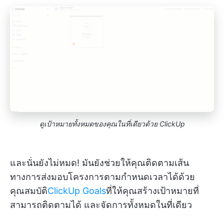
ดูเป้าหมายทั้งหมดของคุณในที่เดียวด้วย ClickUp
และนั่นยังไม่หมด! มันยังช่วยให้คุณติดตามเส้น
ทางการส่งมอบโครงการตามกำหนดเวลาได้ด้วย
คุณสมบัติ
ClickUp Goals
ที่ให้คุณสร้างเป้าหมายที่
สามารถติดตามได้ และจัดการทั้งหมดในที่เดียว