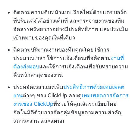
ติดตามความคืบหน้าแบบเรียลไทม์ด้วยแดชบอร์ด
ที่ปรับแต่งได้อย่างเต็มที่ และกระจายงานของทีม
จัดสรรทรัพยากรอย่างมีประสิทธิภาพ และประเมิน
เป้าหมายของคุณในที่เดียว
ติดตามปริมาณงานของทีมคุณโดยใช้การ
ประมาณเวลา ใช้การแจ้งเตือนเพื่อติดตาม
งานที่
ต้องส่งมอบ
และใช้การแจ้งเตือนเพื่อรับทราบความ
คืบหน้าล่าสุดของงาน
ประหยัดเวลาและเพิ่ม
ประสิทธิภาพด้วยเทมเพลต
งาน
ต่างๆ ของ ClickUp ลองดู
เทมเพลตการจัดการ
งานของ ClickUp
ที่ช่วยให้คุณจัดระเบียบโดย
อัตโนมัติด้วยการจัดกลุ่มข้อมูลตามความสำคัญ
สถานะงาน และแผนก