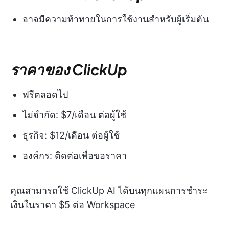
อาจมีความท้าทายในการใช้งานสำหรับผู้เริ่มต้น
ราคาของ ClickUp
ฟรีตลอดไป
ไม่จำกัด: $7/เดือน ต่อผู้ใช้
ธุรกิจ: $12/เดือน ต่อผู้ใช้
องค์กร: ติดต่อเพื่อขอราคา
คุณสามารถใช้ ClickUp AI ได้บนทุกแผนการชำระ
เงินในราคา $5 ต่อ Workspace