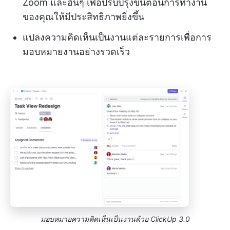
Zoom และอื่นๆ เพื่อปรับปรุงขั้นตอนการทำงาน
ของคุณให้มีประสิทธิภาพยิ่งขึ้น
แปลงความคิดเห็นเป็นงานแต่ละรายการเพื่อการ
มอบหมายงานอย่างรวดเร็ว
มอบหมายความคิดเห็นเป็นงานด้วย ClickUp 3.0