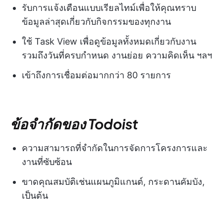
รับการแจ้งเตือนแบบเรียลไทม์เพื่อให้คุณทราบ
ข้อมูลล่าสุดเกี่ยวกับกิจกรรมของทุกงาน
ใช้ Task View เพื่อดูข้อมูลทั้งหมดเกี่ยวกับงาน
รวมถึงวันที่ครบกำหนด งานย่อย ความคิดเห็น ฯลฯ
เข้าถึงการเชื่อมต่อมากกว่า 80 รายการ
ข้อจำกัดของ Todoist
ความสามารถที่จำกัดในการจัดการโครงการและ
งานที่ซับซ้อน
ขาดคุณสมบัติเช่นแผนภูมิแกนต์, กระดานคัมบัง,
เป็นต้น