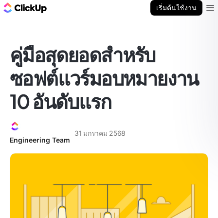
บล็อก ClickUp
เริ่มต้นใช้งาน
Ope
คู่มือสุดยอดสำหรับ
ซอฟต์แวร์มอบหมายงาน
10 อันดับแรก
31 มกราคม 2568
Engineering Team