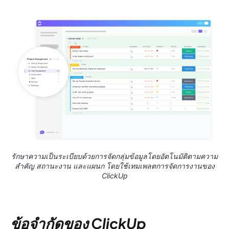
รักษาความเป็นระเบียบด้วยการจัดกลุ่มข้อมูลโดยอัตโนมัติตามความ
สำคัญ สถานะงาน และแผนก โดยใช้เทมเพลตการจัดการงานของ
ClickUp
ข้อจำกัดของ ClickUp