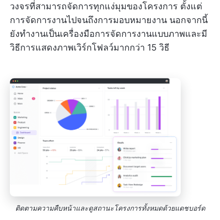
วงจรที่สามารถจัดการทุกแง่มุมของโครงการ ตั้งแต่
การจัดการงานไปจนถึงการมอบหมายงาน นอกจากนี้
ยังทำงานเป็นเครื่องมือการจัดการงานแบบภาพและมี
วิธีการแสดงภาพเวิร์กโฟลว์มากกว่า 15 วิธี
ติดตามความคืบหน้าและดูสถานะโครงการทั้งหมดด้วยแดชบอร์ด