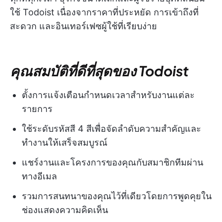
ใช้ Todoist เนื่องจากราคาที่ประหยัด การเข้าถึงที่
สะดวก และอินเทอร์เฟซผู้ใช้ที่เรียบง่าย
คุณสมบัติที่ดีที่สุดของ Todoist
ตั้งการแจ้งเตือนกำหนดเวลาสำหรับงานแต่ละ
รายการ
ใช้ระดับรหัสสี 4 สีเพื่อจัดลำดับความสำคัญและ
ทำงานให้เสร็จสมบูรณ์
แชร์งานและโครงการของคุณกับสมาชิกทีมผ่าน
ทางอีเมล
รวมการสนทนาของคุณไว้ที่เดียวโดยการพูดคุยใน
ช่องแสดงความคิดเห็น