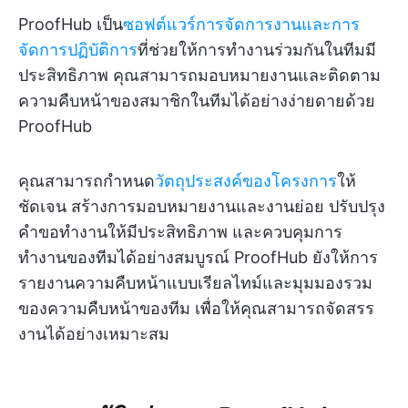
ProofHub เป็น
ซอฟต์แวร์การจัดการงานและการ
จัดการปฏิบัติการ
ที่ช่วยให้การทำงานร่วมกันในทีมมี
ประสิทธิภาพ คุณสามารถมอบหมายงานและติดตาม
ความคืบหน้าของสมาชิกในทีมได้อย่างง่ายดายด้วย
ProofHub
คุณสามารถกำหนด
วัตถุประสงค์ของโครงการ
ให้
ชัดเจน สร้างการมอบหมายงานและงานย่อย ปรับปรุง
คำขอทำงานให้มีประสิทธิภาพ และควบคุมการ
ทำงานของทีมได้อย่างสมบูรณ์ ProofHub ยังให้การ
รายงานความคืบหน้าแบบเรียลไทม์และมุมมองรวม
ของความคืบหน้าของทีม เพื่อให้คุณสามารถจัดสรร
งานได้อย่างเหมาะสม