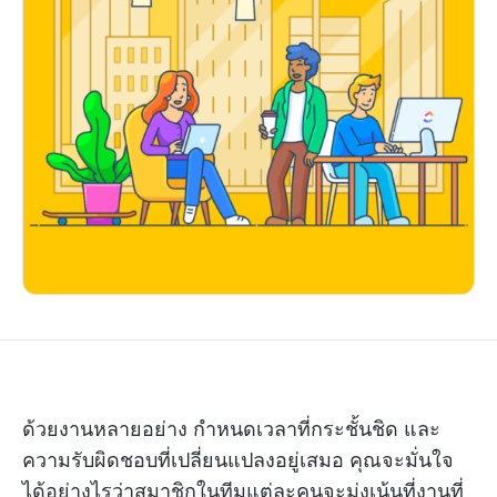
ด้วยงานหลายอย่าง กำหนดเวลาที่กระชั้นชิด และ
ความรับผิดชอบที่เปลี่ยนแปลงอยู่เสมอ คุณจะมั่นใจ
ได้อย่างไรว่าสมาชิกในทีมแต่ละคนจะมุ่งเน้นที่งานที่