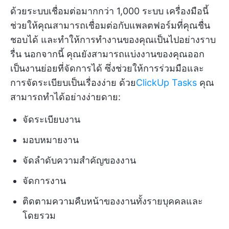
ด้วยระบบเชื่อมต่อมากกว่า 1,000 ระบบ เครื่องมือนี้
ช่วยให้คุณสามารถเชื่อมต่อกับแพลตฟอร์มที่คุณชื่น
ชอบได้ และทำให้การทำงานของคุณเป็นไปอย่างราบ
รื่น นอกจากนี้ คุณยังสามารถแบ่งงานของคุณออก
เป็นงานย่อยที่จัดการได้ ซึ่งช่วยให้การร่วมมือและ
การจัดระเบียบเป็นเรื่องง่าย ด้วย
ClickUp Tasks
คุณ
สามารถทำได้อย่างง่ายดาย:
จัดระเบียบงาน
มอบหมายงาน
จัดลำดับความสำคัญของงาน
จัดการงาน
ติดตามความคืบหน้าของงานทั้งรายบุคคลและ
โดยรวม