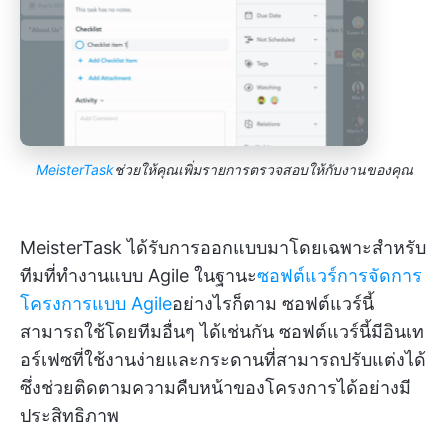
MeisterTask
ช่วยให้คุณเพิ่มรายการตรวจสอบให้กับงานของคุณ
MeisterTask ได้รับการออกแบบมาโดยเฉพาะสำหรับ
ทีมที่ทำงานแบบ Agile ในฐานะ
ซอฟต์แวร์การจัดการ
โครงการแบบ Agile
อย่างไรก็ตาม ซอฟต์แวร์นี้
สามารถใช้โดยทีมอื่นๆ ได้เช่นกัน ซอฟต์แวร์นี้มีอินเท
อร์เฟซที่ใช้งานง่ายและกระดานที่สามารถปรับแต่งได้
ซึ่งช่วยติดตามความคืบหน้าของโครงการได้อย่างมี
ประสิทธิภาพ