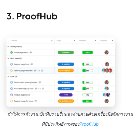
3.
ProofHub
ทำให้การทำงานเป็นทีมราบรื่นและง่ายดายด้วยเครื่องมือจัดการงาน
ที่มีประสิทธิภาพของ
ProofHub