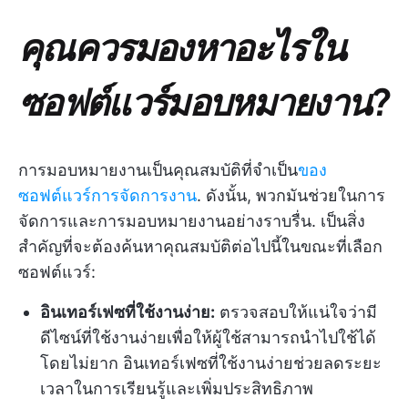
คุณควรมองหาอะไรใน
ซอฟต์แวร์มอบหมายงาน?
การมอบหมายงานเป็นคุณสมบัติที่จำเป็น
ของ
ซอฟต์แวร์การจัดการงาน
. ดังนั้น, พวกมันช่วยในการ
จัดการและการมอบหมายงานอย่างราบรื่น. เป็นสิ่ง
สำคัญที่จะต้องค้นหาคุณสมบัติต่อไปนี้ในขณะที่เลือก
ซอฟต์แวร์:
อินเทอร์เฟซที่ใช้งานง่าย:
ตรวจสอบให้แน่ใจว่ามี
ดีไซน์ที่ใช้งานง่ายเพื่อให้ผู้ใช้สามารถนำไปใช้ได้
โดยไม่ยาก อินเทอร์เฟซที่ใช้งานง่ายช่วยลดระยะ
เวลาในการเรียนรู้และเพิ่มประสิทธิภาพ