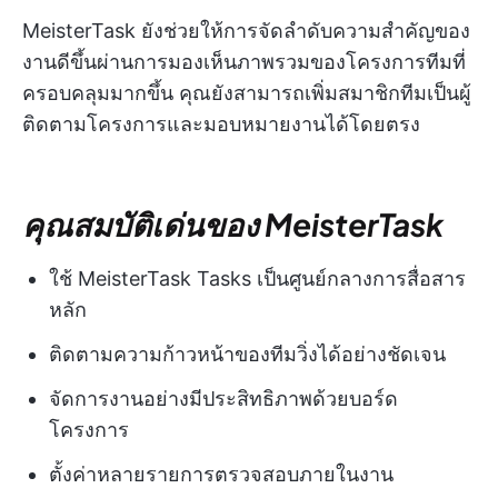
MeisterTask ยังช่วยให้การจัดลำดับความสำคัญของ
งานดีขึ้นผ่านการมองเห็นภาพรวมของโครงการทีมที่
ครอบคลุมมากขึ้น คุณยังสามารถเพิ่มสมาชิกทีมเป็นผู้
ติดตามโครงการและมอบหมายงานได้โดยตรง
คุณสมบัติเด่นของ MeisterTask
ใช้ MeisterTask Tasks เป็นศูนย์กลางการสื่อสาร
หลัก
ติดตามความก้าวหน้าของทีมวิ่งได้อย่างชัดเจน
จัดการงานอย่างมีประสิทธิภาพด้วยบอร์ด
โครงการ
ตั้งค่าหลายรายการตรวจสอบภายในงาน