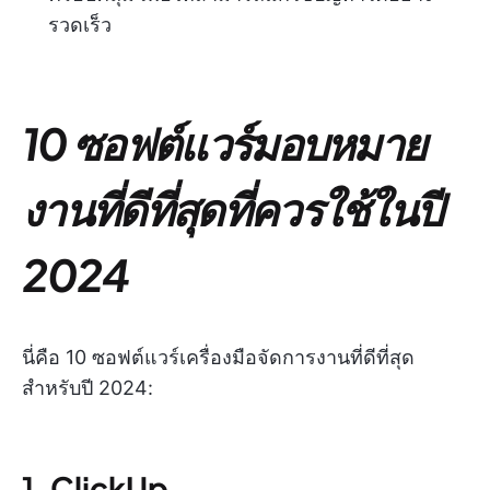
รวดเร็ว
10 ซอฟต์แวร์มอบหมาย
งานที่ดีที่สุดที่ควรใช้ในปี
2024
นี่คือ 10 ซอฟต์แวร์เครื่องมือจัดการงานที่ดีที่สุด
สำหรับปี 2024:
1.
ClickUp