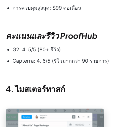
การควบคุมสูงสุด: $99 ต่อเดือน
คะแนนและรีวิว ProofHub
G2: 4. 5/5 (80+ รีวิว)
Capterra: 4. 6/5 (รีวิวมากกว่า 90 รายการ)
4.
ไมสเตอร์ทาสก์