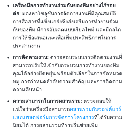
เครื่องมือการทำงานร่วมกันของทีมอย่างไร้รอย
ต่อ
: มองหาโซลูชันการจัดการงานที่มีคุณสมบัติ
การสื่อสารที่แข็งแกร่งซึ่งส่งเสริมการทำงานร่วม
กันของทีม มีการอัปเดตแบบเรียลไทม์ และมีกลไก
การให้ข้อเสนอแนะเพื่อเพิ่มประสิทธิภาพในการ
ประสานงาน
การติดตามงาน:
ตรวจสอบระบบการติดตามงานที่
สามารถปรับให้เข้ากับกระบวนการทำงานของทีม
คุณได้อย่างยืดหยุ่น พร้อมตัวเลือกในการจัดหมวด
หมู่ การกำหนดลำดับความสำคัญ และการติดตาม
ความคืบหน้า
ความสามารถในการผสานรวม
: ตรวจสอบให้
แน่ใจว่าเครื่องมือสามารถ
ผสานรวมกับซอฟต์แวร์
และแพลตฟอร์มการจัดการโครงการ
ที่ได้รับความ
นิยมได้ การผสานรวมที่ราบรื่นช่วยเพิ่ม