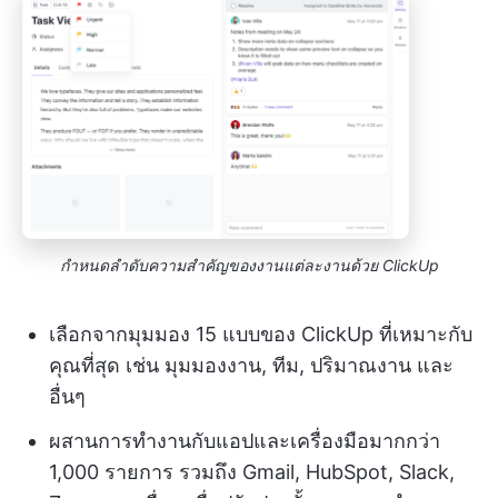
กำหนดลำดับความสำคัญของงานแต่ละงานด้วย ClickUp
เลือกจากมุมมอง 15 แบบของ ClickUp ที่เหมาะกับ
คุณที่สุด เช่น มุมมองงาน, ทีม, ปริมาณงาน และ
อื่นๆ
ผสานการทำงานกับแอปและเครื่องมือมากกว่า
1,000 รายการ รวมถึง Gmail, HubSpot, Slack,