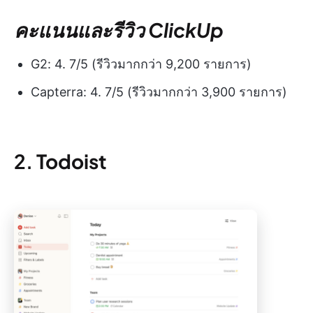
คะแนนและรีวิว ClickUp
G2: 4. 7/5 (รีวิวมากกว่า 9,200 รายการ)
Capterra: 4. 7/5 (รีวิวมากกว่า 3,900 รายการ)
2.
Todoist