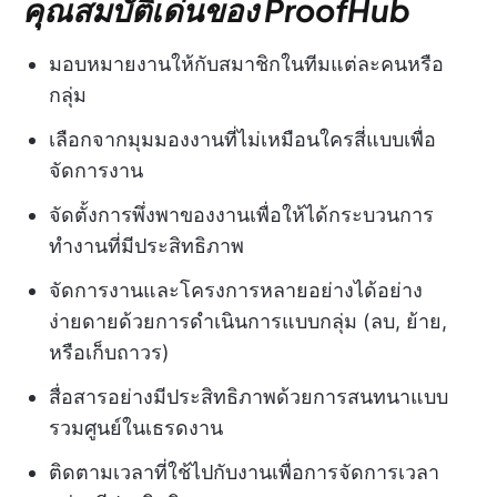
คุณสมบัติเด่นของ ProofHub
มอบหมายงานให้กับสมาชิกในทีมแต่ละคนหรือ
กลุ่ม
เลือกจากมุมมองงานที่ไม่เหมือนใครสี่แบบเพื่อ
จัดการงาน
จัดตั้งการพึ่งพาของงานเพื่อให้ได้กระบวนการ
ทำงานที่มีประสิทธิภาพ
จัดการงานและโครงการหลายอย่างได้อย่าง
ง่ายดายด้วยการดำเนินการแบบกลุ่ม (ลบ, ย้าย,
หรือเก็บถาวร)
สื่อสารอย่างมีประสิทธิภาพด้วยการสนทนาแบบ
รวมศูนย์ในเธรดงาน
ติดตามเวลาที่ใช้ไปกับงานเพื่อการจัดการเวลา