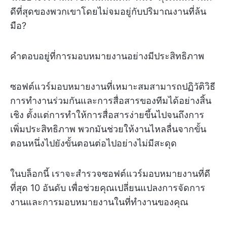
ดีที่สุดของพวกเขาโดยไม่จมอยู่กับปริมาณงานที่ล้น
มือ?
คำตอบอยู่ที่การมอบหมายงานอย่างมีประสิทธิภาพ
ซอฟต์แวร์มอบหมายงานที่เหมาะสมสามารถปฏิวัติวิธี
การทำงานร่วมกันและการสื่อสารของทีมได้อย่างสิ้น
เชิง ตั้งแต่การทำให้การสื่อสารง่ายขึ้นไปจนถึงการ
เพิ่มประสิทธิภาพ พวกมันช่วยให้งานไหลลื่นจากขั้น
ตอนหนึ่งไปยังขั้นตอนต่อไปอย่างไม่มีสะดุด
ในบล็อกนี้ เราจะสำรวจซอฟต์แวร์มอบหมายงานที่ดี
ที่สุด 10 อันดับ เพื่อช่วยคุณเปลี่ยนแปลงการจัดการ
งานและการมอบหมายงานในที่ทำงานของคุณ