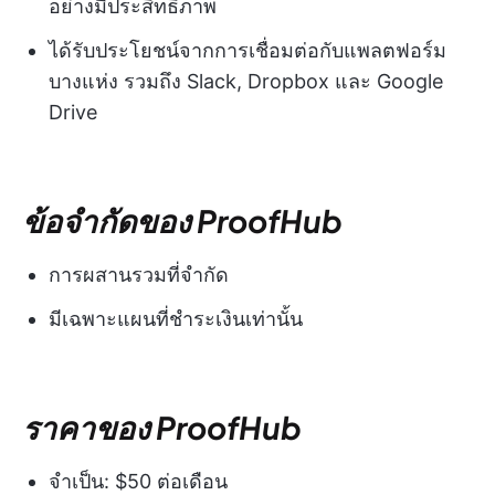
อย่างมีประสิทธิภาพ
ได้รับประโยชน์จากการเชื่อมต่อกับแพลตฟอร์ม
บางแห่ง รวมถึง Slack, Dropbox และ Google
Drive
ข้อจำกัดของ ProofHub
การผสานรวมที่จำกัด
มีเฉพาะแผนที่ชำระเงินเท่านั้น
ราคาของ ProofHub
จำเป็น: $50 ต่อเดือน