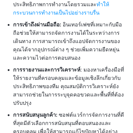
ประสิทธิภาพการทำงานโดยรวมและ
ทำให้
กระบวนการทำงานเป็นไปอย่างราบรื่น
การเข้าถึงผ่านมือถือ:
อินเทอร์เฟซที่เหมาะกับมือ
ถือช่วยให้สามารถจัดการงานได้ในระหว่างการ
เดินทาง การสามารถเข้าถึงแอปจัดการงานของ
คุณได้จากอุปกรณ์ต่าง ๆ ช่วยเพิ่มความยืดหยุ่น
และความไวต่อการตอบสนอง
การรายงานและการวิเคราะห์
: มองหาเครื่องมือที่
ให้รายงานที่ครอบคลุมและข้อมูลเชิงลึกเกี่ยวกับ
ประสิทธิภาพของทีม คุณสมบัติการวิเคราะห์ยัง
สามารถช่วยในการระบุจุดคอขวดและพื้นที่ที่ต้อง
ปรับปรุง
การสนับสนุนลูกค้า:
ซอฟต์แวร์การจัดการงานที่ดี
ที่สุดมีตัวเลือกการสนับสนุนที่ตอบสนองและ
ครอบคลุม เพื่อให้สามารถแก้ไขปัญหาได้อย่าง