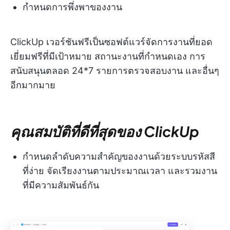
กำหนดการพึ่งพาของงาน
ClickUp เวอร์ชันฟรีเป็นซอฟต์แวร์จัดการงานที่ยอด
เยี่ยมฟรีที่มีเป้าหมาย สถานะงานที่กำหนดเอง การ
สนับสนุนตลอด 24*7 รายการตรวจสอบงาน และอื่นๆ
อีกมากมาย
คุณสมบัติที่ดีที่สุดของ ClickUp
กำหนดลำดับความสำคัญของงานด้วยระบบรหัสสี
ที่ง่าย จัดเรียงงานตามประมาณเวลา และรวมงาน
ที่มีความสัมพันธ์กัน