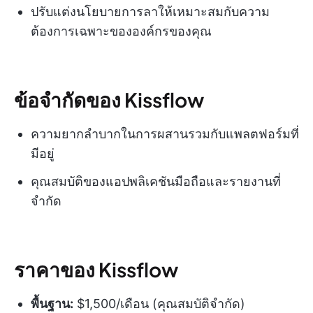
ปรับแต่งนโยบายการลาให้เหมาะสมกับความ
ต้องการเฉพาะขององค์กรของคุณ
ข้อจำกัดของ Kissflow
ความยากลำบากในการผสานรวมกับแพลตฟอร์มที่
มีอยู่
คุณสมบัติของแอปพลิเคชันมือถือและรายงานที่
จำกัด
ราคาของ Kissflow
พื้นฐาน:
$1,500/เดือน (คุณสมบัติจำกัด)