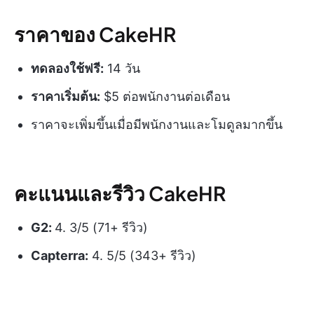
ราคาของ CakeHR
ทดลองใช้ฟรี:
14 วัน
ราคาเริ่มต้น:
$5 ต่อพนักงานต่อเดือน
ราคาจะเพิ่มขึ้นเมื่อมีพนักงานและโมดูลมากขึ้น
คะแนนและรีวิว CakeHR
G2:
4. 3/5 (71+ รีวิว)
Capterra:
4. 5/5 (343+ รีวิว)