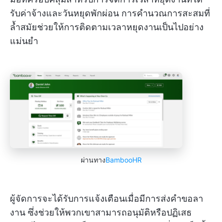
รับค่าจ้างและวันหยุดพักผ่อน การคำนวณการสะสมที่
ล้ำสมัยช่วยให้การติดตามเวลาหยุดงานเป็นไปอย่าง
แม่นยำ
ผ่านทาง
BambooHR
ผู้จัดการจะได้รับการแจ้งเตือนเมื่อมีการส่งคำขอลา
งาน ซึ่งช่วยให้พวกเขาสามารถอนุมัติหรือปฏิเสธ