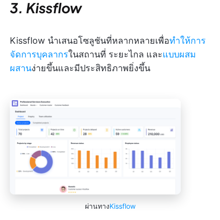
3. Kissflow
Kissflow นำเสนอโซลูชันที่หลากหลายเพื่อ
ทำให้การ
จัดการบุคลากร
ในสถานที่ ระยะไกล และ
แบบผสม
ผสาน
ง่ายขึ้นและมีประสิทธิภาพยิ่งขึ้น
ผ่านทาง
Kissflow