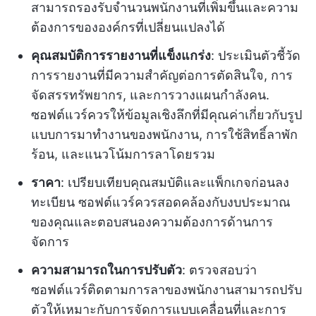
สามารถรองรับจำนวนพนักงานที่เพิ่มขึ้นและความ
ต้องการขององค์กรที่เปลี่ยนแปลงได้
คุณสมบัติการรายงานที่แข็งแกร่ง
: ประเมินตัวชี้วัด
การรายงานที่มีความสำคัญต่อการตัดสินใจ, การ
จัดสรรทรัพยากร, และการวางแผนกำลังคน.
ซอฟต์แวร์ควรให้ข้อมูลเชิงลึกที่มีคุณค่าเกี่ยวกับรูป
แบบการมาทำงานของพนักงาน, การใช้สิทธิ์ลาพัก
ร้อน, และแนวโน้มการลาโดยรวม
ราคา
: เปรียบเทียบคุณสมบัติและแพ็กเกจก่อนลง
ทะเบียน ซอฟต์แวร์ควรสอดคล้องกับงบประมาณ
ของคุณและตอบสนองความต้องการด้านการ
จัดการ
ความสามารถในการปรับตัว
: ตรวจสอบว่า
ซอฟต์แวร์ติดตามการลาของพนักงานสามารถปรับ
ตัวให้เหมาะกับการจัดการแบบเคลื่อนที่และการ