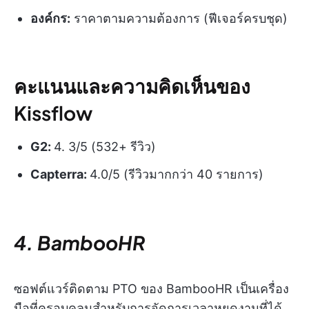
องค์กร:
ราคาตามความต้องการ (ฟีเจอร์ครบชุด)
คะแนนและความคิดเห็นของ
Kissflow
G2:
4. 3/5 (532+ รีวิว)
Capterra:
4.0/5 (รีวิวมากกว่า 40 รายการ)
4. BambooHR
ซอฟต์แวร์ติดตาม PTO ของ BambooHR เป็นเครื่อง
มือที่ครอบคลุมสำหรับการจัดการเวลาหยุดงานที่ได้