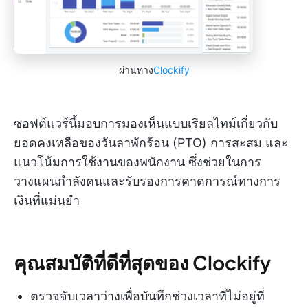
ผ่านทาง
Clockify
ซอฟต์แวร์นี้มอบการมองเห็นแบบเรียลไทม์เกี่ยวกับ
ยอดคงเหลือของวันลาพักร้อน (PTO) การสะสม และ
แนวโน้มการใช้งานของพนักงาน ซึ่งช่วยในการ
วางแผนกำลังคนและรับรองการคาดการณ์ทางการ
เงินที่แม่นยำ
คุณสมบัติที่ดีที่สุดของ Clockify
ตรวจจับเวลาว่างเพื่อบันทึกช่วงเวลาที่ไม่อยู่ที่