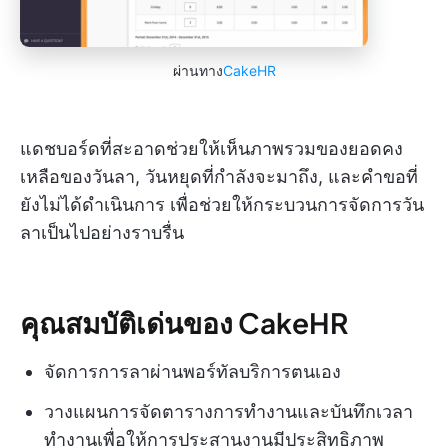
ผ่านทาง
CakeHR
แดชบอร์ดที่สะอาดช่วยให้เห็นภาพรวมของยอดคง
เหลือของวันลา, วันหยุดที่กำลังจะมาถึง, และคำขอที่
ยังไม่ได้ดำเนินการ เพื่อช่วยให้กระบวนการจัดการวัน
ลาเป็นไปอย่างราบรื่น
คุณสมบัติเด่นของ CakeHR
จัดการการลาผ่านพอร์ทัลบริการตนเอง
วางแผนการจัดตารางการทำงานและบันทึกเวลา
ทำงานเพื่อให้การประสานงานมีประสิทธิภาพ