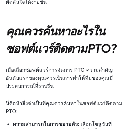
ตัดสินใจได้ง่ายขึ้น
คุณควรค้นหาอะไรใน
ซอฟต์แวร์ติดตาม PTO?
เมื่อเลือกซอฟต์แวร์การจัดการ PTO ความสำคัญ
อันดับแรกของคุณควรเป็นการทำให้ทีมของคุณมี
ประสบการณ์ที่ราบรื่น
นี่คือห้าสิ่งจำเป็นที่คุณควรค้นหาในซอฟต์แวร์ติดตาม
PTO:
ความสามารถในการขยายตัว
: เลือกโซลูชันที่