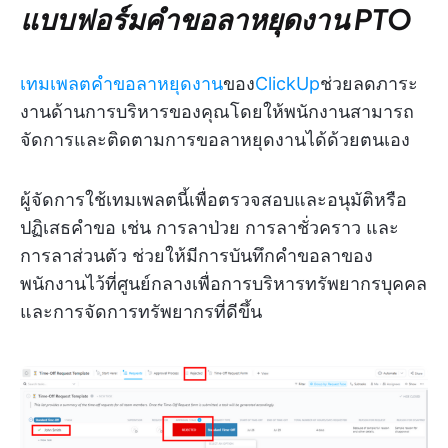
แบบฟอร์มคำขอลาหยุดงาน PTO
เทมเพลตคำขอลาหยุดงาน
ของ
ClickUp
ช่วยลดภาระ
งานด้านการบริหารของคุณโดยให้พนักงานสามารถ
จัดการและติดตามการขอลาหยุดงานได้ด้วยตนเอง
ผู้จัดการใช้เทมเพลตนี้เพื่อตรวจสอบและอนุมัติหรือ
ปฏิเสธคำขอ เช่น การลาป่วย การลาชั่วคราว และ
การลาส่วนตัว ช่วยให้มีการบันทึกคำขอลาของ
พนักงานไว้ที่ศูนย์กลางเพื่อการบริหารทรัพยากรบุคคล
และการจัดการทรัพยากรที่ดีขึ้น