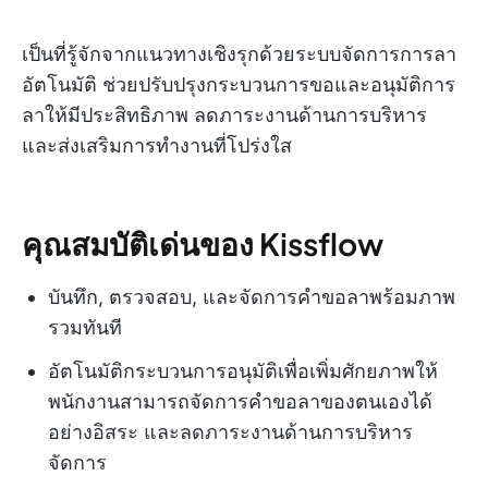
เป็นที่รู้จักจากแนวทางเชิงรุกด้วยระบบจัดการการลา
อัตโนมัติ ช่วยปรับปรุงกระบวนการขอและอนุมัติการ
ลาให้มีประสิทธิภาพ ลดภาระงานด้านการบริหาร
และส่งเสริมการทำงานที่โปร่งใส
คุณสมบัติเด่นของ Kissflow
บันทึก, ตรวจสอบ, และจัดการคำขอลาพร้อมภาพ
รวมทันที
อัตโนมัติกระบวนการอนุมัติเพื่อเพิ่มศักยภาพให้
พนักงานสามารถจัดการคำขอลาของตนเองได้
อย่างอิสระ และลดภาระงานด้านการบริหาร
จัดการ