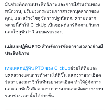
มันช่วยติดตามประสิทธิภาพและการมีส่วนร่วมของ
พนักงาน, ปรับปรุงกระบวนการสรรหาบุคลากรของ
คุณ, และสร้างโซลูชันการปฐมนิเทศ. ความหลาก
หลายนี้ทำให้ ClickUp เป็นซอฟต์แวร์ติดตามวันลา
และโซลูชัน HR แบบครบวงจร.
แม่แบบปฏิทิน PTO สำหรับการจัดตารางเวลาอย่างมี
ประสิทธิภาพ
เทมเพลตปฏิทิน PTO ของ ClickUp
ช่วยให้ทีมและ
บุคคลวางแผนการทำงานได้ดีขึ้น แสดงรายละเอียด
วันลาของสมาชิกในทีมอย่างละเอียด ทำให้ผู้จัดการ
และสมาชิกในทีมสามารถวางแผนและจัดตารางงาน
รอบช่วงเวลานั้นได้ง่ายขึ้น