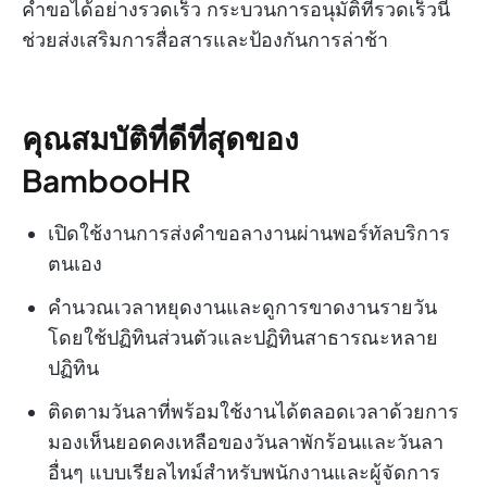
คำขอได้อย่างรวดเร็ว กระบวนการอนุมัติที่รวดเร็วนี้
ช่วยส่งเสริมการสื่อสารและป้องกันการล่าช้า
คุณสมบัติที่ดีที่สุดของ
BambooHR
เปิดใช้งานการส่งคำขอลางานผ่านพอร์ทัลบริการ
ตนเอง
คำนวณเวลาหยุดงานและดูการขาดงานรายวัน
โดยใช้ปฏิทินส่วนตัวและปฏิทินสาธารณะหลาย
ปฏิทิน
ติดตามวันลาที่พร้อมใช้งานได้ตลอดเวลาด้วยการ
มองเห็นยอดคงเหลือของวันลาพักร้อนและวันลา
อื่นๆ แบบเรียลไทม์สำหรับพนักงานและผู้จัดการ