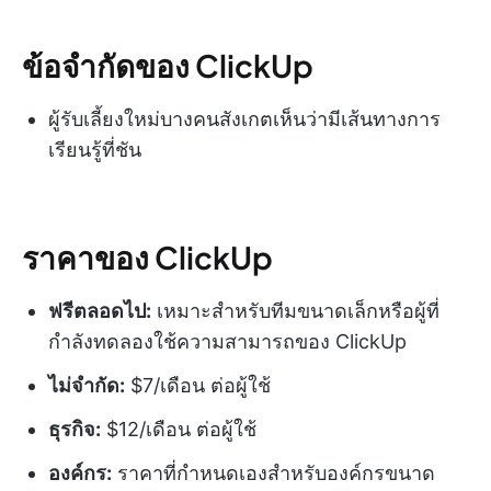
ข้อจำกัดของ ClickUp
ผู้รับเลี้ยงใหม่บางคนสังเกตเห็นว่ามีเส้นทางการ
เรียนรู้ที่ชัน
ราคาของ ClickUp
ฟรีตลอดไป:
เหมาะสำหรับทีมขนาดเล็กหรือผู้ที่
กำลังทดลองใช้ความสามารถของ ClickUp
ไม่จำกัด:
$7/เดือน ต่อผู้ใช้
ธุรกิจ:
$12/เดือน ต่อผู้ใช้
องค์กร:
ราคาที่กำหนดเองสำหรับองค์กรขนาด