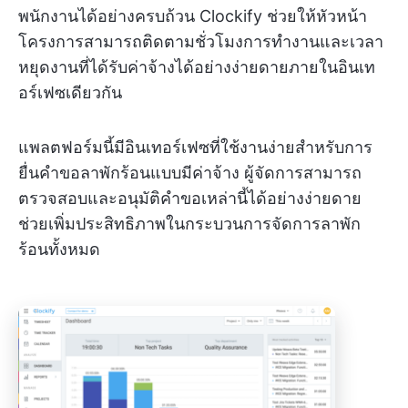
พนักงานได้อย่างครบถ้วน Clockify ช่วยให้หัวหน้า
โครงการสามารถติดตามชั่วโมงการทำงานและเวลา
หยุดงานที่ได้รับค่าจ้างได้อย่างง่ายดายภายในอินเท
อร์เฟซเดียวกัน
แพลตฟอร์มนี้มีอินเทอร์เฟซที่ใช้งานง่ายสำหรับการ
ยื่นคำขอลาพักร้อนแบบมีค่าจ้าง ผู้จัดการสามารถ
ตรวจสอบและอนุมัติคำขอเหล่านี้ได้อย่างง่ายดาย
ช่วยเพิ่มประสิทธิภาพในกระบวนการจัดการลาพัก
ร้อนทั้งหมด