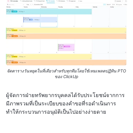
จัดตารางวันหยุดในที่เดียวสำหรับทุกทีมโดยใช้เทมเพลตปฏิทิน PTO
ของ ClickUp
ผู้จัดการฝ่ายทรัพยากรบุคคลได้รับประโยชน์จากการ
มีภาพรวมที่เป็นระเบียบของคำขอที่รอดำเนินการ
ทำให้กระบวนการอนุมัติเป็นไปอย่างง่ายดาย