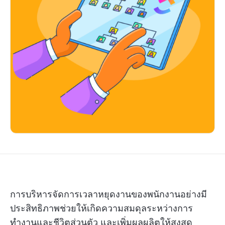
การบริหารจัดการเวลาหยุดงานของพนักงานอย่างมี
ประสิทธิภาพช่วยให้เกิดความสมดุลระหว่างการ
ทำงานและชีวิตส่วนตัว และเพิ่มผลผลิตให้สูงสุด