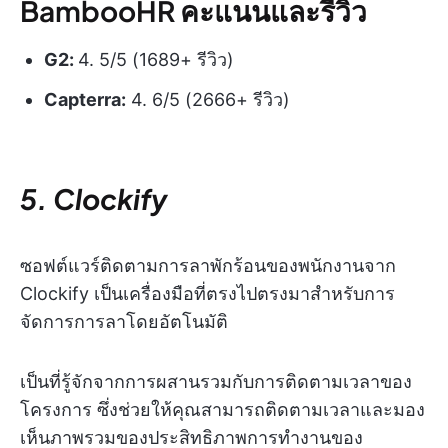
BambooHR คะแนนและรีวิว
G2:
4. 5/5 (1689+ รีวิว)
Capterra:
4. 6/5 (2666+ รีวิว)
5. Clockify
ซอฟต์แวร์ติดตามการลาพักร้อนของพนักงานจาก
Clockify เป็นเครื่องมือที่ตรงไปตรงมาสำหรับการ
จัดการการลาโดยอัตโนมัติ
เป็นที่รู้จักจากการผสานรวมกับการติดตามเวลาของ
โครงการ ซึ่งช่วยให้คุณสามารถติดตามเวลาและมอง
เห็นภาพรวมของประสิทธิภาพการทำงานของ