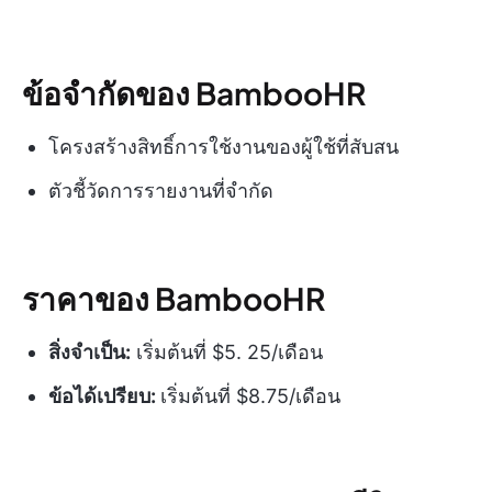
ข้อจำกัดของ BambooHR
โครงสร้างสิทธิ์การใช้งานของผู้ใช้ที่สับสน
ตัวชี้วัดการรายงานที่จำกัด
ราคาของ BambooHR
สิ่งจำเป็น:
เริ่มต้นที่ $5. 25/เดือน
ข้อได้เปรียบ:
เริ่มต้นที่ $8.75/เดือน