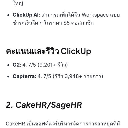
ใหญ่
ClickUp AI:
สามารถเพิ่มได้ใน Workspace แบบ
ชำระเงินใด ๆ ในราคา $5 ต่อสมาชิก
คะแนนและรีวิว ClickUp
G2:
4. 7/5 (9,201+ รีวิว)
Capterra:
4. 7/5 (รีวิว 3,948+ รายการ)
2. CakeHR/SageHR
CakeHR เป็นซอฟต์แวร์บริหารจัดการการลาหยุดที่มี