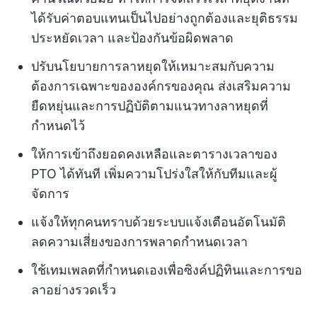
ได้รับค่าตอบแทนเป็นไปอย่างถูกต้องและยุติธรรม
ประหยัดเวลา และป้องกันข้อผิดพลาด
ปรับนโยบายการลาหยุดให้เหมาะสมกับความ
ต้องการเฉพาะขององค์กรของคุณ ส่งเสริมความ
ยืดหยุ่นและการปฏิบัติตามแนวทางลาหยุดที่
กำหนดไว้
ให้การเข้าถึงยอดคงเหลือและตารางเวลาของ
PTO ได้ทันที เพิ่มความโปร่งใสให้กับทีมและผู้
จัดการ
แจ้งให้ทุกคนทราบด้วยระบบแจ้งเตือนอัตโนมัติ
ลดความเสี่ยงของการพลาดกำหนดเวลา
ใช้เทมเพลตที่กำหนดเองเพื่อซิงค์ปฏิทินและการขอ
ลาอย่างรวดเร็ว