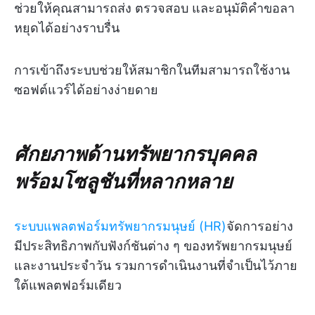
ช่วยให้คุณสามารถส่ง ตรวจสอบ และอนุมัติคำขอลา
หยุดได้อย่างราบรื่น
การเข้าถึงระบบช่วยให้สมาชิกในทีมสามารถใช้งาน
ซอฟต์แวร์ได้อย่างง่ายดาย
ศักยภาพด้านทรัพยากรบุคคล
พร้อมโซลูชันที่หลากหลาย
ระบบแพลตฟอร์มทรัพยากรมนุษย์ (HR)
จัดการอย่าง
มีประสิทธิภาพกับฟังก์ชันต่าง ๆ ของทรัพยากรมนุษย์
และงานประจำวัน รวมการดำเนินงานที่จำเป็นไว้ภาย
ใต้แพลตฟอร์มเดียว