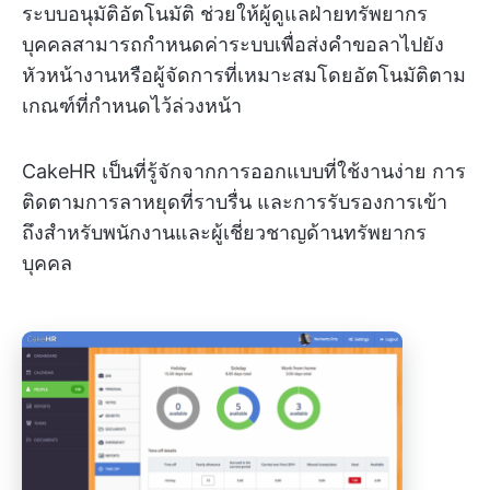
ระบบอนุมัติอัตโนมัติ ช่วยให้ผู้ดูแลฝ่ายทรัพยากร
บุคคลสามารถกำหนดค่าระบบเพื่อส่งคำขอลาไปยัง
หัวหน้างานหรือผู้จัดการที่เหมาะสมโดยอัตโนมัติตาม
เกณฑ์ที่กำหนดไว้ล่วงหน้า
CakeHR เป็นที่รู้จักจากการออกแบบที่ใช้งานง่าย การ
ติดตามการลาหยุดที่ราบรื่น และการรับรองการเข้า
ถึงสำหรับพนักงานและผู้เชี่ยวชาญด้านทรัพยากร
บุคคล