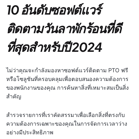
10 อันดับซอฟต์แวร์
ติดตามวันลาพักร้อนที่ดี
ที่สุดสำหรับปี 2024
ไม่ว่าคุณจะกำลังมองหาซอฟต์แวร์ติดตาม PTO ฟรี
หรือโซลูชันที่ครอบคลุมเพื่อตอบสนองความต้องการ
ของพนักงานของคุณ การค้นหาสิ่งที่เหมาะสมเป็นสิ่ง
สำคัญ
สำรวจรายการที่เราคัดสรรมาเพื่อเลือกสิ่งที่ตรงกับ
ความต้องการเฉพาะของคุณในการจัดการเวลาว่าง
อย่างมีประสิทธิภาพ