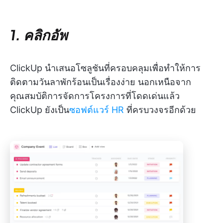
1. คลิกอัพ
ClickUp นำเสนอโซลูชันที่ครอบคลุมเพื่อทำให้การ
ติดตามวันลาพักร้อนเป็นเรื่องง่าย นอกเหนือจาก
คุณสมบัติการจัดการโครงการที่โดดเด่นแล้ว
ClickUp ยังเป็น
ซอฟต์แวร์ HR
ที่ครบวงจรอีกด้วย