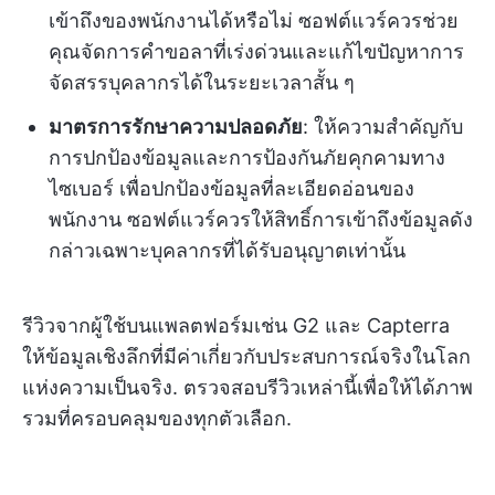
เข้าถึงของพนักงานได้หรือไม่ ซอฟต์แวร์ควรช่วย
คุณจัดการคำขอลาที่เร่งด่วนและแก้ไขปัญหาการ
จัดสรรบุคลากรได้ในระยะเวลาสั้น ๆ
มาตรการรักษาความปลอดภัย
: ให้ความสำคัญกับ
การปกป้องข้อมูลและการป้องกันภัยคุกคามทาง
ไซเบอร์ เพื่อปกป้องข้อมูลที่ละเอียดอ่อนของ
พนักงาน ซอฟต์แวร์ควรให้สิทธิ์การเข้าถึงข้อมูลดัง
กล่าวเฉพาะบุคลากรที่ได้รับอนุญาตเท่านั้น
รีวิวจากผู้ใช้บนแพลตฟอร์มเช่น G2 และ Capterra
ให้ข้อมูลเชิงลึกที่มีค่าเกี่ยวกับประสบการณ์จริงในโลก
แห่งความเป็นจริง. ตรวจสอบรีวิวเหล่านี้เพื่อให้ได้ภาพ
รวมที่ครอบคลุมของทุกตัวเลือก.