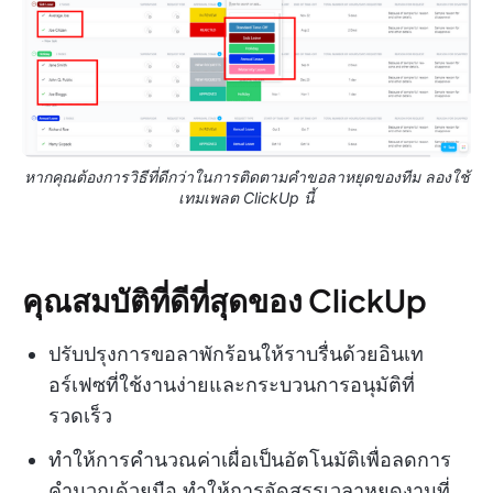
หากคุณต้องการวิธีที่ดีกว่าในการติดตามคำขอลาหยุดของทีม ลองใช้
เทมเพลต ClickUp นี้
คุณสมบัติที่ดีที่สุดของ ClickUp
ปรับปรุงการขอลาพักร้อนให้ราบรื่นด้วยอินเท
อร์เฟซที่ใช้งานง่ายและกระบวนการอนุมัติที่
รวดเร็ว
ทำให้การคำนวณค่าเผื่อเป็นอัตโนมัติเพื่อลดการ
คำนวณด้วยมือ ทำให้การจัดสรรเวลาหยุดงานที่