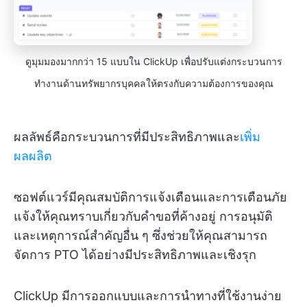
ดูมุมมองมากกว่า 15 แบบใน ClickUp เพื่อปรับแต่งกระบวนการ
ทำงานด้านทรัพยากรบุคคลให้ตรงกับความต้องการของคุณ
ผลลัพธ์คือกระบวนการที่มีประสิทธิภาพและ
เพิ่ม
ผลผลิต
ซอฟต์แวร์มีคุณสมบัติการแจ้งเตือนและการเตือนภัย
แจ้งให้คุณทราบเกี่ยวกับคำขอที่ค้างอยู่ การอนุมัติ
และเหตุการณ์สำคัญอื่น ๆ ซึ่งช่วยให้คุณสามารถ
จัดการ PTO ได้อย่างมีประสิทธิภาพและเชิงรุก
ClickUp มีการออกแบบและการนำทางที่ใช้งานง่าย