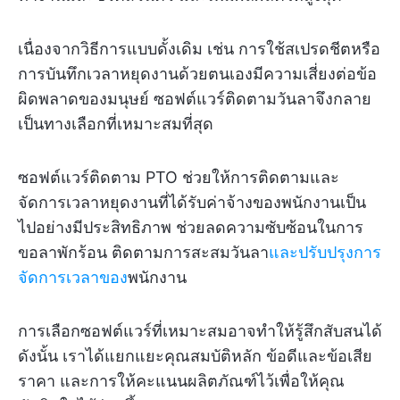
เนื่องจากวิธีการแบบดั้งเดิม เช่น การใช้สเปรดชีตหรือ
การบันทึกเวลาหยุดงานด้วยตนเองมีความเสี่ยงต่อข้อ
ผิดพลาดของมนุษย์ ซอฟต์แวร์ติดตามวันลาจึงกลาย
เป็นทางเลือกที่เหมาะสมที่สุด
ซอฟต์แวร์ติดตาม PTO ช่วยให้การติดตามและ
จัดการเวลาหยุดงานที่ได้รับค่าจ้างของพนักงานเป็น
ไปอย่างมีประสิทธิภาพ ช่วยลดความซับซ้อนในการ
ขอลาพักร้อน ติดตามการสะสมวันลา
และปรับปรุงการ
จัดการเวลาของ
พนักงาน
การเลือกซอฟต์แวร์ที่เหมาะสมอาจทำให้รู้สึกสับสนได้
ดังนั้น เราได้แยกแยะคุณสมบัติหลัก ข้อดีและข้อเสีย
ราคา และการให้คะแนนผลิตภัณฑ์ไว้เพื่อให้คุณ