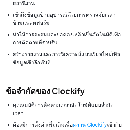
สถานีงาน
เข้าถึงข้อมูลข้ามอุปกรณ์ด้วยการตรวจจับเวลา
ข้ามแพลตฟอร์ม
ทำให้การสะสมและยอดคงเหลือเป็นอัตโนมัติเพื่อ
การติดตามที่ราบรื่น
สร้างรายงานและการวิเคราะห์แบบเรียลไทม์เพื่อ
ข้อมูลเชิงลึกทันที
ข้อจำกัดของ Clockify
คุณสมบัติการติดตามเวลาอัตโนมัติแบบจำกัด
เวลา
ต้องมีการตั้งค่าเพิ่มเติมเพื่อ
ผสาน Clockify
เข้ากับ