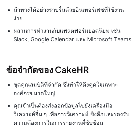
นำทางได้อย่างราบรื่นด้วยอินเทอร์เฟซที่ใช้งาน
ง่าย
ผสานการทำงานกับแพลตฟอร์มยอดนิยม เช่น
Slack, Google Calendar และ Microsoft Teams
ข้อจำกัดของ CakeHR
ชุดคุณสมบัติที่จำกัด ซึ่งทำให้ดึงดูดใจเฉพาะ
องค์กรขนาดใหญ่
คุณจำเป็นต้องส่งออกข้อมูลไปยังเครื่องมือ
วิเคราะห์อื่น ๆ เพื่อการวิเคราะห์เชิงลึกและรองรับ
ความต้องการในการรายงานที่ซับซ้อน