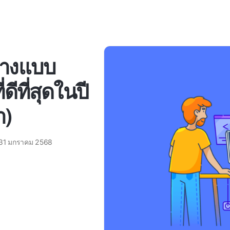
้างแบบ
ีที่สุดในปี
า)
31 มกราคม 2568