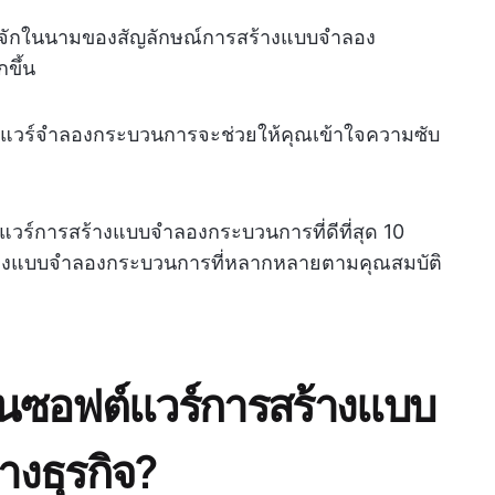
ู้จักในนามของสัญลักษณ์การสร้างแบบจำลอง
ขึ้น
อฟต์แวร์จำลองกระบวนการจะช่วยให้คุณเข้าใจความซับ
ต์แวร์การสร้างแบบจำลองกระบวนการที่ดีที่สุด 10
้างแบบจำลองกระบวนการที่หลากหลายตามคุณสมบัติ
นซอฟต์แวร์การสร้างแบบ
งธุรกิจ?