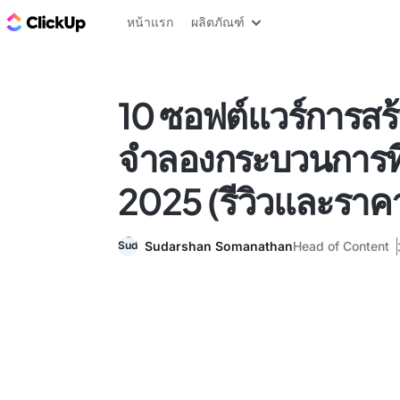
บล็อก ClickUp
หน้าแรก
ผลิตภัณฑ์
10 ซอฟต์แวร์การสร
จำลองกระบวนการที่ด
2025 (รีวิวและราค
Sudarshan Somanathan
Head of Content