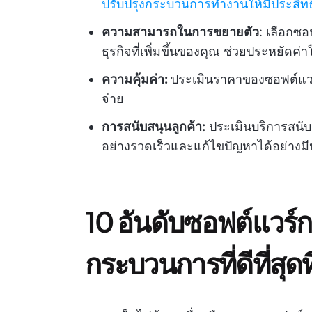
ปรับปรุงกระบวนการทำงานให้มีประสิทธ
ความสามารถในการขยายตัว
: เลือกซอ
ธุรกิจที่เพิ่มขึ้นของคุณ ช่วยประหยัด
ความคุ้มค่า:
ประเมินราคาของซอฟต์แวร์เมื
จ่าย
การสนับสนุนลูกค้า:
ประเมินบริการสนับส
อย่างรวดเร็วและแก้ไขปัญหาได้อย่างม
10 อันดับซอฟต์แวร
กระบวนการที่ดีที่สุดท