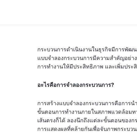
กระบวนการดำเนินงานในธุรกิจมีการพัฒนาเพ
แบบจำลองกระบวนการมีความสำคัญอย่างยิ
การทำงานให้มีประสิทธิภาพ และเพิ่มประส
อะไรคือการจำลองกระบวนการ?
การสร้างแบบจำลองกระบวนการคือการนำ
ขั้นตอนการทำงานภายในสภาพแวดล้อมทางธ
เส้นตรงก็ได้ ลองนึกถึงแต่ละขั้นตอนขอ
การแสดงผลที่คล้ายกันเพื่อจับภาพกระบว