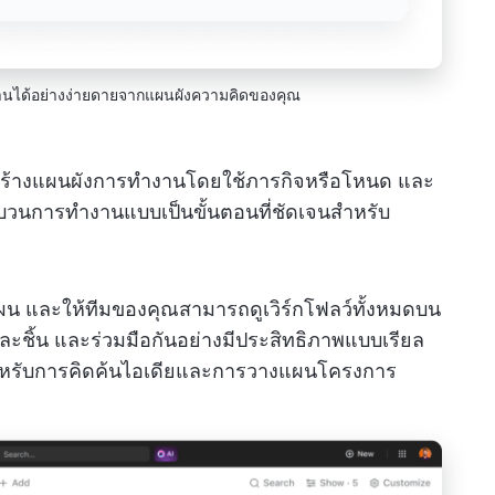
านได้อย่างง่ายดายจากแผนผังความคิดของคุณ
สร้างแผนผังการทำงานโดยใช้ภารกิจหรือโหนด และ
วนการทำงานแบบเป็นขั้นตอนที่ชัดเจนสำหรับ
แผน และให้ทีมของคุณสามารถดูเวิร์กโฟลว์ทั้งหมดบน
แต่ละชิ้น และร่วมมือกันอย่างมีประสิทธิภาพแบบเรียล
่งสำหรับการคิดค้นไอเดียและการวางแผนโครงการ