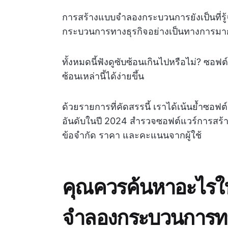
การสร้างแบบจำลองกระบวนการยังเป็นที่ร
กระบวนการทางธุรกิจอย่างเป็นทางการมาก
ทั้งหมดนี้ฟังดูซับซ้อนเกินไปหรือไม่? ซ
ซ้อนเหล่านี้ได้ง่ายขึ้น
ด้วยรายการที่คัดสรรนี้ เราได้เน้นย้ำซอฟ
อันดับในปี 2024 สำรวจซอฟต์แวร์การสร
ข้อจำกัด ราคา และคะแนนจากผู้ใช้
คุณควรค้นหาอะไรใ
จำลองกระบวนการทา