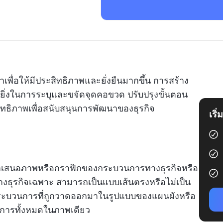
ื่อให้มีประสิทธิภาพและยั่งยืนมากขึ้น การสร้าง
่งในการระบุและขจัดจุดคอขวด ปรับปรุงขั้นตอน
ิทธิภาพเพื่อสนับสนุนการพัฒนาของธุรกิจ
เริ
เสนอภาพหรือกราฟิกของกระบวนการทางธุรกิจหรือ
ุรกิจเฉพาะ สามารถเป็นแบบเส้นตรงหรือไม่เป็น
งกระบวนการที่ถูกวาดออกมาในรูปแบบของแผนผังหรือ
นการทั้งหมดในภาพเดียว