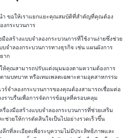
นำ ขอให้เราแยกแยะคุณสมบัติที่สำคัญที่คุณต้อง
จำลองกระบวนการ
่องมือสร้างแบบจำลองกระบวนการที่ใช้งานง่ายซึ่งช่วย
บบจำลองกระบวนการทางธุรกิจ เช่น แผนผังการ
งยาก
ัติให้คุณสามารถปรับแต่งมุมมองตามความต้องการ
พาะตามบทบาท หรือเทมเพลตเฉพาะตามอุตสาหกรรม
วร์จำลองกระบวนการของคุณต้องสามารถเชื่อมต่อ
ราบรื่นเพื่อการจัดการข้อมูลที่ครอบคลุม
ครื่องมือสร้างแบบจำลองกระบวนการที่ช่วยเสริม
ช่วยให้การตัดสินใจเป็นไปอย่างรวดเร็วขึ้น
ิงลึกที่ละเอียดเพื่อระบุความไม่มีประสิทธิภาพและ