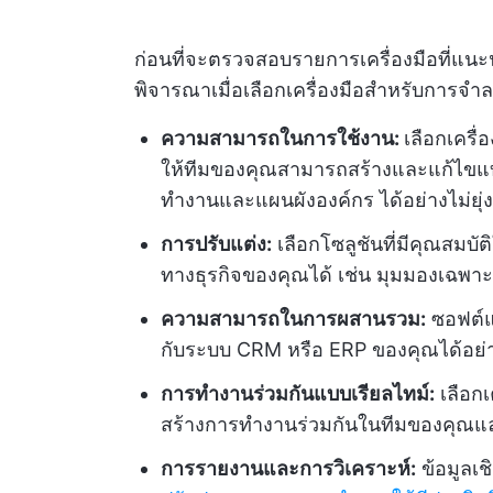
ก่อนที่จะตรวจสอบรายการเครื่องมือที่แนะ
พิจารณาเมื่อเลือกเครื่องมือสำหรับการ
ความสามารถในการใช้งาน:
เลือกเครื
ให้ทีมของคุณสามารถสร้างและแก้ไขแ
ทำงานและแผนผังองค์กร ได้อย่างไม่ยุ่
การปรับแต่ง:
เลือกโซลูชันที่มีคุณสมบ
ทางธุรกิจของคุณได้ เช่น มุมมองเฉ
ความสามารถในการผสานรวม:
ซอฟต์แ
กับระบบ CRM หรือ ERP ของคุณได้อย่าง
การทำงานร่วมกันแบบเรียลไทม์:
เลือกเ
สร้างการทำงานร่วมกันในทีมของคุณและ
การรายงานและการวิเคราะห์:
ข้อมูลเช