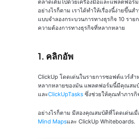
ตลาดเต็มไปด้วยเครื่องมือและแพลตฟอร์มมา
อย่างไรก็ตาม เราได้ทำให้เรื่องนี้ง่ายขึ้น
แบบจำลองกระบวนการทางธุรกิจ 10 รายการนี้
ความต้องการทางธุรกิจที่หลากหลาย
1. คลิกอัพ
ClickUp โดดเด่นในรายการซอฟต์แวร์สำห
หลากหลายของมัน แพลตฟอร์มนี้มีคุณสมบัต
และ
ClickUpTasks
ซึ่งช่วยให้คุณทำภารกิจ
อย่างไรก็ตาม มีสองคุณสมบัติที่โดดเด่นเ
Mind Maps
และ ClickUp Whiteboards.