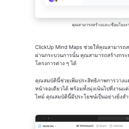
คุณสามารถสร้างและเชื่อมโยงง
ClickUp Mind Maps ช่วยให้คุณสามารถ
ผ่านกระบวนการนั้น คุณสามารถสร้างกระบ
โครงการต่าง ๆ ได้
คุณสมบัตินี้ช่วยเพิ่มประสิทธิภาพการวาง
หน้าจอเดียวได้ พร้อมทั้งมุ่งเน้นไปที่งาน
ไทม์ คุณสมบัตินี้มีประโยชน์เป็นอย่างยิ