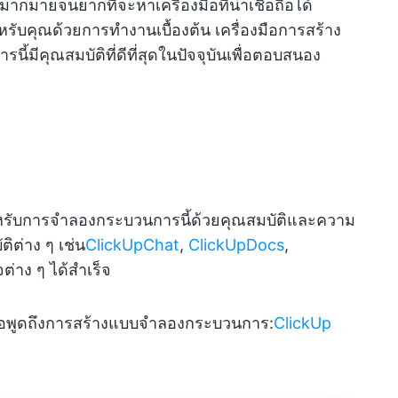
กมายจนยากที่จะหาเครื่องมือที่น่าเชื่อถือได้
สำหรับคุณด้วยการทำงานเบื้องต้น เครื่องมือการสร้าง
มีคุณสมบัติที่ดีที่สุดในปัจจุบันเพื่อตอบสนอง
รับการจำลองกระบวนการนี้ด้วยคุณสมบัติและความ
ิต่าง ๆ เช่น
ClickUpChat
,
ClickUpDocs
,
ต่าง ๆ ได้สำเร็จ
มื่อพูดถึงการสร้างแบบจำลองกระบวนการ:
ClickUp