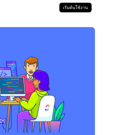
เริ่มต้นใช้งาน