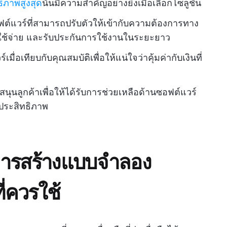
ิภาพสูงสุด
นั้นมีความสำคัญอย่างยิ่งเมื่อเลือกโซลูชัน
ฟต์แวร์ที่สามารถปรับตัวให้เข้ากับความต้องการทาง
ค่าใช้จ่าย และรับประกันการใช้งานในระยะยาว
่อเทียบกับคุณสมบัติเพื่อให้แน่ใจว่าคุ้มค่ากับเงินที่
นุนลูกค้าเพื่อให้ได้รับการช่วยเหลือด้านซอฟต์แวร์
ีประสิทธิภาพ
์การสร้างแบบจำลอง
ี่ควรใช้