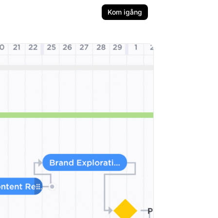
Kom igång