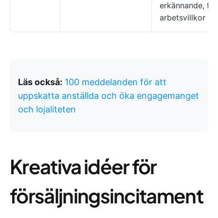
erkännande, fle
arbetsvillkor
Läs också:
100 meddelanden för att
uppskatta anställda och öka engagemanget
och lojaliteten
Kreativa idéer för
försäljningsincitament