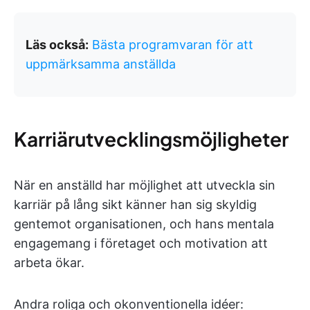
Läs också:
Bästa programvaran för att
uppmärksamma anställda
Karriärutvecklingsmöjligheter
När en anställd har möjlighet att utveckla sin
karriär på lång sikt känner han sig skyldig
gentemot organisationen, och hans mentala
engagemang i företaget och motivation att
arbeta ökar.
Andra roliga och okonventionella idéer: