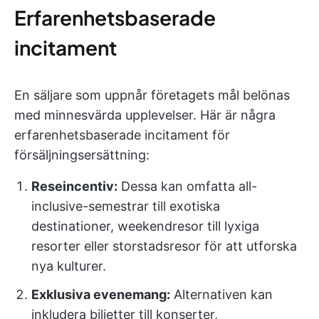
Erfarenhetsbaserade
incitament
En säljare som uppnår företagets mål belönas
med minnesvärda upplevelser. Här är några
erfarenhetsbaserade incitament för
försäljningsersättning:
Reseincentiv:
Dessa kan omfatta all-
inclusive-semestrar till exotiska
destinationer, weekendresor till lyxiga
resorter eller storstadsresor för att utforska
nya kulturer.
Exklusiva evenemang:
Alternativen kan
inkludera biljetter till konserter,