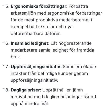
Ergonomiska förbättringar:
Förbättra
arbetsmiljön med ergonomiska förbättringar
för de mest produktiva medarbetarna, till
exempel bättre stolar och nya
datorer/bärbara datorer.
Insamlad ledighet:
Låt högpresterande
medarbetare samla ledighet för framtida
bruk.
Uppförsäljningsinitiativ:
Stimulera ökade
intäkter från befintliga kunder genom
uppförsäljningsinitiativ.
Dagliga priser:
Upprätthåll en jämn
motivation med dagliga belöningar för att
uppnå mindre mål.