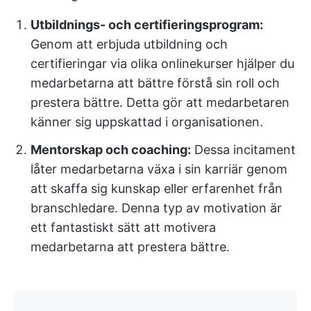
Utbildnings- och certifieringsprogram:
Genom att erbjuda utbildning och
certifieringar via olika onlinekurser hjälper du
medarbetarna att bättre förstå sin roll och
prestera bättre. Detta gör att medarbetaren
känner sig uppskattad i organisationen.
Mentorskap och coaching:
Dessa incitament
låter medarbetarna växa i sin karriär genom
att skaffa sig kunskap eller erfarenhet från
branschledare. Denna typ av motivation är
ett fantastiskt sätt att motivera
medarbetarna att prestera bättre.