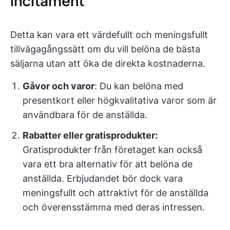
incitament
Detta kan vara ett värdefullt och meningsfullt
tillvägagångssätt om du vill belöna de bästa
säljarna utan att öka de direkta kostnaderna.
Gåvor och varor
: Du kan belöna med
presentkort eller högkvalitativa varor som är
användbara för de anställda.
Rabatter eller gratisprodukter:
Gratisprodukter från företaget kan också
vara ett bra alternativ för att belöna de
anställda. Erbjudandet bör dock vara
meningsfullt och attraktivt för de anställda
och överensstämma med deras intressen.