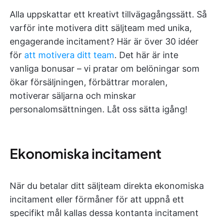
Alla uppskattar ett kreativt tillvägagångssätt. Så
varför inte motivera ditt säljteam med unika,
engagerande incitament? Här är över 30 idéer
för
att motivera ditt team
. Det här är inte
vanliga bonusar – vi pratar om belöningar som
ökar försäljningen, förbättrar moralen,
motiverar säljarna och minskar
personalomsättningen. Låt oss sätta igång!
Ekonomiska incitament
När du betalar ditt säljteam direkta ekonomiska
incitament eller förmåner för att uppnå ett
specifikt mål kallas dessa kontanta incitament