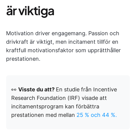
är viktiga
Motivation driver engagemang. Passion och
drivkraft är viktigt, men incitament tillför en
kraftfull motivationsfaktor som upprätthåller
prestationen.
👀
Visste du att?
En studie från Incentive
Research Foundation (IRF) visade att
incitamentsprogram kan förbättra
prestationen med mellan
25 % och 44 %.