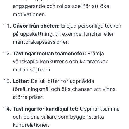
engagerande och roliga spel för att öka
motivationen.
Gåvor från chefen:
Erbjud personliga tecken
på uppskattning, till exempel luncher eller
mentorskapssessioner.
Tävlingar mellan teamchefer:
Främja
vänskaplig konkurrens och kamratskap
mellan säljteam
Lotter:
Del ut lotter för uppnådda
försäljningsmål och öka chansen att vinna
större priser.
Tävlingar för kundlojalitet:
Uppmärksamma
och belöna säljare som bygger starka
kundrelationer.