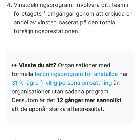
Vinstdelningsprogram: Involvera ditt team i
företagets framgångar genom att erbjuda en
andel av vinsten baserat på den totala
försäljningsprestationen.
👀
Visste du att?
Organisationer med
formella
belöningsprogram för anställda
har
31 % lägre frivillig personalomsättning
än
organisationer utan sådana program.
Dessutom är det
12 gånger mer sannolikt
att de uppnår starka affärsresultat.