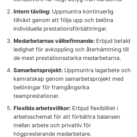
Intern tävling:
Uppmuntra kontinuerlig
tillväxt genom att följa upp och belöna
individuella prestationsförbättringar.
Medarbetarnas välbefinnande:
Erbjud betald
ledighet för avkoppling och återhämtning till
de mest prestationsstarka medarbetarna.
Samarbetsprojekt:
Uppmuntra lagarbete och
kamratskap genom samarbetsprojekt med
belöningar för framgångsrika
teamprestationer.
Flexibla arbetsvillkor:
Erbjud flexibilitet i
arbetsschemat för att förbättra balansen
mellan arbete och privatliv för
högpresterande medarbetare.