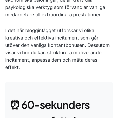
psykologiska verktyg som förvandlar vanliga
medarbetare till extraordinära prestationer.
I det här blogginlägget utforskar vi olika
kreativa och effektiva incitament som går
utöver den vanliga kontantbonusen. Dessutom
visar vi hur du kan strukturera motiverande
incitament, anpassa dem och mäta deras
effekt.
⏰ 60-sekunders