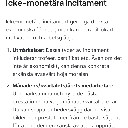
Icke-monetära incitament
Icke-monetära incitament ger inga direkta
ekonomiska fördelar, men kan bidra till ökad
motivation och arbetsglädje.
Utmärkelser:
Dessa typer av incitament
inkluderar troféer, certifikat etc. Även om det
inte är ekonomiskt, kan denna konkreta
erkänsla avsevärt höja moralen.
Månadens/kvartalets/årets medarbetare:
Uppmärksamma och hylla de bästa
prestationerna varje månad, kvartal eller år.
Du kan skapa en hedersvägg där du visar
bilder och prestationer från de bästa säljarna
för att ge dem en känsla av att ha uppnått