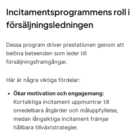
Incitamentsprogrammens roll i
försäljningsledningen
Dessa program driver prestationen genom att
belöna beteenden som leder till
försäljningsframgångar.
Här är några viktiga fördelar:
Ökar motivation och engagemang:
Kortsiktiga incitament uppmuntrar till
omedelbara åtgärder och måluppfyllelse,
medan långsiktiga incitament främjar
hållbara tillväxtstrategier.