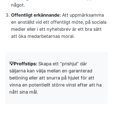
något.
Offentligt erkännande:
Att uppmärksamma
en anställd vid ett offentligt möte, på sociala
medier eller i ett nyhetsbrev är ett bra sätt
att öka medarbetarnas moral.
💡Proffstips:
Skapa ett ”prishjul” där
säljarna kan välja mellan en garanterad
belöning eller att snurra på hjulet för att
vinna en potentiellt större vinst efter att ha
nått sina mål.