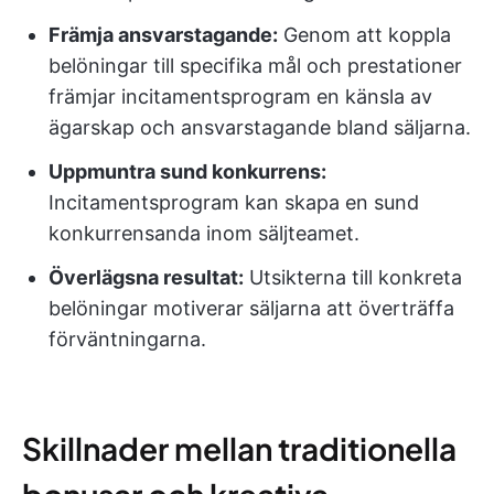
Främja ansvarstagande:
Genom att koppla
belöningar till specifika mål och prestationer
främjar incitamentsprogram en känsla av
ägarskap och ansvarstagande bland säljarna.
Uppmuntra sund konkurrens:
Incitamentsprogram kan skapa en sund
konkurrensanda inom säljteamet.
Överlägsna resultat:
Utsikterna till konkreta
belöningar motiverar säljarna att överträffa
förväntningarna.
Skillnader mellan traditionella