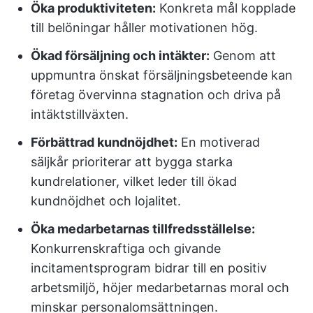
Öka produktiviteten:
Konkreta mål kopplade
till belöningar håller motivationen hög.
Ökad försäljning och intäkter:
Genom att
uppmuntra önskat försäljningsbeteende kan
företag övervinna stagnation och driva på
intäktstillväxten.
Förbättrad kundnöjdhet:
En motiverad
säljkår prioriterar att bygga starka
kundrelationer, vilket leder till ökad
kundnöjdhet och lojalitet.
Öka medarbetarnas tillfredsställelse:
Konkurrenskraftiga och givande
incitamentsprogram bidrar till en positiv
arbetsmiljö, höjer medarbetarnas moral och
minskar personalomsättningen.