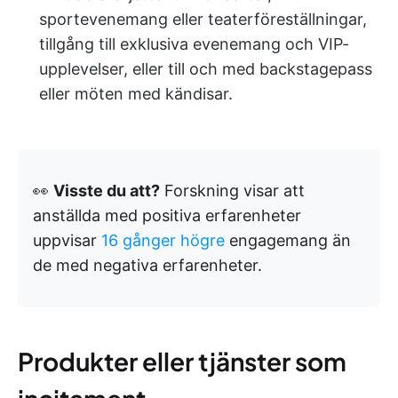
sportevenemang eller teaterföreställningar,
tillgång till exklusiva evenemang och VIP-
upplevelser, eller till och med backstagepass
eller möten med kändisar.
👀
Visste du att?
Forskning visar att
anställda med positiva erfarenheter
uppvisar
16 gånger högre
engagemang än
de med negativa erfarenheter.
Produkter eller tjänster som