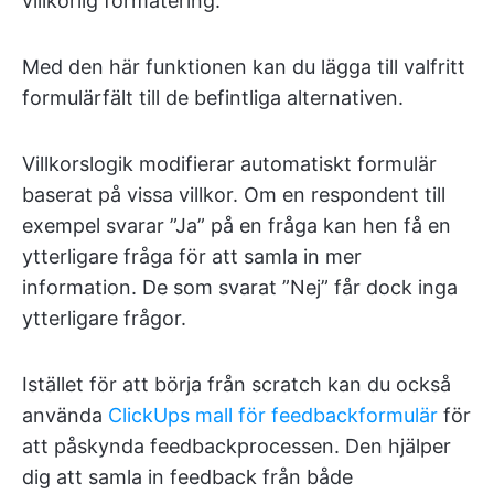
villkorlig formatering.
Med den här funktionen kan du lägga till valfritt
formulärfält till de befintliga alternativen.
Villkorslogik modifierar automatiskt formulär
baserat på vissa villkor. Om en respondent till
exempel svarar ”Ja” på en fråga kan hen få en
ytterligare fråga för att samla in mer
information. De som svarat ”Nej” får dock inga
ytterligare frågor.
Istället för att börja från scratch kan du också
använda
ClickUps mall för feedbackformulär
för
att påskynda feedbackprocessen. Den hjälper
dig att samla in feedback från både