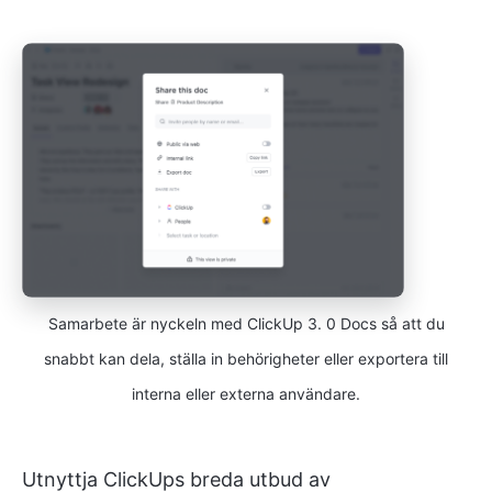
Samarbete är nyckeln med ClickUp 3. 0 Docs så att du
snabbt kan dela, ställa in behörigheter eller exportera till
interna eller externa användare.
Utnyttja ClickUps breda utbud av