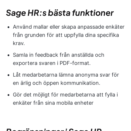
Sage HR:s bästa funktioner
Använd mallar eller skapa anpassade enkäter
från grunden för att uppfylla dina specifika
krav.
Samla in feedback från anställda och
exportera svaren i PDF-format.
Låt medarbetarna lämna anonyma svar för
en ärlig och öppen kommunikation.
Gör det möjligt för medarbetarna att fylla i
enkäter från sina mobila enheter