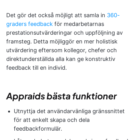
Det gör det också möjligt att samla in
360-
graders feedback
för medarbetarnas
prestationsutvärderingar och uppföljning av
framsteg. Detta möjliggör en mer holistisk
utvärdering eftersom kollegor, chefer och
direktunderställda alla kan ge konstruktiv
feedback till en individ.
Appraids bästa funktioner
Utnyttja det användarvänliga gränssnittet
för att enkelt skapa och dela
feedbackformulär.