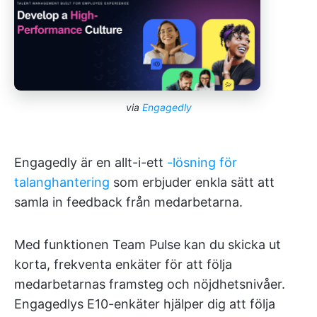
via
Engagedly
Engagedly är en allt-i-ett
-lösning för
talanghantering
som erbjuder enkla sätt att
samla in feedback från medarbetarna.
Med funktionen Team Pulse kan du skicka ut
korta, frekventa enkäter för att följa
medarbetarnas framsteg och nöjdhetsnivåer.
Engagedlys E10-enkäter hjälper dig att följa