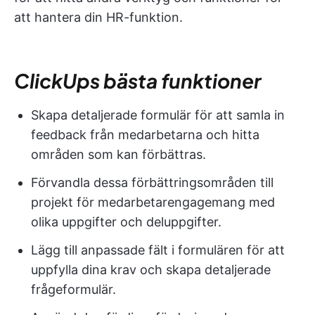
att hantera din HR-funktion.
ClickUps bästa funktioner
Skapa detaljerade formulär för att samla in
feedback från medarbetarna och hitta
områden som kan förbättras.
Förvandla dessa förbättringsområden till
projekt för medarbetarengagemang med
olika uppgifter och deluppgifter.
Lägg till anpassade fält i formulären för att
uppfylla dina krav och skapa detaljerade
frågeformulär.