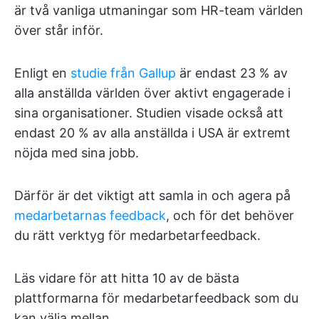
är två vanliga utmaningar som HR-team världen
över står inför.
Enligt en
studie från Gallup
är endast 23 % av
alla anställda världen över aktivt engagerade i
sina organisationer. Studien visade också att
endast 20 % av alla anställda i USA är extremt
nöjda med sina jobb.
Därför är det viktigt att samla in och agera på
medarbetarnas feedback
, och för det behöver
du rätt verktyg för medarbetarfeedback.
Läs vidare för att hitta 10 av de bästa
plattformarna för medarbetarfeedback som du
kan välja mellan.