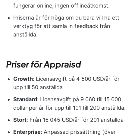
fungerar online; ingen offlineåtkomst.
Priserna är för höga om du bara vill ha ett
verktyg för att samla in feedback från
anställda.
Priser för Appraisd
Growth
: Licensavgift på 4 500 USD/år för
upp till 50 anställda
Standard
: Licensavgift på 9 060 till 15 000
dollar per år för upp till 101 till 200 anställda.
Stort
: Från 15 045 USD/år för 201 anställda
Enterprise
: Anpassad prissättning (över