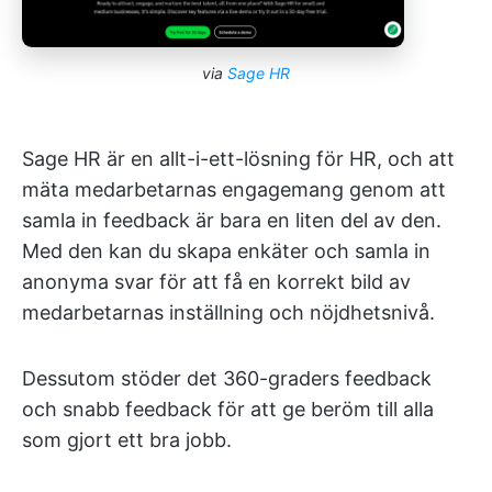
via
Sage HR
Sage HR är en allt-i-ett-lösning för HR, och att
mäta medarbetarnas engagemang genom att
samla in feedback är bara en liten del av den.
Med den kan du skapa enkäter och samla in
anonyma svar för att få en korrekt bild av
medarbetarnas inställning och nöjdhetsnivå.
Dessutom stöder det 360-graders feedback
och snabb feedback för att ge beröm till alla
som gjort ett bra jobb.