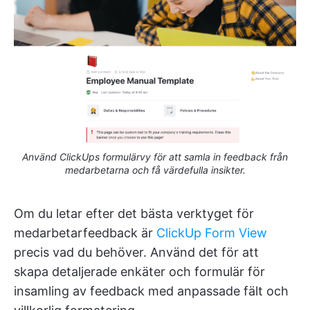
Använd ClickUps formulärvy för att samla in feedback från
medarbetarna och få värdefulla insikter.
Om du letar efter det bästa verktyget för
medarbetarfeedback är
ClickUp Form View
precis vad du behöver. Använd det för att
skapa detaljerade enkäter och formulär för
insamling av feedback med anpassade fält och