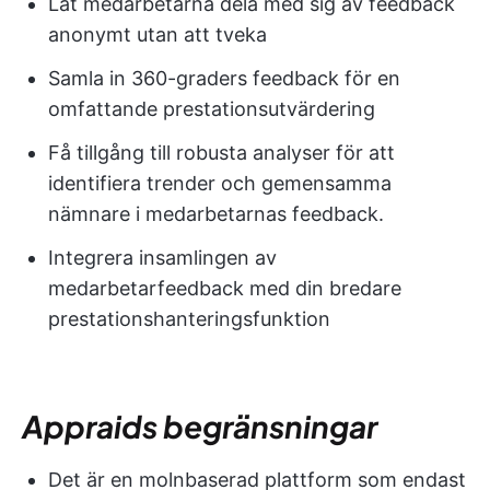
Låt medarbetarna dela med sig av feedback
anonymt utan att tveka
Samla in 360-graders feedback för en
omfattande prestationsutvärdering
Få tillgång till robusta analyser för att
identifiera trender och gemensamma
nämnare i medarbetarnas feedback.
Integrera insamlingen av
medarbetarfeedback med din bredare
prestationshanteringsfunktion
Appraids begränsningar
Det är en molnbaserad plattform som endast