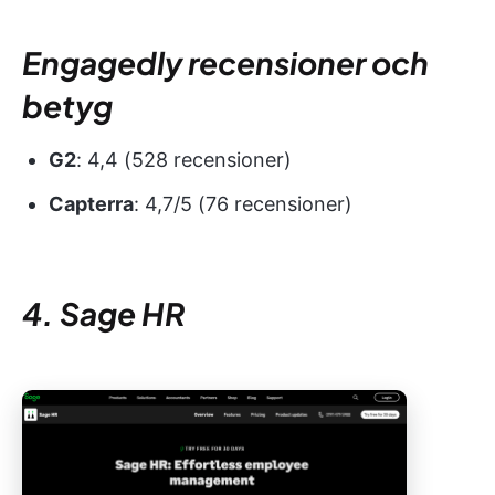
Engagedly recensioner och
betyg
G2
: 4,4 (528 recensioner)
Capterra
: 4,7/5 (76 recensioner)
4. Sage HR