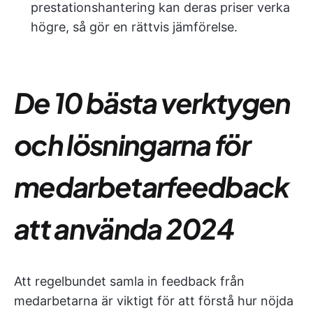
prestationshantering kan deras priser verka
högre, så gör en rättvis jämförelse.
De 10 bästa verktygen
och lösningarna för
medarbetarfeedback
att använda 2024
Att regelbundet samla in feedback från
medarbetarna är viktigt för att förstå hur nöjda