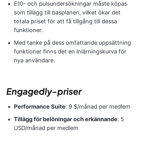
E10- och pulsundersökningar måste köpas
som tillägg till basplanen, vilket ökar det
totala priset för att få tillgång till dessa
funktioner.
Med tanke på dess omfattande uppsättning
funktioner finns det en inlärningskurva för
nya användare.
Engagedly-priser
Performance Suite
: 9 $/månad per medlem
Tillägg för belöningar och erkännande
: 5
USD/månad per medlem