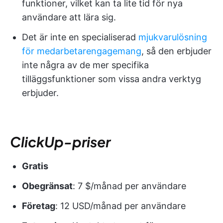
funktioner, vilket kan ta lite tid för nya
användare att lära sig.
Det är inte en specialiserad
mjukvarulösning
för medarbetarengagemang
, så den erbjuder
inte några av de mer specifika
tilläggsfunktioner som vissa andra verktyg
erbjuder.
ClickUp-priser
Gratis
Obegränsat
: 7 $/månad per användare
Företag
: 12 USD/månad per användare