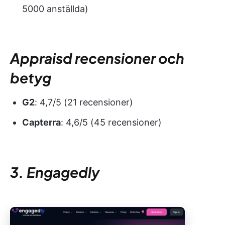
5000 anställda)
Appraisd recensioner och
betyg
G2
: 4,7/5 (21 recensioner)
Capterra
: 4,6/5 (45 recensioner)
3. Engagedly