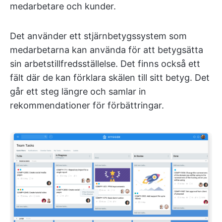
medarbetare och kunder.
Det använder ett stjärnbetygssystem som
medarbetarna kan använda för att betygsätta
sin arbetstillfredsställelse. Det finns också ett
fält där de kan förklara skälen till sitt betyg. Det
går ett steg längre och samlar in
rekommendationer för förbättringar.