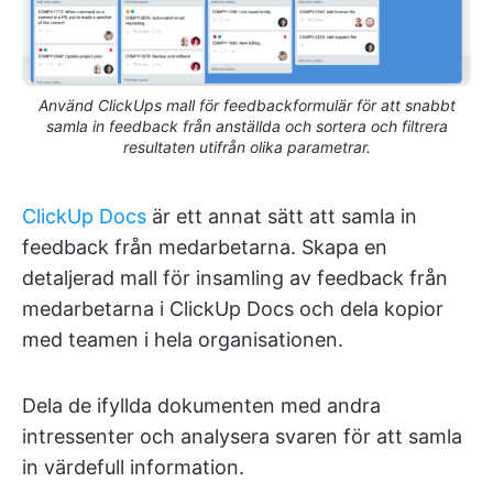
Använd ClickUps mall för feedbackformulär för att snabbt
samla in feedback från anställda och sortera och filtrera
resultaten utifrån olika parametrar.
ClickUp Docs
är ett annat sätt att samla in
feedback från medarbetarna. Skapa en
detaljerad mall för insamling av feedback från
medarbetarna i ClickUp Docs och dela kopior
med teamen i hela organisationen.
Dela de ifyllda dokumenten med andra
intressenter och analysera svaren för att samla
in värdefull information.