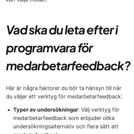
Vad ska du leta efter i
programvara för
medarbetarfeedback?
Här är några faktorer du bör ta hänsyn till när
du väljer ett verktyg för medarbetarfeedback:
Typer av undersökningar
: Välj verktyg för
medarbetarfeedback som erbjuder olika
undersökningsalternativ och flera sätt att