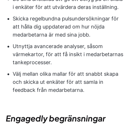
i enkäter för att utvärdera deras inställning.
Skicka regelbundna pulsundersökningar för
att hålla dig uppdaterad om hur nöjda
medarbetarna är med sina jobb.
Utnyttja avancerade analyser, såsom
värmekartor, för att få insikt i medarbetarnas
tankeprocesser.
Välj mellan olika mallar för att snabbt skapa
och skicka ut enkäter för att samla in
feedback från medarbetarna.
Engagedly begränsningar