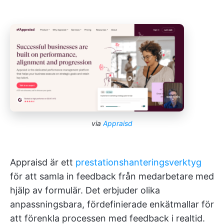
via
Appraisd
Appraisd är ett
prestationshanteringsverktyg
för att samla in feedback från medarbetare med
hjälp av formulär. Det erbjuder olika
anpassningsbara, fördefinierade enkätmallar för
att förenkla processen med feedback i realtid.