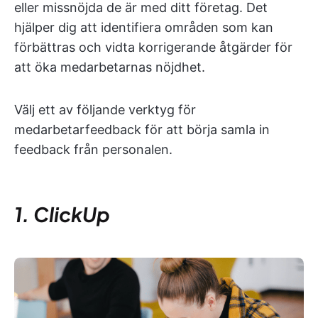
eller missnöjda de är med ditt företag. Det
hjälper dig att identifiera områden som kan
förbättras och vidta korrigerande åtgärder för
att öka medarbetarnas nöjdhet.
Välj ett av följande verktyg för
medarbetarfeedback för att börja samla in
feedback från personalen.
1. ClickUp