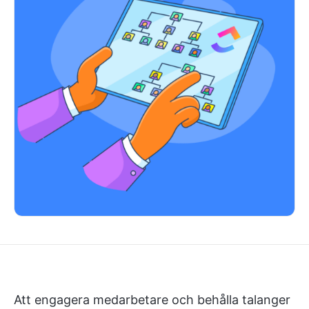
Att engagera medarbetare och behålla talanger