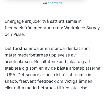
via
Energage
Energage erbjuder två sätt att samla in
feedback från medarbetarna: Workplace Survey
och Pulse.
Det förstnämnda är en standardenkät som
mäter medarbetarnas upplevelse av
arbetsplatsen. Resultaten kan hjälpa dig att
etablera dig som en av de bästa arbetsplatserna
i USA. Det senare är perfekt för att samla in
snabb, frekvent feedback om viktiga ämnen
eller mäta medarbetarnas tillfredsställelse.