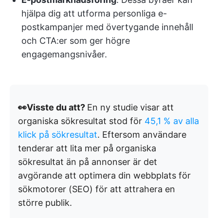
hjälpa dig att utforma personliga e-
postkampanjer med övertygande innehåll
och CTA:er som ger högre
engagemangsnivåer.
👀Visste du att?
En ny studie visar att
organiska sökresultat stod för
45,1 % av alla
klick på sökresultat
. Eftersom användare
tenderar att lita mer på organiska
sökresultat än på annonser är det
avgörande att optimera din webbplats för
sökmotorer (SEO) för att attrahera en
större publik.