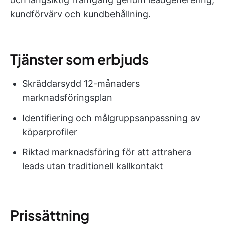
kundförvärv och kundbehållning.
Tjänster som erbjuds
Skräddarsydd 12-månaders
marknadsföringsplan
Identifiering och målgruppsanpassning av
köparprofiler
Riktad marknadsföring för att attrahera
leads utan traditionell kallkontakt
Prissättning