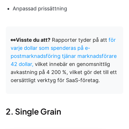
Anpassad prissättning
👀Visste du att?
Rapporter tyder på att
för
varje dollar som spenderas på e-
postmarknadsföring tjänar marknadsförare
42 dollar,
vilket innebär en genomsnittlig
avkastning på 4 200 %, vilket gör det till ett
oersättligt verktyg för SaaS-företag.
2. Single Grain