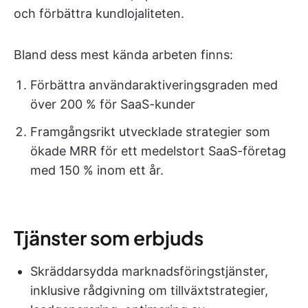
och förbättra kundlojaliteten.
Bland dess mest kända arbeten finns:
Förbättra användaraktiveringsgraden med
över 200 % för SaaS-kunder
Framgångsrikt utvecklade strategier som
ökade MRR för ett medelstort SaaS-företag
med 150 % inom ett år.
Tjänster som erbjuds
Skräddarsydda marknadsföringstjänster,
inklusive rådgivning om tillväxtstrategier,