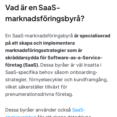
Vad är en SaaS-
marknadsföringsbyrå?
En SaaS-marknadsföringsbyrå
är specialiserad
på att skapa och implementera
marknadsföringsstrategier som är
skräddarsydda för Software-as-a-Service-
företag (SaaS).
Dessa byråer är väl insatta i
SaaS-specifika behov såsom onboarding-
strategier, förnyelsecykler och kundframgång,
vilket säkerställer tillväxt för
prenumerationsdrivna företag.
Dessa byråer använder också
SaaS-