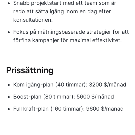
Snabb projektstart med ett team som är
redo att sätta igång inom en dag efter
konsultationen.
Fokus på mätningsbaserade strategier för att
förfina kampanjer för maximal effektivitet.
Prissättning
Kom igång-plan (40 timmar): 3200 $/månad
Boost-plan (80 timmar): 5600 $/månad
Full kraft-plan (160 timmar): 9600 $/månad