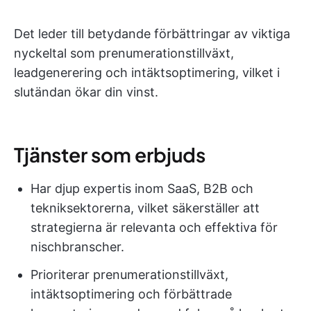
Det leder till betydande förbättringar av viktiga
nyckeltal som prenumerationstillväxt,
leadgenerering och intäktsoptimering, vilket i
slutändan ökar din vinst.
Tjänster som erbjuds
Har djup expertis inom SaaS, B2B och
tekniksektorerna, vilket säkerställer att
strategierna är relevanta och effektiva för
nischbranscher.
Prioriterar prenumerationstillväxt,
intäktsoptimering och förbättrade