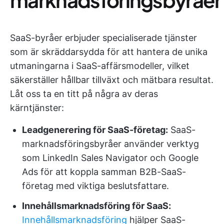
SaaS-byråer erbjuder specialiserade tjänster
som är skräddarsydda för att hantera de unika
utmaningarna i SaaS-affärsmodeller, vilket
säkerställer hållbar tillväxt och mätbara resultat.
Låt oss ta en titt på några av deras
kärntjänster:
Leadgenerering för SaaS-företag:
SaaS-
marknadsföringsbyråer använder verktyg
som LinkedIn Sales Navigator och Google
Ads för att koppla samman B2B-SaaS-
företag med viktiga beslutsfattare.
Innehållsmarknadsföring för SaaS:
Innehållsmarknadsföring
hjälper SaaS-