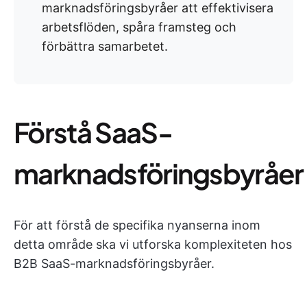
marknadsföringsbyråer att effektivisera
arbetsflöden, spåra framsteg och
förbättra samarbetet.
Förstå SaaS-
marknadsföringsbyråer
För att förstå de specifika nyanserna inom
detta område ska vi utforska komplexiteten hos
B2B SaaS-marknadsföringsbyråer.