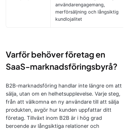
användarengagemang,
merförsäljning och långsiktig
kundlojalitet
Varför behöver företag en
SaaS-marknadsföringsbyrå?
B2B-marknadsföring handlar inte längre om att
sälja, utan om en helhetsupplevelse. Varje steg,
från att välkomna en ny användare till att sälja
produkten, avgör hur kunden uppfattar ditt
företag. Tillväxt inom B2B är i hög grad
beroende av långsiktiga relationer och