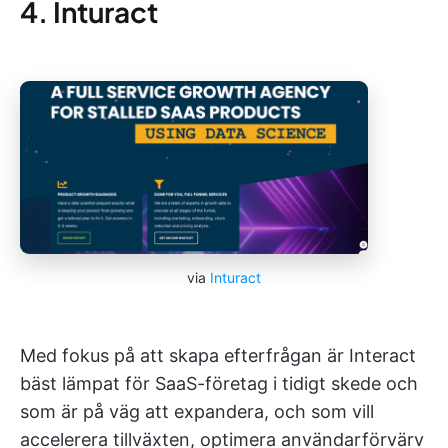
4. Inturact
via
Inturact
Med fokus på att skapa efterfrågan är Interact
bäst lämpat för SaaS-företag i tidigt skede och
som är på väg att expandera, och som vill
accelerera tillväxten, optimera användarförvärv