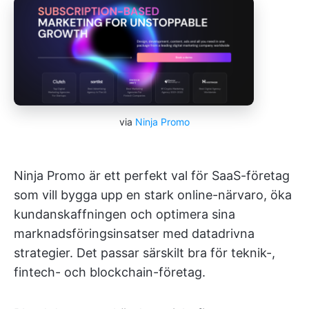
via
Ninja Promo
Ninja Promo är ett perfekt val för SaaS-företag
som vill bygga upp en stark online-närvaro, öka
kundanskaffningen och optimera sina
marknadsföringsinsatser med datadrivna
strategier. Det passar särskilt bra för teknik-,
fintech- och blockchain-företag.