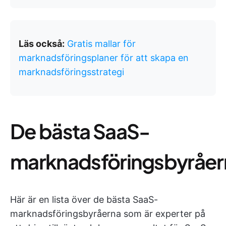
Läs också:
Gratis mallar för
marknadsföringsplaner för att skapa en
marknadsföringsstrategi
De bästa SaaS-
marknadsföringsbyråer
Här är en lista över de bästa SaaS-
marknadsföringsbyråerna som är experter på