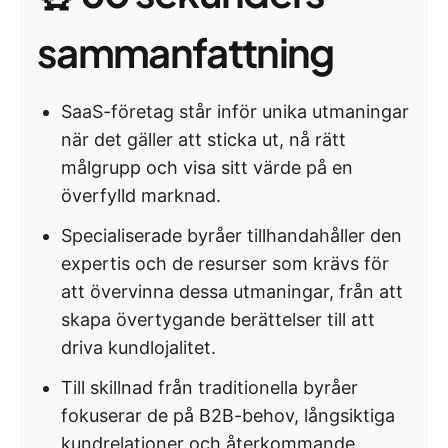
sammanfattning
SaaS-företag står inför unika utmaningar
när det gäller att sticka ut, nå rätt
målgrupp och visa sitt värde på en
överfylld marknad.
Specialiserade byråer tillhandahåller den
expertis och de resurser som krävs för
att övervinna dessa utmaningar, från att
skapa övertygande berättelser till att
driva kundlojalitet.
Till skillnad från traditionella byråer
fokuserar de på B2B-behov, långsiktiga
kundrelationer och återkommande