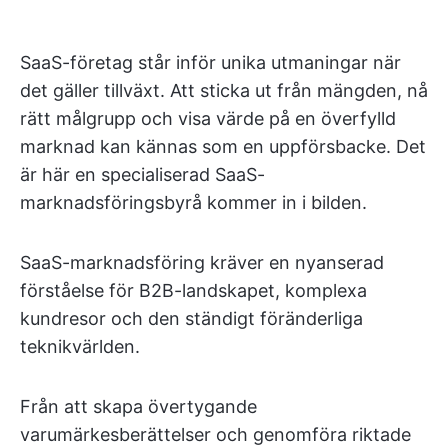
SaaS-företag står inför unika utmaningar när
det gäller tillväxt. Att sticka ut från mängden, nå
rätt målgrupp och visa värde på en överfylld
marknad kan kännas som en uppförsbacke. Det
är här en specialiserad SaaS-
marknadsföringsbyrå kommer in i bilden.
SaaS-marknadsföring kräver en nyanserad
förståelse för B2B-landskapet, komplexa
kundresor och den ständigt föränderliga
teknikvärlden.
Från att skapa övertygande
varumärkesberättelser och genomföra riktade