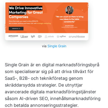
via
Single Grain
Single Grain är en digital marknadsföringsbyrå
som specialiserar sig på att driva tillväxt för
SaaS-, B2B- och teknikföretag genom
skräddarsydda strategier. De utnyttjar
avancerade digitala marknadsföringstjänster
såsom AI-driven SEO, innehållsmarknadsföring
och betalda annonseringsstrategier.