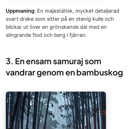
Uppmaning
: En majestätisk, mycket detaljerad
svart drake som sitter på en stenig kulle och
blickar ut över en grönskande dal med en
slingrande flod och berg i fjärran.
3. En ensam samuraj som
vandrar genom en bambuskog