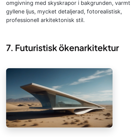
omgivning med skyskrapor i bakgrunden, varmt
gyllene ljus, mycket detaljerad, fotorealistisk,
professionell arkitektonisk stil.
7. Futuristisk ökenarkitektur