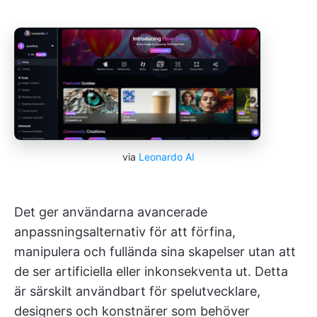
via
Leonardo AI
Det ger användarna avancerade
anpassningsalternativ för att förfina,
manipulera och fullända sina skapelser utan att
de ser artificiella eller inkonsekventa ut. Detta
är särskilt användbart för spelutvecklare,
designers och konstnärer som behöver