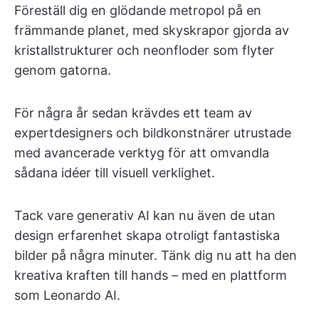
Föreställ dig en glödande metropol på en
främmande planet, med skyskrapor gjorda av
kristallstrukturer och neonfloder som flyter
genom gatorna.
För några år sedan krävdes ett team av
expertdesigners och bildkonstnärer utrustade
med avancerade verktyg för att omvandla
sådana idéer till visuell verklighet.
Tack vare generativ AI kan nu även de utan
design erfarenhet skapa otroligt fantastiska
bilder på några minuter. Tänk dig nu att ha den
kreativa kraften till hands – med en plattform
som Leonardo AI.