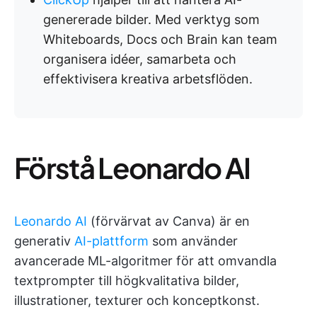
genererade bilder. Med verktyg som
Whiteboards, Docs och Brain kan team
organisera idéer, samarbeta och
effektivisera kreativa arbetsflöden.
Förstå Leonardo AI
Leonardo AI
(förvärvat av Canva) är en
generativ
AI-plattform
som använder
avancerade ML-algoritmer för att omvandla
textprompter till högkvalitativa bilder,
illustrationer, texturer och konceptkonst.