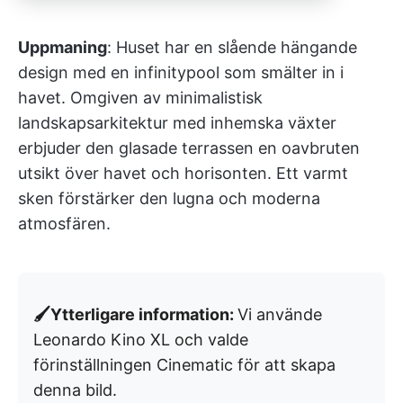
Uppmaning
: Huset har en slående hängande
design med en infinitypool som smälter in i
havet. Omgiven av minimalistisk
landskapsarkitektur med inhemska växter
erbjuder den glasade terrassen en oavbruten
utsikt över havet och horisonten. Ett varmt
sken förstärker den lugna och moderna
atmosfären.
🖌️Ytterligare information:
Vi använde
Leonardo Kino XL och valde
förinställningen Cinematic för att skapa
denna bild.