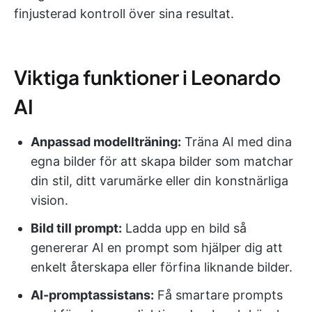
finjusterad kontroll över sina resultat.
Viktiga funktioner i Leonardo
AI
Anpassad modellträning:
Träna AI med dina
egna bilder för att skapa bilder som matchar
din stil, ditt varumärke eller din konstnärliga
vision.
Bild till prompt:
Ladda upp en bild så
genererar AI en prompt som hjälper dig att
enkelt återskapa eller förfina liknande bilder.
AI-promptassistans:
Få smartare prompts