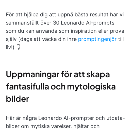
För att hjälpa dig att uppnå bästa resultat har vi
sammanställt över 30 Leonardo AI-prompts
som du kan använda som inspiration eller prova
själv (dags att väcka din inre
promptingenjör
till
liv!) 👇
Uppmaningar för att skapa
fantasifulla och mytologiska
bilder
Här är några Leonardo AI-prompter och utdata-
bilder om mytiska varelser, hjältar och