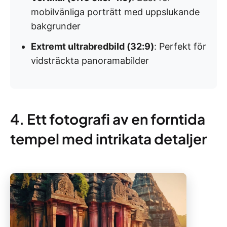
mobilvänliga porträtt med uppslukande
bakgrunder
Extremt ultrabredbild (32:9)
: Perfekt för
vidsträckta panoramabilder
4. Ett fotografi av en forntida
tempel med intrikata detaljer