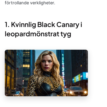
förtrollande verkligheter.
1. Kvinnlig Black Canary i
leopardmönstrat tyg