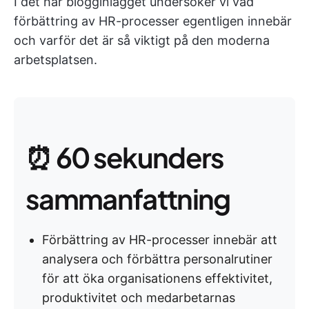
I det här blogginlägget undersöker vi vad
förbättring av HR-processer egentligen innebär
och varför det är så viktigt på den moderna
arbetsplatsen.
⏰ 60 sekunders
sammanfattning
Förbättring av HR-processer innebär att
analysera och förbättra personalrutiner
för att öka organisationens effektivitet,
produktivitet och medarbetarnas