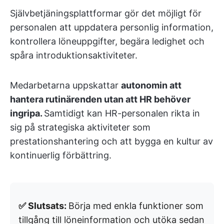
Självbetjäningsplattformar gör det möjligt för
personalen att uppdatera personlig information,
kontrollera löneuppgifter, begära ledighet och
spåra introduktionsaktiviteter.
Medarbetarna uppskattar
autonomin att
hantera rutinärenden utan att HR behöver
ingripa.
Samtidigt kan HR-personalen rikta in
sig på strategiska aktiviteter som
prestationshantering och att bygga en kultur av
kontinuerlig förbättring.
✅ Slutsats:
Börja med enkla funktioner som
tillgång till löneinformation och utöka sedan