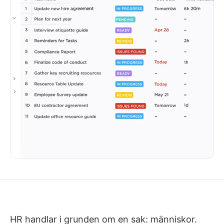
HR handlar i grunden om en sak: människor.