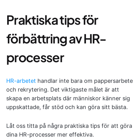
Praktiska tips för
förbättring av HR-
processer
HR-arbetet
handlar inte bara om pappersarbete
och rekrytering. Det viktigaste målet är att
skapa en arbetsplats där människor känner sig
uppskattade, får stöd och kan göra sitt bästa.
Låt oss titta på några praktiska tips för att göra
dina HR-processer mer effektiva.