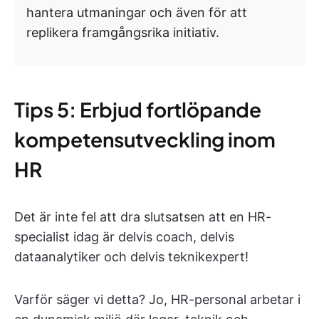
hantera utmaningar och även för att
replikera framgångsrika initiativ.
Tips 5: Erbjud fortlöpande
kompetensutveckling inom
HR
Det är inte fel att dra slutsatsen att en HR-
specialist idag är delvis coach, delvis
dataanalytiker och delvis teknikexpert!
Varför säger vi detta? Jo, HR-personal arbetar i