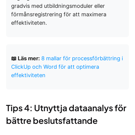
gradvis med utbildningsmoduler eller
förmånsregistrering för att maximera
effektiviteten.
📖 Läs mer:
8 mallar för processförbättring i
ClickUp och Word för att optimera
effektiviteten
Tips 4: Utnyttja dataanalys för
bättre beslutsfattande