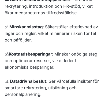
rekrytering, introduktion och HR-stöd, vilket
ökar medarbetarnas tillfredsställelse.
✅
Minskar misstag
: Säkerställer efterlevnad av
lagar och regler, vilket minimerar risken för fel
och påföljder.
💰
Kostnadsbesparingar
: Minskar onödiga steg
och optimerar resurser, vilket leder till
ekonomiska besparingar.
📊
Datadrivna beslut
: Ger värdefulla insikter för
smartare rekrytering, utbildning och
personalplanering.