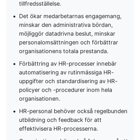
tillfredsställelse.
Det ökar medarbetarnas engagemang,
minskar den administrativa bördan,
möjliggör datadrivna beslut, minskar
personalomsättningen och förbättrar
organisationens totala prestanda.
Förbättring av HR-processer innebär
automatisering av rutinmässiga HR-
uppgifter och standardisering av HR-
policyer och -procedurer inom hela
organisationen.
HR-personal behöver också regelbunden
utbildning och feedback för att
effektivisera HR-processerna.