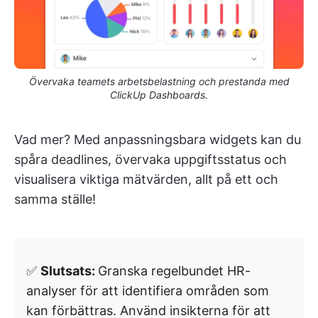
Övervaka teamets arbetsbelastning och prestanda med
ClickUp Dashboards.
Vad mer? Med anpassningsbara widgets kan du
spåra deadlines, övervaka uppgiftsstatus och
visualisera viktiga mätvärden, allt på ett och
samma ställe!
✅
Slutsats:
Granska regelbundet HR-
analyser för att identifiera områden som
kan förbättras. Använd insikterna för att