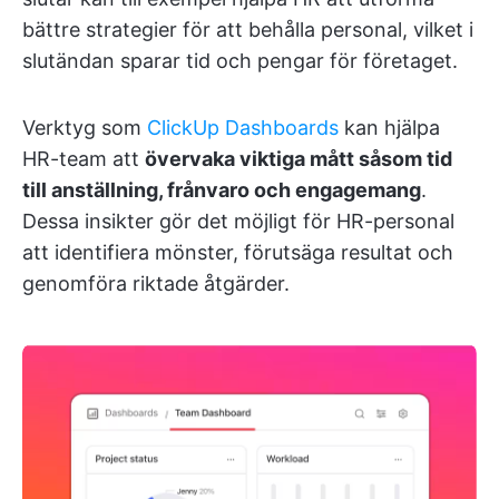
bättre strategier för att behålla personal, vilket i
slutändan sparar tid och pengar för företaget.
Verktyg som
ClickUp Dashboards
kan hjälpa
HR-team att
övervaka viktiga mått såsom tid
till anställning, frånvaro och engagemang
.
Dessa insikter gör det möjligt för HR-personal
att identifiera mönster, förutsäga resultat och
genomföra riktade åtgärder.