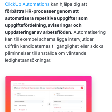
ClickUp Automations
kan hjälpa dig att
förbättra HR-processer genom att
automatisera repetitiva uppgifter som
uppgiftsfördelning, aviseringar och
uppdateringar av arbetsflöden
. Automatisering
kan till exempel schemalägga intervjutider
utifrån kandidaternas tillgänglighet eller skicka
påminnelser till anställda om väntande
ledighetsansökningar.