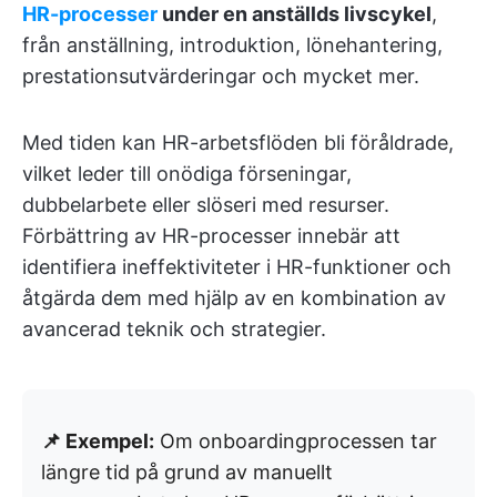
HR-processer
under en anställds livscykel
,
från anställning, introduktion, lönehantering,
prestationsutvärderingar och mycket mer.
Med tiden kan HR-arbetsflöden bli föråldrade,
vilket leder till onödiga förseningar,
dubbelarbete eller slöseri med resurser.
Förbättring av HR-processer innebär att
identifiera ineffektiviteter i HR-funktioner och
åtgärda dem med hjälp av en kombination av
avancerad teknik och strategier.
📌 Exempel:
Om onboardingprocessen tar
längre tid på grund av manuellt