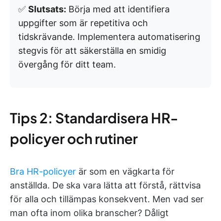
✅
Slutsats:
Börja med att identifiera
uppgifter som är repetitiva och
tidskrävande. Implementera automatisering
stegvis för att säkerställa en smidig
övergång för ditt team.
Tips 2: Standardisera HR-
policyer och rutiner
Bra HR-policyer
är som en vägkarta för
anställda. De ska vara lätta att förstå, rättvisa
för alla och tillämpas konsekvent. Men vad ser
man ofta inom olika branscher? Dåligt