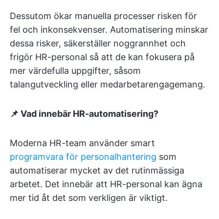
Dessutom ökar manuella processer risken för
fel och inkonsekvenser. Automatisering minskar
dessa risker, säkerställer noggrannhet och
frigör HR-personal så att de kan fokusera på
mer värdefulla uppgifter, såsom
talangutveckling eller medarbetarengagemang.
📌 Vad innebär HR-automatisering?
Moderna HR-team använder smart
programvara för personalhantering
som
automatiserar mycket av det rutinmässiga
arbetet. Det innebär att HR-personal kan ägna
mer tid åt det som verkligen är viktigt.