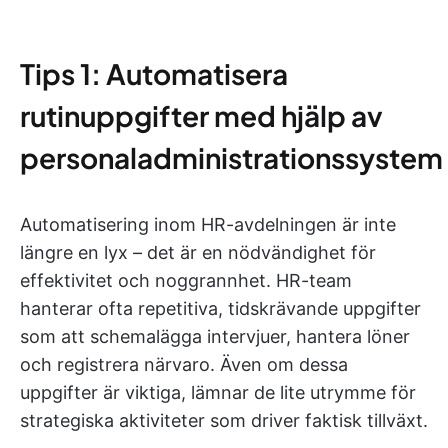
Tips 1: Automatisera
rutinuppgifter med hjälp av
personaladministrationssystem
Automatisering inom HR-avdelningen är inte
längre en lyx – det är en nödvändighet för
effektivitet och noggrannhet. HR-team
hanterar ofta repetitiva, tidskrävande uppgifter
som att schemalägga intervjuer, hantera löner
och registrera närvaro. Även om dessa
uppgifter är viktiga, lämnar de lite utrymme för
strategiska aktiviteter som driver faktisk tillväxt.