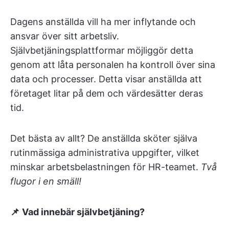
Dagens anställda vill ha mer inflytande och
ansvar över sitt arbetsliv.
Självbetjäningsplattformar möjliggör detta
genom att låta personalen ha kontroll över sina
data och processer. Detta visar anställda att
företaget litar på dem och värdesätter deras
tid.
Det bästa av allt? De anställda sköter själva
rutinmässiga administrativa uppgifter, vilket
minskar arbetsbelastningen för HR-teamet.
Två
flugor i en smäll!
📌
Vad innebär självbetjäning?