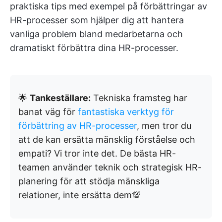
praktiska tips med exempel på förbättringar av
HR-processer som hjälper dig att hantera
vanliga problem bland medarbetarna och
dramatiskt förbättra dina HR-processer.
🌟
Tankeställare:
Tekniska framsteg har
banat väg för
fantastiska verktyg för
förbättring av HR-processer
, men tror du
att de kan ersätta mänsklig förståelse och
empati? Vi tror inte det. De bästa HR-
teamen använder teknik och strategisk HR-
planering för att stödja mänskliga
relationer, inte ersätta dem💯