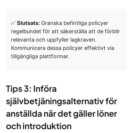
✅
Slutsats:
Granska befintliga policyer
regelbundet för att säkerställa att de förblir
relevanta och uppfyller lagkraven.
Kommunicera dessa policyer effektivt via
tillgängliga plattformar.
Tips 3: Införa
självbetjäningsalternativ för
anställda när det gäller löner
och introduktion