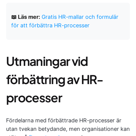
📖 Läs mer:
Gratis HR-mallar och formulär
för att förbättra HR-processer
Utmaningar vid
förbättring av HR-
processer
Fördelarna med förbättrade HR-processer är
utan tvekan betydande, men organisationer kan