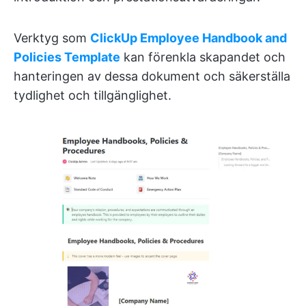
Verktyg som
ClickUp Employee Handbook and
Policies Template
kan förenkla skapandet och
hanteringen av dessa dokument och säkerställa
tydlighet och tillgänglighet.