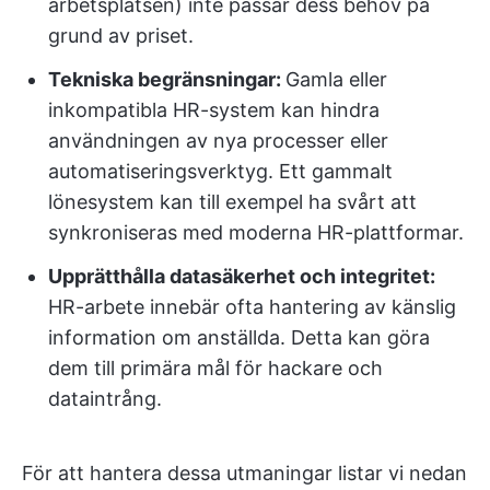
arbetsplatsen) inte passar dess behov på
grund av priset.
Tekniska begränsningar:
Gamla eller
inkompatibla HR-system kan hindra
användningen av nya processer eller
automatiseringsverktyg. Ett gammalt
lönesystem kan till exempel ha svårt att
synkroniseras med moderna HR-plattformar.
Upprätthålla datasäkerhet och integritet:
HR-arbete innebär ofta hantering av känslig
information om anställda. Detta kan göra
dem till primära mål för hackare och
dataintrång.
För att hantera dessa utmaningar listar vi nedan