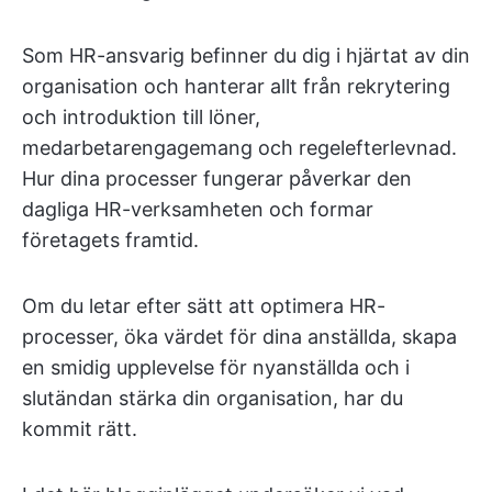
Som HR-ansvarig befinner du dig i hjärtat av din
organisation och hanterar allt från rekrytering
och introduktion till löner,
medarbetarengagemang och regelefterlevnad.
Hur dina processer fungerar påverkar den
dagliga HR-verksamheten och formar
företagets framtid.
Om du letar efter sätt att optimera HR-
processer, öka värdet för dina anställda, skapa
en smidig upplevelse för nyanställda och i
slutändan stärka din organisation, har du
kommit rätt.