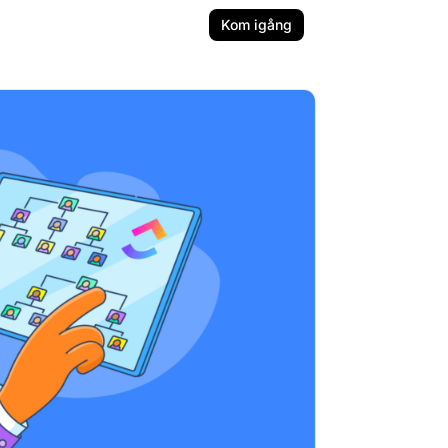
Kom igång