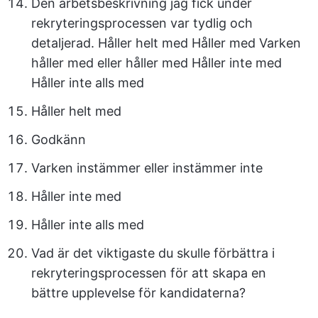
Den arbetsbeskrivning jag fick under
rekryteringsprocessen var tydlig och
detaljerad. Håller helt med Håller med Varken
håller med eller håller med Håller inte med
Håller inte alls med
Håller helt med
Godkänn
Varken instämmer eller instämmer inte
Håller inte med
Håller inte alls med
Vad är det viktigaste du skulle förbättra i
rekryteringsprocessen för att skapa en
bättre upplevelse för kandidaterna?