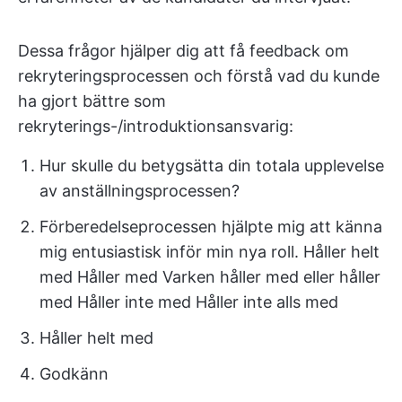
Dessa frågor hjälper dig att få feedback om
rekryteringsprocessen och förstå vad du kunde
ha gjort bättre som
rekryterings-/introduktionsansvarig:
Hur skulle du betygsätta din totala upplevelse
av anställningsprocessen?
Förberedelseprocessen hjälpte mig att känna
mig entusiastisk inför min nya roll. Håller helt
med Håller med Varken håller med eller håller
med Håller inte med Håller inte alls med
Håller helt med
Godkänn