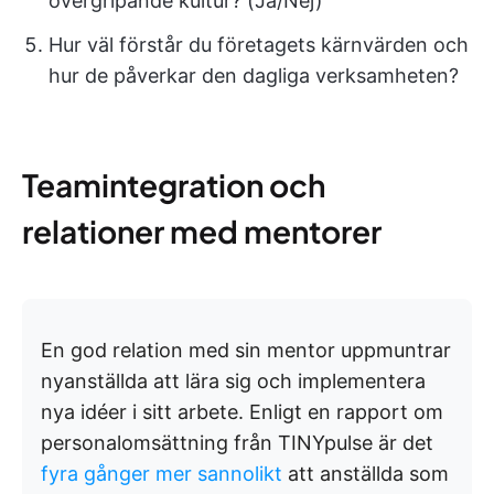
övergripande kultur? (Ja/Nej)
Hur väl förstår du företagets kärnvärden och
hur de påverkar den dagliga verksamheten?
Teamintegration och
relationer med mentorer
En god relation med sin mentor uppmuntrar
nyanställda att lära sig och implementera
nya idéer i sitt arbete. Enligt en rapport om
personalomsättning från TINYpulse är det
fyra gånger mer sannolikt
att anställda som