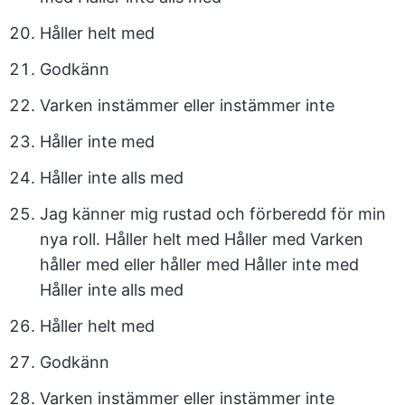
Håller helt med
Godkänn
Varken instämmer eller instämmer inte
Håller inte med
Håller inte alls med
Jag känner mig rustad och förberedd för min
nya roll. Håller helt med Håller med Varken
håller med eller håller med Håller inte med
Håller inte alls med
Håller helt med
Godkänn
Varken instämmer eller instämmer inte