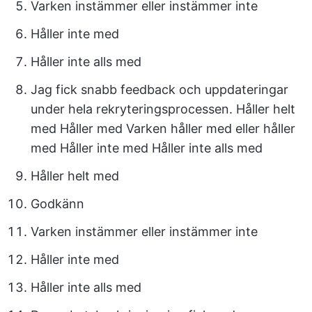
Varken instämmer eller instämmer inte
Håller inte med
Håller inte alls med
Jag fick snabb feedback och uppdateringar
under hela rekryteringsprocessen. Håller helt
med Håller med Varken håller med eller håller
med Håller inte med Håller inte alls med
Håller helt med
Godkänn
Varken instämmer eller instämmer inte
Håller inte med
Håller inte alls med