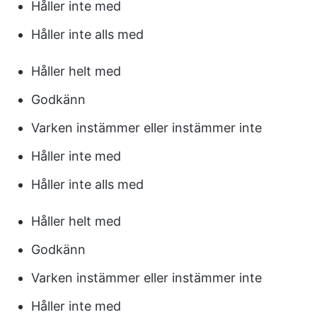
Håller inte med
Håller inte alls med
Håller helt med
Godkänn
Varken instämmer eller instämmer inte
Håller inte med
Håller inte alls med
Håller helt med
Godkänn
Varken instämmer eller instämmer inte
Håller inte med