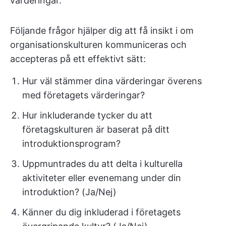
värderingar.
Följande frågor hjälper dig att få insikt i om
organisationskulturen kommuniceras och
accepteras på ett effektivt sätt:
Hur väl stämmer dina värderingar överens
med företagets värderingar?
Hur inkluderande tycker du att
företagskulturen är baserat på ditt
introduktionsprogram?
Uppmuntrades du att delta i kulturella
aktiviteter eller evenemang under din
introduktion? (Ja/Nej)
Känner du dig inkluderad i företagets