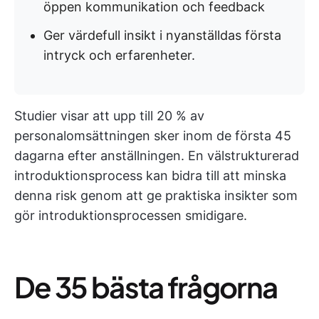
öppen kommunikation och feedback
Ger värdefull insikt i nyanställdas första
intryck och erfarenheter.
Studier visar att upp till 20 % av
personalomsättningen sker inom de första 45
dagarna efter anställningen. En välstrukturerad
introduktionsprocess kan bidra till att minska
denna risk genom att ge praktiska insikter som
gör introduktionsprocessen smidigare.
De 35 bästa frågorna