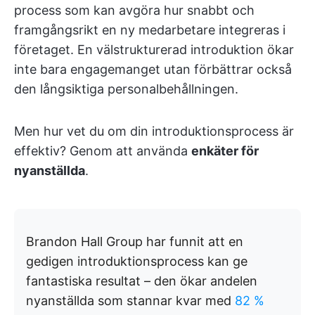
process som kan avgöra hur snabbt och
framgångsrikt en ny medarbetare integreras i
företaget. En välstrukturerad introduktion ökar
inte bara engagemanget utan förbättrar också
den långsiktiga personalbehållningen.
Men hur vet du om din introduktionsprocess är
effektiv? Genom att använda
enkäter för
nyanställda
.
Brandon Hall Group har funnit att en
gedigen introduktionsprocess kan ge
fantastiska resultat – den ökar andelen
nyanställda som stannar kvar med
82 %