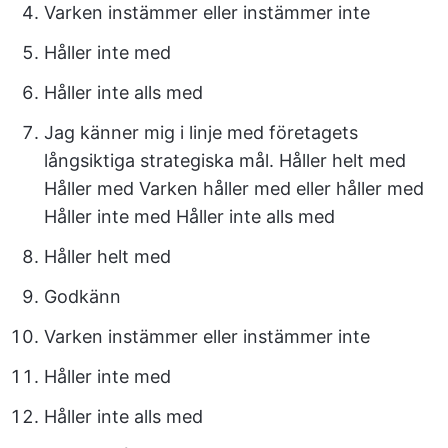
Varken instämmer eller instämmer inte
Håller inte med
Håller inte alls med
Jag känner mig i linje med företagets
långsiktiga strategiska mål. Håller helt med
Håller med Varken håller med eller håller med
Håller inte med Håller inte alls med
Håller helt med
Godkänn
Varken instämmer eller instämmer inte
Håller inte med
Håller inte alls med