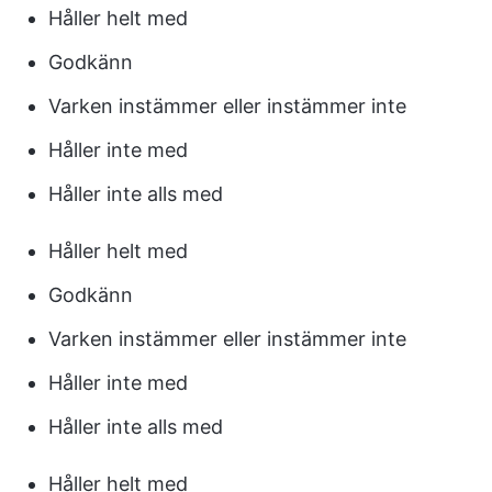
Håller helt med
Godkänn
Varken instämmer eller instämmer inte
Håller inte med
Håller inte alls med
Håller helt med
Godkänn
Varken instämmer eller instämmer inte
Håller inte med
Håller inte alls med
Håller helt med