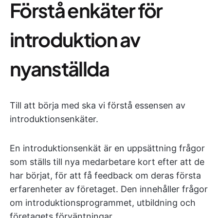
Förstå enkäter för
introduktion av
nyanställda
Till att börja med ska vi förstå essensen av
introduktionsenkäter.
En introduktionsenkät är en uppsättning frågor
som ställs till nya medarbetare kort efter att de
har börjat, för att få feedback om deras första
erfarenheter av företaget. Den innehåller frågor
om introduktionsprogrammet, utbildning och
företagets förväntningar.