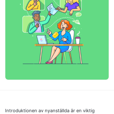
Introduktionen av nyanställda är en viktig