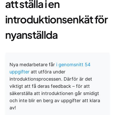
att ställa i en
introduktionsenkät för
nyanställda
Nya medarbetare får
i genomsnitt 54
uppgifter
att utföra under
introduktionsprocessen. Därför är det
viktigt att få deras feedback – för att
säkerställa att introduktionen går smidigt
och inte blir en berg av uppgifter att klara
av!