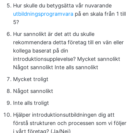
Hur skulle du betygsätta vår nuvarande
utbildningsprogramvara
på en skala från 1 till
5?
Hur sannolikt är det att du skulle
rekommendera detta företag till en vän eller
kollega baserat på din
introduktionsupplevelse? Mycket sannolikt
Något sannolikt Inte alls sannolikt
Mycket troligt
Något sannolikt
Inte alls troligt
Hjälper introduktionsutbildningen dig att
förstå strukturen och processen som vi följer
i vårt företag? (Ja/Nej)