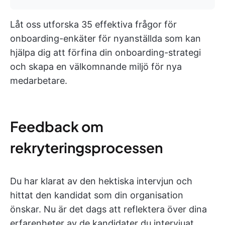
Låt oss utforska 35 effektiva frågor för
onboarding-enkäter för nyanställda som kan
hjälpa dig att förfina din onboarding-strategi
och skapa en välkomnande miljö för nya
medarbetare.
Feedback om
rekryteringsprocessen
Du har klarat av den hektiska intervjun och
hittat den kandidat som din organisation
önskar. Nu är det dags att reflektera över dina
erfarenheter av de kandidater du intervjuat.