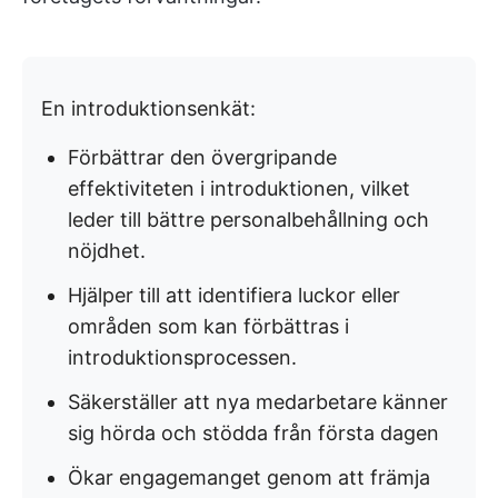
En introduktionsenkät:
Förbättrar den övergripande
effektiviteten i introduktionen, vilket
leder till bättre personalbehållning och
nöjdhet.
Hjälper till att identifiera luckor eller
områden som kan förbättras i
introduktionsprocessen.
Säkerställer att nya medarbetare känner
sig hörda och stödda från första dagen
Ökar engagemanget genom att främja