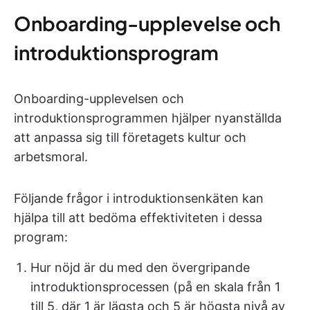
Onboarding-upplevelse och
introduktionsprogram
Onboarding-upplevelsen och
introduktionsprogrammen hjälper nyanställda
att anpassa sig till företagets kultur och
arbetsmoral.
Följande frågor i introduktionsenkäten kan
hjälpa till att bedöma effektiviteten i dessa
program:
Hur nöjd är du med den övergripande
introduktionsprocessen (på en skala från 1
till 5, där 1 är lägsta och 5 är högsta nivå av