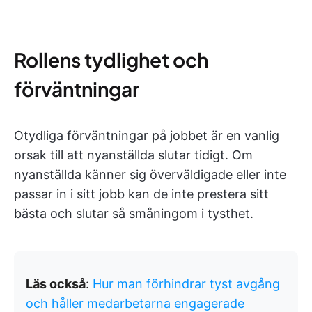
Rollens tydlighet och
förväntningar
Otydliga förväntningar på jobbet är en vanlig
orsak till att nyanställda slutar tidigt. Om
nyanställda känner sig överväldigade eller inte
passar in i sitt jobb kan de inte prestera sitt
bästa och slutar så småningom i tysthet.
Läs också
:
Hur man förhindrar tyst avgång
och håller medarbetarna engagerade