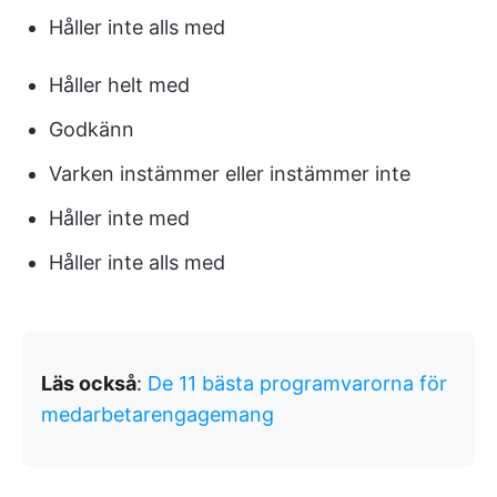
Håller inte alls med
Håller helt med
Godkänn
Varken instämmer eller instämmer inte
Håller inte med
Håller inte alls med
Läs också
:
De 11 bästa programvarorna för
medarbetarengagemang