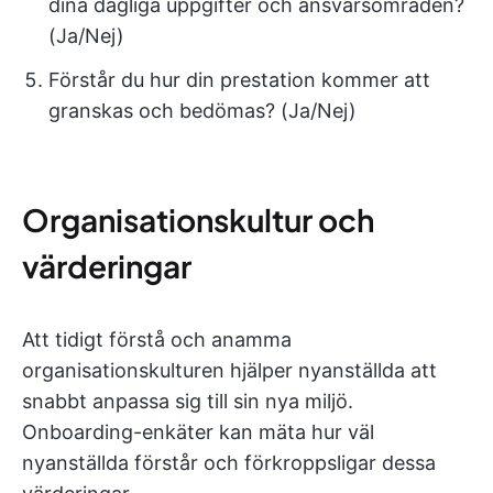
dina dagliga uppgifter och ansvarsområden?
(Ja/Nej)
Förstår du hur din prestation kommer att
granskas och bedömas? (Ja/Nej)
Organisationskultur och
värderingar
Att tidigt förstå och anamma
organisationskulturen hjälper nyanställda att
snabbt anpassa sig till sin nya miljö.
Onboarding-enkäter kan mäta hur väl
nyanställda förstår och förkroppsligar dessa