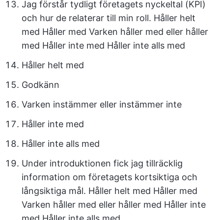
Jag förstår tydligt företagets nyckeltal (KPI)
och hur de relaterar till min roll. Håller helt
med Håller med Varken håller med eller håller
med Håller inte med Håller inte alls med
Håller helt med
Godkänn
Varken instämmer eller instämmer inte
Håller inte med
Håller inte alls med
Under introduktionen fick jag tillräcklig
information om företagets kortsiktiga och
långsiktiga mål. Håller helt med Håller med
Varken håller med eller håller med Håller inte
med Håller inte alls med