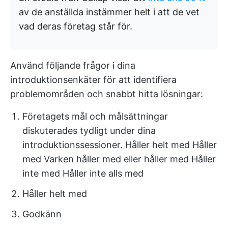
av de anställda instämmer helt i att de vet
vad deras företag står för.
Använd följande frågor i dina
introduktionsenkäter för att identifiera
problemområden och snabbt hitta lösningar:
Företagets mål och målsättningar
diskuterades tydligt under dina
introduktionssessioner. Håller helt med Håller
med Varken håller med eller håller med Håller
inte med Håller inte alls med
Håller helt med
Godkänn