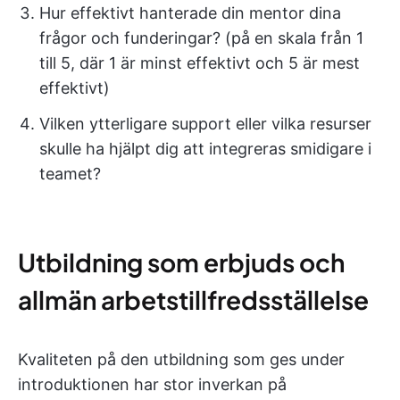
Hur effektivt hanterade din mentor dina
frågor och funderingar? (på en skala från 1
till 5, där 1 är minst effektivt och 5 är mest
effektivt)
Vilken ytterligare support eller vilka resurser
skulle ha hjälpt dig att integreras smidigare i
teamet?
Utbildning som erbjuds och
allmän arbetstillfredsställelse
Kvaliteten på den utbildning som ges under
introduktionen har stor inverkan på