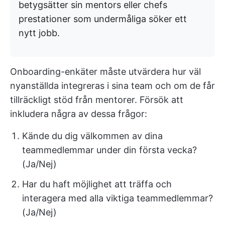
betygsätter sin mentors eller chefs
prestationer som undermåliga söker ett
nytt jobb.
Onboarding-enkäter måste utvärdera hur väl
nyanställda integreras i sina team och om de får
tillräckligt stöd från mentorer. Försök att
inkludera några av dessa frågor:
Kände du dig välkommen av dina
teammedlemmar under din första vecka?
(Ja/Nej)
Har du haft möjlighet att träffa och
interagera med alla viktiga teammedlemmar?
(Ja/Nej)