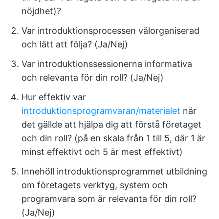
nöjdhet)?
Var introduktionsprocessen välorganiserad
och lätt att följa? (Ja/Nej)
Var introduktionssessionerna informativa
och relevanta för din roll? (Ja/Nej)
Hur effektiv var
introduktionsprogramvaran/materialet
när
det gällde att hjälpa dig att förstå företaget
och din roll? (på en skala från 1 till 5, där 1 är
minst effektivt och 5 är mest effektivt)
Innehöll introduktionsprogrammet utbildning
om företagets verktyg, system och
programvara som är relevanta för din roll?
(Ja/Nej)