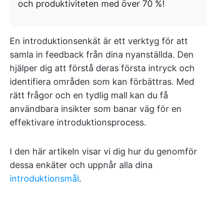
och produktiviteten med över 70 %!
En introduktionsenkät är ett verktyg för att
samla in feedback från dina nyanställda. Den
hjälper dig att förstå deras första intryck och
identifiera områden som kan förbättras. Med
rätt frågor och en tydlig mall kan du få
användbara insikter som banar väg för en
effektivare introduktionsprocess.
I den här artikeln visar vi dig hur du genomför
dessa enkäter och uppnår alla dina
introduktionsmål
.