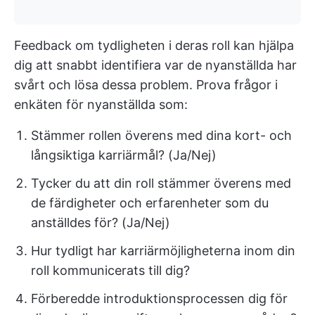
Feedback om tydligheten i deras roll kan hjälpa
dig att snabbt identifiera var de nyanställda har
svårt och lösa dessa problem. Prova frågor i
enkäten för nyanställda som:
Stämmer rollen överens med dina kort- och
långsiktiga karriärmål? (Ja/Nej)
Tycker du att din roll stämmer överens med
de färdigheter och erfarenheter som du
anställdes för? (Ja/Nej)
Hur tydligt har karriärmöjligheterna inom din
roll kommunicerats till dig?
Förberedde introduktionsprocessen dig för