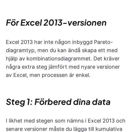
För Excel 2013-versionen
Excel 2013 har inte någon inbyggd Pareto-
diagramtyp, men du kan ändå skapa ett med
hjälp av kombinationsdiagrammet. Det kräver
några extra steg jämfört med nyare versioner
av Excel, men processen är enkel.
Steg 1: Förbered dina data
I likhet med stegen som nämns i Excel 2013 och
senare versioner måste du lägga till kumulativa