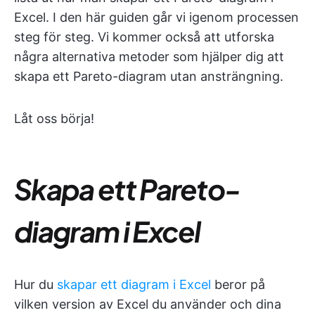
Excel. I den här guiden går vi igenom processen
steg för steg. Vi kommer också att utforska
några alternativa metoder som hjälper dig att
skapa ett Pareto-diagram utan ansträngning.
Låt oss börja!
Skapa ett Pareto-
diagram i Excel
Hur du
skapar ett diagram i Excel
beror på
vilken version av Excel du använder och dina