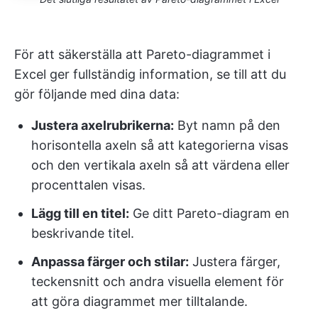
För att säkerställa att Pareto-diagrammet i
Excel ger fullständig information, se till att du
gör följande med dina data:
Justera axelrubrikerna:
Byt namn på den
horisontella axeln så att kategorierna visas
och den vertikala axeln så att värdena eller
procenttalen visas.
Lägg till en titel:
Ge ditt Pareto-diagram en
beskrivande titel.
Anpassa färger och stilar:
Justera färger,
teckensnitt och andra visuella element för
att göra diagrammet mer tilltalande.