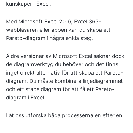
kunskaper i Excel.
Med Microsoft Excel 2016, Excel 365-
webbläsaren eller appen kan du skapa ett
Pareto-diagram i några enkla steg.
Äldre versioner av Microsoft Excel saknar dock
de diagramverktyg du behöver och det finns
inget direkt alternativ för att skapa ett Pareto-
diagram. Du måste kombinera linjediagrammet
och ett stapeldiagram för att få ett Pareto-
diagram i Excel.
Låt oss utforska båda processerna en efter en.