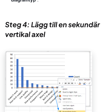
Steg 4: Lägg till en sekundär
vertikal axel