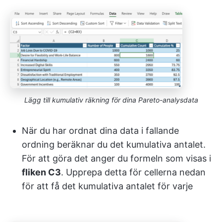
Lägg till kumulativ räkning för dina Pareto-analysdata
När du har ordnat dina data i fallande
ordning beräknar du det kumulativa antalet.
För att göra det anger du formeln som visas i
fliken C3
. Upprepa detta för cellerna nedan
för att få det kumulativa antalet för varje