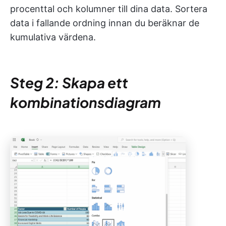
procenttal och kolumner till dina data. Sortera
data i fallande ordning innan du beräknar de
kumulativa värdena.
Steg 2: Skapa ett
kombinationsdiagram