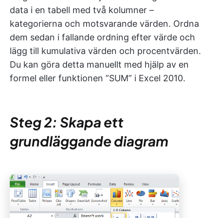
data i en tabell med två kolumner –
kategorierna och motsvarande värden. Ordna
dem sedan i fallande ordning efter värde och
lägg till kumulativa värden och procentvärden.
Du kan göra detta manuellt med hjälp av en
formel eller funktionen ”SUM” i Excel 2010.
Steg 2: Skapa ett
grundläggande diagram