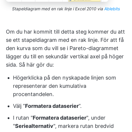
Stapeldiagram med en rak linje i Excel 2010 via
Ablebits
Om du har kommit till detta steg kommer du att
se ett stapeldiagram med en rak linje. För att få
den kurva som du vill se i Pareto-diagrammet
lägger du till en sekundär vertikal axel på höger
sida. Så här gör du:
Högerklicka på den nyskapade linjen som
representerar den kumulativa
procentandelen.
Välj ”
Formatera dataserier
”.
I rutan "
Formatera dataserier
", under
"
Seriealternativ
", markera rutan bredvid