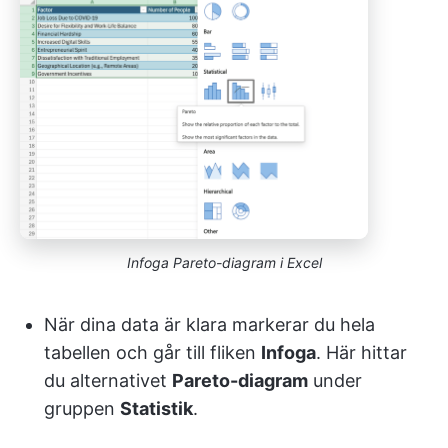
Infoga Pareto-diagram i Excel
När dina data är klara markerar du hela
tabellen och går till fliken
Infoga
. Här hittar
du alternativet
Pareto-diagram
under
gruppen
Statistik
.