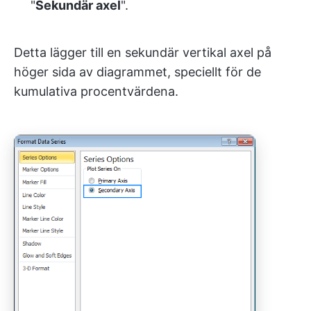
"
Sekundär axel
".
Detta lägger till en sekundär vertikal axel på
höger sida av diagrammet, speciellt för de
kumulativa procentvärdena.