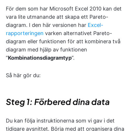
För dem som har Microsoft Excel 2010 kan det
vara lite utmanande att skapa ett Pareto-
diagram. I den här versionen har
Excel-
rapporteringen
varken alternativet Pareto-
diagram eller funktionen för att kombinera två
diagram med hjälp av funktionen
”
Kombinationsdiagramtyp
”.
Så här gör du:
Steg 1: Förbered dina data
Du kan följa instruktionerna som vi gav i det
tidigare avsnittet. Börja med att organisera dina