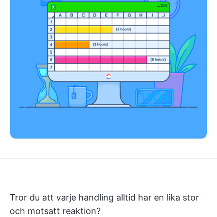
Tror du att varje handling alltid har en lika stor
och motsatt reaktion?