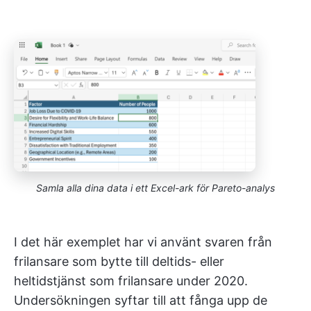
Samla alla dina data i ett Excel-ark för Pareto-analys
I det här exemplet har vi använt svaren från
frilansare som bytte till deltids- eller
heltidstjänst som frilansare under 2020.
Undersökningen syftar till att fånga upp de