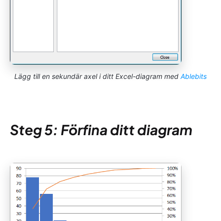
Lägg till en sekundär axel i ditt Excel-diagram med
Ablebits
Steg 5: Förfina ditt diagram