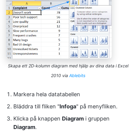
Skapa ett 2D-kolumn diagram med hjälp av dina data i Excel
2010 via
Ablebits
Markera hela datatabellen
Bläddra till fliken "
Infoga
" på menyfliken.
Klicka på knappen
Diagram
i gruppen
Diagram
.