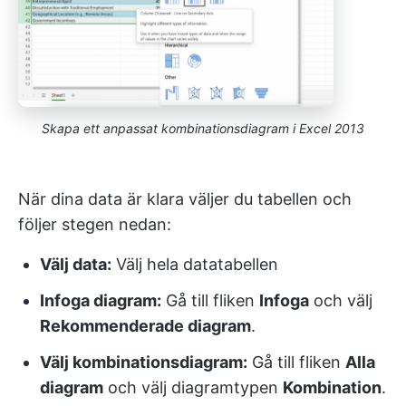
Skapa ett anpassat kombinationsdiagram i Excel 2013
När dina data är klara väljer du tabellen och
följer stegen nedan:
Välj data:
Välj hela datatabellen
Infoga diagram:
Gå till fliken
Infoga
och välj
Rekommenderade diagram
.
Välj kombinationsdiagram:
Gå till fliken
Alla
diagram
och välj diagramtypen
Kombination
.