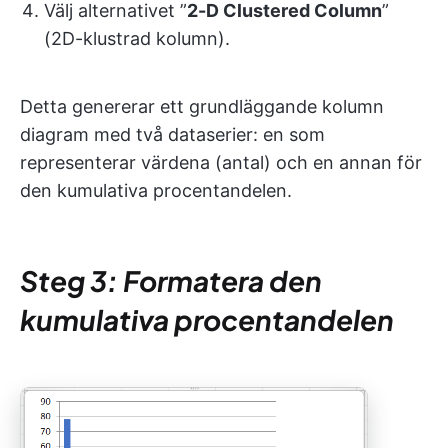
Välj alternativet ”
2-D Clustered Column
”
(2D-klustrad kolumn).
Detta genererar ett grundläggande kolumn
diagram med två dataserier: en som
representerar värdena (antal) och en annan för
den kumulativa procentandelen.
Steg 3: Formatera den
kumulativa procentandelen