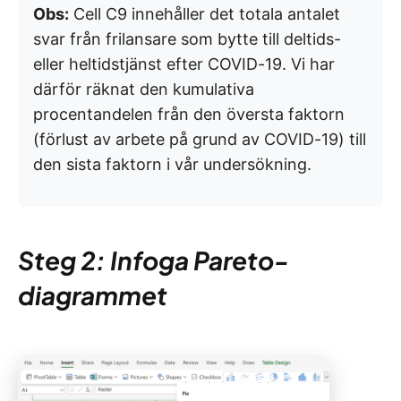
Obs:
Cell C9 innehåller det totala antalet
svar från frilansare som bytte till deltids-
eller heltidstjänst efter COVID-19. Vi har
därför räknat den kumulativa
procentandelen från den översta faktorn
(förlust av arbete på grund av COVID-19) till
den sista faktorn i vår undersökning.
Steg 2: Infoga Pareto-
diagrammet