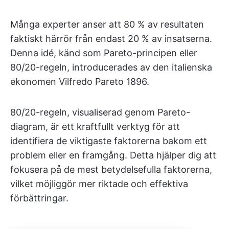
Många experter anser att 80 % av resultaten
faktiskt härrör från endast 20 % av insatserna.
Denna idé, känd som Pareto-principen eller
80/20-regeln, introducerades av den italienska
ekonomen Vilfredo Pareto 1896.
80/20-regeln, visualiserad genom Pareto-
diagram, är ett kraftfullt verktyg för att
identifiera de viktigaste faktorerna bakom ett
problem eller en framgång. Detta hjälper dig att
fokusera på de mest betydelsefulla faktorerna,
vilket möjliggör mer riktade och effektiva
förbättringar.