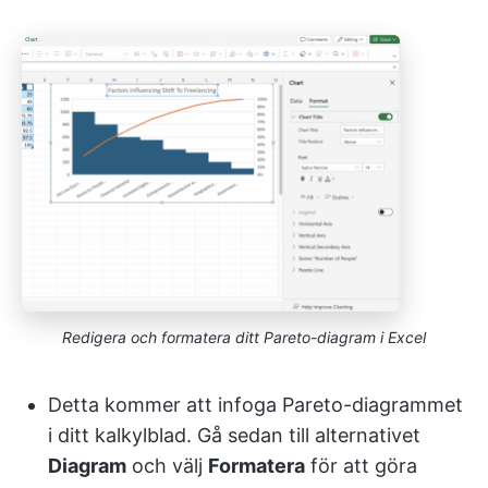
Redigera och formatera ditt Pareto-diagram i Excel
Detta kommer att infoga Pareto-diagrammet
i ditt kalkylblad. Gå sedan till alternativet
Diagram
och välj
Formatera
för att göra