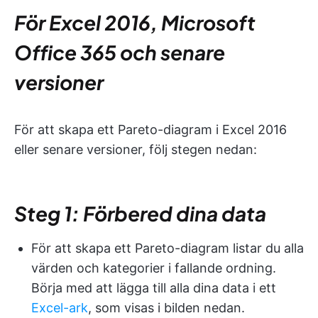
För Excel 2016, Microsoft
Office 365 och senare
versioner
För att skapa ett Pareto-diagram i Excel 2016
eller senare versioner, följ stegen nedan:
Steg 1: Förbered dina data
För att skapa ett Pareto-diagram listar du alla
värden och kategorier i fallande ordning.
Börja med att lägga till alla dina data i ett
Excel-ark
, som visas i bilden nedan.