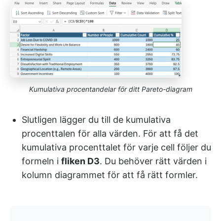
Kumulativa procentandelar för ditt Pareto-diagram
Slutligen lägger du till de kumulativa
procenttalen för alla värden. För att få det
kumulativa procenttalet för varje cell följer du
formeln i
fliken D3
. Du behöver rätt värden i
kolumn diagrammet för att få rätt formler.