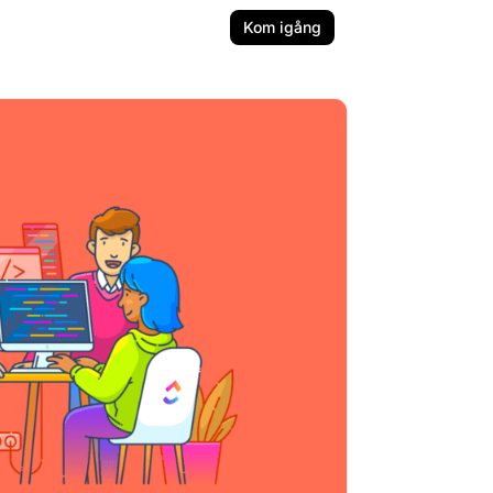
Kom igång