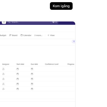
Kom igång