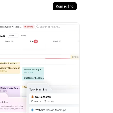
Kom igång