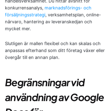
handelsverksamhet. Du hittar avsnitt för
konkurrensanalys,
marknadsförings- och
försäljningsstrategi
, verksamhetsplan, online-
närvaro, hantering av leveranskedjan och
mycket mer.
Slutligen är mallen flexibel och kan skalas och
anpassas efterhand som ditt företag växer eller
övergår till en annan plan.
Begränsningar vid
användning av Google