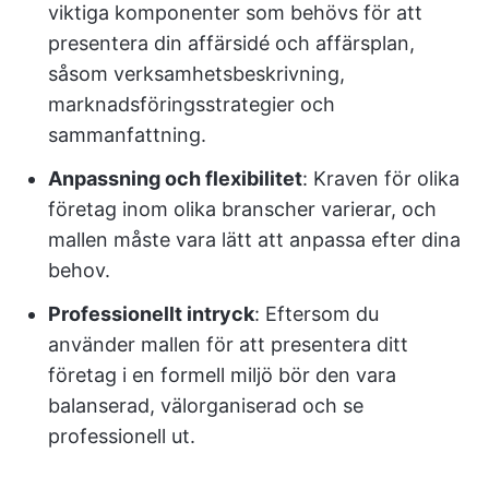
viktiga komponenter som behövs för att
presentera din affärsidé och affärsplan,
såsom verksamhetsbeskrivning,
marknadsföringsstrategier och
sammanfattning.
Anpassning och flexibilitet
: Kraven för olika
företag inom olika branscher varierar, och
mallen måste vara lätt att anpassa efter dina
behov.
Professionellt intryck
: Eftersom du
använder mallen för att presentera ditt
företag i en formell miljö bör den vara
balanserad, välorganiserad och se
professionell ut.