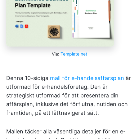
Via:
Template.net
Denna 10-sidiga
mall för e-handelsaffärsplan
är
utformad för e-handelsföretag. Den är
strategiskt utformad för att presentera din
affärsplan, inklusive det förflutna, nutiden och
framtiden, på ett lättnavigerat sätt.
Mallen täcker alla väsentliga detaljer för en e-