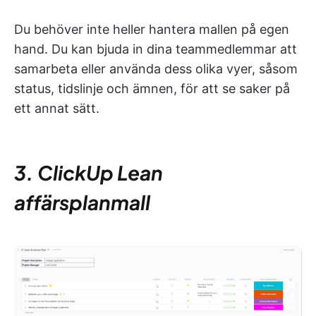
Du behöver inte heller hantera mallen på egen
hand. Du kan bjuda in dina teammedlemmar att
samarbeta eller använda dess olika vyer, såsom
status, tidslinje och ämnen, för att se saker på
ett annat sätt.
3. ClickUp Lean
affärsplanmall