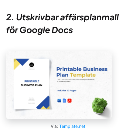
2. Utskrivbar affärsplanmall
för Google Docs
Via:
Template.net