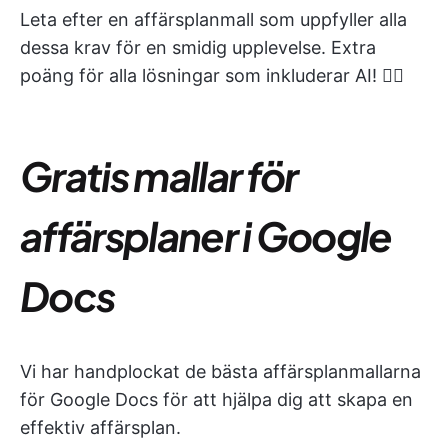
Leta efter en affärsplanmall som uppfyller alla
dessa krav för en smidig upplevelse. Extra
poäng för alla lösningar som inkluderar AI! 👇🏼
Gratis mallar för
affärsplaner i Google
Docs
Vi har handplockat de bästa affärsplanmallarna
för Google Docs för att hjälpa dig att skapa en
effektiv affärsplan.