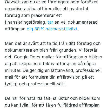
Oavsett om du är en företagare som försöker
organisera dina affärer eller ett nystartat
företag som presenterar ett
finansieringsförslag,
tar
en väl dokumenterad
affärsplan
dig 30 % närmare tillväxt
.
Men det är svårt att ta tid från ditt företag och
dokumentera en plan från grunden. Vi förstår
det. Google Docs-mallar för affärsplaner hjälper
dig att skapa en effektiv affärsplan på några
minuter. De ger dig en lättanvänd, professionell
mall för att formulera din affärsvision på ett
tydligt och professionellt sätt.
De har förinställda fält, struktur och bilder som
du kan fylla i för att få en fullfjädrad affärsplan