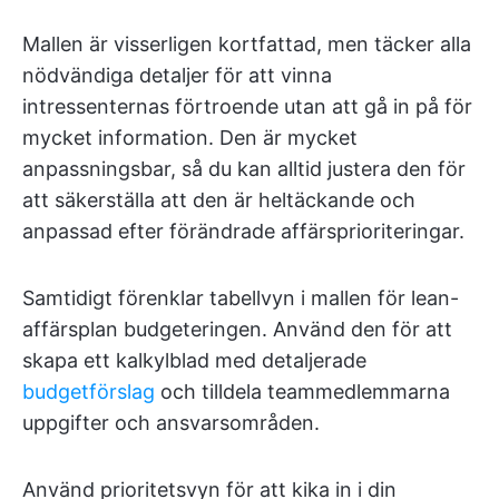
Mallen är visserligen kortfattad, men täcker alla
nödvändiga detaljer för att vinna
intressenternas förtroende utan att gå in på för
mycket information. Den är mycket
anpassningsbar, så du kan alltid justera den för
att säkerställa att den är heltäckande och
anpassad efter förändrade affärsprioriteringar.
Samtidigt förenklar tabellvyn i mallen för lean-
affärsplan budgeteringen. Använd den för att
skapa ett kalkylblad med detaljerade
budgetförslag
och tilldela teammedlemmarna
uppgifter och ansvarsområden.
Använd prioritetsvyn för att kika in i din