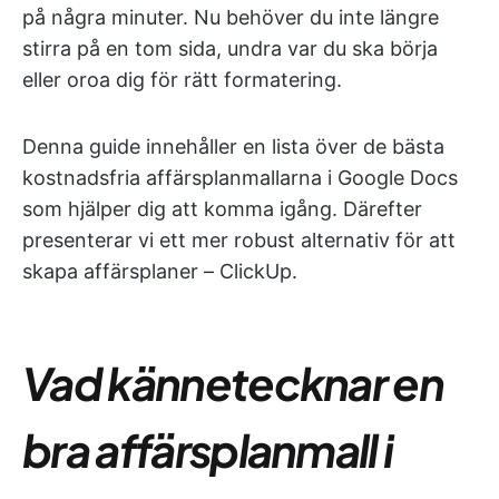
på några minuter. Nu behöver du inte längre
stirra på en tom sida, undra var du ska börja
eller oroa dig för rätt formatering.
Denna guide innehåller en lista över de bästa
kostnadsfria affärsplanmallarna i Google Docs
som hjälper dig att komma igång. Därefter
presenterar vi ett mer robust alternativ för att
skapa affärsplaner – ClickUp.
Vad kännetecknar en
bra affärsplanmall i