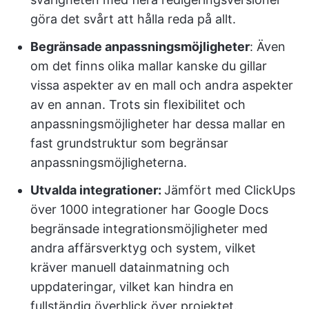
göra det svårt att hålla reda på allt.
Begränsade anpassningsmöjligheter
: Även
om det finns olika mallar kanske du gillar
vissa aspekter av en mall och andra aspekter
av en annan. Trots sin flexibilitet och
anpassningsmöjligheter har dessa mallar en
fast grundstruktur som begränsar
anpassningsmöjligheterna.
Utvalda integrationer:
Jämfört med ClickUps
över 1000 integrationer har Google Docs
begränsade integrationsmöjligheter med
andra affärsverktyg och system, vilket
kräver manuell datainmatning och
uppdateringar, vilket kan hindra en
fullständig överblick över projektet.