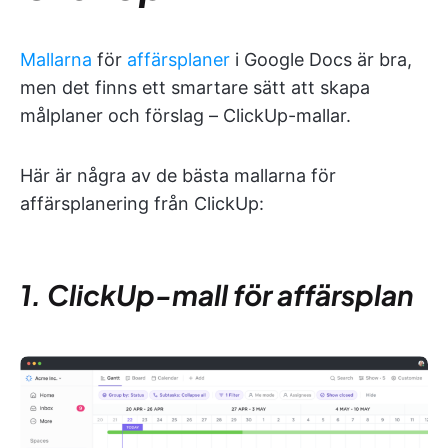
Mallarna
för
affärsplaner
i Google Docs är bra,
men det finns ett smartare sätt att skapa
målplaner och förslag – ClickUp-mallar.
Här är några av de bästa mallarna för
affärsplanering från ClickUp:
1. ClickUp-mall för affärsplan