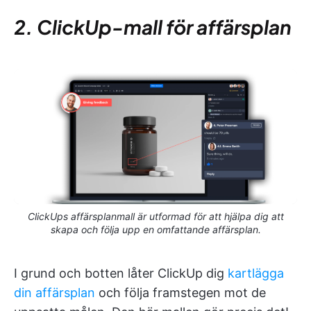
2. ClickUp-mall för affärsplan
ClickUps affärsplanmall är utformad för att hjälpa dig att
skapa och följa upp en omfattande affärsplan.
I grund och botten låter ClickUp dig
kartlägga
din affärsplan
och följa framstegen mot de