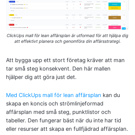
ClickUps mall för lean affärsplan är utformad för att hjälpa dig
att effektivt planera och genomföra din affärsstrategi.
Att bygga upp ett stort företag kräver att man
tar små steg konsekvent. Den här mallen
hjälper dig att göra just det.
Med ClickUps mall för lean affärsplan
kan du
skapa en koncis och strömlinjeformad
affärsplan med små steg, punktlistor och
tabeller. Den fungerar bäst när du inte har tid
eller resurser att skapa en fullfjädrad affärsplan.