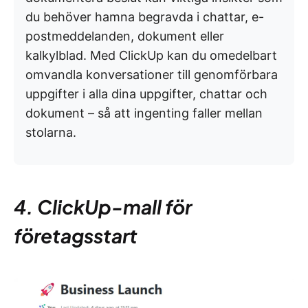
du behöver hamna begravda i chattar, e-
postmeddelanden, dokument eller
kalkylblad. Med ClickUp kan du omedelbart
omvandla konversationer till genomförbara
uppgifter i alla dina uppgifter, chattar och
dokument – så att ingenting faller mellan
stolarna.
4. ClickUp-mall för
företagsstart