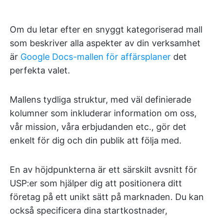
Om du letar efter en snyggt kategoriserad mall
som beskriver alla aspekter av din verksamhet
är
Google Docs-mallen för affärsplaner
det
perfekta valet.
Mallens tydliga struktur, med väl definierade
kolumner som inkluderar information om oss,
vår mission, våra erbjudanden etc., gör det
enkelt för dig och din publik att följa med.
En av höjdpunkterna är ett särskilt avsnitt för
USP:er som hjälper dig att positionera ditt
företag på ett unikt sätt på marknaden. Du kan
också specificera dina startkostnader,