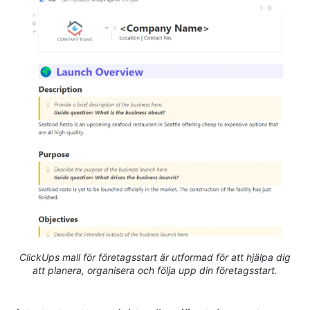
ClickUps mall för företagsstart är utformad för att hjälpa dig
att planera, organisera och följa upp din företagsstart.