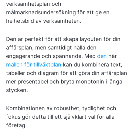
verksamhetsplan och
målmarknadsundersökning för att ge en
helhetsbild av verksamheten.
Den är perfekt för att skapa layouten för din
affärsplan, men samtidigt hålla den
engagerande och spännande. Med
den
här
mallen för tillväxtplan
kan du kombinera text,
tabeller och diagram för att göra din affärsplan
mer presentabel och bryta monotonin i långa
stycken.
Kombinationen av robusthet, tydlighet och
fokus gör detta till ett självklart val för alla
företag.