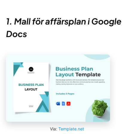
1. Mall för affärsplan i Google
Docs
Via:
Template.net