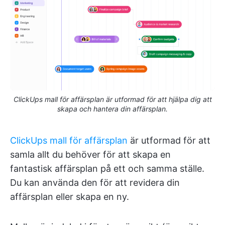
ClickUps mall för affärsplan är utformad för att hjälpa dig att
skapa och hantera din affärsplan.
ClickUps mall för affärsplan
är utformad för att
samla allt du behöver för att skapa en
fantastisk affärsplan på ett och samma ställe.
Du kan använda den för att revidera din
affärsplan eller skapa en ny.