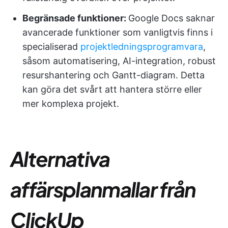
Begränsade funktioner:
Google Docs saknar
avancerade funktioner som vanligtvis finns i
specialiserad
projektledningsprogramvara
,
såsom automatisering, AI-integration, robust
resurshantering och Gantt-diagram. Detta
kan göra det svårt att hantera större eller
mer komplexa projekt.
Alternativa
affärsplanmallar från
ClickUp