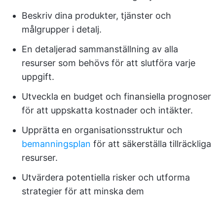
Beskriv dina produkter, tjänster och
målgrupper i detalj.
En detaljerad sammanställning av alla
resurser som behövs för att slutföra varje
uppgift.
Utveckla en budget och finansiella prognoser
för att uppskatta kostnader och intäkter.
Upprätta en organisationsstruktur och
bemanningsplan
för att säkerställa tillräckliga
resurser.
Utvärdera potentiella risker och utforma
strategier för att minska dem