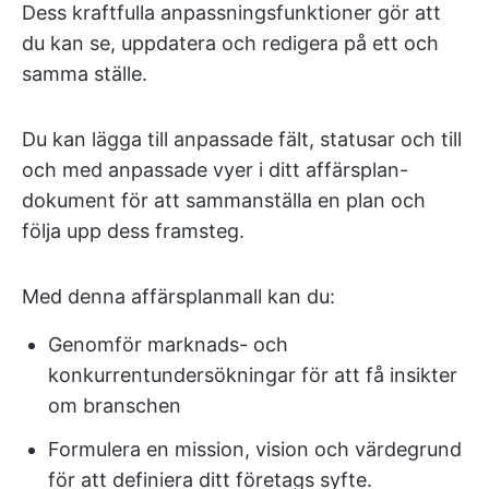
Dess kraftfulla anpassningsfunktioner gör att
du kan se, uppdatera och redigera på ett och
samma ställe.
Du kan lägga till anpassade fält, statusar och till
och med anpassade vyer i ditt affärsplan-
dokument för att sammanställa en plan och
följa upp dess framsteg.
Med denna affärsplanmall kan du:
Genomför marknads- och
konkurrentundersökningar för att få insikter
om branschen
Formulera en mission, vision och värdegrund
för att definiera ditt företags syfte.