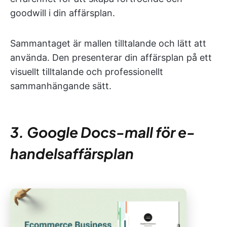
goodwill i din affärsplan.
Sammantaget är mallen tilltalande och lätt att
använda. Den presenterar din affärsplan på ett
visuellt tilltalande och professionellt
sammanhängande sätt.
3. Google Docs-mall för e-
handelsaffärsplan