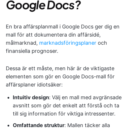
Google Docs?
En bra affärsplanmall i Google Docs ger dig en
mall för att dokumentera din affärsidé,
målmarknad,
marknadsföringsplaner
och
finansiella prognoser.
Dessa är ett måste, men här är de viktigaste
elementen som gör en Google Docs-mall för
affärsplaner idiotsäker:
Intuitiv design
: Välj en mall med avgränsade
avsnitt som gör det enkelt att förstå och ta
till sig information för viktiga intressenter.
Omfattande struktur
: Mallen täcker alla