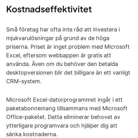
Kostnadseffektivitet
Små företag har ofta inte råd att investera i
mjukvarulösningar på grund av de höga
priserna. Priset är inget problem med Microsoft
Excel, eftersom webbappen är gratis att
använda. Även om du behöver den betalda
desktopversionen blir det billigare än ett vanligt
CRM-system.
Microsoft Excel-datorprogrammet ingår i ett
paketabonnemang tillsammans med Microsoft
Office-paketet. Detta eliminerar behovet av
ytterligare programvara och hjälper dig att
sänka kostnaderna.