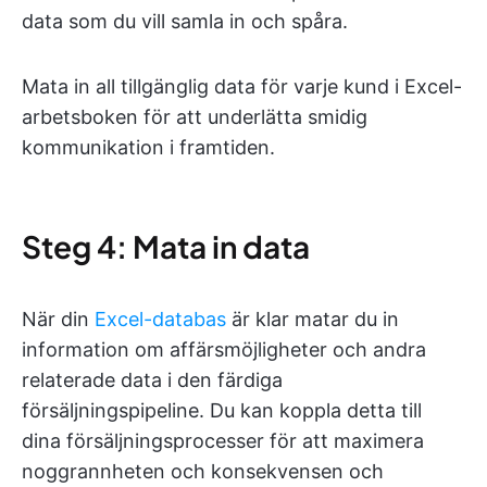
data som du vill samla in och spåra.
Mata in all tillgänglig data för varje kund i Excel-
arbetsboken för att underlätta smidig
kommunikation i framtiden.
Steg 4: Mata in data
När din
Excel-databas
är klar matar du in
information om affärsmöjligheter och andra
relaterade data i den färdiga
försäljningspipeline. Du kan koppla detta till
dina försäljningsprocesser för att maximera
noggrannheten och konsekvensen och