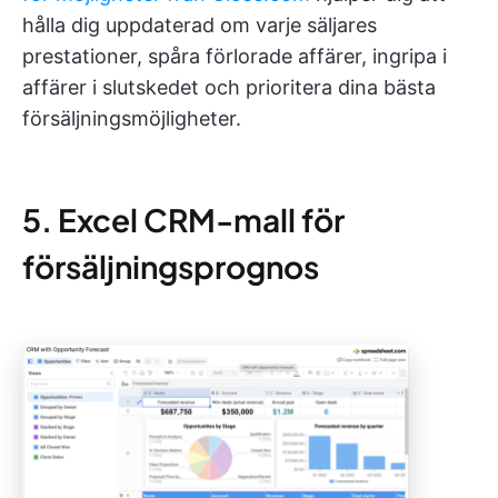
hålla dig uppdaterad om varje säljares
prestationer, spåra förlorade affärer, ingripa i
affärer i slutskedet och prioritera dina bästa
försäljningsmöjligheter.
5. Excel CRM-mall för
försäljningsprognos