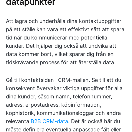
datapunkter
Att lagra och underhålla dina kontaktuppgifter
på ett ställe kan vara ett effektivt sätt att spara
tid när du kommunicerar med potentiella
kunder. Det hjälper dig också att undvika att
data kommer bort, vilket sparar dig från en
tidskrävande process för att återställa data.
Gå till kontaktsidan i CRM-mallen. Se till att du
konsekvent övervakar viktiga uppgifter för alla
dina kunder, såsom namn, telefonnummer,
adress, e-postadress, köpinformation,
köphistorik, kommunikationsloggar och andra
relevanta
B2B CRM-data
. Det är också här du
måste definiera eventuella anpassade fält eller