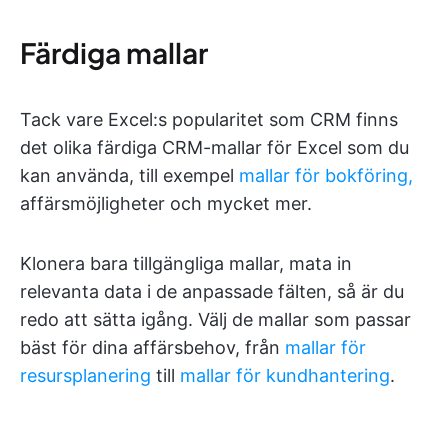
Färdiga mallar
Tack vare Excel:s popularitet som CRM finns
det olika färdiga CRM-mallar för Excel som du
kan använda, till exempel
mallar för bokföring,
affärsmöjligheter och mycket mer.
Klonera bara tillgängliga mallar, mata in
relevanta data i de anpassade fälten, så är du
redo att sätta igång. Välj de mallar som passar
bäst för dina affärsbehov, från
mallar för
resursplanering
till
mallar för kundhantering
.