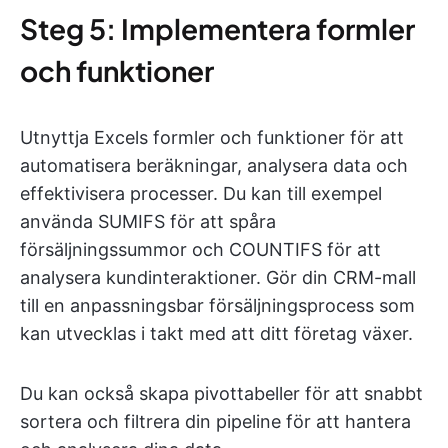
Steg 5: Implementera formler
och funktioner
Utnyttja Excels formler och funktioner för att
automatisera beräkningar, analysera data och
effektivisera processer. Du kan till exempel
använda SUMIFS för att spåra
försäljningssummor och COUNTIFS för att
analysera kundinteraktioner. Gör din CRM-mall
till en anpassningsbar försäljningsprocess som
kan utvecklas i takt med att ditt företag växer.
Du kan också skapa pivottabeller för att snabbt
sortera och filtrera din pipeline för att hantera