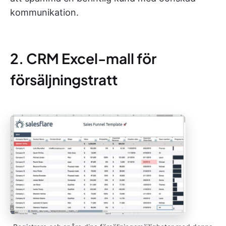
kommunikation.
2. CRM Excel-mall för
försäljningstratt