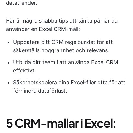
datatrender.
Här är några snabba tips att tänka på när du
använder en Excel CRM-mall:
Uppdatera ditt CRM regelbundet för att
säkerställa noggrannhet och relevans.
Utbilda ditt team i att använda Excel CRM
effektivt
Säkerhetskopiera dina Excel-filer ofta för att
förhindra dataförlust.
5 CRM-mallar i Excel: