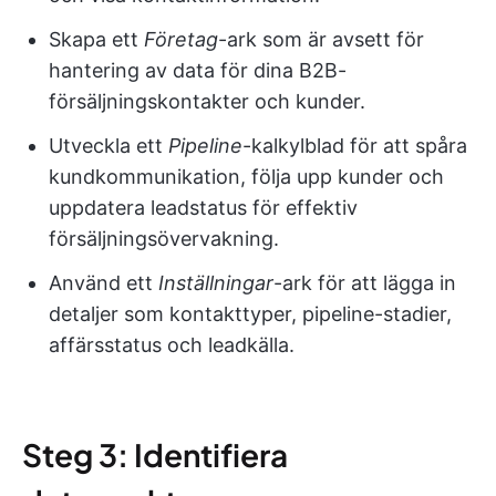
Skapa ett
Företag
-ark som är avsett för
hantering av data för dina B2B-
försäljningskontakter och kunder.
Utveckla ett
Pipeline
-kalkylblad för att spåra
kundkommunikation, följa upp kunder och
uppdatera leadstatus för effektiv
försäljningsövervakning.
Använd ett
Inställningar
-ark för att lägga in
detaljer som kontakttyper, pipeline-stadier,
affärsstatus och leadkälla.
Steg 3: Identifiera