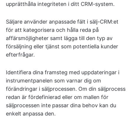
upprätthålla integriteten i ditt CRM-system.
Säljare använder anpassade fält i sälj-CRM:et
för att kategorisera och hålla reda på
affärsmöjligheter samt lägga till den typ av
försäljning eller tjänst som potentiella kunder
efterfrågar.
Identifiera dina framsteg med uppdateringar i
instrumentpanelen som varnar dig om
förändringar i säljprocessen. Om din säljprocess
redan är fördefinierad eller om mallen för
säljprocessen inte passar dina behov kan du
enkelt anpassa den.