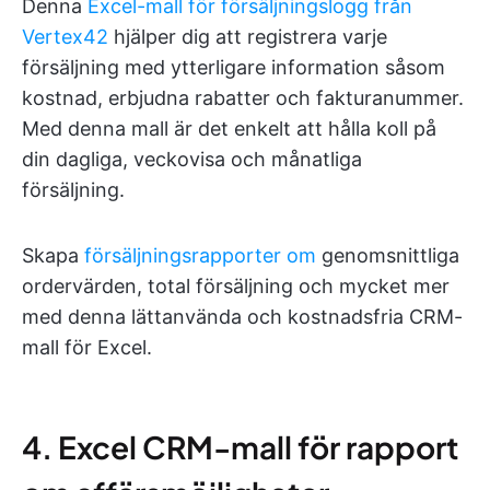
Denna
Excel-mall för försäljningslogg från
Vertex42
hjälper dig att registrera varje
försäljning med ytterligare information såsom
kostnad, erbjudna rabatter och fakturanummer.
Med denna mall är det enkelt att hålla koll på
din dagliga, veckovisa och månatliga
försäljning.
Skapa
försäljningsrapporter om
genomsnittliga
ordervärden, total försäljning och mycket mer
med denna lättanvända och kostnadsfria CRM-
mall för Excel.
4. Excel CRM-mall för rapport