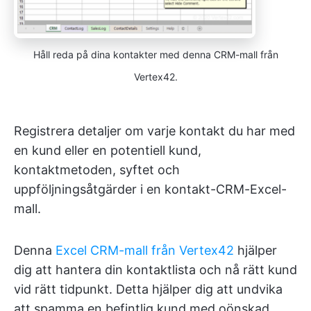
Håll reda på dina kontakter med denna CRM-mall från
Vertex42.
Registrera detaljer om varje kontakt du har med
en kund eller en potentiell kund,
kontaktmetoden, syftet och
uppföljningsåtgärder i en kontakt-CRM-Excel-
mall.
Denna
Excel CRM-mall från Vertex42
hjälper
dig att hantera din kontaktlista och nå rätt kund
vid rätt tidpunkt. Detta hjälper dig att undvika
att spamma en befintlig kund med oönskad