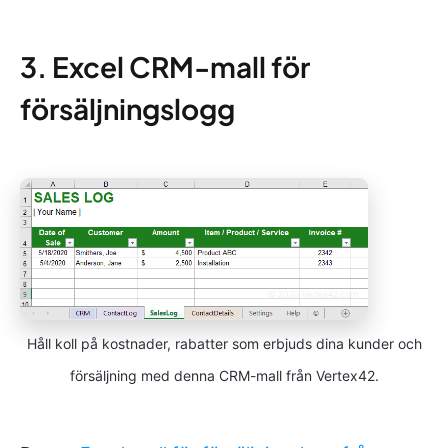
3. Excel CRM-mall för
försäljningslogg
Håll koll på kostnader, rabatter som erbjuds dina kunder och
försäljning med denna CRM-mall från Vertex42.