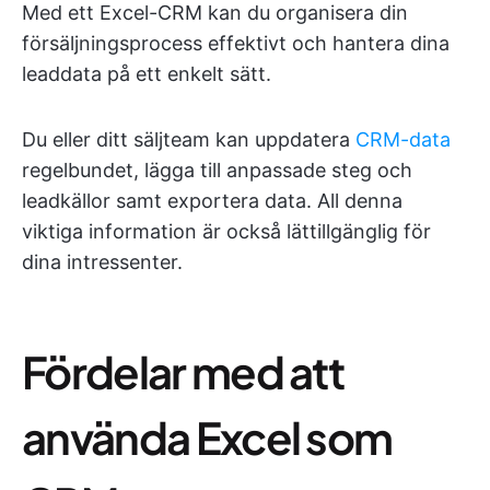
Med ett Excel-CRM kan du organisera din
försäljningsprocess effektivt och hantera dina
leaddata på ett enkelt sätt.
Du eller ditt säljteam kan uppdatera
CRM-data
regelbundet, lägga till anpassade steg och
leadkällor samt exportera data. All denna
viktiga information är också lättillgänglig för
dina intressenter.
Fördelar med att
använda Excel som