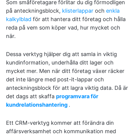
Som småföretagare förlitar du dig förmodligen
på anteckningsblock,
klisterlappar
och
enkla
kalkylblad
för att hantera ditt företag och hålla
reda på vem som köper vad, hur mycket och
när.
Dessa verktyg hjälper dig att samla in viktig
kundinformation, underhålla ditt lager och
mycket mer. Men när ditt företag växer räcker
det inte längre med post-it-lappar och
anteckningsblock för att lagra viktig data. Då är
det dags att skaffa
programvara för
kundrelationshantering
.
Ett CRM-verktyg kommer att förändra din
affärsverksamhet och kommunikation med