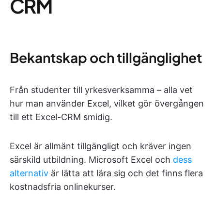
CRM
Bekantskap och tillgänglighet
Från studenter till yrkesverksamma – alla vet
hur man använder Excel, vilket gör övergången
till ett Excel-CRM smidig.
Excel är allmänt tillgängligt och kräver ingen
särskild utbildning. Microsoft Excel och
dess
alternativ
är lätta att lära sig och det finns flera
kostnadsfria onlinekurser.