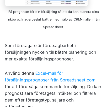
Få prognoser för din försäljning så att du kan planera dina
inköp och lagerbeslut bättre med hjälp av CRM-mallen från
Spreadsheet.
Som företagare är förutsägbarhet i
försäljningen nyckeln till bättre planering och
mer exakta försäljningsprognoser.
Använd denna
Excel-mall för
försäljningsprognoser från Spreadsheet.com
för att förutsäga kommande försäljning. Du kan
prognostisera företagets intäkter och filtrera
dem efter företagstyp, säljare och
affärsstadium.