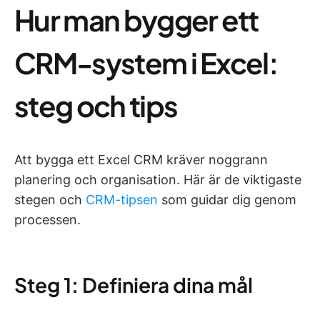
Hur man bygger ett
CRM-system i Excel:
steg och tips
Att bygga ett Excel CRM kräver noggrann
planering och organisation. Här är de viktigaste
stegen och
CRM-tipsen
som guidar dig genom
processen.
Steg 1: Definiera dina mål