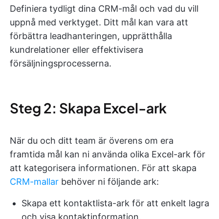
Definiera tydligt dina CRM-mål och vad du vill
uppnå med verktyget. Ditt mål kan vara att
förbättra leadhanteringen, upprätthålla
kundrelationer eller effektivisera
försäljningsprocesserna.
Steg 2: Skapa Excel-ark
När du och ditt team är överens om era
framtida mål kan ni använda olika Excel-ark för
att kategorisera informationen. För att skapa
CRM-mallar
behöver ni följande ark:
Skapa ett kontaktlista-ark för att enkelt lagra
och visa kontaktinformation.