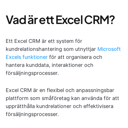
Vad är ett Excel CRM?
Ett Excel CRM är ett system för
kundrelationshantering som utnyttjar
Microsoft
Excels funktioner
för att organisera och
hantera kunddata, interaktioner och
försäljningsprocesser.
Excel CRM är en flexibel och anpassningsbar
plattform som småföretag kan använda för att
upprätthålla kundrelationer och effektivisera
försäljningsprocesser.