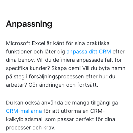
Anpassning
Microsoft Excel är känt för sina praktiska
funktioner och låter dig
anpassa ditt CRM
efter
dina behov. Vill du definiera anpassade fält för
specifika kunder? Skapa dem! Vill du byta namn
på steg i försäljningsprocessen efter hur du
arbetar? Gör ändringen och fortsätt.
Du kan också använda de många tillgängliga
CRM-mallarna
för att utforma en CRM-
kalkylbladsmall som passar perfekt för dina
processer och krav.