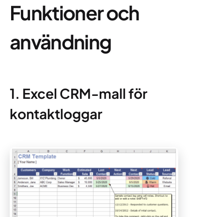
Funktioner och
användning
1. Excel CRM-mall för
kontaktloggar