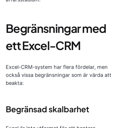
Begränsningar med
ett Excel-CRM
Excel-CRM-system har flera fördelar, men
också vissa begränsningar som är värda att
beakta:
Begränsad skalbarhet