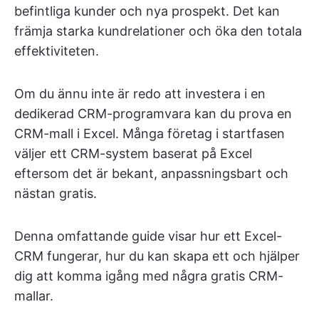
befintliga kunder och nya prospekt. Det kan
främja starka kundrelationer och öka den totala
effektiviteten.
Om du ännu inte är redo att investera i en
dedikerad CRM-programvara kan du prova en
CRM-mall i Excel. Många företag i startfasen
väljer ett CRM-system baserat på Excel
eftersom det är bekant, anpassningsbart och
nästan gratis.
Denna omfattande guide visar hur ett Excel-
CRM fungerar, hur du kan skapa ett och hjälper
dig att komma igång med några gratis CRM-
mallar.